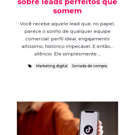
sobre leads perfeitos que
somem
Você recebe aquele lead que, no papel,
parece o sonho de qualquer equipe
comercial: perfil ideal, engajamento
altíssimo, histórico impecável. E então...
silêncio. Ele simplesmente ...
Marketing digital
Jornada de compra