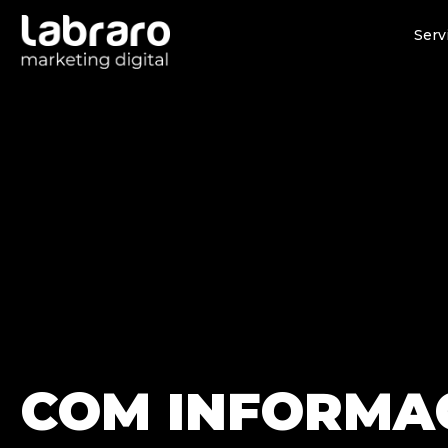
Serv
COM INFORMA