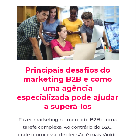
Principais desafios do
marketing B2B e como
uma agência
especializada pode ajudar
a superá-los
Fazer marketing no mercado B2B é uma
tarefa complexa. Ao contrário do B2C,
onde o processo de decisão é mais rápido