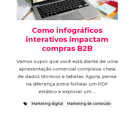
Como infográficos
interativos impactam
compras B2B
Vamos supor que você está diante de uma
apresentação comercial complexa, cheia
de dados técnicos e tabelas. Agora, pense
na diferença entre folhear um PDF
estático e explorar um ...
Marketing digital
Marketing de conteúdo