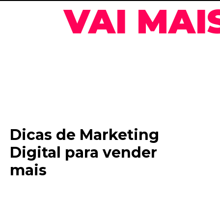
VAI MAI
Dicas de Marketing
Digital para vender
mais