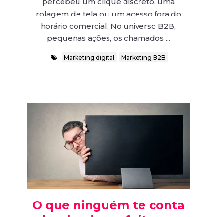
percebeu um clique discreto, uma
rolagem de tela ou um acesso fora do
horário comercial. No universo B2B,
pequenas ações, os chamados ...
Marketing digital
Marketing B2B
O que ninguém te conta