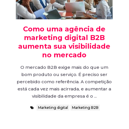
Como uma agência de
marketing digital B2B
aumenta sua visibilidade
no mercado
O mercado B2B exige mais do que um
bom produto ou serviço. É preciso ser
percebido como referência. A competição
está cada vez mais acirrada, e aumentar a
visibilidade da empresa é o ...
Marketing digital
Marketing B2B