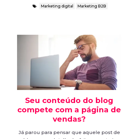
Marketing digital
Marketing B2B
Seu conteúdo do blog
compete com a página de
vendas?
Já parou para pensar que aquele post de