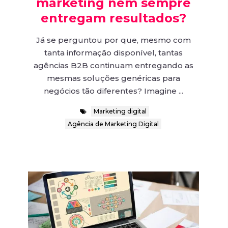
marketing nem sempre
entregam resultados?
Já se perguntou por que, mesmo com
tanta informação disponível, tantas
agências B2B continuam entregando as
mesmas soluções genéricas para
negócios tão diferentes? Imagine ...
Marketing digital
Agência de Marketing Digital