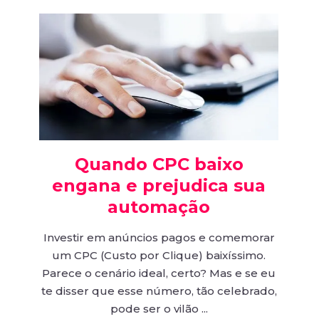
Quando CPC baixo
engana e prejudica sua
automação
Investir em anúncios pagos e comemorar
um CPC (Custo por Clique) baixíssimo.
Parece o cenário ideal, certo? Mas e se eu
te disser que esse número, tão celebrado,
pode ser o vilão ...