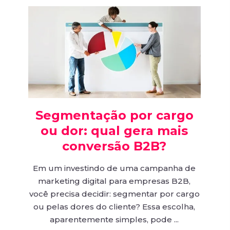
Segmentação por cargo
ou dor: qual gera mais
conversão B2B?
Em um investindo de uma campanha de
marketing digital para empresas B2B,
você precisa decidir: segmentar por cargo
ou pelas dores do cliente? Essa escolha,
aparentemente simples, pode ...