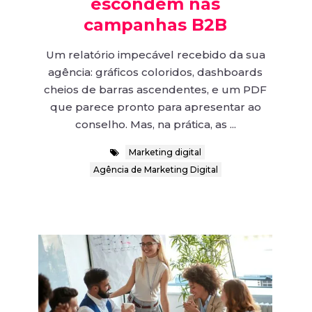
escondem nas
campanhas B2B
Um relatório impecável recebido da sua
agência: gráficos coloridos, dashboards
cheios de barras ascendentes, e um PDF
que parece pronto para apresentar ao
conselho. Mas, na prática, as ...
Marketing digital
Agência de Marketing Digital