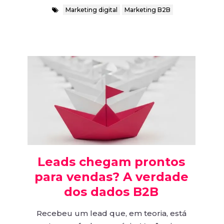
Marketing digital
Marketing B2B
Leads chegam prontos
para vendas? A verdade
dos dados B2B
Recebeu um lead que, em teoria, está