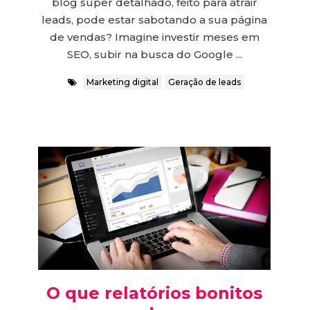
blog super detalhado, feito para atrair
leads, pode estar sabotando a sua página
de vendas? Imagine investir meses em
SEO, subir na busca do Google ...
Marketing digital
Geração de leads
O que relatórios bonitos