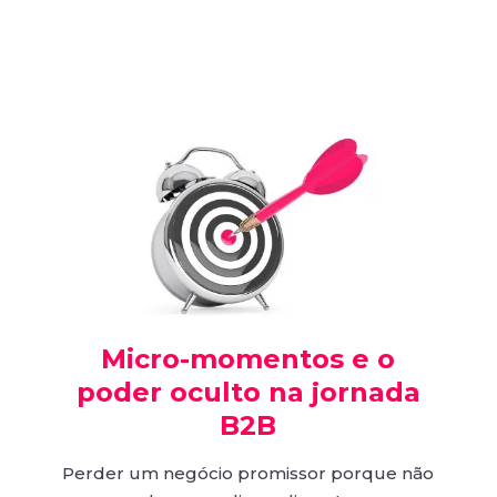
Micro-momentos e o
poder oculto na jornada
B2B
Perder um negócio promissor porque não