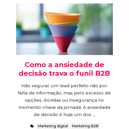
Como a ansiedade de
decisão trava o funil B2B
Não segurar um lead perfeito não por
falta de informação, mas pelo excesso de
opções, dúvidas ou insegurança no
momento-chave da jornada. A ansiedade
de decisão é hoje um dos ...
Marketing digital
Marketing B2B