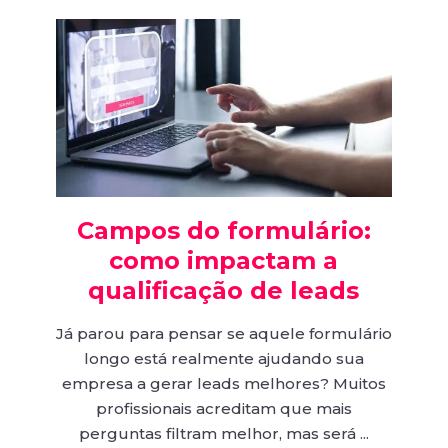
Campos do formulário:
como impactam a
qualificação de leads
Já parou para pensar se aquele formulário
longo está realmente ajudando sua
empresa a gerar leads melhores? Muitos
profissionais acreditam que mais
perguntas filtram melhor, mas será ...