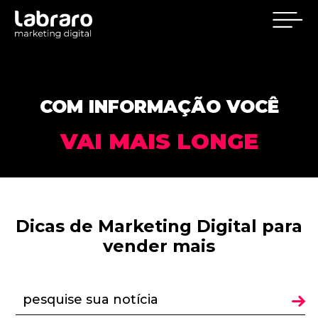
COM INFORMAÇÃO VOCÊ
VAI MAIS LONGE
Dicas de Marketing Digital para
vender mais
pesquise sua notícia