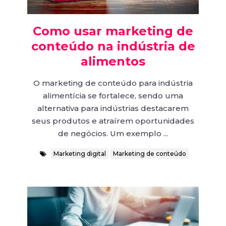
Como usar marketing de
conteúdo na indústria de
alimentos
O marketing de conteúdo para indústria
alimentícia se fortalece, sendo uma
alternativa para indústrias destacarem
seus produtos e atraírem oportunidades
de negócios. Um exemplo ...
Marketing digital
Marketing de conteúdo