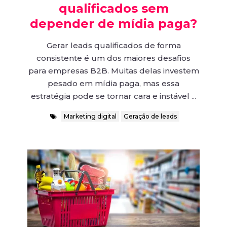
qualificados sem
depender de mídia paga?
Gerar leads qualificados de forma
consistente é um dos maiores desafios
para empresas B2B. Muitas delas investem
pesado em mídia paga, mas essa
estratégia pode se tornar cara e instável ...
Marketing digital
Geração de leads