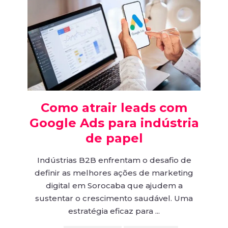
Como atrair leads com
Google Ads para indústria
de papel
Indústrias B2B enfrentam o desafio de
definir as melhores ações de marketing
digital em Sorocaba que ajudem a
sustentar o crescimento saudável. Uma
estratégia eficaz para ...