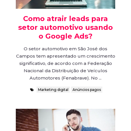
Como atrair leads para
setor automotivo usando
o Google Ads?
O setor automotivo em São José dos
Campos tem apresentado um crescimento
significativo, de acordo com a Federação
Nacional da Distribuição de Veículos
Automotores (Fenabrave). No ...
Marketing digital
Anúncios pagos