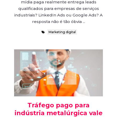
mídia paga realmente entrega leads
qualificados para empresas de serviços
industriais? LinkedIn Ads ou Google Ads? A
resposta não é tão óbvia ...
Marketing digital
Tráfego pago para
indústria metalúrgica vale