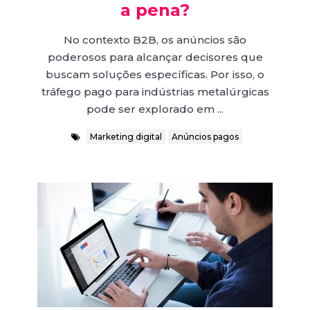
a pena?
No contexto B2B, os anúncios são
poderosos para alcançar decisores que
buscam soluções específicas. Por isso, o
tráfego pago para indústrias metalúrgicas
pode ser explorado em ...
Marketing digital
Anúncios pagos