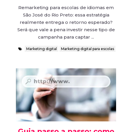
Remarketing para escolas de idiomas em
São José do Rio Preto: essa estratégia
realmente entrega o retorno esperado?
Será que vale a pena investir nesse tipo de
campanha para captar ...
Marketing digital
Marketing digital para escolas
Guia passo a passo: como