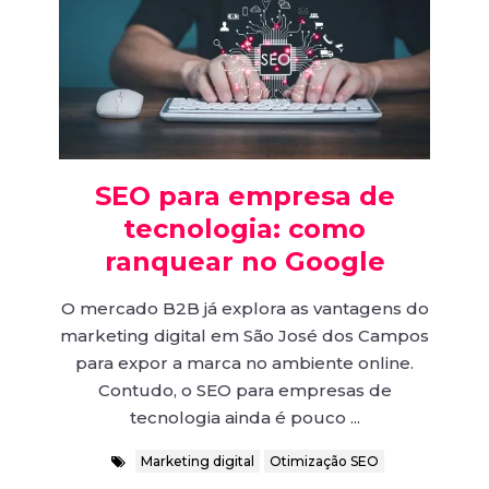
SEO para empresa de
tecnologia: como
ranquear no Google
O mercado B2B já explora as vantagens do
marketing digital em São José dos Campos
para expor a marca no ambiente online.
Contudo, o SEO para empresas de
tecnologia ainda é pouco ...
Marketing digital
Otimização SEO