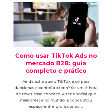
Como usar TikTok Ads no
mercado B2B: guia
completo e prático
Ainda acha que o TikTok é só para
dancinhas e conteúdo teen? Se sim, é hora
de rever esse conceito. A rede social que
mais cresce no mundo já conquistou
espaço entre profissionais, ...