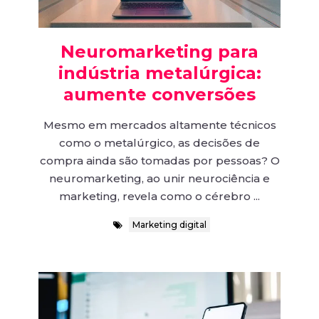
Neuromarketing para
indústria metalúrgica:
aumente conversões
Mesmo em mercados altamente técnicos
como o metalúrgico, as decisões de
compra ainda são tomadas por pessoas? O
neuromarketing, ao unir neurociência e
marketing, revela como o cérebro ...
Marketing digital