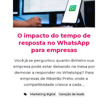
O impacto do tempo de
resposta no WhatsApp
para empresas
Você já se perguntou quanto dinheiro sua
empresa pode estar deixando na mesa por
demorar a responder no WhatsApp? Para
empresas de Ribeirão Preto, onde a
competitividade cresce a cada ...
Marketing digital
Geração de leads