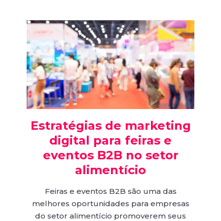
Estratégias de marketing
digital para feiras e
eventos B2B no setor
alimentício
Feiras e eventos B2B são uma das
melhores oportunidades para empresas
do setor alimentício promoverem seus