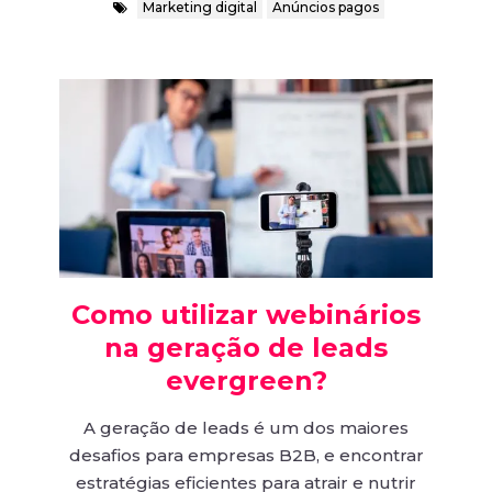
Marketing digital
Anúncios pagos
Como utilizar webinários
na geração de leads
evergreen?
A geração de leads é um dos maiores
desafios para empresas B2B, e encontrar
estratégias eficientes para atrair e nutrir