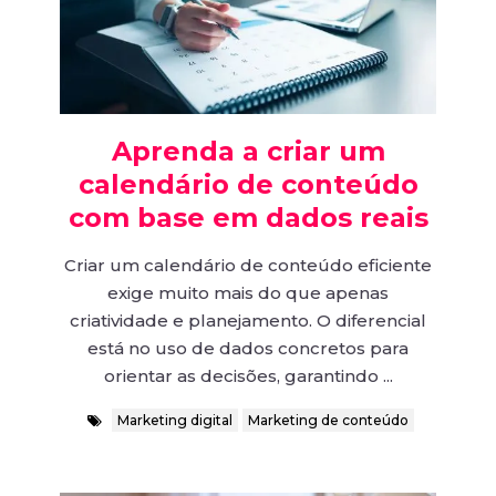
Aprenda a criar um
calendário de conteúdo
com base em dados reais
Criar um calendário de conteúdo eficiente
exige muito mais do que apenas
criatividade e planejamento. O diferencial
está no uso de dados concretos para
orientar as decisões, garantindo ...
Marketing digital
Marketing de conteúdo