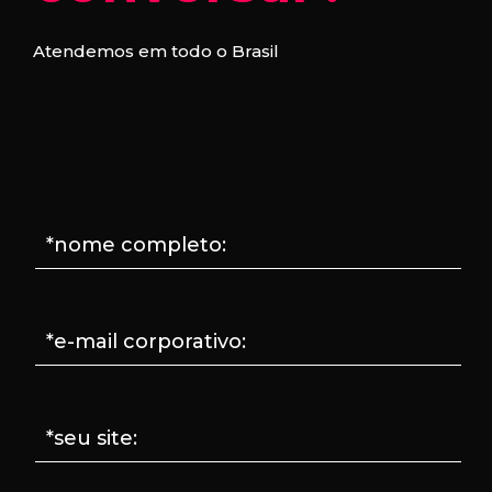
Atendemos em todo o Brasil
*nome completo:
*e-mail corporativo:
*seu site: