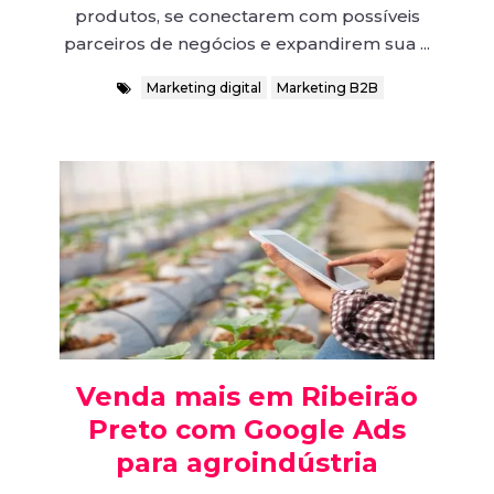
produtos, se conectarem com possíveis
parceiros de negócios e expandirem sua ...
Marketing digital
Marketing B2B
Venda mais em Ribeirão
Preto com Google Ads
para agroindústria