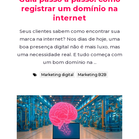
registrar um domínio na
internet
Seus clientes sabem como encontrar sua
marca na internet? Nos dias de hoje, uma
boa presença digital não é mais luxo, mas
uma necessidade real. E tudo começa com
um bom domínio na ...
Marketing digital
Marketing B2B