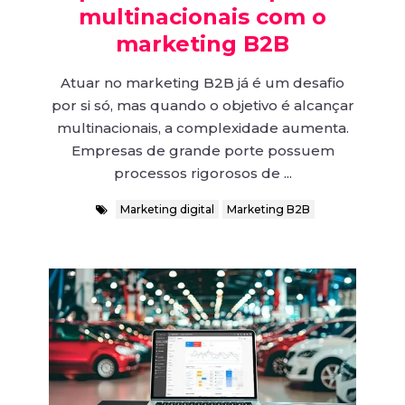
multinacionais com o
marketing B2B
Atuar no marketing B2B já é um desafio
por si só, mas quando o objetivo é alcançar
multinacionais, a complexidade aumenta.
Empresas de grande porte possuem
processos rigorosos de ...
Marketing digital
Marketing B2B