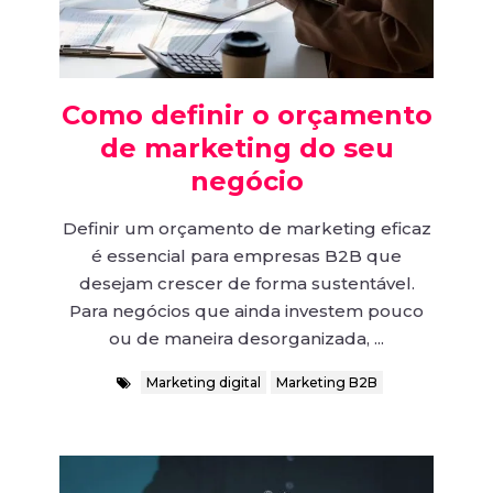
Como definir o orçamento
de marketing do seu
negócio
Definir um orçamento de marketing eficaz
é essencial para empresas B2B que
desejam crescer de forma sustentável.
Para negócios que ainda investem pouco
ou de maneira desorganizada, ...
Marketing digital
Marketing B2B