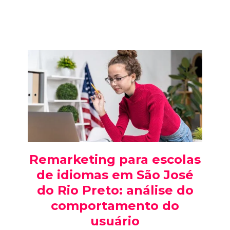
Remarketing para escolas
de idiomas em São José
do Rio Preto: análise do
comportamento do
usuário