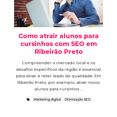
Como atrair alunos para
cursinhos com SEO em
Ribeirão Preto
Compreender o mercado local e os
desafios específicos da região é essencial
para atrair e reter leads de qualidade. Em
Ribeirão Preto, por exemplo, atrair novos
alunos para cursinhos ...
Marketing digital
Otimização SEO