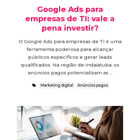
Google Ads para
empresas de TI: vale a
pena investir?
O Google Ads para empresas de TI é uma
ferramenta poderosa para alcançar
públicos específicos e gerar leads
qualificados. Na região de Indaiatuba, os
anúncios pagos potencializam as ...
Marketing digital
Anúncios pagos