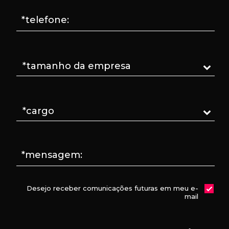
*telefone:
*mensagem:
Desejo receber comunicações futuras em meu e-
mail