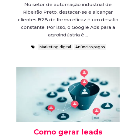
No setor de automação industrial de
Ribeirão Preto, destacar-se e alcançar
clientes B2B de forma eficaz é um desafio
constante. Por isso, o Google Ads para a
agroindústria é ...
Marketing digital
Anúncios pagos
Como gerar leads