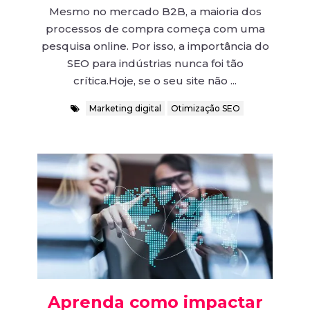
Mesmo no mercado B2B, a maioria dos
processos de compra começa com uma
pesquisa online. Por isso, a importância do
SEO para indústrias nunca foi tão
crítica.Hoje, se o seu site não ...
Marketing digital
Otimização SEO
Aprenda como impactar