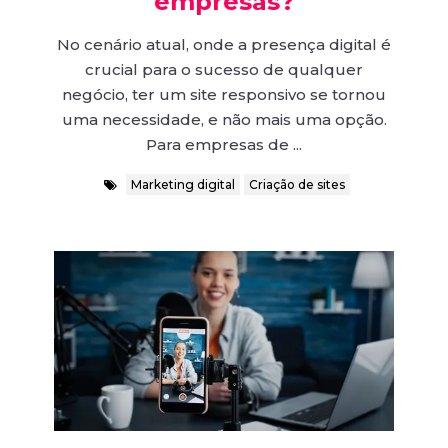
empresas?
No cenário atual, onde a presença digital é
crucial para o sucesso de qualquer
negócio, ter um site responsivo se tornou
uma necessidade, e não mais uma opção.
Para empresas de ...
Marketing digital
Criação de sites