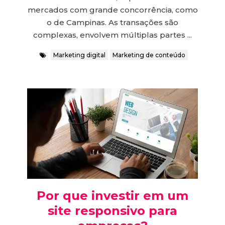
mercados com grande concorrência, como
o de Campinas. As transações são
complexas, envolvem múltiplas partes ...
Marketing digital
Marketing de conteúdo
Por que investir em um
site responsivo para