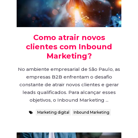
Como atrair novos
clientes com Inbound
Marketing?
No ambiente empresarial de São Paulo, as
empresas B2B enfrentam o desafio
constante de atrair novos clientes e gerar
leads qualificados. Para alcançar esses
objetivos, o Inbound Marketing ...
Marketing digital
Inbound Marketing