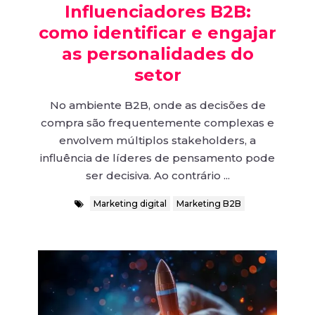
Influenciadores B2B:
como identificar e engajar
as personalidades do
setor
No ambiente B2B, onde as decisões de
compra são frequentemente complexas e
envolvem múltiplos stakeholders, a
influência de líderes de pensamento pode
ser decisiva. Ao contrário ...
Marketing digital
Marketing B2B