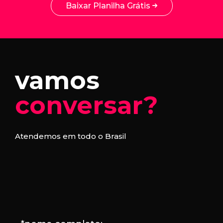
Baixar Planilha Grátis
vamos
conversar?
Atendemos em todo o Brasil