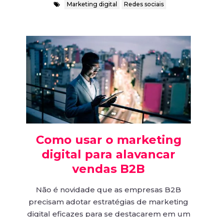
Marketing digital
Redes sociais
Como usar o marketing
digital para alavancar
vendas B2B
Não é novidade que as empresas B2B
precisam adotar estratégias de marketing
digital eficazes para se destacarem em um