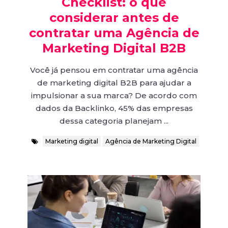
Checklist: o que
considerar antes de
contratar uma Agência de
Marketing Digital B2B
Você já pensou em contratar uma agência
de marketing digital B2B para ajudar a
impulsionar a sua marca? De acordo com
dados da Backlinko, 45% das empresas
dessa categoria planejam ...
Marketing digital
Agência de Marketing Digital