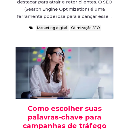
destacar para atrair e reter clientes. O SEO
(Search Engine Optimization) é uma
ferramenta poderosa para alcançar esse ...
Marketing digital
Otimização SEO
Como escolher suas
palavras-chave para
campanhas de tráfego