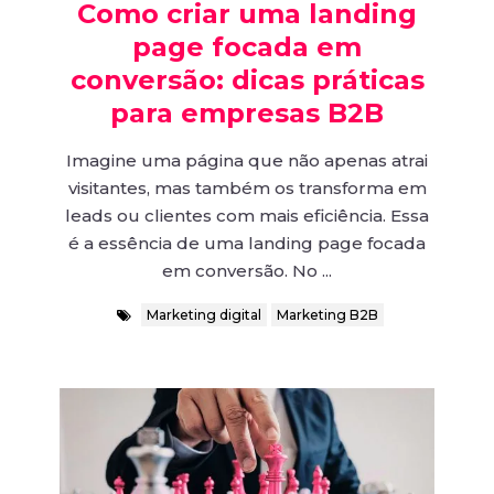
Como criar uma landing
page focada em
conversão: dicas práticas
para empresas B2B
Imagine uma página que não apenas atrai
visitantes, mas também os transforma em
leads ou clientes com mais eficiência. Essa
é a essência de uma landing page focada
em conversão. No ...
Marketing digital
Marketing B2B