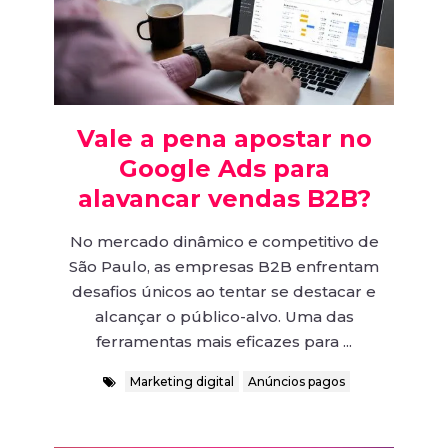
Vale a pena apostar no
Google Ads para
alavancar vendas B2B?
No mercado dinâmico e competitivo de
São Paulo, as empresas B2B enfrentam
desafios únicos ao tentar se destacar e
alcançar o público-alvo. Uma das
ferramentas mais eficazes para ...
Marketing digital
Anúncios pagos