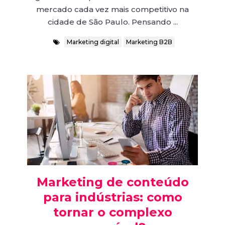
mercado cada vez mais competitivo na
cidade de São Paulo. Pensando ...
Marketing digital
Marketing B2B
Marketing de conteúdo
para indústrias: como
tornar o complexo