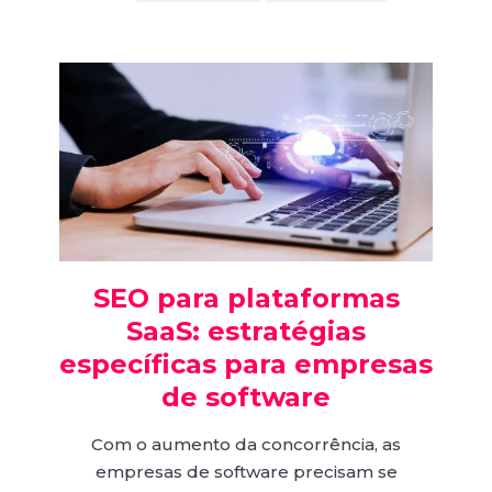
SEO para plataformas
SaaS: estratégias
específicas para empresas
de software
Com o aumento da concorrência, as
empresas de software precisam se