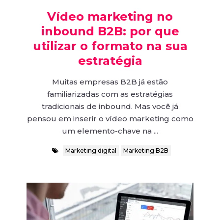
Vídeo marketing no
inbound B2B: por que
utilizar o formato na sua
estratégia
Muitas empresas B2B já estão
familiarizadas com as estratégias
tradicionais de inbound. Mas você já
pensou em inserir o vídeo marketing como
um elemento-chave na ...
Marketing digital
Marketing B2B