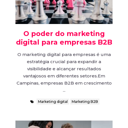
O poder do marketing
digital para empresas B2B
O marketing digital para empresas é uma
estratégia crucial para expandir a
visibilidade e alcançar resultados
vantajosos em diferentes setores.Em
Campinas, empresas B2B em crescimento
...
Marketing digital
Marketing B2B