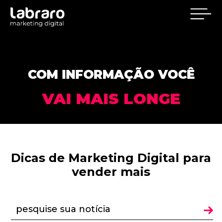
COM INFORMAÇÃO VOCÊ
VAI MAIS LONGE
Dicas de Marketing Digital para
vender mais
pesquise sua notícia