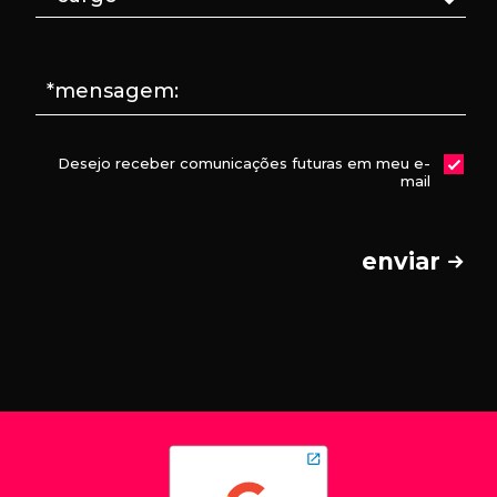
*mensagem:
Desejo receber comunicações futuras em meu e-
mail
enviar