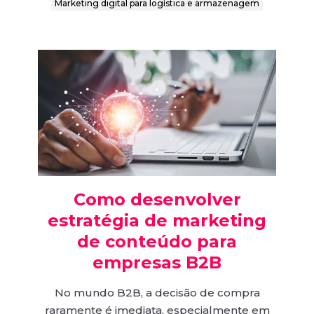
Marketing digital para logística e armazenagem
Como desenvolver
estratégia de marketing
de conteúdo para
empresas B2B
No mundo B2B, a decisão de compra
raramente é imediata, especialmente em