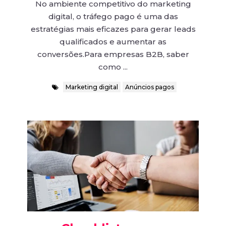
No ambiente competitivo do marketing
digital, o tráfego pago é uma das
estratégias mais eficazes para gerar leads
qualificados e aumentar as
conversões.Para empresas B2B, saber
como ...
Marketing digital
Anúncios pagos