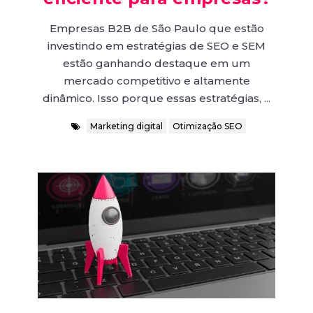
Empresas B2B de São Paulo que estão
investindo em estratégias de SEO e SEM
estão ganhando destaque em um
mercado competitivo e altamente
dinâmico. Isso porque essas estratégias, ...
Marketing digital
Otimização SEO