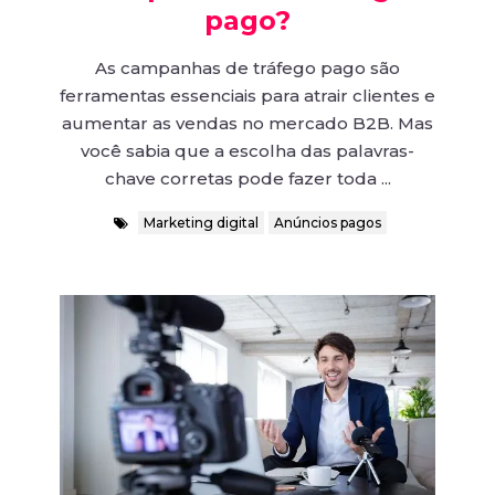
pago?
As campanhas de tráfego pago são
ferramentas essenciais para atrair clientes e
aumentar as vendas no mercado B2B. Mas
você sabia que a escolha das palavras-
chave corretas pode fazer toda ...
Marketing digital
Anúncios pagos