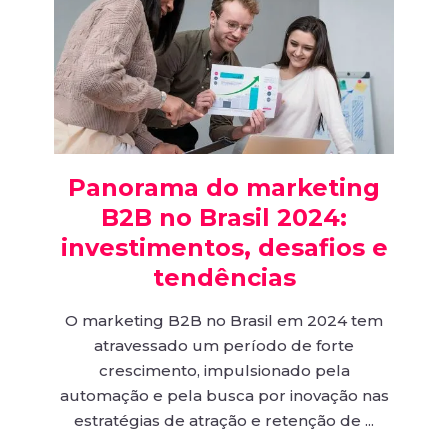
Panorama do marketing
B2B no Brasil 2024:
investimentos, desafios e
tendências
O marketing B2B no Brasil em 2024 tem
atravessado um período de forte
crescimento, impulsionado pela
automação e pela busca por inovação nas
estratégias de atração e retenção de ...