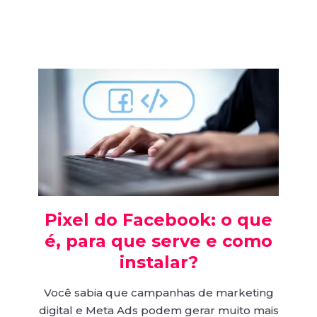
Pixel do Facebook: o que
é, para que serve e como
instalar?
Você sabia que campanhas de marketing
digital e Meta Ads podem gerar muito mais