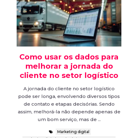
Como usar os dados para
melhorar a jornada do
cliente no setor logístico
A jornada do cliente no setor logístico
pode ser longa, envolvendo diversos tipos
de contato e etapas decisórias. Sendo
assim, melhorá-la não depende apenas de
um bom serviço, mas de ...
Marketing digital