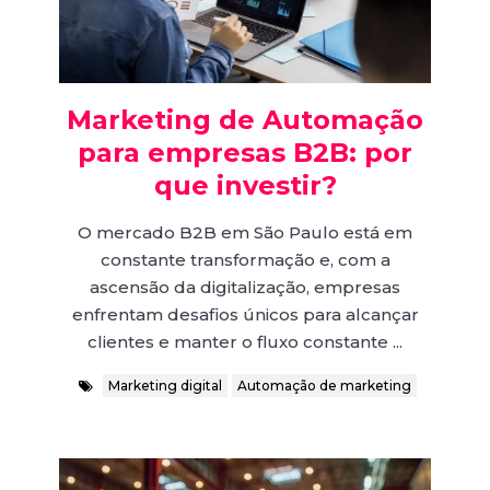
Marketing de Automação
para empresas B2B: por
que investir?
O mercado B2B em São Paulo está em
constante transformação e, com a
ascensão da digitalização, empresas
enfrentam desafios únicos para alcançar
clientes e manter o fluxo constante ...
Marketing digital
Automação de marketing