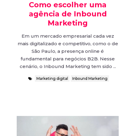
Como escolher uma
agência de Inbound
Marketing
Em um mercado empresarial cada vez
mais digitalizado e competitivo, como o de
São Paulo, a presença online é
fundamental para negócios B2B. Nesse
cenário, o Inbound Marketing tem sido ...
Marketing digital
Inbound Marketing