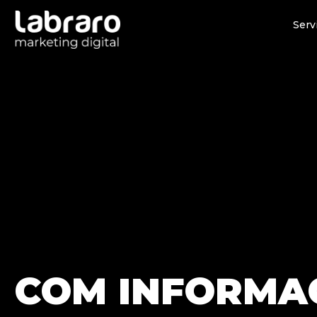
Serv
COM INFORMA