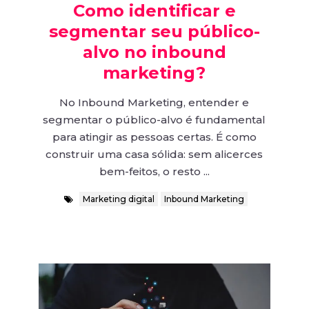
Como identificar e
segmentar seu público-
alvo no inbound
marketing?
No Inbound Marketing, entender e
segmentar o público-alvo é fundamental
para atingir as pessoas certas. É como
construir uma casa sólida: sem alicerces
bem-feitos, o resto ...
Marketing digital
Inbound Marketing