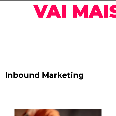
VAI MAI
Inbound Marketing