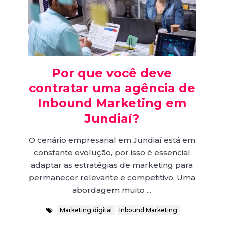
Por que você deve
contratar uma agência de
Inbound Marketing em
Jundiaí?
O cenário empresarial em Jundiaí está em
constante evolução, por isso é essencial
adaptar as estratégias de marketing para
permanecer relevante e competitivo. Uma
abordagem muito ...
Marketing digital
Inbound Marketing