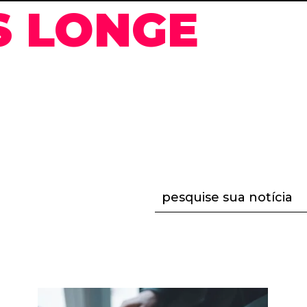
S LONGE
pesquise sua notícia