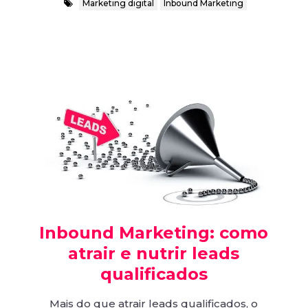
Marketing digital
Inbound Marketing
Inbound Marketing: como
atrair e nutrir leads
qualificados
Mais do que atrair leads qualificados, o