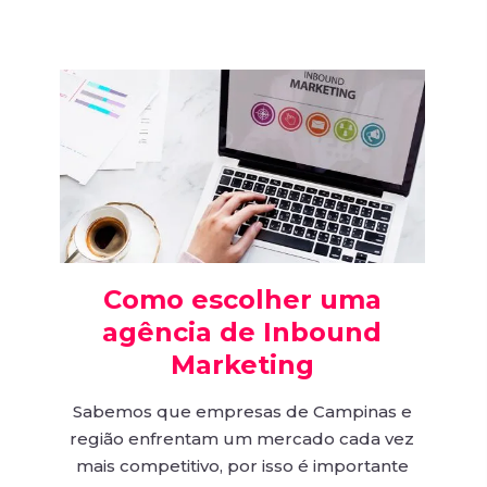
Como escolher uma
agência de Inbound
Marketing
Sabemos que empresas de Campinas e
região enfrentam um mercado cada vez
mais competitivo, por isso é importante