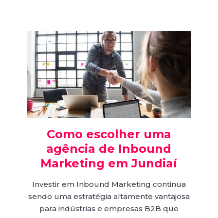
Como escolher uma
agência de Inbound
Marketing em Jundiaí
Investir em Inbound Marketing continua
sendo uma estratégia altamente vantajosa
para indústrias e empresas B2B que