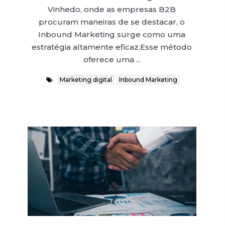
Vinhedo, onde as empresas B2B
procuram maneiras de se destacar, o
Inbound Marketing surge como uma
estratégia altamente eficaz.Esse método
oferece uma ...
Marketing digital
Inbound Marketing