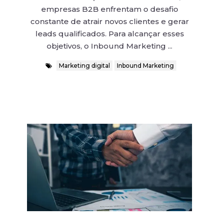
empresas B2B enfrentam o desafio
constante de atrair novos clientes e gerar
leads qualificados. Para alcançar esses
objetivos, o Inbound Marketing ...
Marketing digital
Inbound Marketing