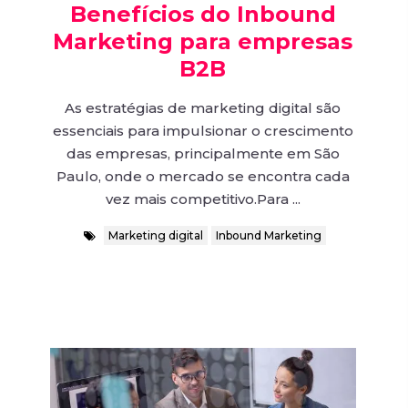
Benefícios do Inbound
Marketing para empresas
B2B
As estratégias de marketing digital são
essenciais para impulsionar o crescimento
das empresas, principalmente em São
Paulo, onde o mercado se encontra cada
vez mais competitivo.Para ...
Marketing digital
Inbound Marketing