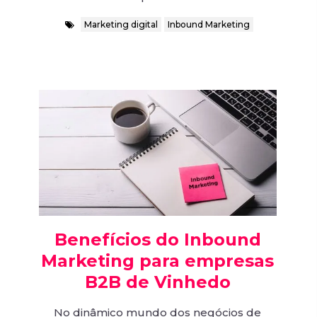
Marketing digital
Inbound Marketing
Benefícios do Inbound
Marketing para empresas
B2B de Vinhedo
No dinâmico mundo dos negócios de