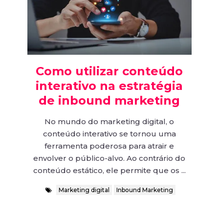
Como utilizar conteúdo
interativo na estratégia
de inbound marketing
No mundo do marketing digital, o
conteúdo interativo se tornou uma
ferramenta poderosa para atrair e
envolver o público-alvo. Ao contrário do
conteúdo estático, ele permite que os ...
Marketing digital
Inbound Marketing