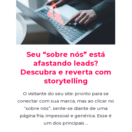
Seu “sobre nós” está
afastando leads?
Descubra e reverta com
storytelling
O visitante do seu site: pronto para se
conectar com sua marca, mas ao clicar no
“sobre nós”, sente-se diante de uma
página fria, impessoal e genérica. Esse é
um dos principais ...