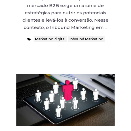
mercado B2B exige uma série de
estratégias para nutrir os potenciais
clientes e levá-los à conversão. Nesse
contexto, o Inbound Marketing em ...
Marketing digital
Inbound Marketing