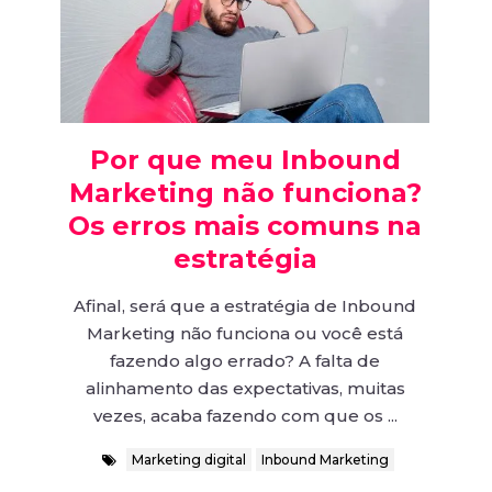
Por que meu Inbound
Marketing não funciona?
Os erros mais comuns na
estratégia
Afinal, será que a estratégia de Inbound
Marketing não funciona ou você está
fazendo algo errado? A falta de
alinhamento das expectativas, muitas
vezes, acaba fazendo com que os ...
Marketing digital
Inbound Marketing