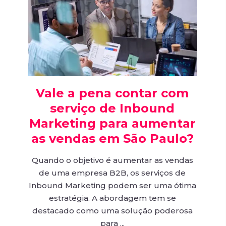
Vale a pena contar com
serviço de Inbound
Marketing para aumentar
as vendas em São Paulo?
Quando o objetivo é aumentar as vendas
de uma empresa B2B, os serviços de
Inbound Marketing podem ser uma ótima
estratégia. A abordagem tem se
destacado como uma solução poderosa
para ...