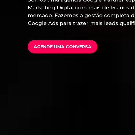
Marketing Digital com mais de 15 anos d
mercado. Fazemos a gestão completa 
Google Ads para trazer mais leads qualif
AGENDE UMA CONVERSA