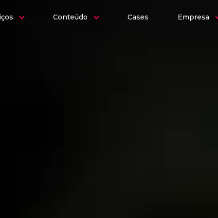
iços
Conteúdo
Cases
Empresa