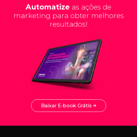
Automatize
as ações de
marketing para obter melhores
resultados!
Baixar E-book Grátis