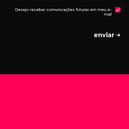
Desejo receber comunicações futuras em meu e-
mail
enviar