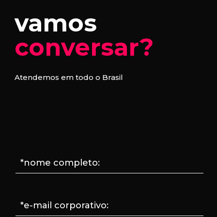
vamos
conversar?
Atendemos em todo o Brasil
*nome completo:
*e-mail corporativo: