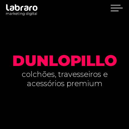
DUNLOPILLO
colchões, travesseiros e
acessórios premium