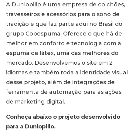
A Dunlopillo é uma empresa de colchões,
travesseiros e acessórios para o sono de
tradição e que faz parte aqui no Brasil do
grupo Copespuma. Oferece o que há de
melhor em conforto e tecnologia com a
espuma de látex, uma das melhores do
mercado. Desenvolvemos o site em 2
idiomas e também toda a identidade visual
desse projeto, além de integrações de
ferramenta de automação para as ações
de marketing digital.
Conheça abaixo o projeto desenvolvido
para a Dunlopillo.