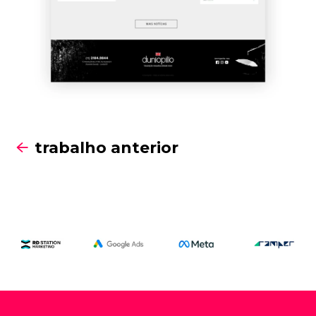
trabalho anterior