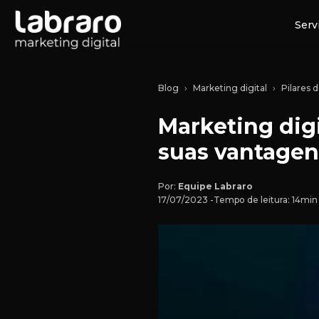
Serv
Blog
Marketing digital
Pilares
Marketing digi
suas vantagen
Por:
Equipe Labraro
17/07/2023 -
Tempo de leitura: 14min