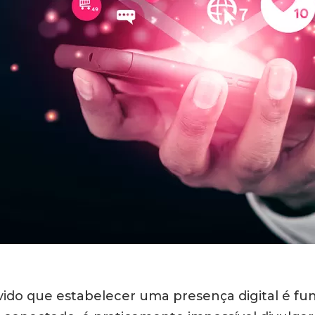
vido que estabelecer uma presença digital é f