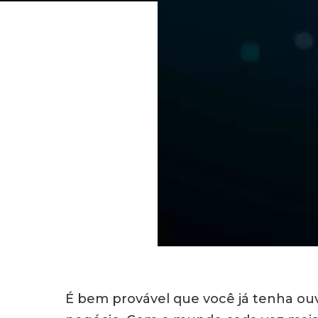
É bem provável que você já tenha ou