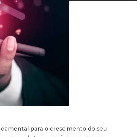
undamental para o crescimento do seu