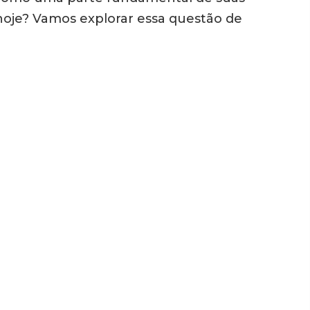
hoje? Vamos explorar essa questão de