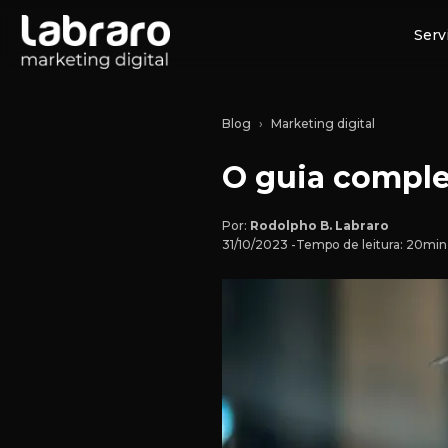
Serv
Blog
Marketing digital
O guia comple
Por:
Rodolpho B. Labraro
31/10/2023 -
Tempo de leitura: 20mi