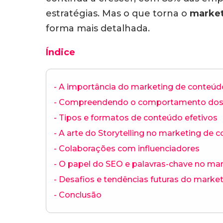
estratégias. Mas o que torna o
market
forma mais detalhada.
Índice
- A importância do marketing de conteúd
- Compreendendo o comportamento dos 
- Tipos e formatos de conteúdo efetivos
- A arte do Storytelling no marketing de 
- Colaborações com influenciadores
- O papel do SEO e palavras-chave no ma
- Desafios e tendências futuras do marke
- Conclusão