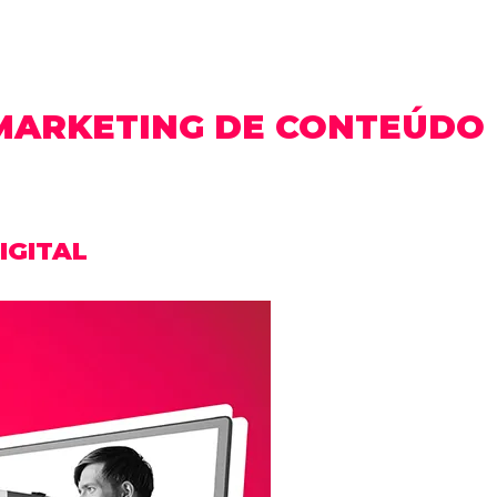
MARKETING DE CONTEÚDO
IGITAL