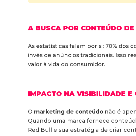
A BUSCA POR CONTEÚDO DE
As estatísticas falam por si: 70% do
invés de anúncios tradicionais. Isso
valor à vida do consumidor.
IMPACTO NA VISIBILIDADE E
O
marketing de conteúdo
não é apena
Quando uma marca fornece conteúdo 
Red Bull e sua estratégia de criar con