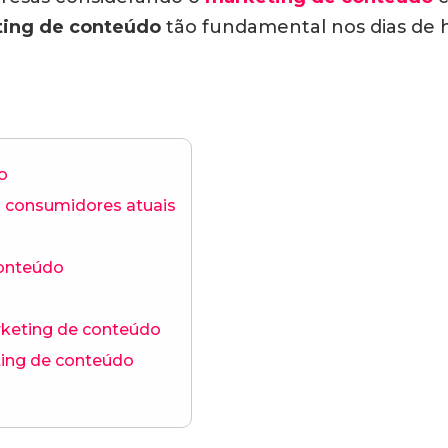
ing de conteúdo
tão fundamental nos dias de 
o
consumidores atuais
conteúdo
rketing de conteúdo
ting de conteúdo