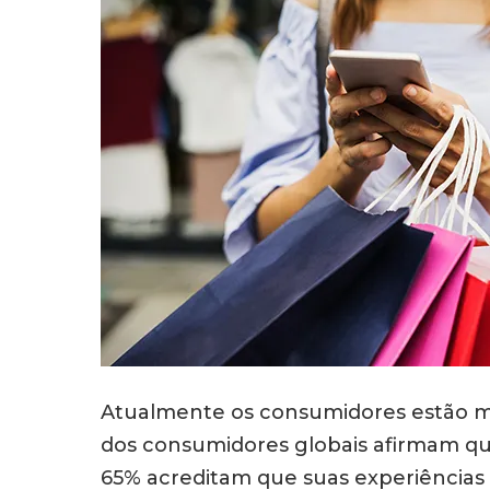
Atualmente os consumidores estão ma
dos consumidores globais afirmam qu
65% acreditam que suas experiências