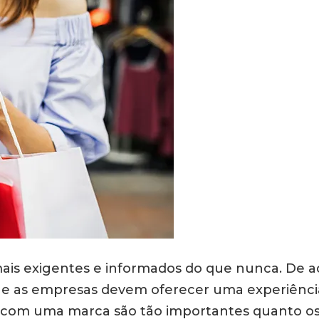
is exigentes e informados do que nunca. De a
e as empresas devem oferecer uma experiência 
 com uma marca são tão importantes quanto os 