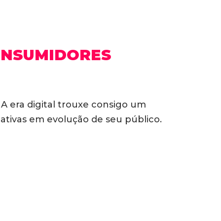
ONSUMIDORES
 era digital trouxe consigo um
ativas em evolução de seu público.