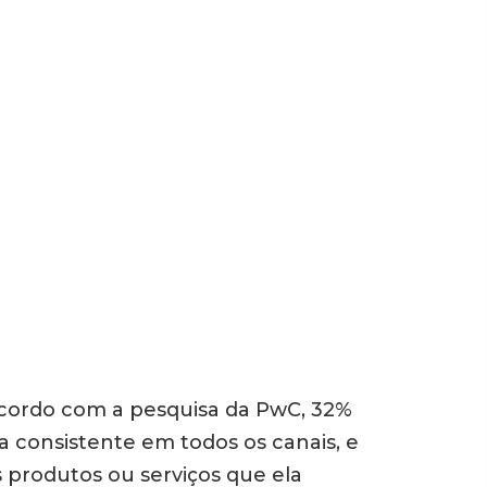
cordo com a pesquisa da PwC, 32%
consistente em todos os canais, e
produtos ou serviços que ela