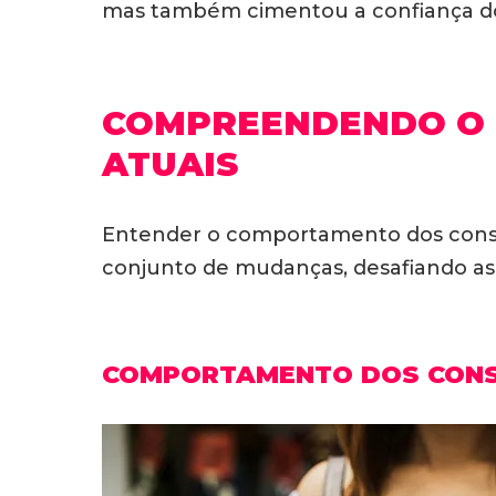
mas também cimentou a confiança d
COMPREENDENDO O
ATUAIS
Entender o comportamento dos consum
conjunto de mudanças, desafiando as
COMPORTAMENTO DOS CONSU