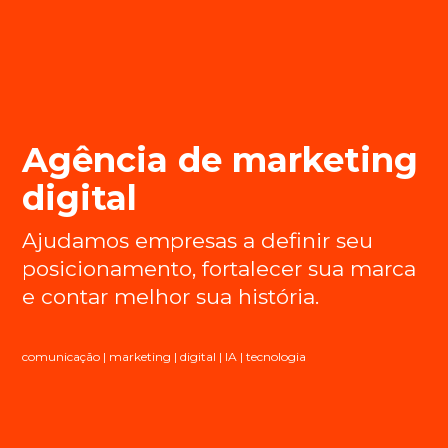
Agência de marketing
digital
Ajudamos empresas a definir seu
posicionamento, fortalecer sua marca
e contar melhor sua história.
comunicação | marketing | digital | IA | tecnologia