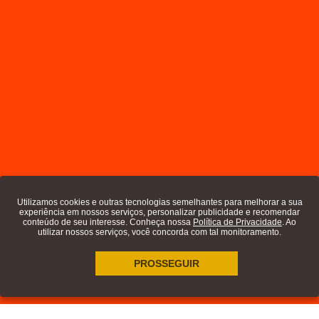
Utilizamos cookies e outras tecnologias semelhantes para melhorar a sua
experiência em nossos serviços, personalizar publicidade e recomendar
conteúdo de seu interesse. Conheça nossa
Política de Privacidade
. Ao
utilizar nossos serviços, você concorda com tal monitoramento.
PROSSEGUIR