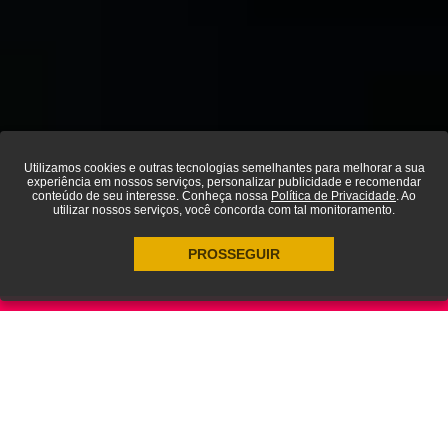
Utilizamos cookies e outras tecnologias semelhantes para melhorar a sua
experiência em nossos serviços, personalizar publicidade e recomendar
conteúdo de seu interesse. Conheça nossa
Política de Privacidade
. Ao
utilizar nossos serviços, você concorda com tal monitoramento.
PROSSEGUIR