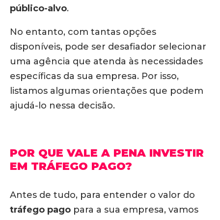
público-alvo
.
No entanto, com tantas opções
disponíveis, pode ser desafiador selecionar
uma agência que atenda às necessidades
específicas da sua empresa. Por isso,
listamos algumas orientações que podem
ajudá-lo nessa decisão.
POR QUE VALE A PENA INVESTIR
EM TRÁFEGO PAGO?
Antes de tudo, para entender o valor do
tráfego pago
para a sua empresa, vamos