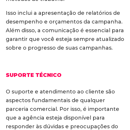
Isso inclui a apresentação de relatórios de
desempenho e orçamentos da campanha.
Além disso, a comunicação é essencial para
garantir que você esteja sempre atualizado
sobre o progresso de suas campanhas.
SUPORTE TÉCNICO
O suporte e atendimento ao cliente são
aspectos fundamentais de qualquer
parceria comercial. Por isso, é importante
que a agência esteja disponível para
responder às dúvidas e preocupações do