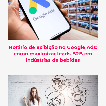
Horário de exibição no Google Ads:
como maximizar leads B2B em
indústrias de bebidas