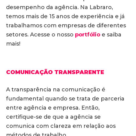
desempenho da agência. Na Labraro,
temos mais de 15 anos de experiência e já
trabalhamos com empresas de diferentes
setores. Acesse o nosso
portfólio
e saiba
mais!
COMUNICAÇÃO TRANSPARENTE
A transparência na comunicação é
fundamental quando se trata de parceria
entre agência e empresa. Então,
certifique-se de que a agência se
comunica com clareza em relação aos
métodos de trabalho.