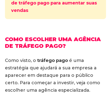
de tráfego pago para aumentar suas
vendas
COMO ESCOLHER UMA AGÊNCIA
DE TRÁFEGO PAGO?
Como visto, o
tráfego pago
é uma
estratégia que ajudará a sua empresa a
aparecer em destaque para o público
certo. Para começar a investir, veja como
escolher uma agência especializada.