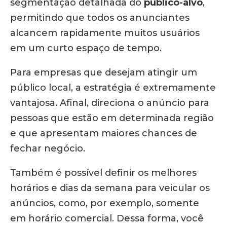
segmentação detalhada do
público-alvo
,
permitindo que todos os anunciantes
alcancem rapidamente muitos usuários
em um curto espaço de tempo.
Para empresas que desejam atingir um
público local, a estratégia é extremamente
vantajosa. Afinal, direciona o anúncio para
pessoas que estão em determinada região
e que apresentam maiores chances de
fechar negócio.
Também é possível definir os melhores
horários e dias da semana para veicular os
anúncios, como, por exemplo, somente
em horário comercial. Dessa forma, você