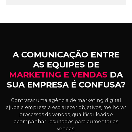
A COMUNICAÇÃO ENTRE
AS EQUIPES DE
MARKETING E VENDAS
DA
SUA EMPRESA É CONFUSA?
Contratar uma agência de marketing digital
ajuda a empresa a esclarecer objetivos, melhorar
processos de vendas, qualificar leads e
acompanhar resultados para aumentar as
vendas.