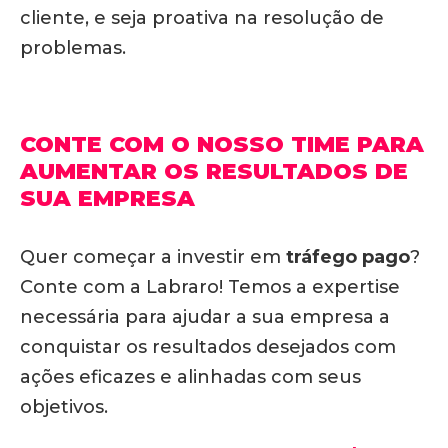
cliente, e seja proativa na resolução de
problemas.
CONTE COM O NOSSO TIME PARA
AUMENTAR OS RESULTADOS DE
SUA EMPRESA
Quer começar a investir em
tráfego pago
?
Conte com a Labraro! Temos a expertise
necessária para ajudar a sua empresa a
conquistar os resultados desejados com
ações eficazes e alinhadas com seus
objetivos.