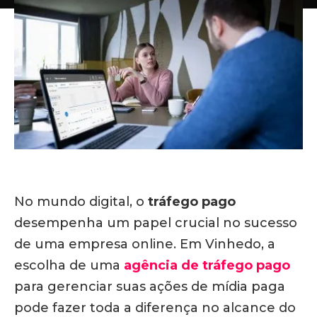
No mundo digital, o
tráfego pago
desempenha um papel crucial no sucesso
de uma empresa online. Em Vinhedo, a
escolha de uma
agência de tráfego pago
para gerenciar suas ações de mídia paga
pode fazer toda a diferença no alcance do