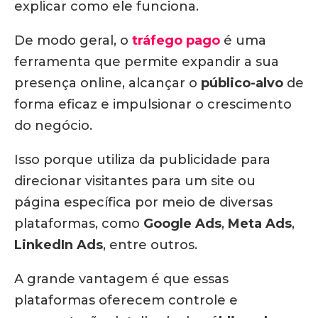
explicar como ele funciona.
De modo geral, o
tráfego pago
é uma
ferramenta que permite expandir a sua
presença online, alcançar o
público-alvo
de
forma eficaz e impulsionar o crescimento
do negócio.
Isso porque utiliza da publicidade para
direcionar visitantes para um site ou
página específica por meio de diversas
plataformas, como
Google Ads
,
Meta Ads
,
LinkedIn Ads
, entre outros.
A grande vantagem é que essas
plataformas oferecem controle e