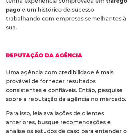
tenha experiência comprovada em
tráfego
pago
e um histórico de sucesso
trabalhando com empresas semelhantes à
sua.
REPUTAÇÃO DA AGÊNCIA
Uma agência com credibilidade é mais
provável de fornecer resultados
consistentes e confiáveis. Então, pesquise
sobre a reputação da agência no mercado.
Para isso, leia avaliações de clientes
anteriores, busque recomendações e
analise os estudos de caso para entender o