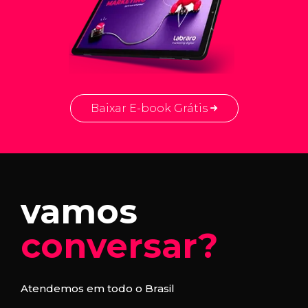
Baixar E-book Grátis
vamos
conversar?
Atendemos em todo o Brasil