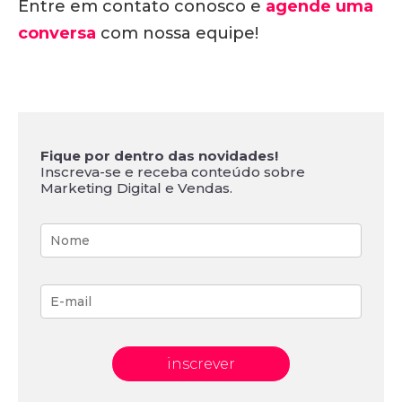
Entre em contato conosco e
agende uma
conversa
com nossa equipe!
Fique por dentro das novidades!
Inscreva-se e receba conteúdo sobre
Marketing Digital e Vendas.
inscrever