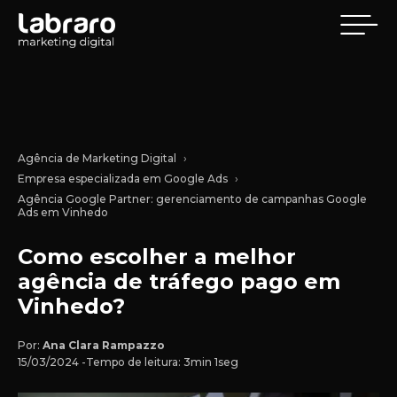
Agência de Marketing Digital
Empresa especializada em Google Ads
Agência Google Partner: gerenciamento de campanhas Google
Ads em Vinhedo
Como escolher a melhor
agência de tráfego pago em
Vinhedo?
Por:
Ana Clara Rampazzo
15/03/2024 -
Tempo de leitura: 3min 1seg