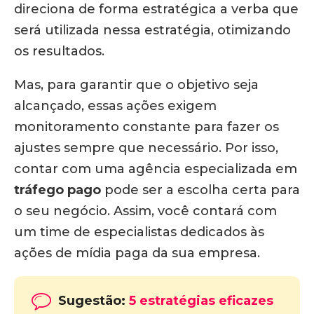
direciona de forma estratégica a verba que
será utilizada nessa estratégia, otimizando
os resultados.
Mas, para garantir que o objetivo seja
alcançado, essas ações exigem
monitoramento constante para fazer os
ajustes sempre que necessário. Por isso,
contar com uma agência especializada em
tráfego pago
pode ser a escolha certa para
o seu negócio. Assim, você contará com
um time de especialistas dedicados às
ações de mídia paga da sua empresa.
Sugestão:
5 estratégias eficazes