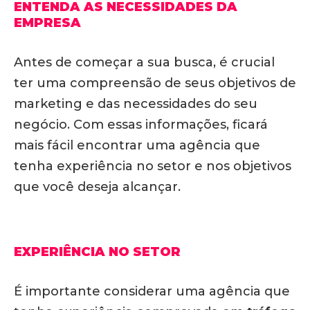
ENTENDA AS NECESSIDADES DA
EMPRESA
Antes de começar a sua busca, é crucial
ter uma compreensão de seus objetivos de
marketing e das necessidades do seu
negócio. Com essas informações, ficará
mais fácil encontrar uma agência que
tenha experiência no setor e nos objetivos
que você deseja alcançar.
EXPERIÊNCIA NO SETOR
É importante considerar uma agência que