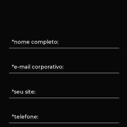
*nome completo:
*e-mail corporativo:
*seu site:
*telefone: