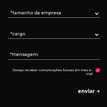
*mensagem:
Desejo receber comunicações futuras em meu e-
mail
enviar