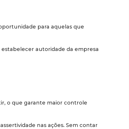
 oportunidade para aquelas que
a estabelecer autoridade da empresa
, o que garante maior controle
 assertividade nas ações. Sem contar