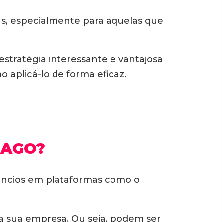
s, especialmente para aquelas que
tratégia interessante e vantajosa
 aplicá-lo de forma eficaz.
PAGO?
ncios em plataformas como o
a sua empresa. Ou seja, podem ser