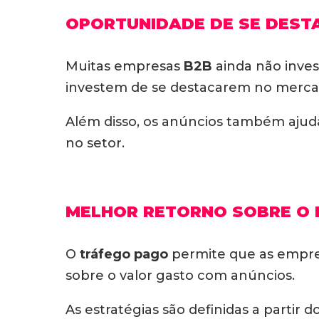
OPORTUNIDADE DE SE DEST
Muitas empresas
B2B
ainda não inv
investem de se destacarem no merca
Além disso, os anúncios também ajud
no setor.
MELHOR RETORNO SOBRE O 
O
tráfego pago
permite que as empre
sobre o valor gasto com anúncios.
As estratégias são definidas a partir