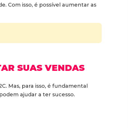
. Com isso, é possível aumentar as
TAR SUAS VENDAS
C. Mas, para isso, é fundamental
 podem ajudar a ter sucesso.