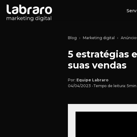
Serv
Blog
Marketing digital
Anúncio
5 estratégias 
suas vendas
Por:
Equipe Labraro
04/04/2023 -
Tempo de leitura: 5min