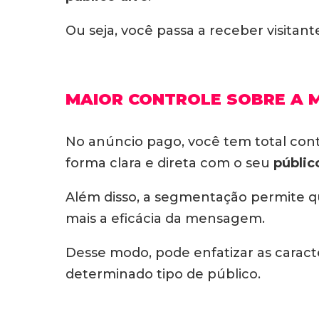
Ou seja, você passa a receber visitant
MAIOR CONTROLE SOBRE A 
No anúncio pago, você tem total con
forma clara e direta com o seu
públic
Além disso, a segmentação permite q
mais a eficácia da mensagem.
Desse modo, pode enfatizar as caracte
determinado tipo de público.