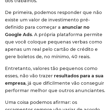
dos trabalhos.
De primeira, podemos responder que não
existe um valor de investimento pré-
definido para começar a
anunciar no
Google Ads
. A própria plataforma permite
que você coloque pequenas verbas como
apenas um real pelo cartão de crédito e
gere boletos de, no mínimo, 40 reais.
Entretanto, valores tão pequenos como
esses, não vão trazer
resultados para a sua
empresa
, já que dificilmente vão conseguir
performar melhor que outros anunciantes.
Uma coisa podemos afirmar: os
orçamentos sempre vão variar de acordo