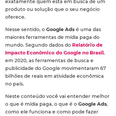
exatamente quem está em busca de um
produto ou solução que o seu negócio
oferece.
Nesse sentido, o
Google Ads
é uma das
maiores ferramentas de mídia paga do
mundo. Segundo dados do
Relatório de
Impacto Econômico do Google no Brasil
,
em 2020, as ferramentas de busca e
publicidade do Google movimentaram 67
bilhões de reais em atividade econômica
no país.
Neste conteúdo você vai entender melhor
o que é mídia paga, o que é o
Google Ads
,
como ele funciona e como pode fazer