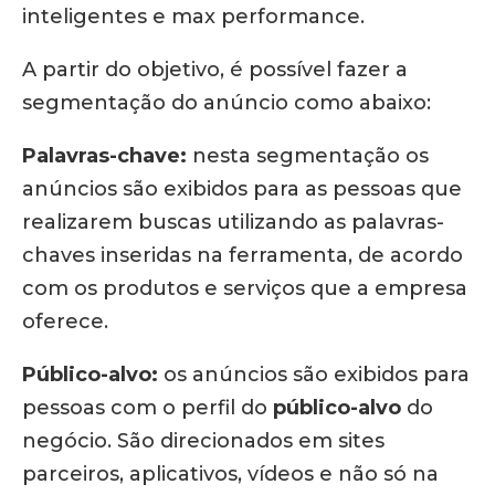
inteligentes e max performance.
A partir do objetivo, é possível fazer a
segmentação do anúncio como abaixo:
Palavras-chave:
nesta segmentação os
anúncios são exibidos para as pessoas que
realizarem buscas utilizando as palavras-
chaves inseridas na ferramenta, de acordo
com os produtos e serviços que a empresa
oferece.
Público-alvo:
os anúncios são exibidos para
pessoas com o perfil do
público-alvo
do
negócio. São direcionados em sites
parceiros, aplicativos, vídeos e não só na