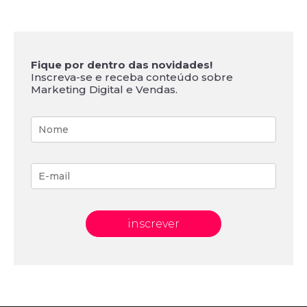
Fique por dentro das novidades!
Inscreva-se e receba conteúdo sobre
Marketing Digital e Vendas.
inscrever