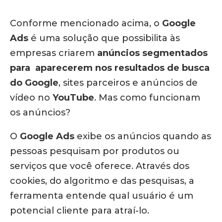
Conforme mencionado acima, o
Google
Ads
é uma solução que possibilita às
empresas criarem
anúncios segmentados
para aparecerem nos resultados de busca
do Google
, sites parceiros e anúncios de
vídeo no
YouTube
. Mas como funcionam
os anúncios?
O
Google Ads
exibe os anúncios quando as
pessoas pesquisam por produtos ou
serviços que você oferece. Através dos
cookies, do algoritmo e das pesquisas, a
ferramenta entende qual usuário é um
potencial cliente para atraí-lo.