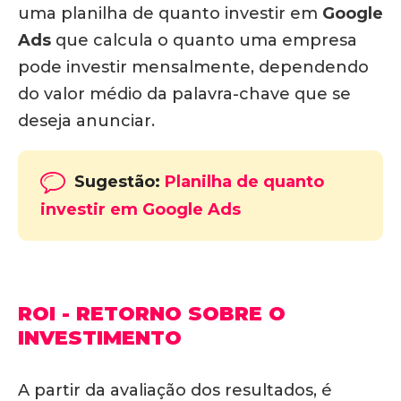
uma planilha de quanto investir em
Google
Ads
que calcula o quanto uma empresa
pode investir mensalmente, dependendo
do valor médio da palavra-chave que se
deseja anunciar.
Sugestão:
Planilha de quanto
investir em Google Ads
ROI - RETORNO SOBRE O
INVESTIMENTO
A partir da avaliação dos resultados, é