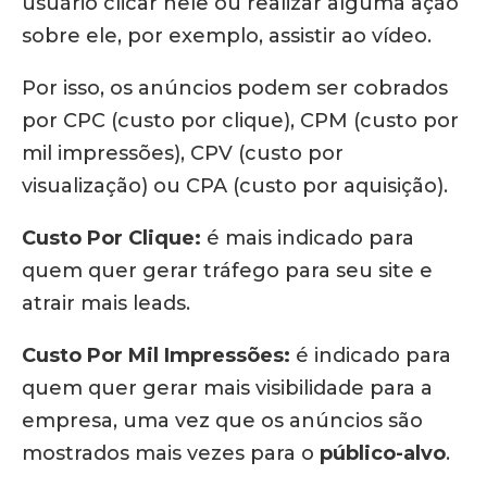
usuário clicar nele ou realizar alguma ação
sobre ele, por exemplo, assistir ao vídeo.
Por isso, os anúncios podem ser cobrados
por CPC (custo por clique), CPM (custo por
mil impressões), CPV (custo por
visualização) ou CPA (custo por aquisição).
Custo Por Clique:
é mais indicado para
quem quer gerar tráfego para seu site e
atrair mais leads.
Custo Por Mil Impressões:
é indicado para
quem quer gerar mais visibilidade para a
empresa, uma vez que os anúncios são
mostrados mais vezes para o
público-alvo
.