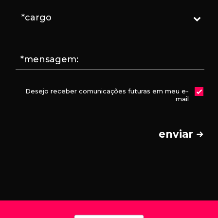
*mensagem:
Desejo receber comunicações futuras em meu e-
mail
enviar