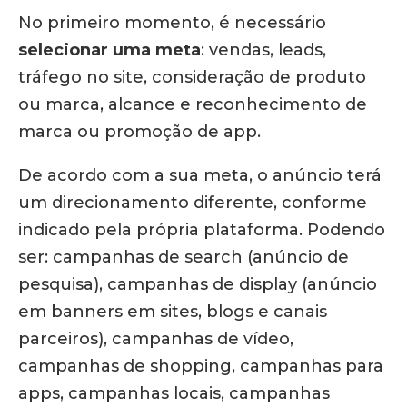
No primeiro momento, é necessário
selecionar uma meta
: vendas, leads,
tráfego no site, consideração de produto
ou marca, alcance e reconhecimento de
marca ou promoção de app.
De acordo com a sua meta, o anúncio terá
um direcionamento diferente, conforme
indicado pela própria plataforma. Podendo
ser: campanhas de search (anúncio de
pesquisa), campanhas de display (anúncio
em banners em sites, blogs e canais
parceiros), campanhas de vídeo,
campanhas de shopping, campanhas para
apps, campanhas locais, campanhas