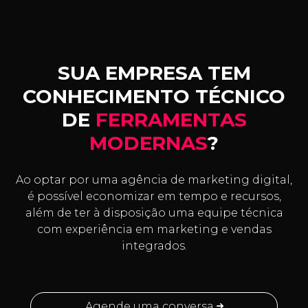
SUA EMPRESA TEM
CONHECIMENTO TÉCNICO
DE
FERRAMENTAS
MODERNAS
?
Ao optar por uma agência de marketing digital,
é possível economizar em tempo e recursos,
além de ter à disposição uma equipe técnica
com experiência em marketing e vendas
integrados.
Agende uma conversa