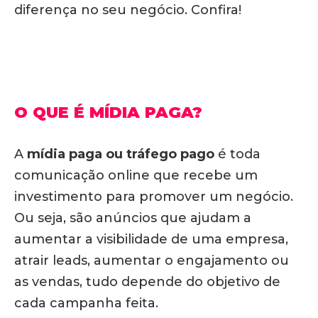
diferença no seu negócio. Confira!
O QUE É MÍDIA PAGA?
A
mídia paga ou tráfego pago
é toda
comunicação online que recebe um
investimento para promover um negócio.
Ou seja, são anúncios que ajudam a
aumentar a visibilidade de uma empresa,
atrair leads, aumentar o engajamento ou
as vendas, tudo depende do objetivo de
cada campanha feita.