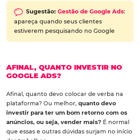
Sugestão:
Gestão de Google Ads
:
apareça quando seus clientes
estiverem pesquisando no Google
AFINAL, QUANTO INVESTIR NO
GOOGLE ADS?
Afinal, quanto devo colocar de verba na
plataforma? Ou melhor,
quanto devo
investir para ter um bom retorno com os
anúncios, ou seja, vender mais?
É normal
que essas e outras dúvidas surjam no início