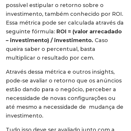
possível estipular o retorno sobre o
investimento, também conhecido por ROI.
Essa métrica pode ser calculada através da
seguinte fórmula:
ROI = (valor arrecadado
– investimento) / investimento.
Caso
queira saber o percentual, basta
multiplicar o resultado por cem.
Através dessa métrica e outros insights,
pode-se avaliar o retorno que os anúncios
estão dando para o negócio, perceber a
necessidade de novas configurações ou
até mesmo a necessidade de mudança de
investimento.
Tudo isso deve ser avaliado junto com a