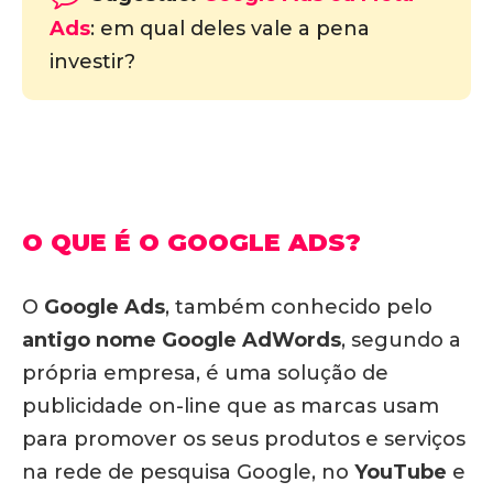
Ads
: em qual deles vale a pena
investir?
O QUE É O GOOGLE ADS?
O
Google Ads
, também conhecido pelo
antigo nome Google AdWords
, segundo a
própria empresa, é uma solução de
publicidade on-line que as marcas usam
para promover os seus produtos e serviços
na rede de pesquisa Google, no
YouTube
e