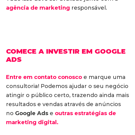
agência de marketing
responsável.
COMECE A INVESTIR EM GOOGLE
ADS
Entre em contato conosco
e marque uma
consultoria! Podemos ajudar o seu negócio
atingir o público certo, trazendo ainda mais
resultados e vendas através de anúncios
no
Google Ads
e
outras estratégias de
marketing digital.