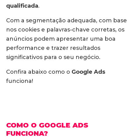
qualificada
.
Com a segmentação adequada, com base
nos cookies e palavras-chave corretas, os
anúncios podem apresentar uma boa
performance e trazer resultados
significativos para o seu negócio.
Confira abaixo como o
Google Ads
funciona!
COMO O GOOGLE ADS
FUNCIONA?