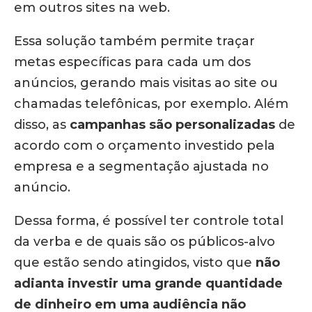
em outros sites na web.
Essa solução também permite traçar
metas específicas para cada um dos
anúncios, gerando mais visitas ao site ou
chamadas telefônicas, por exemplo. Além
disso, as
campanhas são personalizadas
de
acordo com o orçamento investido pela
empresa e a segmentação ajustada no
anúncio.
Dessa forma, é possível ter controle total
da verba e de quais são os públicos-alvo
que estão sendo atingidos, visto que
não
adianta investir uma grande quantidade
de dinheiro em uma audiência não