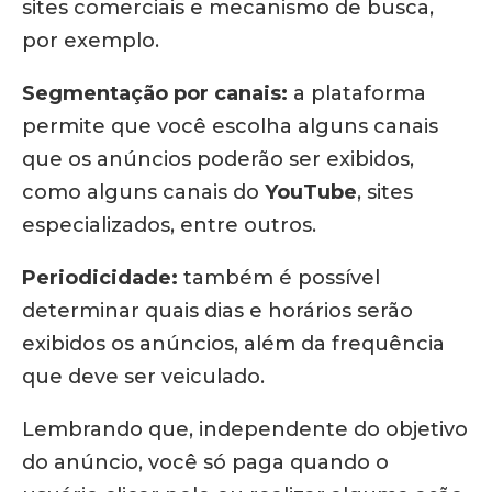
sites comerciais e mecanismo de busca,
por exemplo.
Segmentação por canais:
a plataforma
permite que você escolha alguns canais
que os anúncios poderão ser exibidos,
como alguns canais do
YouTube
, sites
especializados, entre outros.
Periodicidade:
também é possível
determinar quais dias e horários serão
exibidos os anúncios, além da frequência
que deve ser veiculado.
Lembrando que, independente do objetivo
do anúncio, você só paga quando o