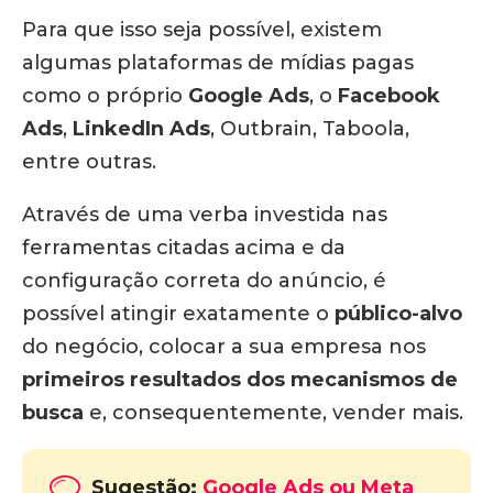
Para que isso seja possível, existem
algumas plataformas de mídias pagas
como o próprio
Google Ads
, o
Facebook
Ads
,
LinkedIn Ads
, Outbrain, Taboola,
entre outras.
Através de uma verba investida nas
ferramentas citadas acima e da
configuração correta do anúncio, é
possível atingir exatamente o
público-alvo
do negócio, colocar a sua empresa nos
primeiros resultados dos mecanismos de
busca
e, consequentemente, vender mais.
Sugestão:
Google Ads ou Meta