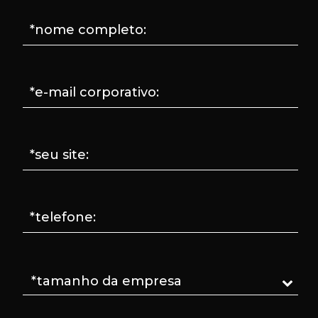
*nome completo:
*e-mail corporativo:
*seu site:
*telefone: