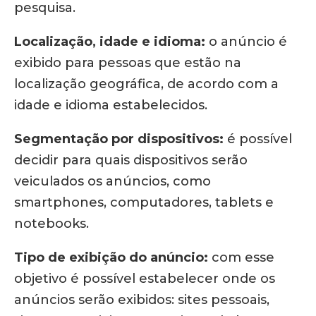
pesquisa.
Localização, idade e idioma:
o anúncio é
exibido para pessoas que estão na
localização geográfica, de acordo com a
idade e idioma estabelecidos.
Segmentação por dispositivos:
é possível
decidir para quais dispositivos serão
veiculados os anúncios, como
smartphones, computadores, tablets e
notebooks.
Tipo de exibição do anúncio:
com esse
objetivo é possível estabelecer onde os
anúncios serão exibidos: sites pessoais,