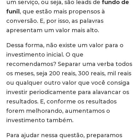
um serviço, ou seja, são leads de
fundo de
funil
, que estão mais propensos à
conversão. E, por isso, as palavras
apresentam um valor mais alto.
Dessa forma, não existe um valor para o
investimento inicial. O que
recomendamos? Separar uma verba todos
os meses, seja 200 reais, 300 reais, mil reais
ou qualquer outro valor que você consiga
investir periodicamente para alavancar os
resultados. E, conforme os resultados
forem melhorando, aumentamos o
investimento também.
Para ajudar nessa questão, preparamos