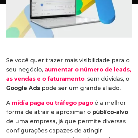
Se você quer trazer mais visibilidade para o
seu negócio,
aumentar o número de leads,
as vendas e o faturamento
, sem dúvidas, o
Google Ads
pode ser um grande aliado.
A
mídia paga ou tráfego pago
é a melhor
forma de atrair e aproximar o
público-alvo
de uma empresa, já que permite diversas
configurações capazes de atingir