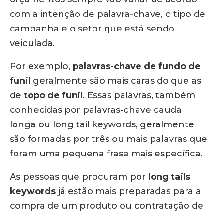
com a intenção de palavra-chave, o tipo de
campanha e o setor que está sendo
veiculada.
Por exemplo,
palavras-chave de fundo de
funil
geralmente são mais caras do que as
de
topo de funil
. Essas palavras, também
conhecidas por palavras-chave cauda
longa ou long tail keywords, geralmente
são formadas por três ou mais palavras que
foram uma pequena frase mais específica.
As pessoas que procuram por
long tails
keywords
já estão mais preparadas para a
compra de um produto ou contratação de