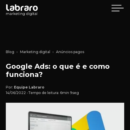
Blog
Marketing digital
Anúncios pagos
Google Ads: o que é e como
funciona?
Por:
Equipe Labraro
14/06/2022 -
Tempo de leitura: 6min 9seg