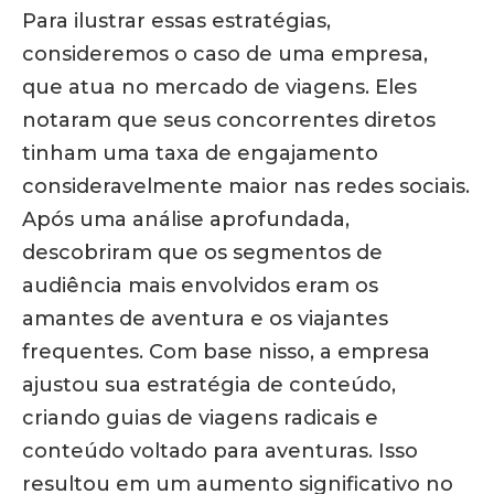
Para ilustrar essas estratégias,
consideremos o caso de uma empresa,
que atua no mercado de viagens. Eles
notaram que seus concorrentes diretos
tinham uma taxa de engajamento
consideravelmente maior nas redes sociais.
Após uma análise aprofundada,
descobriram que os segmentos de
audiência mais envolvidos eram os
amantes de aventura e os viajantes
frequentes. Com base nisso, a empresa
ajustou sua estratégia de conteúdo,
criando guias de viagens radicais e
conteúdo voltado para aventuras. Isso
resultou em um aumento significativo no