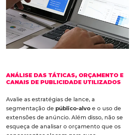
ANÁLISE DAS TÁTICAS, ORÇAMENTO E
CANAIS DE PUBLICIDADE UTILIZADOS
Avalie as estratégias de lance, a
segmentação de
público-alvo
e o uso de
extensões de anúncio. Além disso, não se
esqueça de analisar o orçamento que os