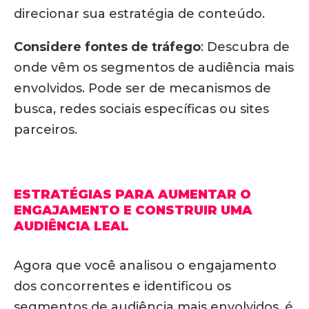
direcionar sua estratégia de conteúdo.
Considere fontes de tráfego
: Descubra de
onde vêm os segmentos de audiência mais
envolvidos. Pode ser de mecanismos de
busca, redes sociais específicas ou sites
parceiros.
ESTRATÉGIAS PARA AUMENTAR O
ENGAJAMENTO E CONSTRUIR UMA
AUDIÊNCIA LEAL
Agora que você analisou o engajamento
dos concorrentes e identificou os
segmentos de audiência mais envolvidos, é