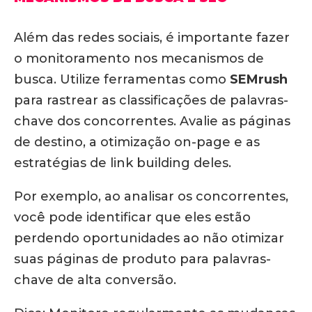
Além das redes sociais, é importante fazer
o monitoramento nos mecanismos de
busca. Utilize ferramentas como
SEMrush
para rastrear as classificações de palavras-
chave dos concorrentes. Avalie as páginas
de destino, a otimização on-page e as
estratégias de link building deles.
Por exemplo, ao analisar os concorrentes,
você pode identificar que eles estão
perdendo oportunidades ao não otimizar
suas páginas de produto para palavras-
chave de alta conversão.