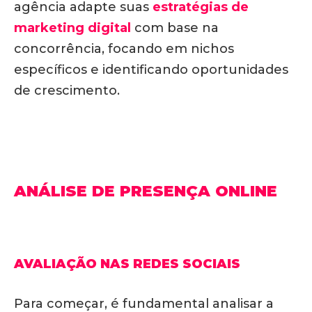
agência adapte suas
estratégias de
marketing digital
com base na
concorrência, focando em nichos
específicos e identificando oportunidades
de crescimento.
ANÁLISE DE PRESENÇA ONLINE
AVALIAÇÃO NAS REDES SOCIAIS
Para começar, é fundamental analisar a