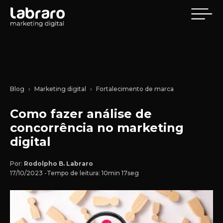
Blog
Marketing digital
Fortalecimento de marca
Como fazer análise de
concorrência no marketing
digital
Por:
Rodolpho B. Labraro
17/10/2023 -
Tempo de leitura: 10min 17seg