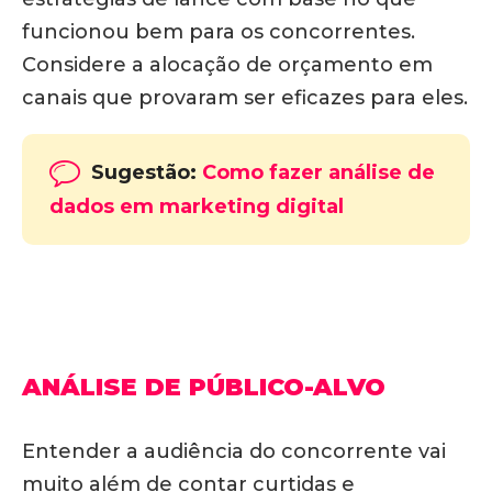
funcionou bem para os concorrentes.
Considere a alocação de orçamento em
canais que provaram ser eficazes para eles.
Sugestão:
Como fazer análise de
dados em marketing digital
ANÁLISE DE PÚBLICO-ALVO
Entender a audiência do concorrente vai
muito além de contar curtidas e