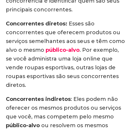
concorrência é identificar quem são seus
principais concorrentes.
Concorrentes diretos:
Esses são
concorrentes que oferecem produtos ou
serviços semelhantes aos seus e têm como
alvo o mesmo
público-alvo
. Por exemplo,
se você administra uma loja online que
vende roupas esportivas, outras lojas de
roupas esportivas são seus concorrentes
diretos.
Concorrentes indiretos
: Eles podem não
oferecer os mesmos produtos ou serviços
que você, mas competem pelo mesmo
público-alvo
ou resolvem os mesmos