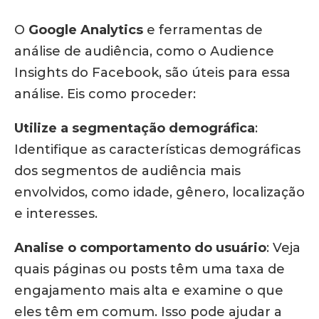
O
Google Analytics
e ferramentas de
análise de audiência, como o Audience
Insights do Facebook, são úteis para essa
análise. Eis como proceder:
Utilize a segmentação demográfica
:
Identifique as características demográficas
dos segmentos de audiência mais
envolvidos, como idade, gênero, localização
e interesses.
Analise o comportamento do usuário
: Veja
quais páginas ou posts têm uma taxa de
engajamento mais alta e examine o que
eles têm em comum. Isso pode ajudar a