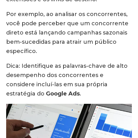
Por exemplo, ao analisar os concorrentes,
você pode perceber que um concorrente
direto está lançando campanhas sazonais
bem-sucedidas para atrair um público
específico.
Dica: Identifique as palavras-chave de alto
desempenho dos concorrentes e
considere incluí-las em sua própria
estratégia do
Google Ads
.