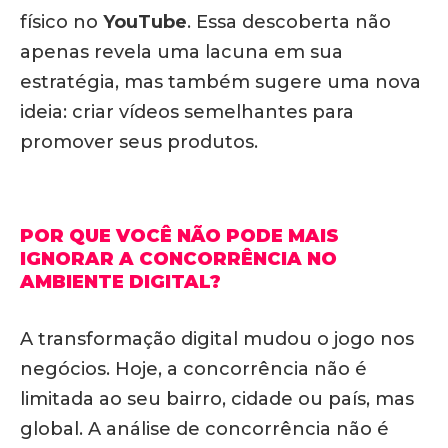
físico no
YouTube
. Essa descoberta não
apenas revela uma lacuna em sua
estratégia, mas também sugere uma nova
ideia: criar vídeos semelhantes para
promover seus produtos.
POR QUE VOCÊ NÃO PODE MAIS
IGNORAR A CONCORRÊNCIA NO
AMBIENTE DIGITAL?
A transformação digital mudou o jogo nos
negócios. Hoje, a concorrência não é
limitada ao seu bairro, cidade ou país, mas
global. A análise de concorrência não é