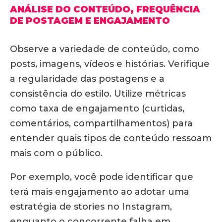
ANÁLISE DO CONTEÚDO, FREQUÊNCIA
DE POSTAGEM E ENGAJAMENTO
Observe a variedade de conteúdo, como
posts, imagens, vídeos e histórias. Verifique
a regularidade das postagens e a
consistência do estilo. Utilize métricas
como taxa de engajamento (curtidas,
comentários, compartilhamentos) para
entender quais tipos de conteúdo ressoam
mais com o público.
Por exemplo, você pode identificar que
terá mais engajamento ao adotar uma
estratégia de stories no Instagram,
enquanto o concorrente falha em