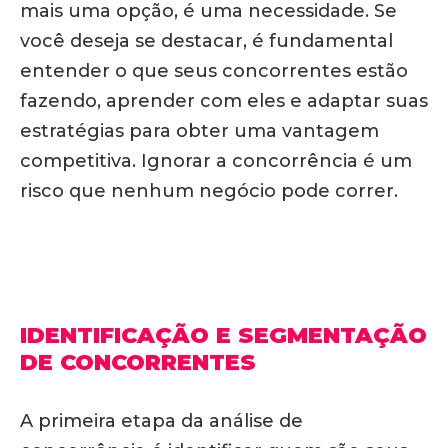
mais uma opção, é uma necessidade. Se
você deseja se destacar, é fundamental
entender o que seus concorrentes estão
fazendo, aprender com eles e adaptar suas
estratégias para obter uma vantagem
competitiva. Ignorar a concorrência é um
risco que nenhum negócio pode correr.
IDENTIFICAÇÃO E SEGMENTAÇÃO
DE CONCORRENTES
A primeira etapa da análise de