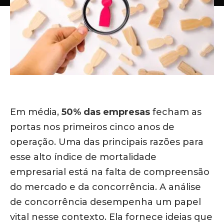
Em média,
50% das empresas
fecham as
portas nos primeiros cinco anos de
operação. Uma das principais razões para
esse alto índice de mortalidade
empresarial está na falta de compreensão
do mercado e da concorrência. A análise
de concorrência desempenha um papel
vital nesse contexto. Ela fornece ideias que