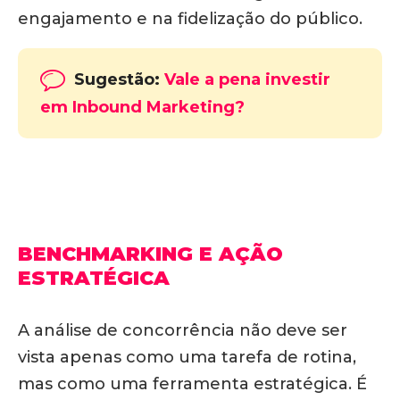
engajamento e na fidelização do público.
Sugestão:
Vale a pena investir
em Inbound Marketing?
BENCHMARKING E AÇÃO
ESTRATÉGICA
A análise de concorrência não deve ser
vista apenas como uma tarefa de rotina,
mas como uma ferramenta estratégica. É