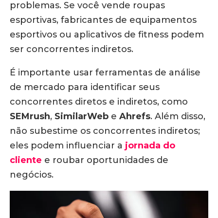
problemas. Se você vende roupas
esportivas, fabricantes de equipamentos
esportivos ou aplicativos de fitness podem
ser concorrentes indiretos.
É importante usar ferramentas de análise
de mercado para identificar seus
concorrentes diretos e indiretos, como
SEMrush
,
SimilarWeb
e
Ahrefs
. Além disso,
não subestime os concorrentes indiretos;
eles podem influenciar a
jornada do
cliente
e roubar oportunidades de
negócios.