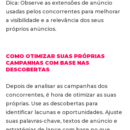
Dica: Observe as extensões de anúncio
usadas pelos concorrentes para melhorar
a visibilidade e a relevância dos seus
próprios anúncios.
COMO OTIMIZAR SUAS PRÓPRIAS
CAMPANHAS COM BASE NAS
DESCOBERTAS
Depois de analisar as campanhas dos
concorrentes, é hora de otimizar as suas
próprias. Use as descobertas para
identificar lacunas e oportunidades. Ajuste
suas palavras-chave, textos de anúncio e
estratégias de lance com base no que