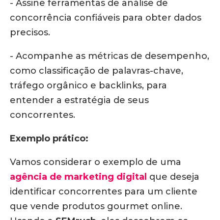
- Assine ferramentas de análise de
concorrência confiáveis para obter dados
precisos.
- Acompanhe as métricas de desempenho,
como classificação de palavras-chave,
tráfego orgânico e backlinks, para
entender a estratégia de seus
concorrentes.
Exemplo prático:
Vamos considerar o exemplo de uma
agência de marketing digital
que deseja
identificar concorrentes para um cliente
que vende produtos gourmet online.