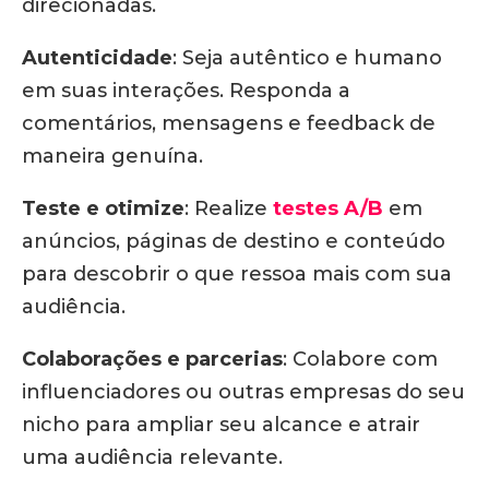
direcionadas.
Autenticidade
: Seja autêntico e humano
em suas interações. Responda a
comentários, mensagens e feedback de
maneira genuína.
Teste e otimize
: Realize
testes A/B
em
anúncios, páginas de destino e conteúdo
para descobrir o que ressoa mais com sua
audiência.
Colaborações e parcerias
: Colabore com
influenciadores ou outras empresas do seu
nicho para ampliar seu alcance e atrair
uma audiência relevante.