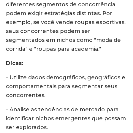
diferentes segmentos de concorrência
podem exigir estratégias distintas. Por
exemplo, se você vende roupas esportivas,
seus concorrentes podem ser
segmentados em nichos como "moda de
corrida" e "roupas para academia."
Dicas:
- Utilize dados demográficos, geográficos e
comportamentais para segmentar seus
concorrentes.
- Analise as tendências de mercado para
identificar nichos emergentes que possam
ser explorados.