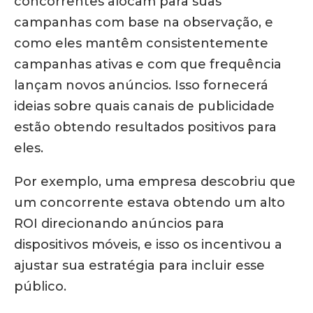
concorrentes alocam para suas
campanhas com base na observação, e
como eles mantêm consistentemente
campanhas ativas e com que frequência
lançam novos anúncios. Isso fornecerá
ideias sobre quais canais de publicidade
estão obtendo resultados positivos para
eles.
Por exemplo, uma empresa descobriu que
um concorrente estava obtendo um alto
ROI direcionando anúncios para
dispositivos móveis, e isso os incentivou a
ajustar sua estratégia para incluir esse
público.