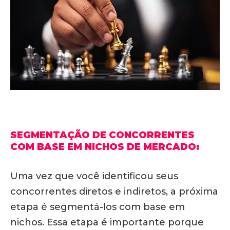
SEGMENTAÇÃO DE CONCORRENTES
COM BASE EM NICHOS DE MERCADO:
Uma vez que você identificou seus
concorrentes diretos e indiretos, a próxima
etapa é segmentá-los com base em
nichos. Essa etapa é importante porque