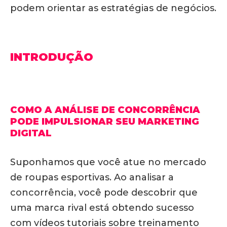
podem orientar as estratégias de negócios.
INTRODUÇÃO
COMO A ANÁLISE DE CONCORRÊNCIA
PODE IMPULSIONAR SEU MARKETING
DIGITAL
Suponhamos que você atue no mercado
de roupas esportivas. Ao analisar a
concorrência, você pode descobrir que
uma marca rival está obtendo sucesso
com vídeos tutoriais sobre treinamento