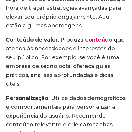
hora de traçar estratégias avançadas para
elevar seu próprio engajamento. Aqui
estão algumas abordagens:
Conteúdo de valor
: Produza
conteúdo
que
atenda às necessidades e interesses do
seu público. Por exemplo, se você é uma
empresa de tecnologia, ofereça guias
práticos, análises aprofundadas e dicas
úteis.
Personalização
: Utilize dados demográficos
e comportamentais para personalizar a
experiência do usuário. Recomende
conteúdo relevante e crie campanhas