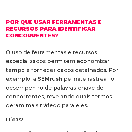
POR QUE USAR FERRAMENTAS E
RECURSOS PARA IDENTIFICAR
CONCORRENTES?
O uso de ferramentas e recursos
especializados permitem economizar
tempo e fornecer dados detalhados. Por
exemplo, a
SEMrush
permite rastrear o
desempenho de palavras-chave de
concorrentes, revelando quais termos
geram mais tráfego para eles.
Dicas: