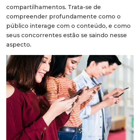
compartilhamentos. Trata-se de
compreender profundamente como o
público interage com o conteúdo, e como
seus concorrentes estão se saindo nesse
aspecto.