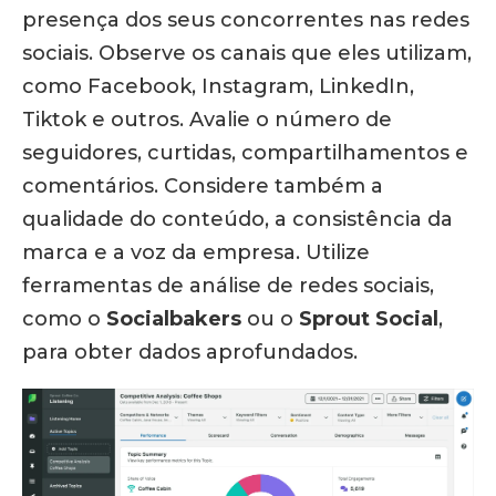
presença dos seus concorrentes nas redes
sociais. Observe os canais que eles utilizam,
como Facebook, Instagram, LinkedIn,
Tiktok e outros. Avalie o número de
seguidores, curtidas, compartilhamentos e
comentários. Considere também a
qualidade do conteúdo, a consistência da
marca e a voz da empresa. Utilize
ferramentas de análise de redes sociais,
como o
Socialbakers
ou o
Sprout Social
,
para obter dados aprofundados.