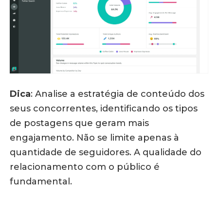
Dica
: Analise a estratégia de conteúdo dos
seus concorrentes, identificando os tipos
de postagens que geram mais
engajamento. Não se limite apenas à
quantidade de seguidores. A qualidade do
relacionamento com o público é
fundamental.