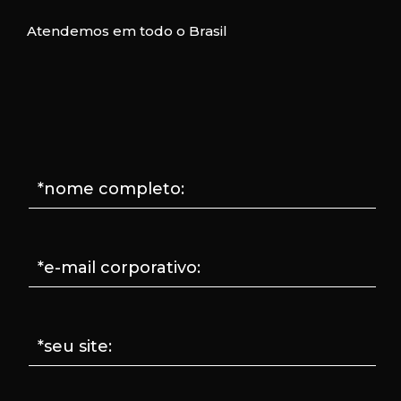
Atendemos em todo o Brasil
*nome completo:
*e-mail corporativo:
*seu site: