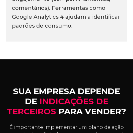
comentários). Ferramentas como
Google Analytics 4 ajudam a identificar
padrões de consumo.
SUA EMPRESA DEPENDE
DE
INDICAÇÕES DE
TERCEIROS
PARA VENDER?
É importante implementar um plano de ação