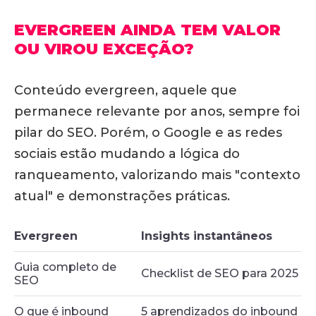
EVERGREEN AINDA TEM VALOR
OU VIROU EXCEÇÃO?
Conteúdo evergreen, aquele que
permanece relevante por anos, sempre foi
pilar do SEO.
Porém, o Google e as redes
sociais estão mudando a lógica do
ranqueamento, valorizando mais "contexto
atual" e demonstrações práticas.
Evergreen
Insights instantâneos
Guia completo de
Checklist de SEO para 2025
SEO
O que é inbound
5 aprendizados do inbound