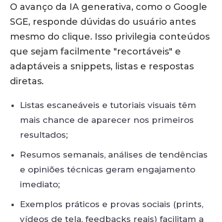
O avanço da IA generativa, como o Google
SGE, responde dúvidas do usuário antes
mesmo do clique.
Isso privilegia conteúdos
que sejam facilmente "recortáveis" e
adaptáveis a snippets, listas e respostas
diretas.
Listas escaneáveis e tutoriais visuais têm
mais chance de aparecer nos primeiros
resultados;
Resumos semanais, análises de tendências
e opiniões técnicas geram engajamento
imediato;
Exemplos práticos e provas sociais (prints,
vídeos de tela, feedbacks reais) facilitam a