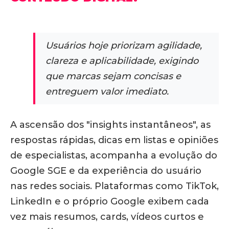
Usuários hoje priorizam agilidade,
clareza e aplicabilidade, exigindo
que marcas sejam concisas e
entreguem valor imediato.
A ascensão dos "insights instantâneos", as
respostas rápidas, dicas em listas e opiniões
de especialistas, acompanha a evolução do
Google SGE e da experiência do usuário
nas redes sociais.
Plataformas como TikTok,
LinkedIn e o próprio Google exibem cada
vez mais resumos, cards, vídeos curtos e