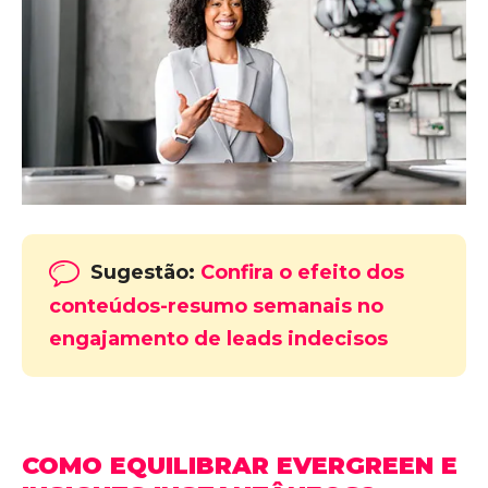
Sugestão:
Confira o efeito dos
conteúdos-resumo semanais no
engajamento de leads indecisos
COMO EQUILIBRAR EVERGREEN E