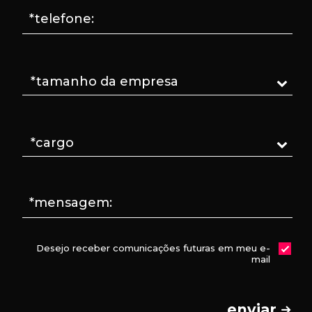
*telefone:
*mensagem:
Desejo receber comunicações futuras em meu e-
mail
enviar