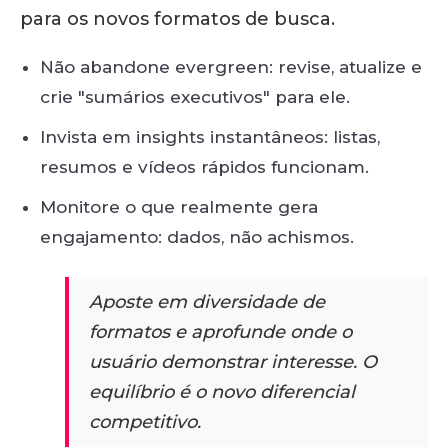
para os novos formatos de busca
.
Não abandone evergreen: revise, atualize e
crie "sumários executivos" para ele.
Invista em insights instantâneos: listas,
resumos e vídeos rápidos funcionam.
Monitore o que realmente gera
engajamento: dados, não achismos.
Aposte em diversidade de
formatos e aprofunde onde o
usuário demonstrar interesse. O
equilíbrio é o novo diferencial
competitivo.