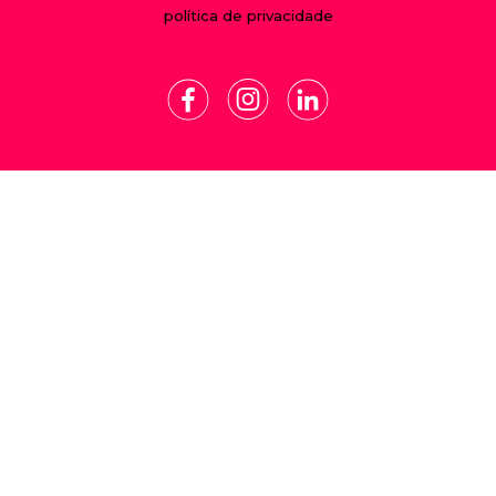
política de privacidade