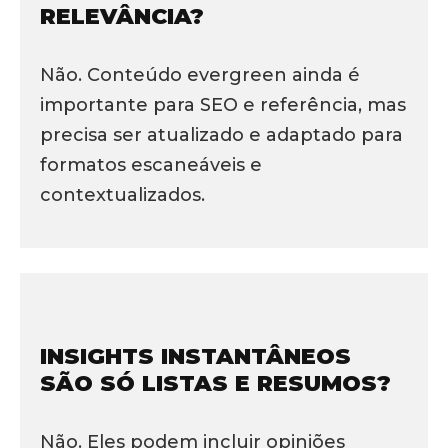
RELEVÂNCIA?
Não. Conteúdo evergreen ainda é
importante para SEO e referência, mas
precisa ser atualizado e adaptado para
formatos escaneáveis e
contextualizados.
INSIGHTS INSTANTÂNEOS
SÃO SÓ LISTAS E RESUMOS?
Não. Eles podem incluir opiniões