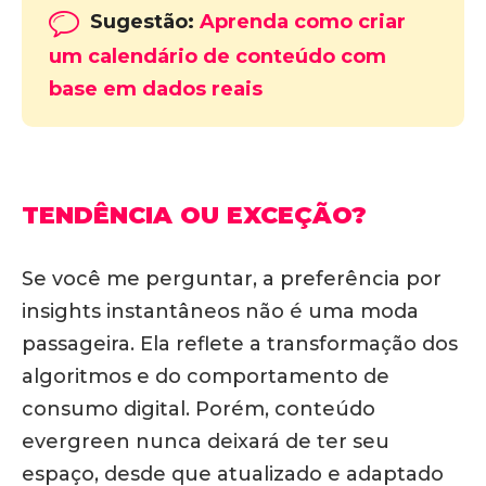
Sugestão:
Aprenda como criar
um calendário de conteúdo com
base em dados reais
TENDÊNCIA OU EXCEÇÃO?
Se você me perguntar,
a preferência por
insights instantâneos não é uma moda
passageira
. Ela reflete a transformação dos
algoritmos e do comportamento de
consumo digital. Porém,
conteúdo
evergreen nunca deixará de ter seu
espaço, desde que atualizado e adaptado