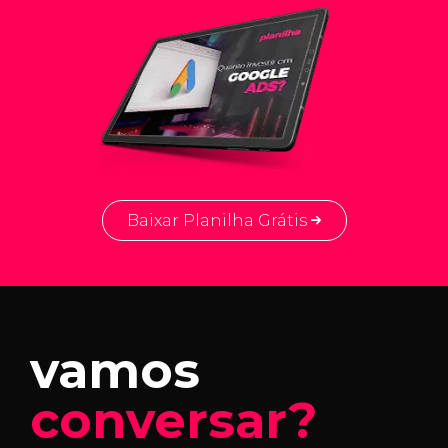
Baixar Planilha Grátis
vamos
conversar?