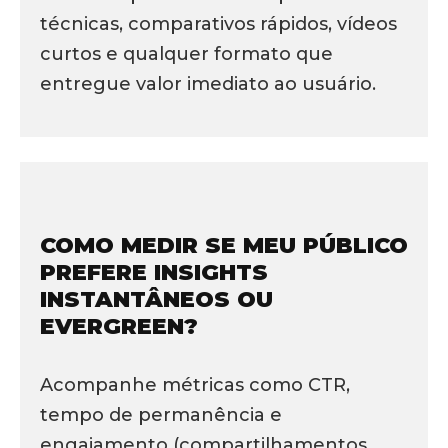
técnicas, comparativos rápidos, vídeos
curtos e qualquer formato que
entregue valor imediato ao usuário.
COMO MEDIR SE MEU PÚBLICO
PREFERE INSIGHTS
INSTANTÂNEOS OU
EVERGREEN?
Acompanhe métricas como CTR,
tempo de permanência e
engajamento (compartilhamentos,