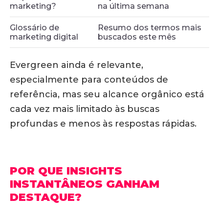
marketing?
na última semana
Glossário de
Resumo dos termos mais
marketing digital
buscados este mês
Evergreen ainda é relevante,
especialmente para conteúdos de
referência, mas seu alcance orgânico está
cada vez mais limitado às buscas
profundas e menos às respostas rápidas.
POR QUE INSIGHTS
INSTANTÂNEOS GANHAM
DESTAQUE?