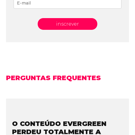
inscrever
PERGUNTAS FREQUENTES
O CONTEÚDO EVERGREEN
PERDEU TOTALMENTE A