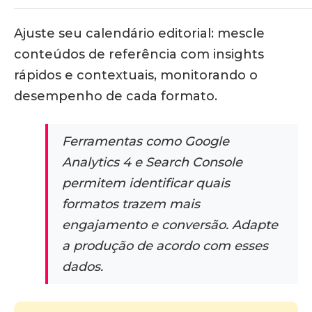
Ajuste seu calendário editorial: mescle
conteúdos de referência com insights
rápidos e contextuais, monitorando o
desempenho de cada formato.
Ferramentas como Google
Analytics 4 e Search Console
permitem identificar quais
formatos trazem mais
engajamento e conversão. Adapte
a produção de acordo com esses
dados.