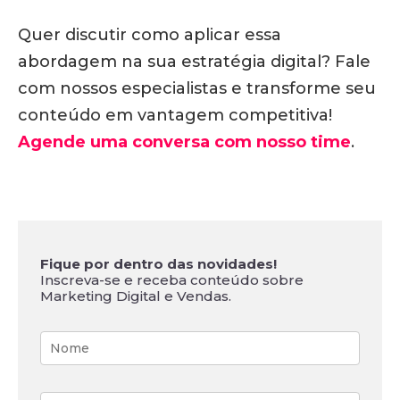
Quer discutir como aplicar essa
abordagem na sua estratégia digital?
Fale
com nossos especialistas e transforme seu
conteúdo em vantagem competitiva!
Agende uma conversa com nosso time
.
Fique por dentro das novidades!
Inscreva-se e receba conteúdo sobre
Marketing Digital e Vendas.