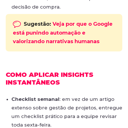
decisão de compra.
Sugestão:
Veja por que o Google
está punindo automação e
valorizando narrativas humanas
COMO APLICAR INSIGHTS
INSTANTÂNEOS
Checklist semanal
: em vez de um artigo
extenso sobre gestão de projetos, entregue
um checklist prático para a equipe revisar
toda sexta-feira.