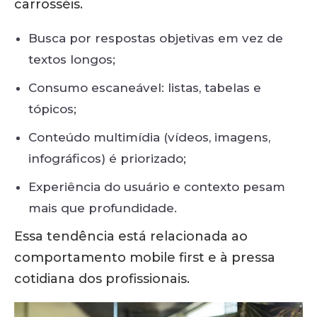
carrosséis.
Busca por respostas objetivas em vez de
textos longos;
Consumo escaneável: listas, tabelas e
tópicos;
Conteúdo multimídia (vídeos, imagens,
infográficos) é priorizado;
Experiência do usuário e contexto pesam
mais que profundidade.
Essa tendência está relacionada ao
comportamento mobile first e à pressa
cotidiana dos profissionais.