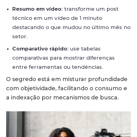
Resumo em vídeo
: transforme um post
técnico em um vídeo de 1 minuto
destacando o que mudou no último mês no
setor.
Comparativo rápido
: use tabelas
comparativas para mostrar diferenças
entre ferramentas ou tendências.
O segredo está em misturar profundidade
com objetividade, facilitando o consumo e
a indexação por mecanismos de busca.