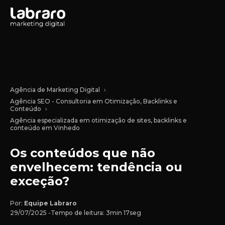
Agência de Marketing Digital
Agência SEO - Consultoria em Otimização, Backlinks e
Conteúdo
Agência especializada em otimização de sites, backlinks e
conteúdo em Vinhedo
Os conteúdos que não
envelhecem: tendência ou
exceção?
Por:
Equipe Labraro
29/07/2025 -
Tempo de leitura: 3min 17seg