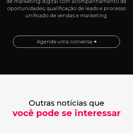
de marketing digital com acompanhamento de
oportunidades, qualificação de leads e processo
unificado de vendas e marketing.
Agende uma conversa
Outras notícias que
você pode se interessar