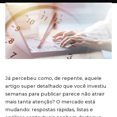
Já percebeu como, de repente, aquele
artigo super detalhado que você investiu
semanas para publicar parece não atrair
mais tanta atenção?
O mercado está
mudando: respostas rápidas, listas e