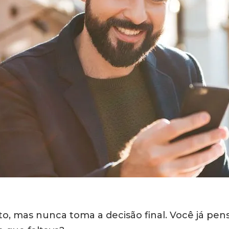
to, mas nunca toma a decisão final. Você já p