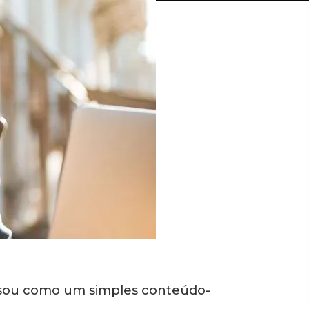
ensou como um simples conteúdo-