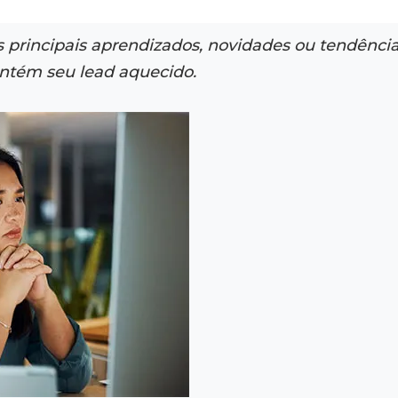
 principais aprendizados, novidades ou tendênci
ntém seu lead aquecido.