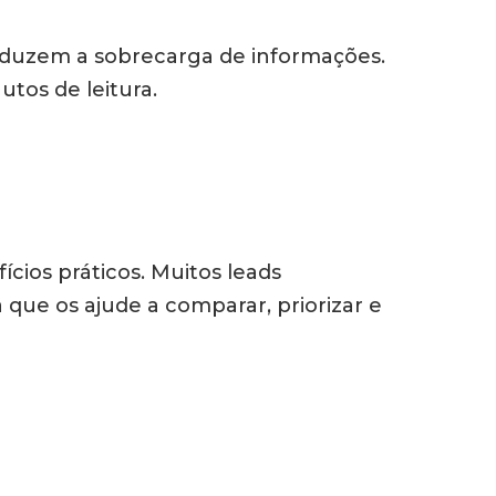
duzem a sobrecarga de informações.
utos de leitura.
cios práticos.
Muitos leads
ue os ajude a comparar, priorizar e