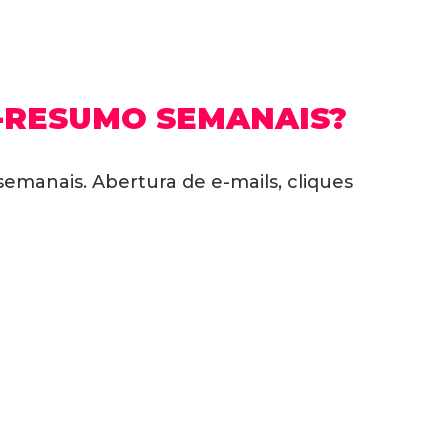
-RESUMO SEMANAIS?
 semanais.
Abertura de e-mails, cliques