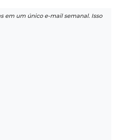
as em um único e-mail semanal. Isso