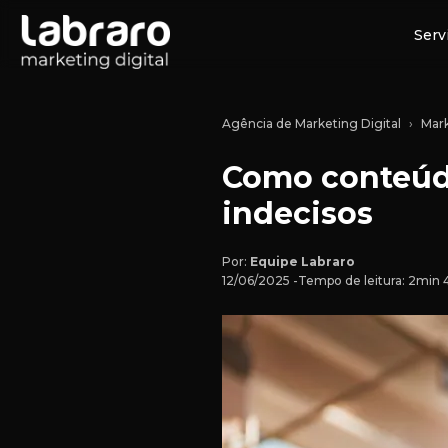
Serv
Agência de Marketing Digital
Mark
Como conteúd
indecisos
Por:
Equipe Labraro
12/06/2025 -
Tempo de leitura: 2min