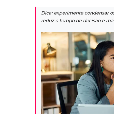
Dica: experimente condensar os
reduz o tempo de decisão e ma