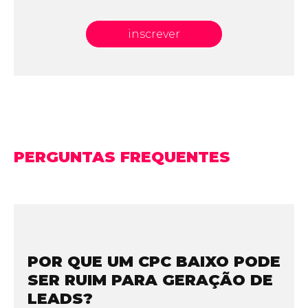
inscrever
PERGUNTAS FREQUENTES
POR QUE UM CPC BAIXO PODE
SER RUIM PARA GERAÇÃO DE
LEADS?