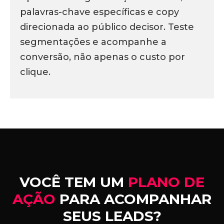
palavras-chave específicas e copy
direcionada ao público decisor. Teste
segmentações e acompanhe a
conversão, não apenas o custo por
clique.
VOCÊ TEM UM
PLANO DE
AÇÃO
PARA ACOMPANHAR
SEUS LEADS?