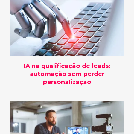
IA na qualificação de leads:
automação sem perder
personalização