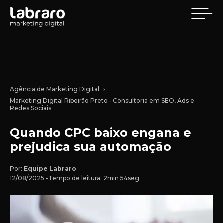
Agência de Marketing Digital
Marketing Digital Ribeirão Preto - Consultoria em SEO, Ads e
Redes Sociais
Quando CPC baixo engana e
prejudica sua automação
Por:
Equipe Labraro
12/08/2025 -
Tempo de leitura: 2min 54seg