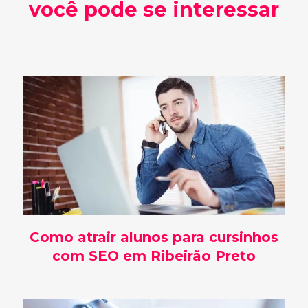
você pode se interessar
Como atrair alunos para cursinhos
com SEO em Ribeirão Preto