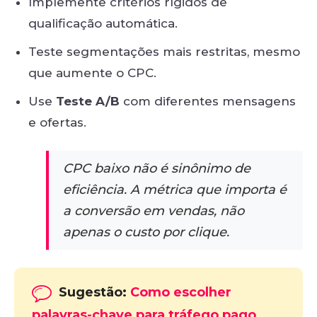
Implemente critérios rígidos de
qualificação automática.
Teste segmentações mais restritas, mesmo
que aumente o CPC.
Use
Teste A/B
com diferentes mensagens
e ofertas.
CPC baixo não é sinônimo de
eficiência. A métrica que importa é
a conversão em vendas, não
apenas o custo por clique.
Sugestão:
Como escolher
palavras-chave para tráfego pago