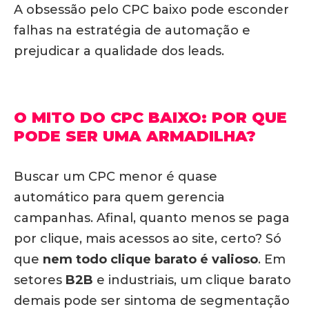
A obsessão pelo CPC baixo pode esconder
falhas na estratégia de automação e
prejudicar a qualidade dos leads.
O MITO DO CPC BAIXO: POR QUE
PODE SER UMA ARMADILHA?
Buscar um CPC menor é quase
automático para quem gerencia
campanhas. Afinal, quanto menos se paga
por clique, mais acessos ao site, certo? Só
que
nem todo clique barato é valioso
. Em
setores
B2B
e industriais,
um clique barato
demais pode ser sintoma de segmentação