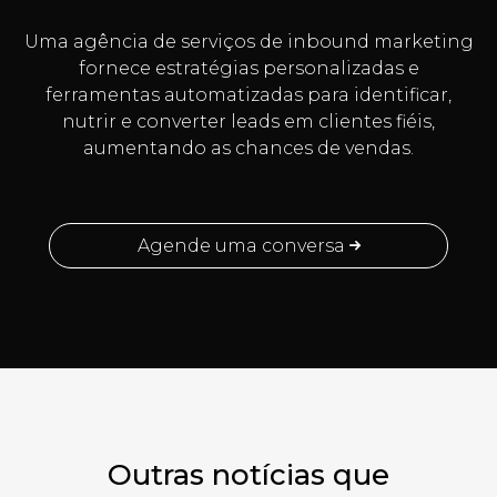
Uma agência de serviços de inbound marketing
fornece estratégias personalizadas e
ferramentas automatizadas para identificar,
nutrir e converter leads em clientes fiéis,
aumentando as chances de vendas.
Agende uma conversa
Outras notícias que