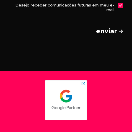
Desejo receber comunicações futuras em meu e-
mail
enviar