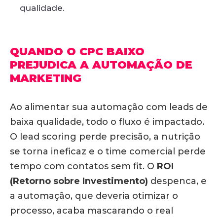
qualidade.
QUANDO O CPC BAIXO
PREJUDICA A AUTOMAÇÃO DE
MARKETING
Ao alimentar sua automação com leads de
baixa qualidade, todo o fluxo é impactado.
O lead scoring perde precisão, a nutrição
se torna ineficaz e o time comercial perde
tempo com contatos sem fit. O
ROI
(Retorno sobre Investimento)
despenca, e
a automação, que deveria otimizar o
processo, acaba mascarando o real