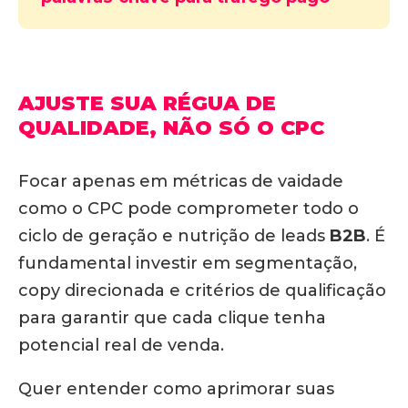
AJUSTE SUA RÉGUA DE
QUALIDADE, NÃO SÓ O CPC
Focar apenas em métricas de vaidade
como o CPC pode comprometer todo o
ciclo de geração e nutrição de leads
B2B
.
É
fundamental investir em segmentação,
copy direcionada e critérios de qualificação
para garantir que cada clique tenha
potencial real de venda.
Quer entender como aprimorar suas