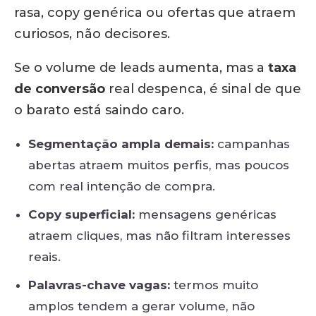
rasa, copy genérica ou ofertas que atraem
curiosos, não decisores.
Se o volume de leads aumenta, mas a
taxa
de conversão
real despenca, é sinal de que
o barato está saindo caro.
Segmentação ampla demais:
campanhas
abertas atraem muitos perfis, mas poucos
com real intenção de compra.
Copy superficial:
mensagens genéricas
atraem cliques, mas não filtram interesses
reais.
Palavras-chave vagas:
termos muito
amplos tendem a gerar volume, não