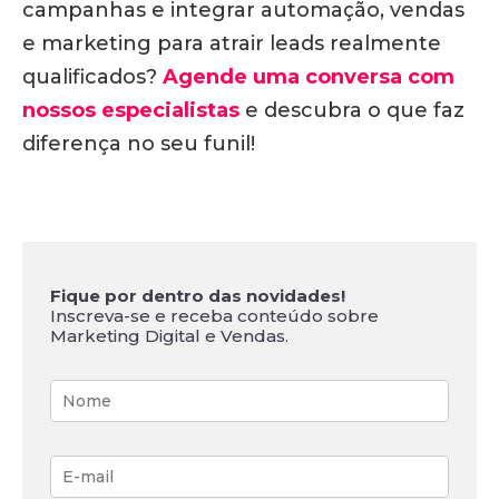
campanhas e integrar automação, vendas
e marketing para atrair leads realmente
qualificados?
Agende uma conversa com
nossos especialistas
e descubra o que faz
diferença no seu funil!
Fique por dentro das novidades!
Inscreva-se e receba conteúdo sobre
Marketing Digital e Vendas.