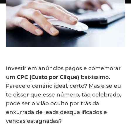
Investir em anúncios pagos e comemorar
um
CPC (Custo por Clique)
baixíssimo.
Parece o cenário ideal, certo? Mas e se eu
te disser que esse número, tão celebrado,
pode ser o vilão oculto por trás da
enxurrada de leads desqualificados e
vendas estagnadas?