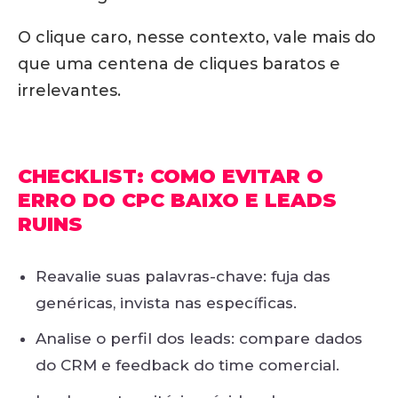
O clique caro, nesse contexto, vale mais do
que uma centena de cliques baratos e
irrelevantes.
CHECKLIST: COMO EVITAR O
ERRO DO CPC BAIXO E LEADS
RUINS
Reavalie suas palavras-chave: fuja das
genéricas, invista nas específicas.
Analise o perfil dos leads: compare dados
do CRM e feedback do time comercial.