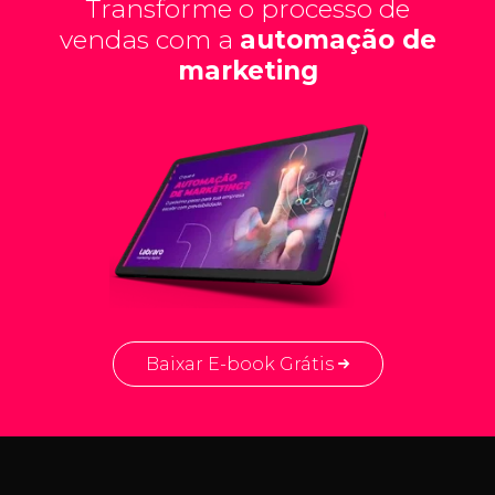
Transforme o processo de
vendas com a
automação de
marketing
Baixar E-book Grátis