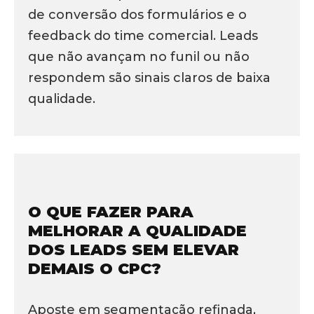
de conversão dos formulários e o
feedback do time comercial. Leads
que não avançam no funil ou não
respondem são sinais claros de baixa
qualidade.
O QUE FAZER PARA
MELHORAR A QUALIDADE
DOS LEADS SEM ELEVAR
DEMAIS O CPC?
Aposte em segmentação refinada,