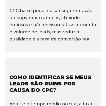
CPC baixo pode indicar segmentação
ou copy muito amplas, atraindo
curiosos e não decisores. Isso aumenta
o volume de leads, mas reduz a
qualidade e a taxa de conversão real.
COMO IDENTIFICAR SE MEUS
LEADS SÃO RUINS POR
CAUSA DO CPC?
Analise o tempo médio no site, a taxa