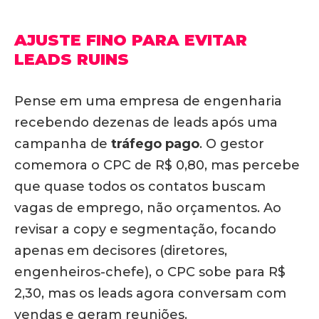
AJUSTE FINO PARA EVITAR
LEADS RUINS
Pense em uma empresa de engenharia
recebendo dezenas de leads após uma
campanha de
tráfego pago
. O gestor
comemora o CPC de R$ 0,80, mas percebe
que quase todos os contatos buscam
vagas de emprego, não orçamentos. Ao
revisar a copy e segmentação, focando
apenas em decisores (diretores,
engenheiros-chefe), o CPC sobe para R$
2,30, mas os leads agora conversam com
vendas e geram reuniões.