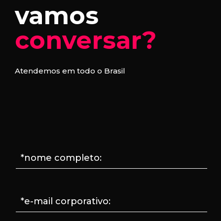
vamos
conversar?
Atendemos em todo o Brasil
*nome completo:
*e-mail corporativo: