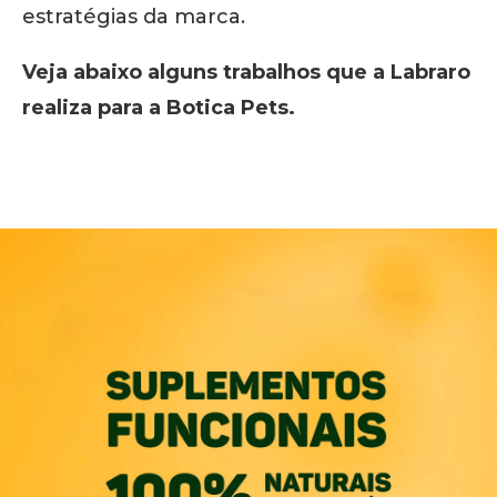
estratégias da marca.
Veja abaixo alguns trabalhos que a Labraro
realiza para a Botica Pets.