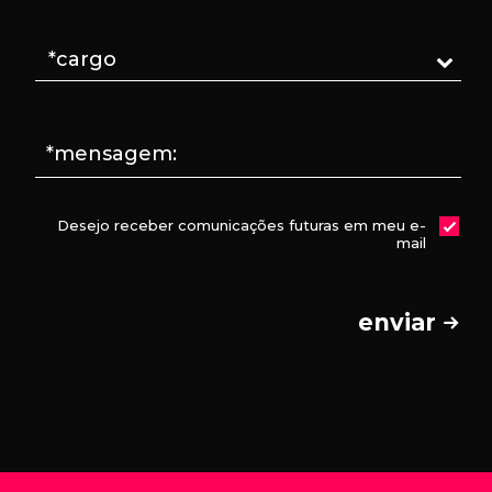
*mensagem:
Desejo receber comunicações futuras em meu e-
mail
enviar