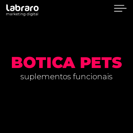
BOTICA PETS
suplementos funcionais