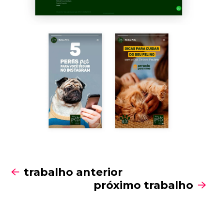
trabalho anterior
próximo trabalho