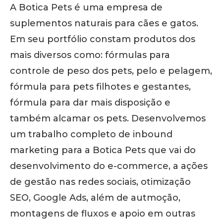
A Botica Pets é uma empresa de
suplementos naturais para cães e gatos.
Em seu portfólio constam produtos dos
mais diversos como: fórmulas para
controle de peso dos pets, pelo e pelagem,
fórmula para pets filhotes e gestantes,
fórmula para dar mais disposição e
também alcamar os pets. Desenvolvemos
um trabalho completo de inbound
marketing para a Botica Pets que vai do
desenvolvimento do e-commerce, a ações
de gestão nas redes sociais, otimização
SEO, Google Ads, além de autmoção,
montagens de fluxos e apoio em outras