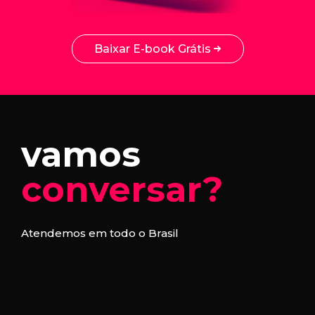
Baixar E-book Grátis
vamos
conversar?
Atendemos em todo o Brasil