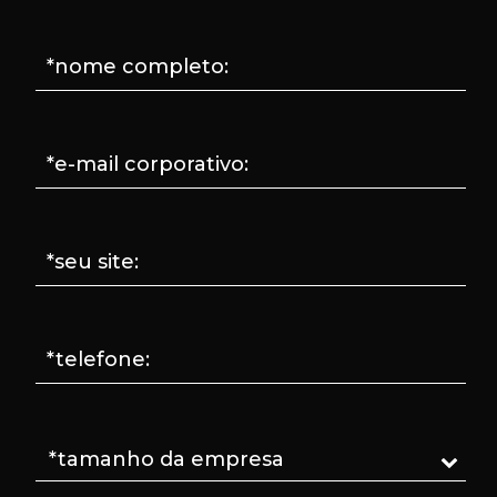
*nome completo:
*e-mail corporativo:
*seu site:
*telefone: