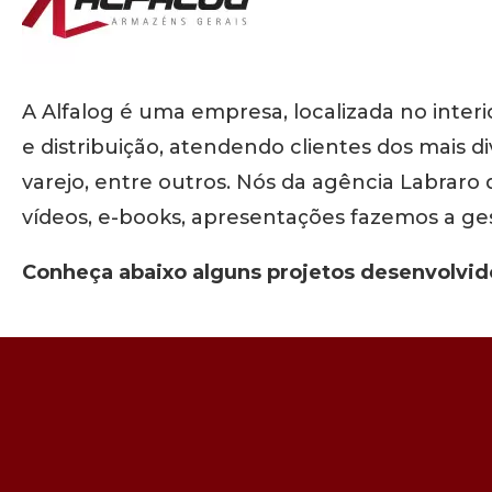
A Alfalog é uma empresa, localizada no inter
e distribuição, atendendo clientes dos mais 
varejo, entre outros. Nós da agência Labrar
vídeos, e-books, apresentações fazemos a ge
Conheça abaixo alguns projetos desenvolvido