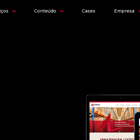
iços
Conteúdo
Cases
Empresa