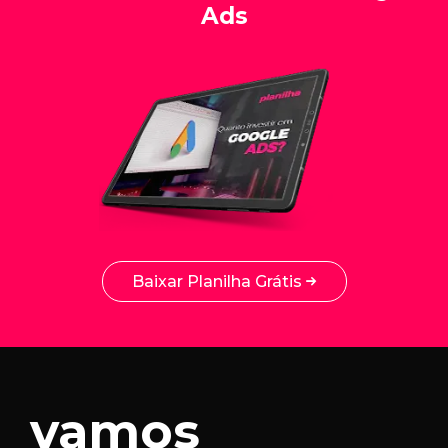
Ads
Baixar Planilha Grátis
vamos