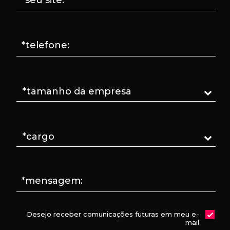
*telefone:
*mensagem:
Desejo receber comunicações futuras em meu e-
mail