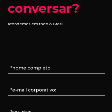
conversar?
Atendemos em todo o Brasil
*nome completo:
*e-mail corporativo:
*seu site: