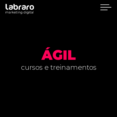
ÁGIL
cursos e treinamentos