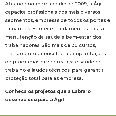
Atuando no mercado desde 2009, a Ágil
capacita profissionais dos mais diversos
segmentos, empresas de todos os portes e
tamanhos. Fornece fundamentos para a
manutenção da saúde e bem-estar dos
trabalhadores. São mais de 30 cursos,
treinamentos, consultorias, implantações
de programas de segurança e saúde do
trabalho e laudos técnicos, para garantir
proteção total para as empresa.
Conheça os projetos que a Labraro
desenvolveu para a Ágil