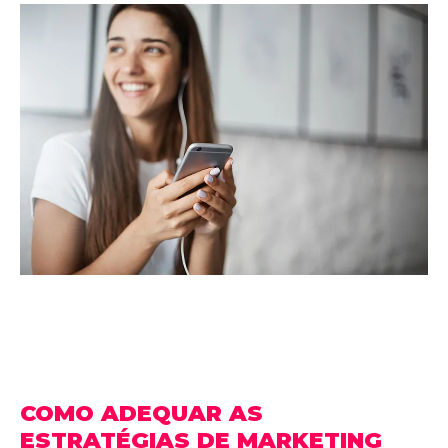
COMO ADEQUAR AS
ESTRATÉGIAS DE MARKETING