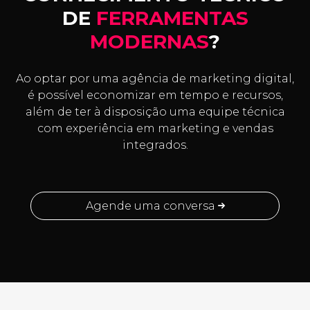
DE
FERRAMENTAS
MODERNAS
?
Ao optar por uma agência de marketing digital,
é possível economizar em tempo e recursos,
além de ter à disposição uma equipe técnica
com experiência em marketing e vendas
integrados.
Agende uma conversa