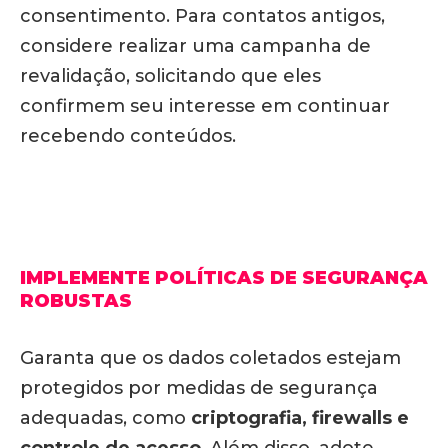
consentimento. Para contatos antigos,
considere realizar uma campanha de
revalidação, solicitando que eles
confirmem seu interesse em continuar
recebendo conteúdos.
IMPLEMENTE POLÍTICAS DE SEGURANÇA
ROBUSTAS
Garanta que os dados coletados estejam
protegidos por medidas de segurança
adequadas, como
criptografia, firewalls e