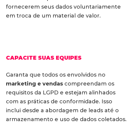
fornecerem seus dados voluntariamente
em troca de um material de valor.
CAPACITE SUAS EQUIPES
Garanta que todos os envolvidos no
marketing e vendas
compreendam os
requisitos da LGPD e estejam alinhados
com as práticas de conformidade. Isso
inclui desde a abordagem de leads até o
armazenamento e uso de dados coletados.