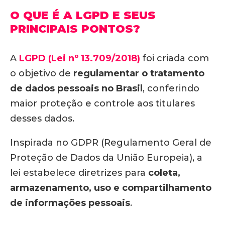
O QUE É A LGPD E SEUS
PRINCIPAIS PONTOS?
A
LGPD (Lei nº 13.709/2018)
foi criada com
o objetivo de
regulamentar o tratamento
de dados pessoais no Brasil
, conferindo
maior proteção e controle aos titulares
desses dados.
Inspirada no GDPR (Regulamento Geral de
Proteção de Dados da União Europeia), a
lei estabelece diretrizes para
coleta,
armazenamento, uso e compartilhamento
de informações pessoais
.