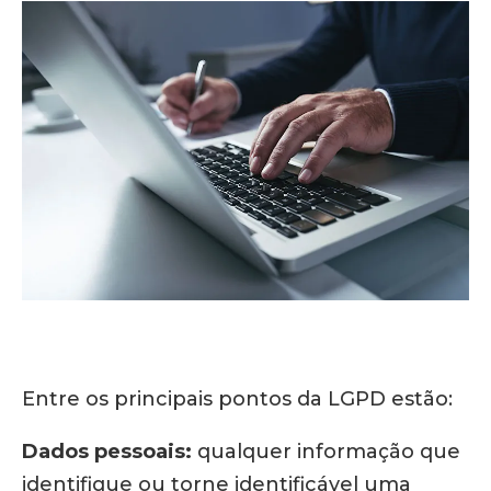
Entre os principais pontos da LGPD estão:
Dados pessoais:
qualquer informação que
identifique ou torne identificável uma