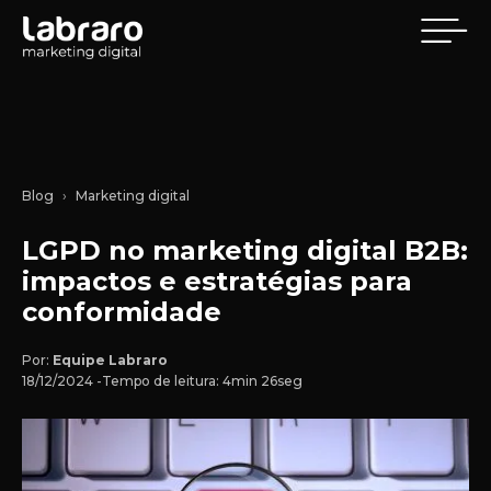
Blog
Marketing digital
LGPD no marketing digital B2B:
impactos e estratégias para
conformidade
Por:
Equipe Labraro
18/12/2024 -
Tempo de leitura: 4min 26seg