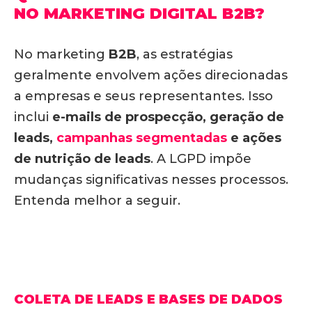
NO MARKETING DIGITAL B2B?
No marketing
B2B
, as estratégias
geralmente envolvem ações direcionadas
a empresas e seus representantes. Isso
inclui
e-mails de prospecção, geração de
leads,
campanhas segmentadas
e ações
de nutrição de leads
. A LGPD impõe
mudanças significativas nesses processos.
Entenda melhor a seguir.
COLETA DE LEADS E BASES DE DADOS