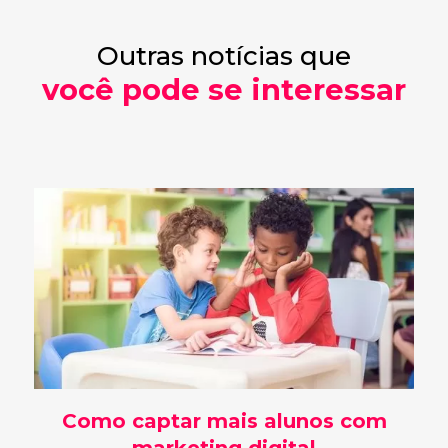
Outras notícias que
você pode se interessar
Como captar mais alunos com