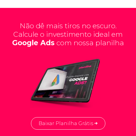
Não dê mais tiros no escuro.
Calcule o investimento ideal em
Google Ads
com nossa planilha
Baixar Planilha Grátis