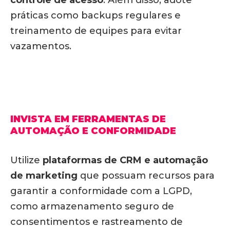
controle de acesso
. Além disso, adote
práticas como backups regulares e
treinamento de equipes para evitar
vazamentos.
INVISTA EM FERRAMENTAS DE
AUTOMAÇÃO E CONFORMIDADE
Utilize
plataformas de CRM e automação
de marketing
que possuam recursos para
garantir a conformidade com a LGPD,
como armazenamento seguro de
consentimentos e rastreamento de