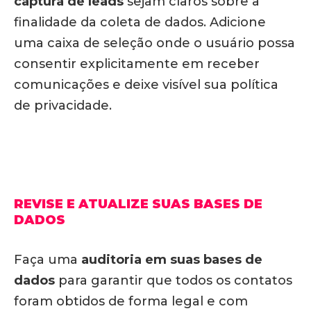
captura de leads
sejam claros sobre a
finalidade da coleta de dados. Adicione
uma caixa de seleção onde o usuário possa
consentir explicitamente em receber
comunicações e deixe visível sua política
de privacidade.
REVISE E ATUALIZE SUAS BASES DE
DADOS
Faça uma
auditoria em suas bases de
dados
para garantir que todos os contatos
foram obtidos de forma legal e com