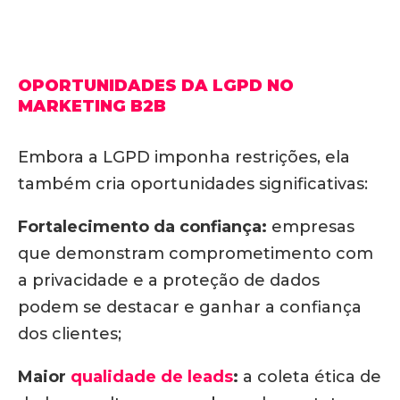
OPORTUNIDADES DA LGPD NO
MARKETING B2B
Embora a LGPD imponha restrições, ela
também cria oportunidades significativas:
Fortalecimento da confiança:
empresas
que demonstram comprometimento com
a privacidade e a proteção de dados
podem se destacar e ganhar a confiança
dos clientes;
Maior
qualidade de leads
:
a coleta ética de