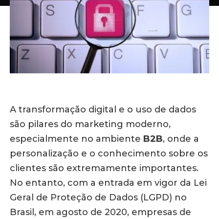
A transformação digital e o uso de dados
são pilares do marketing moderno,
especialmente no ambiente
B2B
, onde a
personalização e o conhecimento sobre os
clientes são extremamente importantes.
No entanto, com a entrada em vigor da Lei
Geral de Proteção de Dados (LGPD) no
Brasil, em agosto de 2020, empresas de