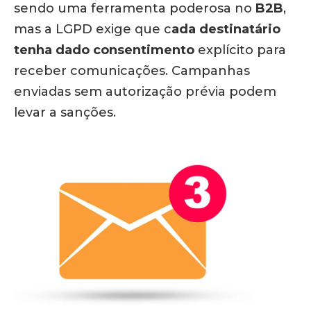
sendo uma ferramenta poderosa no
B2B
,
mas a LGPD exige que c
ada destinatário
tenha dado consentimento
explícito para
receber comunicações. Campanhas
enviadas sem autorização prévia podem
levar a sanções.