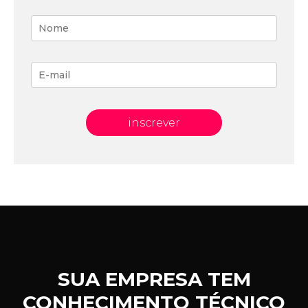
inscrever
SUA EMPRESA TEM
CONHECIMENTO TÉCNICO