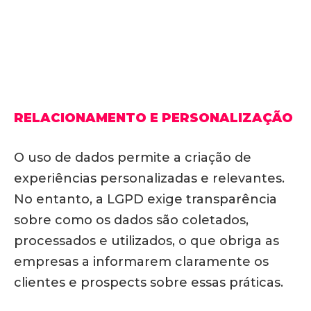
RELACIONAMENTO E PERSONALIZAÇÃO
O uso de dados permite a criação de
experiências personalizadas e relevantes.
No entanto, a LGPD exige transparência
sobre como os dados são coletados,
processados e utilizados, o que obriga as
empresas a informarem claramente os
clientes e prospects sobre essas práticas.