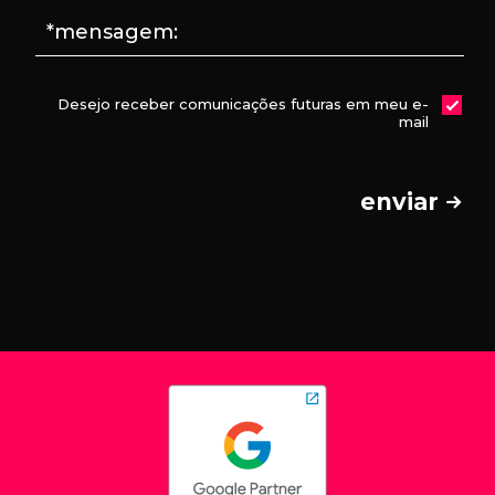
*mensagem:
Desejo receber comunicações futuras em meu e-
mail
enviar