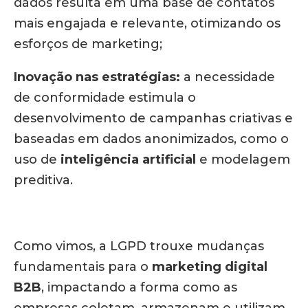
dados resulta em uma base de contatos
mais engajada e relevante, otimizando os
esforços de marketing;
Inovação nas estratégias:
a necessidade
de conformidade estimula o
desenvolvimento de campanhas criativas e
baseadas em dados anonimizados, como o
uso de
inteligência artificial
e modelagem
preditiva.
Como vimos, a LGPD trouxe mudanças
fundamentais para o
marketing digital
B2B
, impactando a forma como as