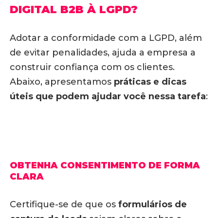
DIGITAL B2B À LGPD?
Adotar a conformidade com a LGPD, além
de evitar penalidades, ajuda a empresa a
construir confiança com os clientes.
Abaixo, apresentamos
práticas e dicas
úteis que podem ajudar você nessa tarefa
:
OBTENHA CONSENTIMENTO DE FORMA
CLARA
Certifique-se de que os
formulários de