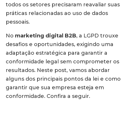
todos os setores precisaram reavaliar suas
práticas relacionadas ao uso de dados
pessoais.
No
marketing digital
B2B
, a LGPD trouxe
desafios e oportunidades, exigindo uma
adaptação estratégica para garantir a
conformidade legal sem comprometer os
resultados. Neste post, vamos abordar
alguns dos principais pontos da lei e como
garantir que sua empresa esteja em
conformidade. Confira a seguir.