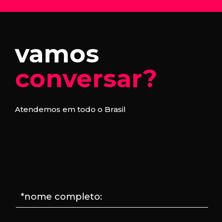
vamos
conversar?
Atendemos em todo o Brasil
*nome completo: