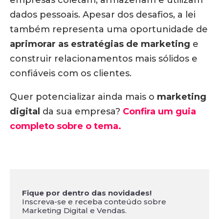
empresas coletam, armazenam e utilizam
dados pessoais. Apesar dos desafios, a lei
também representa uma oportunidade de
aprimorar as estratégias de marketing
e
construir relacionamentos mais sólidos e
confiáveis com os clientes.
Quer potencializar ainda mais o
marketing
digital
da sua empresa?
Confira um guia
completo sobre o tema.
Fique por dentro das novidades!
Inscreva-se e receba conteúdo sobre
Marketing Digital e Vendas.