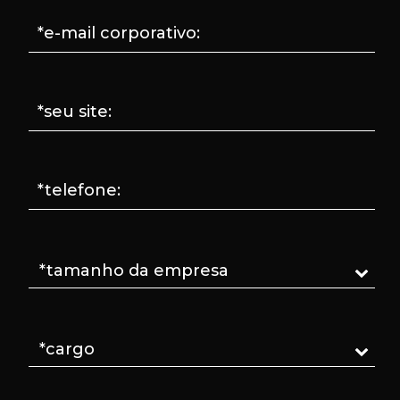
*e-mail corporativo:
*seu site:
*telefone: