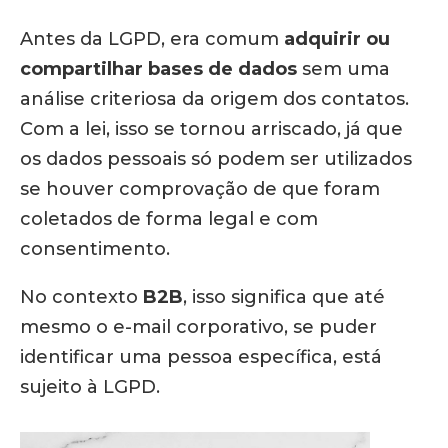
Antes da LGPD, era comum
adquirir ou
compartilhar bases de dados
sem uma
análise criteriosa da origem dos contatos.
Com a lei, isso se tornou arriscado, já que
os dados pessoais só podem ser utilizados
se houver comprovação de que foram
coletados de forma legal e com
consentimento.
No contexto
B2B
, isso significa que até
mesmo o e-mail corporativo, se puder
identificar uma pessoa específica, está
sujeito à LGPD.