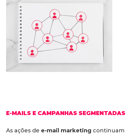
E-MAILS E CAMPANHAS SEGMENTADAS
As ações de
e-mail marketing
continuam