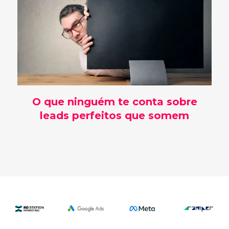
O que ninguém te conta sobre
leads perfeitos que somem