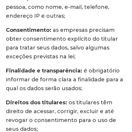
pessoa, como nome, e-mail, telefone,
endereço IP e outras;
Consentimento:
as empresas precisam
obter consentimento explícito do titular
para tratar seus dados, salvo algumas
exceções previstas na lei;
Finalidade e transparência:
é obrigatório
informar de forma clara a finalidade para a
qual os dados serão usados;
Direitos dos titulares:
os titulares têm
direito de acessar, corrigir, excluir e até
revogar o consentimento para o uso de
seus dados;