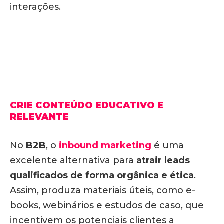
interações.
CRIE CONTEÚDO EDUCATIVO E
RELEVANTE
No
B2B
, o
inbound marketing
é uma
excelente alternativa para
atrair leads
qualificados de forma orgânica e ética
.
Assim, produza materiais úteis, como e-
books, webinários e estudos de caso, que
incentivem os potenciais clientes a