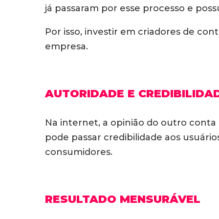
já passaram por esse processo e pos
Por isso, investir em criadores de co
empresa.
AUTORIDADE E CREDIBILIDA
Na internet, a opinião do outro cont
pode passar credibilidade aos usuári
consumidores.
RESULTADO MENSURÁVEL