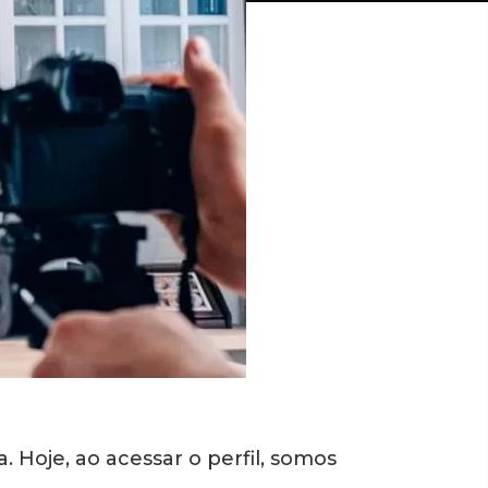
Hoje, ao acessar o perfil, somos