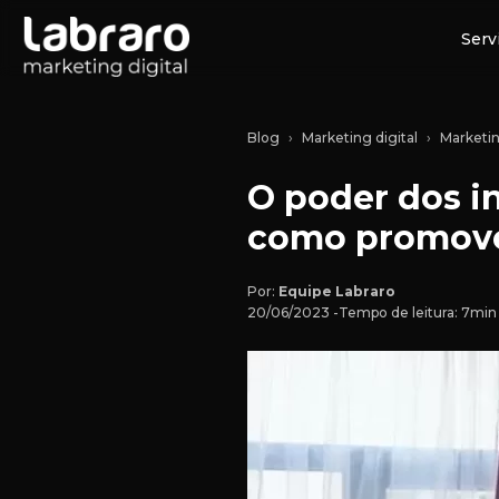
Serv
Blog
Marketing digital
Marketing
O poder dos in
como promove
Por:
Equipe Labraro
20/06/2023 -
Tempo de leitura: 7min