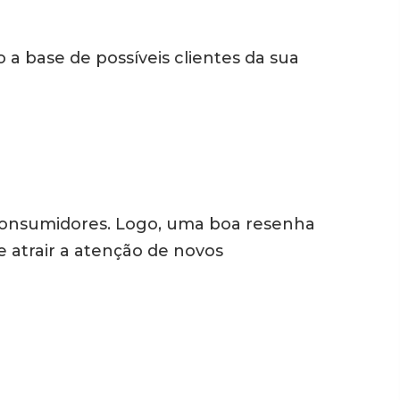
a base de possíveis clientes da sua
 consumidores. Logo, uma boa resenha
 atrair a atenção de novos