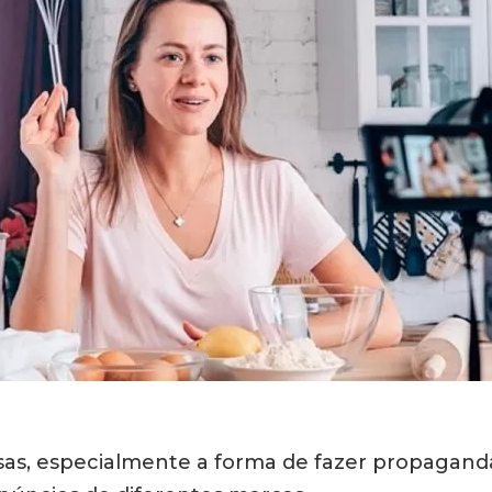
s, especialmente a forma de fazer propaganda. 