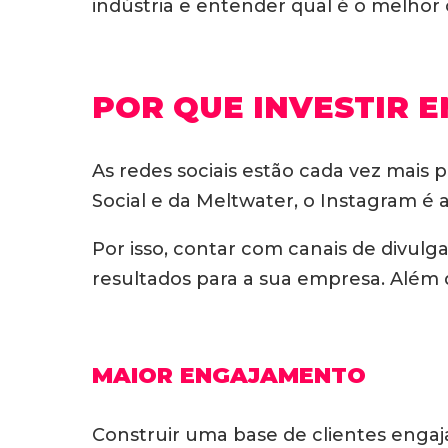
indústria e entender qual é o melhor 
POR QUE INVESTIR E
As redes sociais estão cada vez mais
Social e da Meltwater, o Instagram é 
Por isso, contar com canais de divul
resultados para a sua empresa. Além d
MAIOR ENGAJAMENTO
Construir uma base de clientes engaj