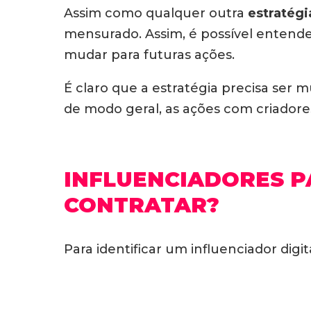
Assim como qualquer outra
estratégi
mensurado. Assim, é possível entende
mudar para futuras ações.
É claro que a estratégia precisa ser 
de modo geral, as ações com criador
INFLUENCIADORES P
CONTRATAR?
Para identificar um influenciador digit