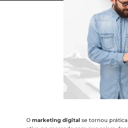
O
marketing digital
se tornou prática