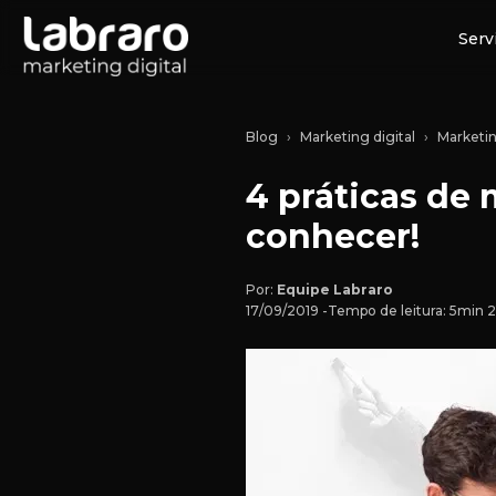
Serv
Blog
Marketing digital
Marketi
4 práticas de 
conhecer!
Por:
Equipe Labraro
17/09/2019 -
Tempo de leitura: 5min 