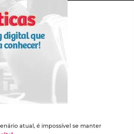
enário atual, é impossível se manter