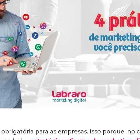
 obrigatória para as empresas. Isso porque, no c