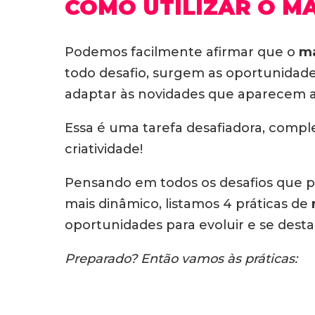
COMO UTILIZAR O M
Podemos facilmente afirmar que o
ma
todo desafio, surgem as oportunidade
adaptar às novidades que aparecem 
Essa é uma tarefa desafiadora, comp
criatividade!
Pensando em todos os desafios que p
mais dinâmico, listamos 4 práticas de
oportunidades para evoluir e se dest
Preparado? Então vamos às práticas: