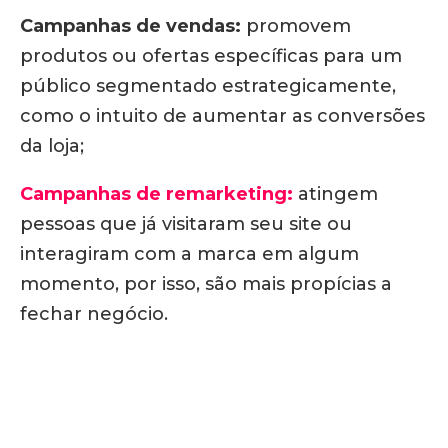
Campanhas de vendas:
promovem
produtos ou ofertas específicas para um
público segmentado estrategicamente,
como o intuito de aumentar as conversões
da loja;
Campanhas de remarketing:
atingem
pessoas que já visitaram seu site ou
interagiram com a marca em algum
momento, por isso, são mais propícias a
fechar negócio.