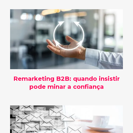
Remarketing B2B: quando insistir
pode minar a confiança