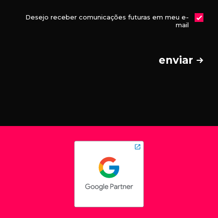
Desejo receber comunicações futuras em meu e-
mail
enviar