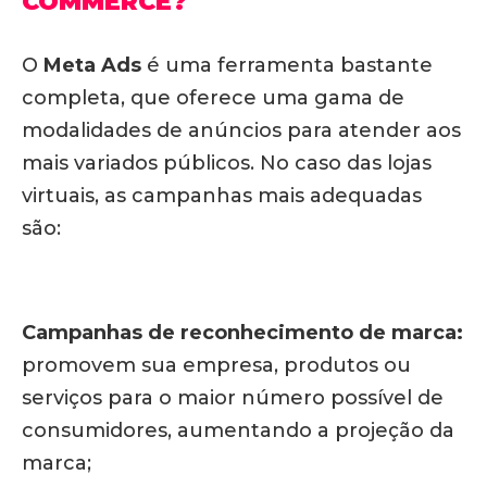
COMMERCE?
O
Meta Ads
é uma ferramenta bastante
completa, que oferece uma gama de
modalidades de anúncios para atender aos
mais variados públicos. No caso das lojas
virtuais, as campanhas mais adequadas
são:
Campanhas de reconhecimento de marca:
promovem sua empresa, produtos ou
serviços para o maior número possível de
consumidores, aumentando a projeção da
marca;