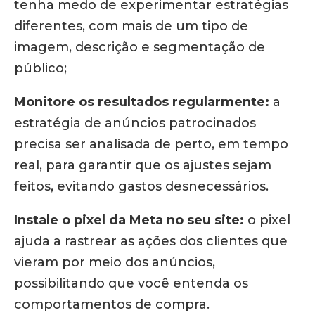
tenha medo de experimentar estratégias
diferentes, com mais de um tipo de
imagem, descrição e segmentação de
público;
Monitore os resultados regularmente:
a
estratégia de anúncios patrocinados
precisa ser analisada de perto, em tempo
real, para garantir que os ajustes sejam
feitos, evitando gastos desnecessários.
Instale o pixel da Meta no seu site:
o pixel
ajuda a rastrear as ações dos clientes que
vieram por meio dos anúncios,
possibilitando que você entenda os
comportamentos de compra.