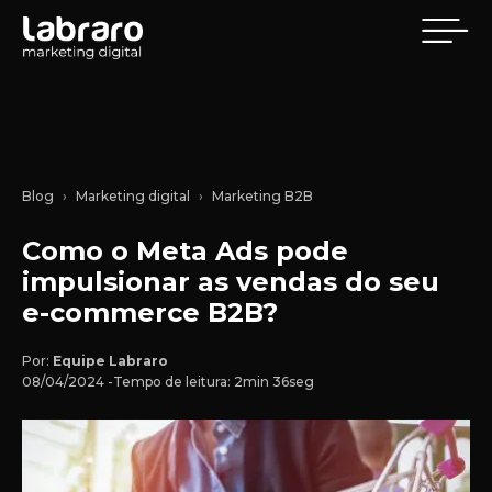
Blog
Marketing digital
Marketing B2B
Como o Meta Ads pode
impulsionar as vendas do seu
e-commerce B2B?
Por:
Equipe Labraro
08/04/2024 -
Tempo de leitura: 2min 36seg