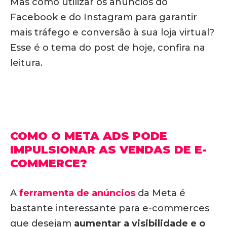
Mas como utilizar os anúncios do
Facebook e do Instagram para garantir
mais tráfego e conversão à sua loja virtual?
Esse é o tema do post de hoje, confira na
leitura.
COMO O META ADS PODE
IMPULSIONAR AS VENDAS DE E-
COMMERCE?
A
ferramenta de anúncios
da Meta é
bastante interessante para e-commerces
que desejam
aumentar a visibilidade e o