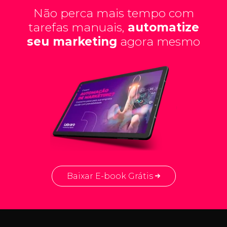
Não perca mais tempo com
tarefas manuais,
automatize
seu marketing
agora mesmo
Baixar E-book Grátis