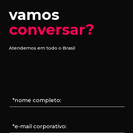
vamos
conversar?
Atendemos em todo o Brasil
*nome completo:
*e-mail corporativo: