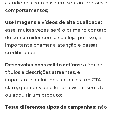
a audiência com base em seus interesses e
comportamentos;
Use imagens e vídeos de alta qualidade:
esse, muitas vezes, será o primeiro contato
do consumidor com a sua loja, por isso, é
importante chamar a atenção e passar
credibilidade;
Desenvolva bons call to actions:
além de
títulos e descrições atraentes, é
importante incluir nos anúncios um CTA
claro, que convide o leitor a visitar seu site
ou adquirir um produto;
Teste diferentes tipos de campanhas:
não