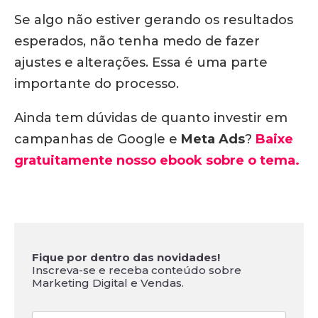
Se algo não estiver gerando os resultados
esperados, não tenha medo de fazer
ajustes e alterações. Essa é uma parte
importante do processo.
Ainda tem dúvidas de quanto investir em
campanhas de Google e
Meta Ads
?
Baixe
gratuitamente nosso ebook sobre o tema.
Fique por dentro das novidades!
Inscreva-se e receba conteúdo sobre
Marketing Digital e Vendas.