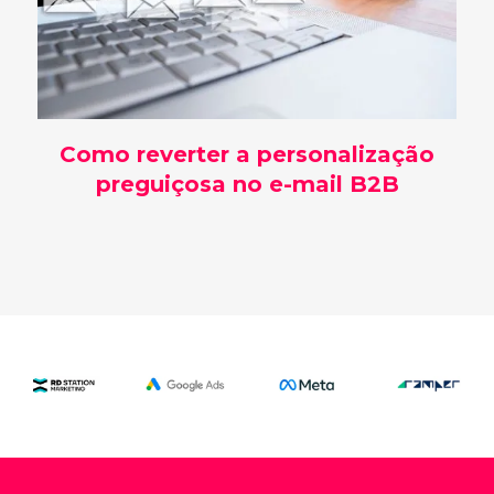
Como reverter a personalização
preguiçosa no e-mail B2B