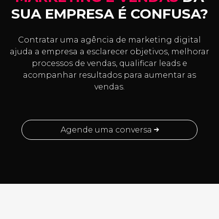
SUA EMPRESA É CONFUSA?
Contratar uma agência de marketing digital
ajuda a empresa a esclarecer objetivos, melhorar
processos de vendas, qualificar leads e
acompanhar resultados para aumentar as
vendas.
Agende uma conversa