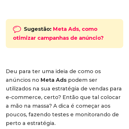
Sugestão:
Meta Ads, como
otimizar campanhas de anúncio?
Deu para ter uma ideia de como os
anúncios no
Meta Ads
podem ser
utilizados na sua estratégia de vendas para
e-commerce, certo? Então que tal colocar
a mão na massa? A dica é começar aos
poucos, fazendo testes e monitorando de
perto a estratégia.