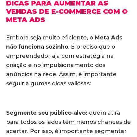
DICAS PARA AUMENTAR AS
VENDAS DE E-COMMERCE COM O
META ADS
Embora seja muito eficiente, o
Meta Ads
não funciona sozinho
. É preciso que o
empreendedor aja com estratégia na
criação e no impulsionamento dos
anúncios na rede. Assim, é importante
seguir algumas dicas valiosas:
Segmente seu público-alvo:
quem atira
para todos os lados têm menos chances de
acertar. Por isso, é importante segmentar