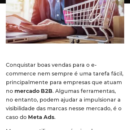
Conquistar boas vendas para o e-
commerce nem sempre é uma tarefa fácil,
principalmente para empresas que atuam
no
mercado B2B
. Algumas ferramentas,
no entanto, podem ajudar a impulsionar a
visibilidade das marcas nesse mercado, é o
caso do
Meta Ads
.