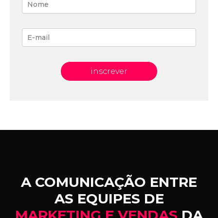
inscrever
A COMUNICAÇÃO ENTRE
AS EQUIPES DE
MARKETING E VENDAS
DA