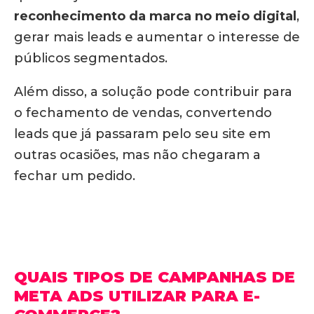
reconhecimento da marca no meio digital
,
gerar mais leads e aumentar o interesse de
públicos segmentados.
Além disso, a solução pode contribuir para
o fechamento de vendas, convertendo
leads que já passaram pelo seu site em
outras ocasiões, mas não chegaram a
fechar um pedido.
QUAIS TIPOS DE CAMPANHAS DE
META ADS UTILIZAR PARA E-