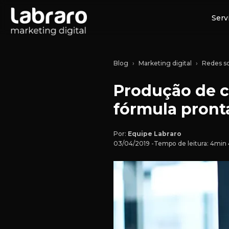
Serv
Blog
Marketing digital
Redes so
Produção de c
fórmula pront
Por:
Equipe Labraro
03/04/2019 -
Tempo de leitura: 4min