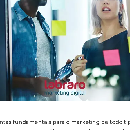
tas fundamentais para o marketing de todo ti