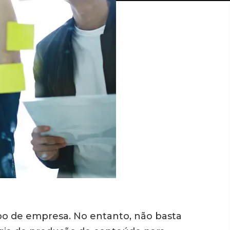
po de empresa. No entanto, não basta