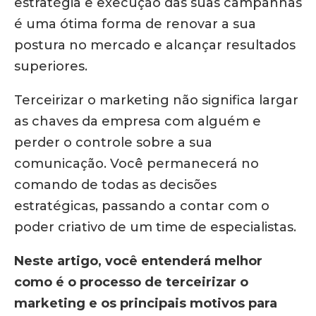
estratégia e execução das suas campanhas
é uma ótima forma de renovar a sua
postura no mercado e alcançar resultados
superiores.
Terceirizar o marketing não significa largar
as chaves da empresa com alguém e
perder o controle sobre a sua
comunicação. Você permanecerá no
comando de todas as decisões
estratégicas, passando a contar com o
poder criativo de um time de especialistas.
Neste artigo, você entenderá melhor
como é o processo de terceirizar o
marketing e os principais motivos para