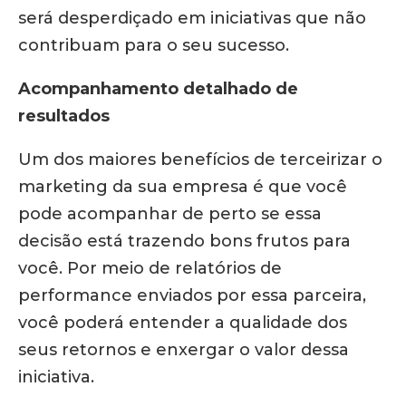
será desperdiçado em iniciativas que não
contribuam para o seu sucesso.
Acompanhamento detalhado de
resultados
Um dos maiores benefícios de terceirizar o
marketing da sua empresa é que você
pode acompanhar de perto se essa
decisão está trazendo bons frutos para
você. Por meio de relatórios de
performance enviados por essa parceira,
você poderá entender a qualidade dos
seus retornos e enxergar o valor dessa
iniciativa.