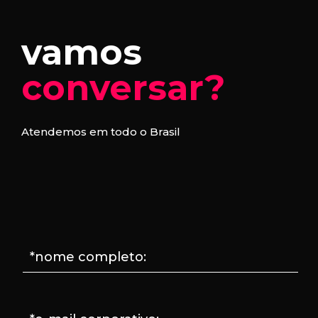
vamos
conversar?
Atendemos em todo o Brasil
*nome completo: