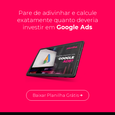
Pare de adivinhar e calcule
exatamente quanto deveria
investir em
Google Ads
Baixar Planilha Grátis