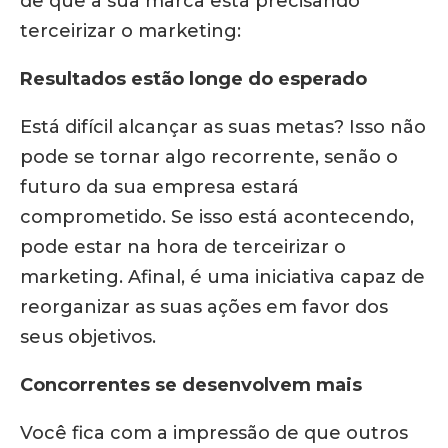
de que a sua marca está precisando
terceirizar o marketing:
Resultados estão longe do esperado
Está difícil alcançar as suas metas? Isso não
pode se tornar algo recorrente, senão o
futuro da sua empresa estará
comprometido. Se isso está acontecendo,
pode estar na hora de terceirizar o
marketing. Afinal, é uma iniciativa capaz de
reorganizar as suas ações em favor dos
seus objetivos.
Concorrentes se desenvolvem mais
Você fica com a impressão de que outros