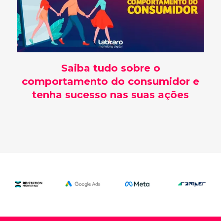
Saiba tudo sobre o
comportamento do consumidor e
tenha sucesso nas suas ações