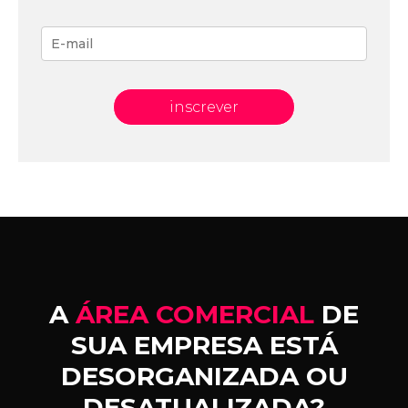
inscrever
A
ÁREA COMERCIAL
DE
SUA EMPRESA ESTÁ
DESORGANIZADA OU
DESATUALIZADA?