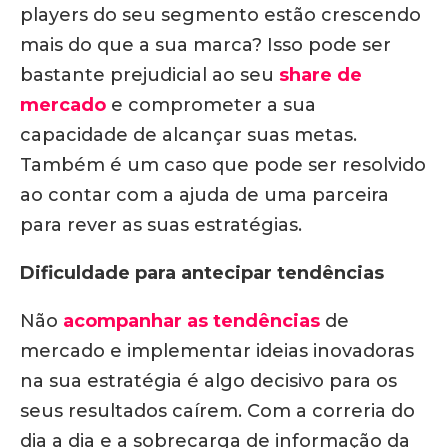
players do seu segmento estão crescendo
mais do que a sua marca? Isso pode ser
bastante prejudicial ao seu
share de
mercado
e comprometer a sua
capacidade de alcançar suas metas.
Também é um caso que pode ser resolvido
ao contar com a ajuda de uma parceira
para rever as suas estratégias.
Dificuldade para antecipar tendências
Não
acompanhar as tendências
de
mercado e implementar ideias inovadoras
na sua estratégia é algo decisivo para os
seus resultados caírem. Com a correria do
dia a dia e a sobrecarga de informação da