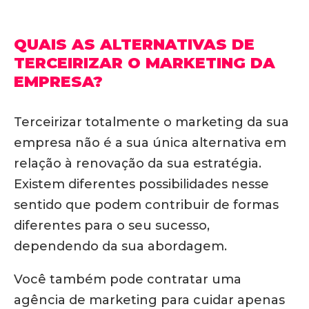
QUAIS AS ALTERNATIVAS DE
TERCEIRIZAR O MARKETING DA
EMPRESA?
Terceirizar totalmente o marketing da sua
empresa não é a sua única alternativa em
relação à renovação da sua estratégia.
Existem diferentes possibilidades nesse
sentido que podem contribuir de formas
diferentes para o seu sucesso,
dependendo da sua abordagem.
Você também pode contratar uma
agência de marketing para cuidar apenas