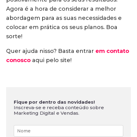
Agora é a hora de considerar a melhor
abordagem para as suas necessidades e
colocar em prática os seus planos. Boa
sorte!
Quer ajuda nisso? Basta entrar
em contato
conosco
aqui pelo site!
Fique por dentro das novidades!
Inscreva-se e receba conteúdo sobre
Marketing Digital e Vendas.