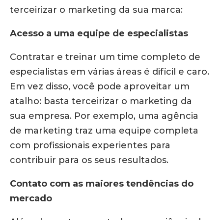
terceirizar o marketing da sua marca:
Acesso a uma equipe de especialistas
Contratar e treinar um time completo de
especialistas em várias áreas é difícil e caro.
Em vez disso, você pode aproveitar um
atalho: basta terceirizar o marketing da
sua empresa. Por exemplo, uma agência
de marketing traz uma equipe completa
com profissionais experientes para
contribuir para os seus resultados.
Contato com as maiores tendências do
mercado