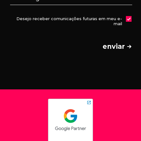
Desejo receber comunicações futuras em meu e-
mail
enviar