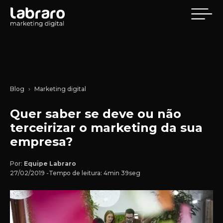
Blog
Marketing digital
Quer saber se deve ou não
terceirizar o marketing da sua
empresa?
Por:
Equipe Labraro
27/02/2019 -
Tempo de leitura: 4min 39seg