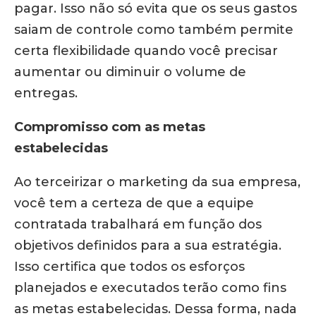
pagar. Isso não só evita que os seus gastos
saiam de controle como também permite
certa flexibilidade quando você precisar
aumentar ou diminuir o volume de
entregas.
Compromisso com as metas
estabelecidas
Ao terceirizar o marketing da sua empresa,
você tem a certeza de que a equipe
contratada trabalhará em função dos
objetivos definidos para a sua estratégia.
Isso certifica que todos os esforços
planejados e executados terão como fins
as metas estabelecidas. Dessa forma, nada