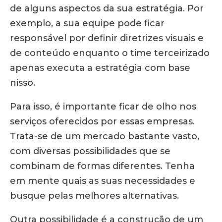
de alguns aspectos da sua estratégia. Por
exemplo, a sua equipe pode ficar
responsável por definir diretrizes visuais e
de conteúdo enquanto o time terceirizado
apenas executa a estratégia com base
nisso.
Para isso, é importante ficar de olho nos
serviços oferecidos por essas empresas.
Trata-se de um mercado bastante vasto,
com diversas possibilidades que se
combinam de formas diferentes. Tenha
em mente quais as suas necessidades e
busque pelas melhores alternativas.
Outra possibilidade é a construção de um