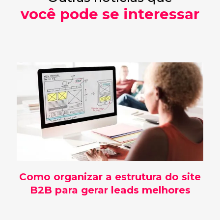
você pode se interessar
Como organizar a estrutura do site
B2B para gerar leads melhores