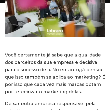
Você certamente já sabe que a qualidade
dos parceiros da sua empresa é decisiva
para o sucesso dela. No entanto, já pensou
que isso também se aplica ao marketing? É
por isso que cada vez mais marcas optam
por terceirizar o marketing delas.
Deixar outra empresa responsável pela