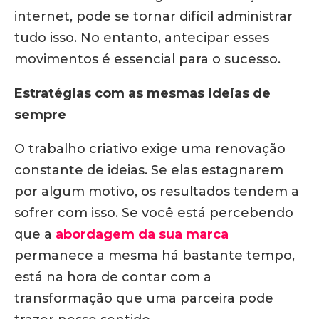
internet, pode se tornar difícil administrar
tudo isso. No entanto, antecipar esses
movimentos é essencial para o sucesso.
Estratégias com as mesmas ideias de
sempre
O trabalho criativo exige uma renovação
constante de ideias. Se elas estagnarem
por algum motivo, os resultados tendem a
sofrer com isso. Se você está percebendo
que a
abordagem da sua marca
permanece a mesma há bastante tempo,
está na hora de contar com a
transformação que uma parceira pode