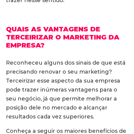
trazer nesse sentido.
QUAIS AS VANTAGENS DE
TERCEIRIZAR O MARKETING DA
EMPRESA?
Reconheceu alguns dos sinais de que está
precisando renovar o seu marketing?
Terceirizar esse aspecto da sua empresa
pode trazer inúmeras vantagens para o
seu negócio, já que permite melhorar a
posição dele no mercado e alcançar
resultados cada vez superiores.
Conheça a seguir os maiores benefícios de