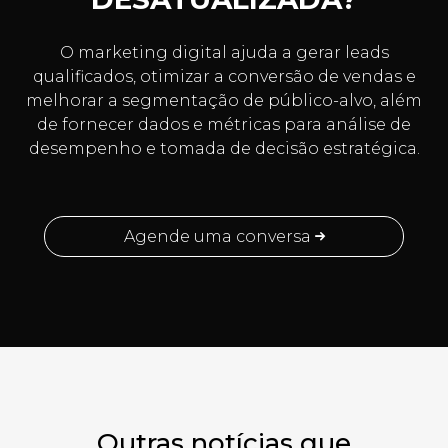
O marketing digital ajuda a gerar leads
qualificados, otimizar a conversão de vendas e
melhorar a segmentação de público-alvo, além
de fornecer dados e métricas para análise de
desempenho e tomada de decisão estratégica.
Agende uma conversa
Outras notícias que