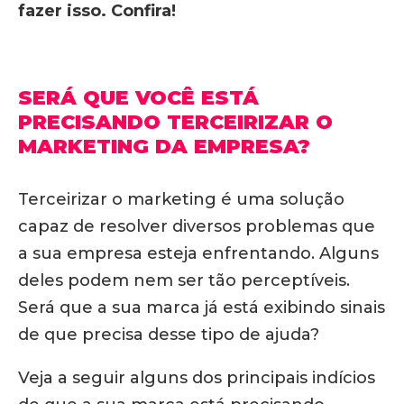
fazer isso. Confira!
SERÁ QUE VOCÊ ESTÁ
PRECISANDO TERCEIRIZAR O
MARKETING DA EMPRESA?
Terceirizar o marketing é uma solução
capaz de resolver diversos problemas que
a sua empresa esteja enfrentando. Alguns
deles podem nem ser tão perceptíveis.
Será que a sua marca já está exibindo sinais
de que precisa desse tipo de ajuda?
Veja a seguir alguns dos principais indícios