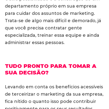
departamento próprio em sua empresa
para cuidar dos assuntos de marketing.
Trata-se de algo mais difícil e demorado, já
que você precisa contratar gente
especializada, treinar essa equipe e ainda
administrar essas pessoas.
TUDO PRONTO PARA TOMAR A
SUA DECISÃO?
Levando em conta os benefícios acessíveis
de terceirizar o marketing da sua empresa,
fica nítido o quanto isso pode contribuir
positivamente para os seus resultados.