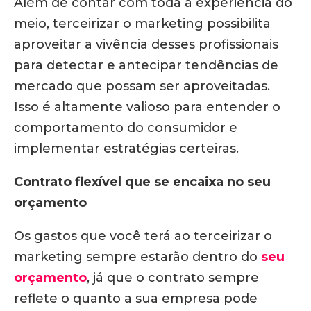
Além de contar com toda a experiência do
meio, terceirizar o marketing possibilita
aproveitar a vivência desses profissionais
para detectar e antecipar tendências de
mercado que possam ser aproveitadas.
Isso é altamente valioso para entender o
comportamento do consumidor e
implementar estratégias certeiras.
Contrato flexível que se encaixa no seu
orçamento
Os gastos que você terá ao terceirizar o
marketing sempre estarão dentro do
seu
orçamento
, já que o contrato sempre
reflete o quanto a sua empresa pode