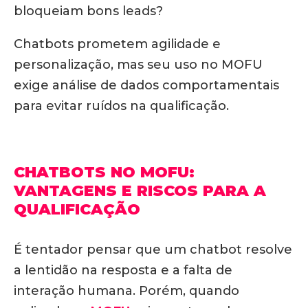
bloqueiam bons leads?
Chatbots prometem agilidade e
personalização, mas seu uso no MOFU
exige análise de dados comportamentais
para evitar ruídos na qualificação.
CHATBOTS NO MOFU:
VANTAGENS E RISCOS PARA A
QUALIFICAÇÃO
É tentador pensar que um chatbot resolve
a lentidão na resposta e a falta de
interação humana. Porém, quando