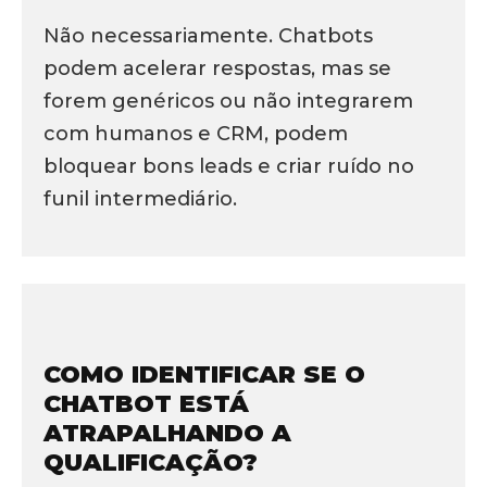
Não necessariamente. Chatbots
podem acelerar respostas, mas se
forem genéricos ou não integrarem
com humanos e CRM, podem
bloquear bons leads e criar ruído no
funil intermediário.
COMO IDENTIFICAR SE O
CHATBOT ESTÁ
ATRAPALHANDO A
QUALIFICAÇÃO?