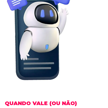
QUANDO VALE (OU NÃO)