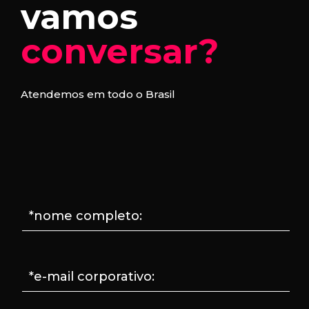
vamos
conversar?
Atendemos em todo o Brasil
*nome completo:
*e-mail corporativo: