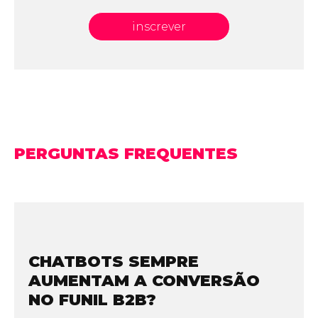
inscrever
PERGUNTAS FREQUENTES
CHATBOTS SEMPRE
AUMENTAM A CONVERSÃO
NO FUNIL B2B?