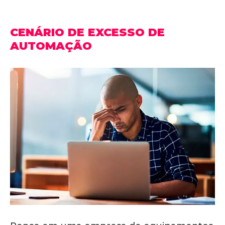
CENÁRIO DE EXCESSO DE
AUTOMAÇÃO