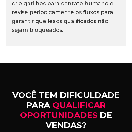
crie gatilhos para contato humano e
revise periodicamente os fluxos para
garantir que leads qualificados não
sejam bloqueados.
VOCÊ TEM DIFICULDADE
PARA
QUALIFICAR
OPORTUNIDADES
DE
VENDAS?