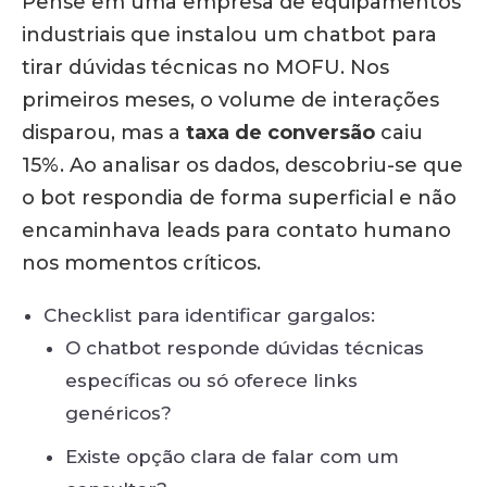
Pense em uma empresa de equipamentos
industriais que instalou um chatbot para
tirar dúvidas técnicas no MOFU. Nos
primeiros meses, o volume de interações
disparou, mas a
taxa de conversão
caiu
15%. Ao analisar os dados, descobriu-se que
o bot respondia de forma superficial e não
encaminhava leads para contato humano
nos momentos críticos.
Checklist para identificar gargalos:
O chatbot responde dúvidas técnicas
específicas ou só oferece links
genéricos?
Existe opção clara de falar com um