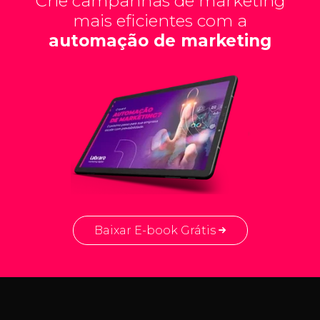
Crie campanhas de marketing
mais eficientes com a
automação de marketing
Baixar E-book Grátis