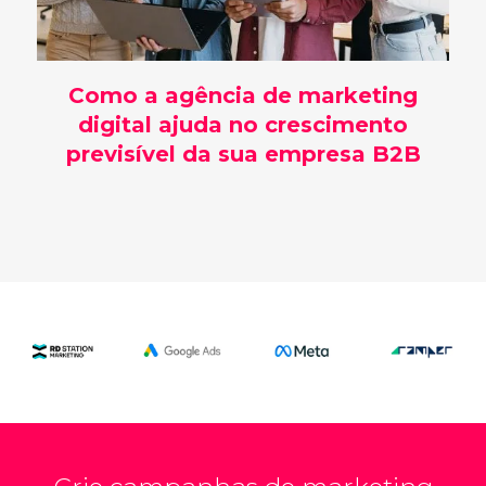
Como a agência de marketing
digital ajuda no crescimento
previsível da sua empresa B2B