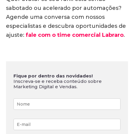
sabotado ou acelerado por automações?
Agende uma conversa com nossos
especialistas e descubra oportunidades de
ajuste:
fale com o time comercial Labraro
.
Fique por dentro das novidades!
Inscreva-se e receba conteúdo sobre
Marketing Digital e Vendas.