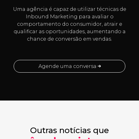
Uma agência é capaz de utilizar técnicas de
Inbound Marketing para avaliar o
comportamento do consumidor, atrair e
qualificar as oportunidades, aumentando a
chance de conversão em vendas.
Agende uma conversa
Outras notícias que