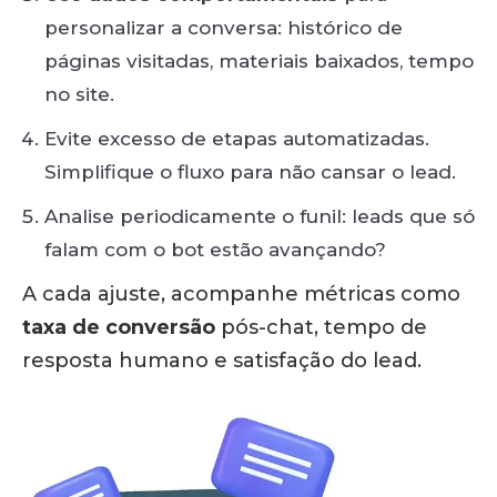
personalizar a conversa: histórico de
páginas visitadas, materiais baixados, tempo
no site.
Evite excesso de etapas automatizadas.
Simplifique o fluxo para não cansar o lead.
Analise periodicamente o funil: leads que só
falam com o bot estão avançando?
A cada ajuste, acompanhe métricas como
taxa de conversão
pós-chat, tempo de
resposta humano e satisfação do lead.