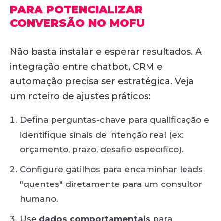
PARA POTENCIALIZAR
CONVERSÃO NO MOFU
Não basta instalar e esperar resultados. A
integração entre chatbot, CRM e
automação precisa ser estratégica. Veja
um roteiro de ajustes práticos:
Defina perguntas-chave para qualificação e
identifique sinais de intenção real (ex:
orçamento, prazo, desafio específico).
Configure gatilhos para encaminhar leads
"quentes" diretamente para um consultor
humano.
Use
dados comportamentais
para