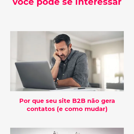
você pode se interessar
Por que seu site B2B não gera
contatos (e como mudar)