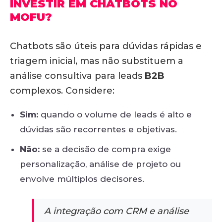
INVESTIR EM CHATBOTS NO
MOFU?
Chatbots são úteis para dúvidas rápidas e
triagem inicial, mas não substituem a
análise consultiva para leads
B2B
complexos. Considere:
Sim:
quando o volume de leads é alto e
dúvidas são recorrentes e objetivas.
Não:
se a decisão de compra exige
personalização, análise de projeto ou
envolve múltiplos decisores.
A integração com CRM e análise