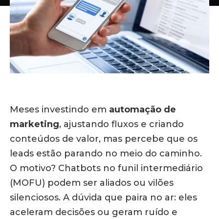
Meses investindo em
automação de
marketing
, ajustando fluxos e criando
conteúdos de valor, mas percebe que os
leads estão parando no meio do caminho.
O motivo? Chatbots no funil intermediário
(MOFU) podem ser aliados ou vilões
silenciosos. A dúvida que paira no ar: eles
aceleram decisões ou geram ruído e