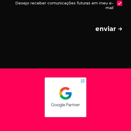
Desejo receber comunicações futuras em meu e-
mail
enviar