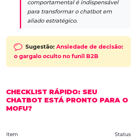
comportamental é indispensável
para transformar o chatbot em
aliado estratégico.
Sugestão:
Ansiedade de decisão:
o gargalo oculto no funil B2B
CHECKLIST RÁPIDO: SEU
CHATBOT ESTÁ PRONTO PARA O
MOFU?
Item
Status