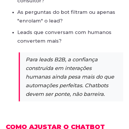
consultor?
As perguntas do bot filtram ou apenas
"enrolam" o lead?
Leads que conversam com humanos
convertem mais?
Para leads B2B, a confiança
construída em interações
humanas ainda pesa mais do que
automações perfeitas. Chatbots
devem ser ponte, não barreira.
COMO AJUSTAR O CHATBOT