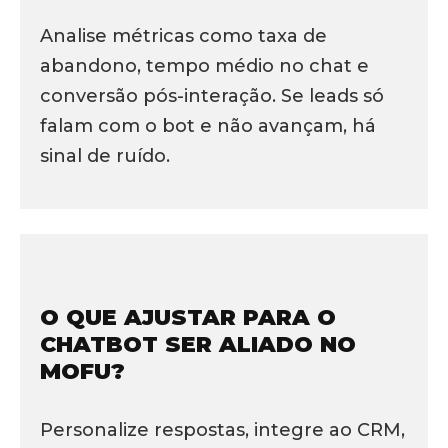
Analise métricas como taxa de
abandono, tempo médio no chat e
conversão pós-interação. Se leads só
falam com o bot e não avançam, há
sinal de ruído.
O QUE AJUSTAR PARA O
CHATBOT SER ALIADO NO
MOFU?
Personalize respostas, integre ao CRM,