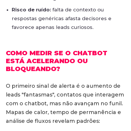
Risco de ruído:
falta de contexto ou
respostas genéricas afasta decisores e
favorece apenas leads curiosos.
COMO MEDIR SE O CHATBOT
ESTÁ ACELERANDO OU
BLOQUEANDO?
O primeiro sinal de alerta é o aumento de
leads "fantasmas", contatos que interagem
com o chatbot, mas não avançam no funil.
Mapas de calor, tempo de permanência e
análise de fluxos revelam padrões: