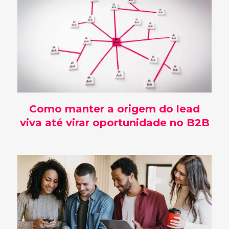
Como manter a origem do lead
viva até virar oportunidade no B2B