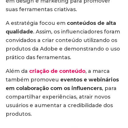
em design e marketing para promover
suas ferramentas criativas.
A estratégia focou em
conteúdos de alta
qualidade
. Assim, os influenciadores foram
convidados a criar conteúdo utilizando os
produtos da Adobe e demonstrando o uso
prático das ferramentas.
Além da
criação de conteúdo
, a marca
também promoveu
eventos e webinários
em colaboração com os influencers
, para
compartilhar experiências, atrair novos
usuários e aumentar a credibilidade dos
produtos.