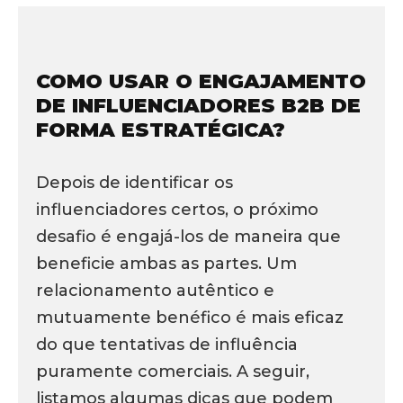
COMO USAR O ENGAJAMENTO
DE INFLUENCIADORES B2B DE
FORMA ESTRATÉGICA?
Depois de identificar os
influenciadores certos, o próximo
desafio é engajá-los de maneira que
beneficie ambas as partes. Um
relacionamento autêntico e
mutuamente benéfico é mais eficaz
do que tentativas de influência
puramente comerciais. A seguir,
listamos algumas dicas que podem