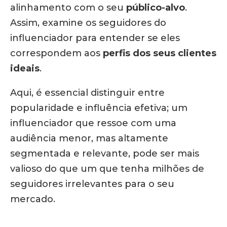
alinhamento com o seu
público-alvo
.
Assim, examine os seguidores do
influenciador para entender se eles
correspondem aos
perfis dos seus clientes
ideais
.
Aqui, é essencial distinguir entre
popularidade e influência efetiva; um
influenciador que ressoe com uma
audiência menor, mas altamente
segmentada e relevante, pode ser mais
valioso do que um que tenha milhões de
seguidores irrelevantes para o seu
mercado.