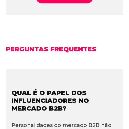
PERGUNTAS FREQUENTES
QUAL É O PAPEL DOS
INFLUENCIADORES NO
MERCADO B2B?
Personalidades do mercado B2B não