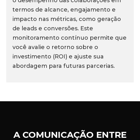
o desempenho das colaborações em
termos de alcance, engajamento e
impacto nas métricas, como geração
de leads e conversões. Este
monitoramento contínuo permite que
você avalie o retorno sobre o
investimento (ROI) e ajuste sua
abordagem para futuras parcerias.
A COMUNICAÇÃO ENTRE