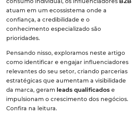
consumo individual, os influenciadores
B2B
atuam em um ecossistema onde a
confiança, a credibilidade e o
conhecimento especializado são
prioridades.
Pensando nisso, exploramos neste artigo
como identificar e engajar influenciadores
relevantes do seu setor, criando parcerias
estratégicas que aumentam a visibilidade
da marca, geram
leads qualificados
e
impulsionam o crescimento dos negócios.
Confira na leitura.