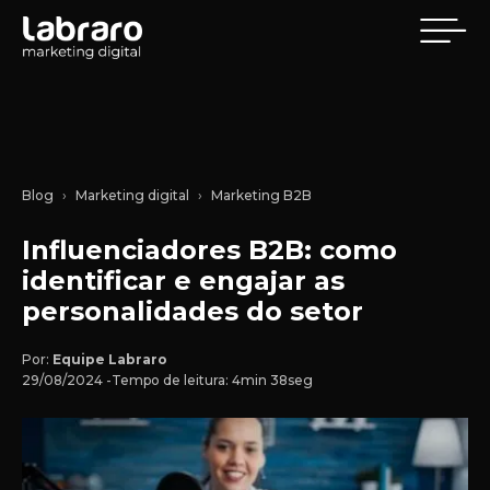
Blog
Marketing digital
Marketing B2B
Influenciadores B2B: como
identificar e engajar as
personalidades do setor
Por:
Equipe Labraro
29/08/2024 -
Tempo de leitura: 4min 38seg