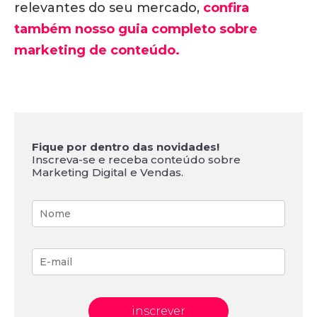
relevantes do seu mercado,
confira
também nosso guia completo sobre
marketing de conteúdo.
Fique por dentro das novidades!
Inscreva-se e receba conteúdo sobre
Marketing Digital e Vendas.
inscrever