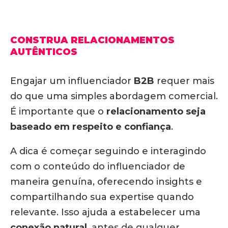
CONSTRUA RELACIONAMENTOS
AUTÊNTICOS
Engajar um influenciador
B2B
requer mais
do que uma simples abordagem comercial.
É importante que o
relacionamento seja
baseado em respeito e confiança
.
A dica é começar seguindo e interagindo
com o conteúdo do influenciador de
maneira genuína, oferecendo insights e
compartilhando sua expertise quando
relevante. Isso ajuda a estabelecer uma
conexão natural
, antes de qualquer