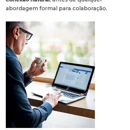
abordagem formal para colaboração.