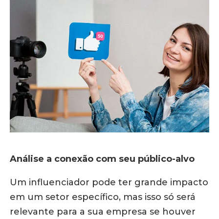
Análise a conexão com seu público-alvo
Um influenciador pode ter grande impacto
em um setor específico, mas isso só será
relevante para a sua empresa se houver