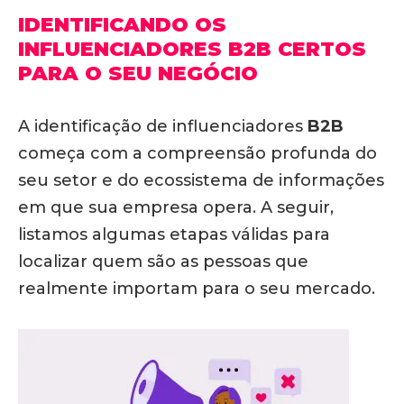
IDENTIFICANDO OS
INFLUENCIADORES B2B CERTOS
PARA O SEU NEGÓCIO
A identificação de influenciadores
B2B
começa com a compreensão profunda do
seu setor e do ecossistema de informações
em que sua empresa opera. A seguir,
listamos algumas etapas válidas para
localizar quem são as pessoas que
realmente importam para o seu mercado.