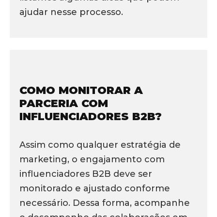
ajudar nesse processo.
COMO MONITORAR A
PARCERIA COM
INFLUENCIADORES B2B?
Assim como qualquer estratégia de
marketing, o engajamento com
influenciadores B2B deve ser
monitorado e ajustado conforme
necessário. Dessa forma, acompanhe