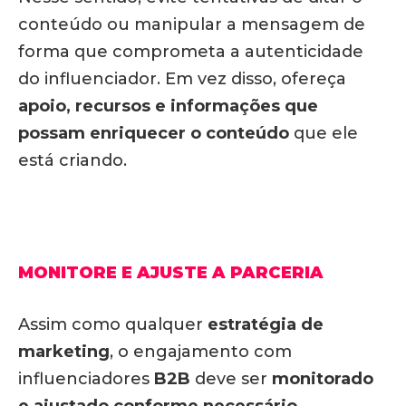
conteúdo ou manipular a mensagem de
forma que comprometa a autenticidade
do influenciador. Em vez disso, ofereça
apoio, recursos e informações que
possam enriquecer o conteúdo
que ele
está criando.
MONITORE E AJUSTE A PARCERIA
Assim como qualquer
estratégia de
marketing
, o engajamento com
influenciadores
B2B
deve ser
monitorado