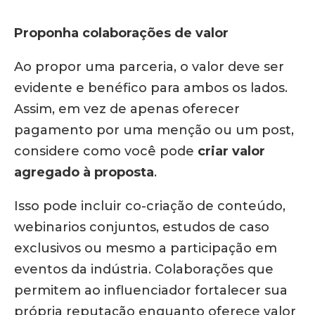
Proponha colaborações de valor
Ao propor uma parceria, o valor deve ser
evidente e benéfico para ambos os lados.
Assim, em vez de apenas oferecer
pagamento por uma menção ou um post,
considere como você pode
criar valor
agregado à proposta
.
Isso pode incluir co-criação de conteúdo,
webinarios conjuntos, estudos de caso
exclusivos ou mesmo a participação em
eventos da indústria. Colaborações que
permitem ao influenciador fortalecer sua
própria reputação enquanto oferece valor