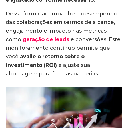
e ajustado conforme necessário
.
Dessa forma, acompanhe o desempenho
das colaborações em termos de alcance,
engajamento e impacto nas métricas,
como
geração de leads
e conversões. Este
monitoramento contínuo permite que
você
avalie o retorno sobre o
investimento (ROI)
e ajuste sua
abordagem para futuras parcerias.