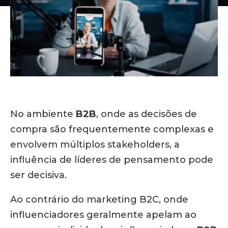
No ambiente
B2B
, onde as decisões de
compra são frequentemente complexas e
envolvem múltiplos stakeholders, a
influência de líderes de pensamento pode
ser decisiva.
Ao contrário do marketing B2C, onde
influenciadores geralmente apelam ao