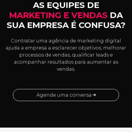
AS EQUIPES DE
MARKETING E VENDAS
DA
SUA EMPRESA É CONFUSA?
Contratar uma agência de marketing digital
ajuda a empresa a esclarecer objetivos, melhorar
processos de vendas, qualificar leads e
acompanhar resultados para aumentar as
vendas.
Agende uma conversa