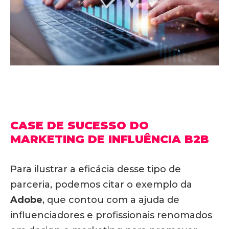
CASE DE SUCESSO DO
MARKETING DE INFLUÊNCIA B2B
Para ilustrar a eficácia desse tipo de
parceria, podemos citar o exemplo da
Adobe
, que contou com a ajuda de
influenciadores e profissionais renomados