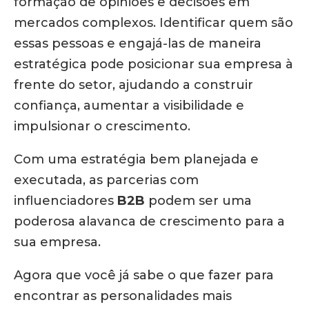
formação de opiniões e decisões em
mercados complexos. Identificar quem são
essas pessoas e engajá-las de maneira
estratégica pode posicionar sua empresa à
frente do setor, ajudando a construir
confiança, aumentar a visibilidade e
impulsionar o crescimento.
Com uma estratégia bem planejada e
executada, as parcerias com
influenciadores
B2B
podem ser uma
poderosa alavanca de crescimento para a
sua empresa.
Agora que você já sabe o que fazer para
encontrar as personalidades mais