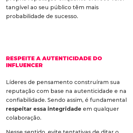
tangível ao seu público têm mais
probabilidade de sucesso.
RESPEITE A AUTENTICIDADE DO
INFLUENCER
Líderes de pensamento construíram sua
reputação com base na autenticidade e na
confiabilidade. Sendo assim, é fundamental
respeitar essa integridade
em qualquer
colaboração.
Nesse sentido, evite tentativas de ditar o