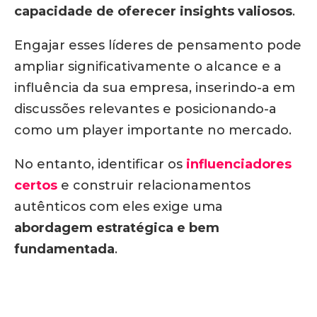
capacidade de oferecer insights valiosos
.
Engajar esses líderes de pensamento pode
ampliar significativamente o alcance e a
influência da sua empresa, inserindo-a em
discussões relevantes e posicionando-a
como um player importante no mercado.
No entanto, identificar os
influenciadores
certos
e construir relacionamentos
autênticos com eles exige uma
abordagem estratégica e bem
fundamentada
.