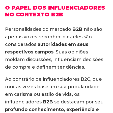
O PAPEL DOS INFLUENCIADORES
NO CONTEXTO B2B
Personalidades do mercado
B2B
não são
apenas vozes reconhecidas; eles são
considerados
autoridades em seus
respectivos campos
. Suas opiniões
moldam discussões, influenciam decisões
de compra e definem tendências.
Ao contrário de influenciadores B2C, que
muitas vezes baseiam sua popularidade
em carisma ou estilo de vida, os
influenciadores
B2B
se destacam por seu
profundo conhecimento, experiência e