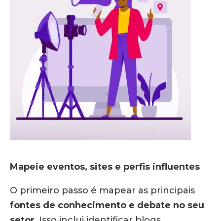
Mapeie eventos, sites e perfis influentes
O primeiro passo é mapear as principais
fontes de conhecimento e debate no seu
setor
. Isso inclui identificar blogs