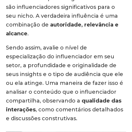
são influenciadores significativos para o
seu nicho. A verdadeira influência é uma
combinação de
autoridade, relevância e
alcance
.
Sendo assim, avalie o nível de
especialização do influenciador em seu
setor, a profundidade e originalidade de
seus insights e o tipo de audiência que ele
ou ela atinge. Uma maneira de fazer isso é
analisar o conteúdo que o influenciador
compartilha, observando a
qualidade das
interações
, como comentários detalhados
e discussões construtivas.