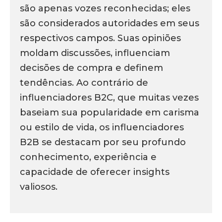
são apenas vozes reconhecidas; eles
são considerados autoridades em seus
respectivos campos. Suas opiniões
moldam discussões, influenciam
decisões de compra e definem
tendências. Ao contrário de
influenciadores B2C, que muitas vezes
baseiam sua popularidade em carisma
ou estilo de vida, os influenciadores
B2B se destacam por seu profundo
conhecimento, experiência e
capacidade de oferecer insights
valiosos.