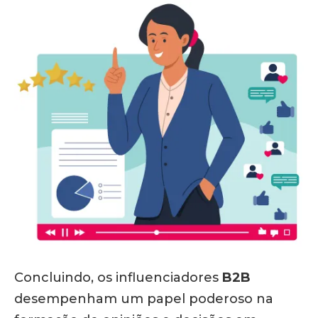
Concluindo, os influenciadores
B2B
desempenham um papel poderoso na