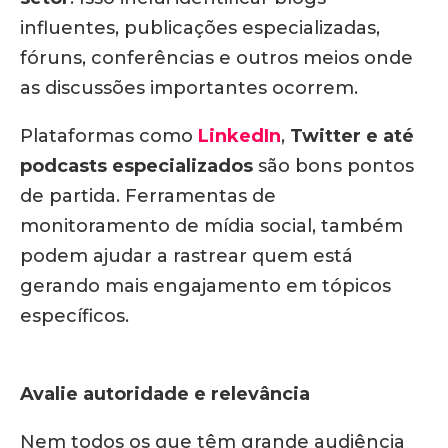
influentes, publicações especializadas,
fóruns, conferências e outros meios onde
as discussões importantes ocorrem.
Plataformas como
LinkedIn
,
Twitter e até
podcasts especializados
são bons pontos
de partida. Ferramentas de
monitoramento de mídia social, também
podem ajudar a rastrear quem está
gerando mais engajamento em tópicos
específicos.
Avalie autoridade e relevância
Nem todos os que têm grande audiência