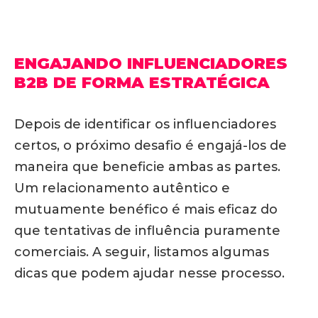
ENGAJANDO INFLUENCIADORES
B2B DE FORMA ESTRATÉGICA
Depois de identificar os influenciadores
certos, o próximo desafio é engajá-los de
maneira que beneficie ambas as partes.
Um relacionamento autêntico e
mutuamente benéfico é mais eficaz do
que tentativas de influência puramente
comerciais. A seguir, listamos algumas
dicas que podem ajudar nesse processo.