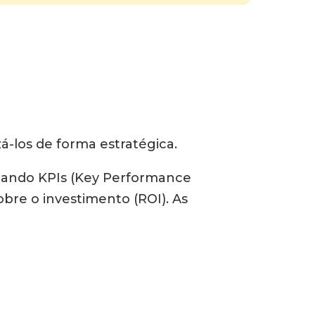
á-los de forma estratégica.
lizando KPIs (Key Performance
bre o investimento (ROI). As