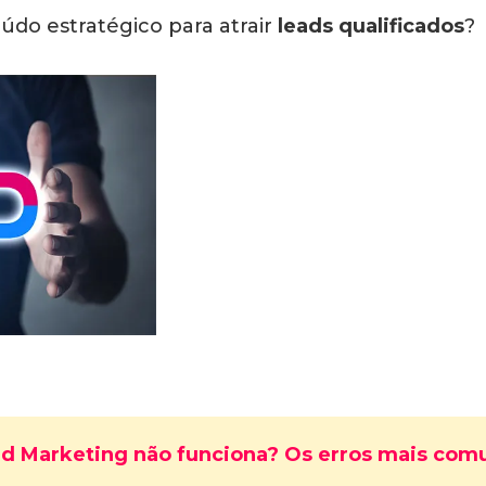
údo estratégico para atrair
leads qualificados
?
d Marketing não funciona? Os erros mais comu