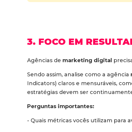
3. FOCO EM RESULTA
Agências de
marketing digital
precis
Sendo assim, analise como a agência
Indicators) claros e mensuráveis, com
estratégias devem ser continuamente
Perguntas importantes:
- Quais métricas vocês utilizam par