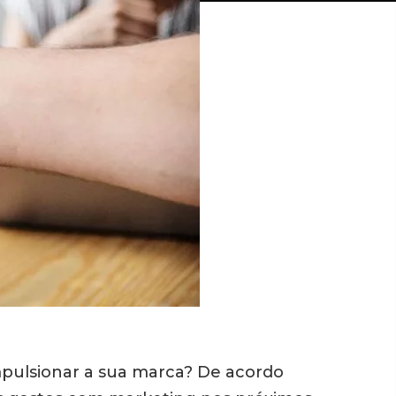
mpulsionar a sua marca? De acordo