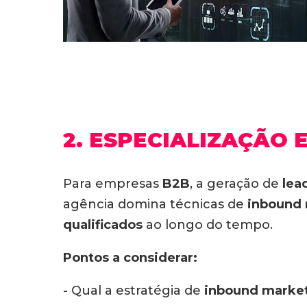
2. ESPECIALIZAÇÃO
Para empresas
B2B
, a geração de
lea
agência domina técnicas de
inbound
qualificados
ao longo do tempo.
Pontos a considerar:
- Qual a estratégia de
inbound marke