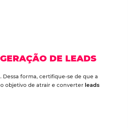
 GERAÇÃO DE LEADS
l
. Dessa forma, certifique-se de que a
 o objetivo de atrair e converter
leads