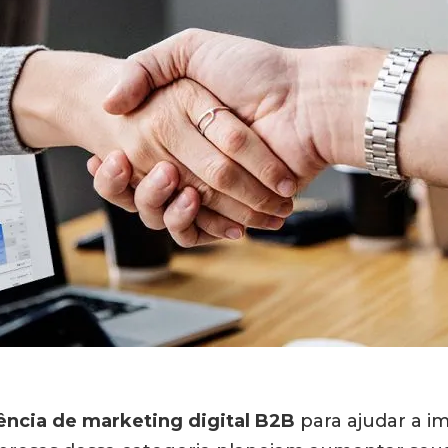
ência de marketing digital B2B
para ajudar a i