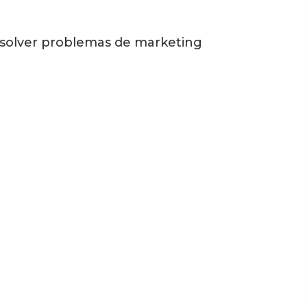
solver problemas de marketing