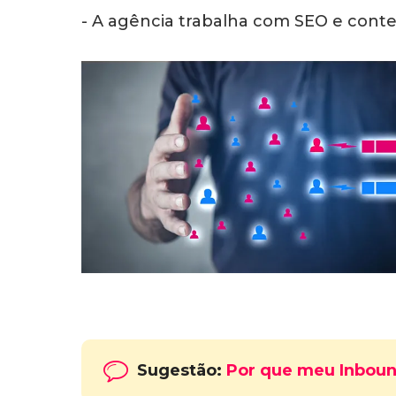
- A agência trabalha com SEO e conte
Sugestão:
Por que meu Inboun