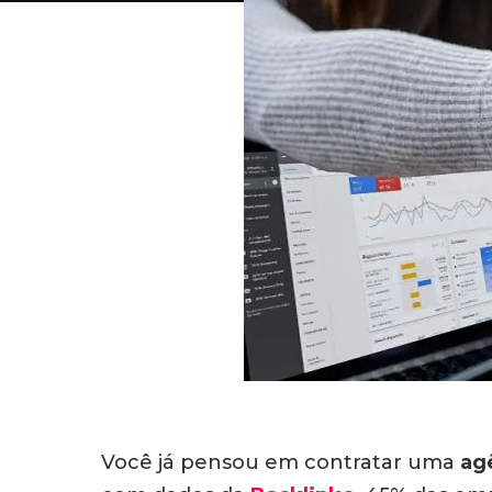
Você já pensou em contratar uma
ag