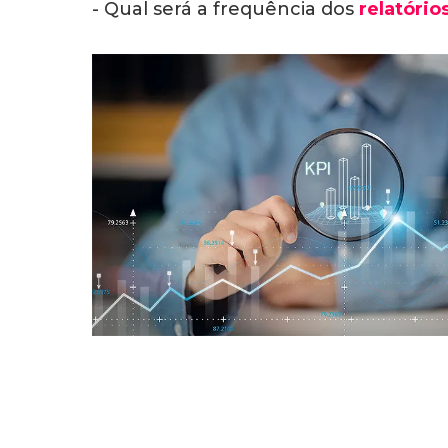
- Qual será a frequência dos
relatório