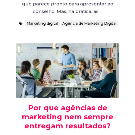
que parece pronto para apresentar ao
conselho. Mas, na prática, as ...
Marketing digital
Agência de Marketing Digital
Por que agências de
marketing nem sempre
entregam resultados?