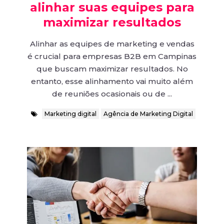
alinhar suas equipes para
maximizar resultados
Alinhar as equipes de marketing e vendas
é crucial para empresas B2B em Campinas
que buscam maximizar resultados. No
entanto, esse alinhamento vai muito além
de reuniões ocasionais ou de ...
Marketing digital
Agência de Marketing Digital