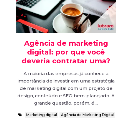
Agência de marketing
digital: por que você
deveria contratar uma?
A maioria das empresas já conhece a
importância de investir em uma estratégia
de marketing digital com um projeto de
design, conteúdo e SEO bem-planejado. A
grande questão, porém, é ...
Marketing digital
Agência de Marketing Digital