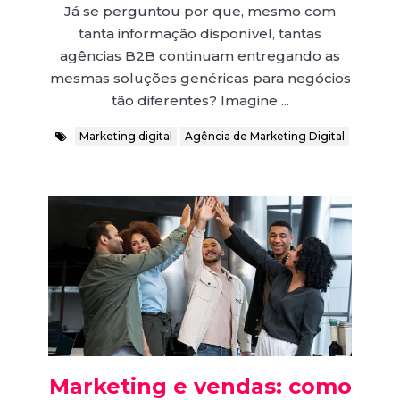
Já se perguntou por que, mesmo com
tanta informação disponível, tantas
agências B2B continuam entregando as
mesmas soluções genéricas para negócios
tão diferentes? Imagine ...
Marketing digital
Agência de Marketing Digital
Marketing e vendas: como