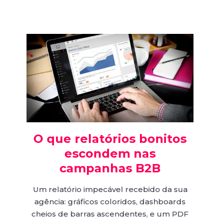
O que relatórios bonitos
escondem nas
campanhas B2B
Um relatório impecável recebido da sua
agência: gráficos coloridos, dashboards
cheios de barras ascendentes, e um PDF