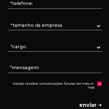
*telefone:
*mensagem:
Desejo receber comunicações futuras em meu e-
mail
enviar