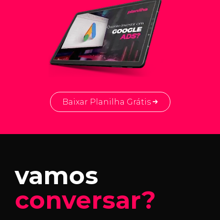
Baixar Planilha Grátis
vamos
conversar?