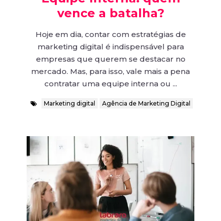
vence a batalha?
Hoje em dia, contar com estratégias de
marketing digital é indispensável para
empresas que querem se destacar no
mercado. Mas, para isso, vale mais a pena
contratar uma equipe interna ou ...
Marketing digital
Agência de Marketing Digital