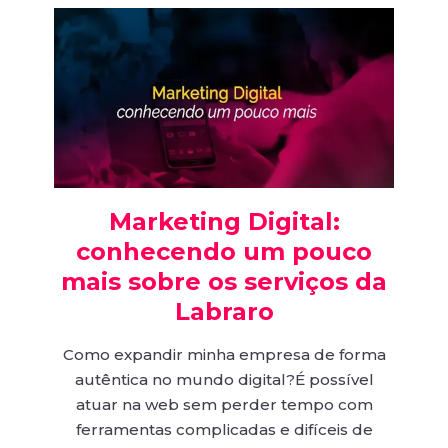
Marketing Digital:
conhecendo um pouco
mais sobre os serviços da
Labraro
Como expandir minha empresa de forma
autêntica no mundo digital?É possível
atuar na web sem perder tempo com
ferramentas complicadas e difíceis de