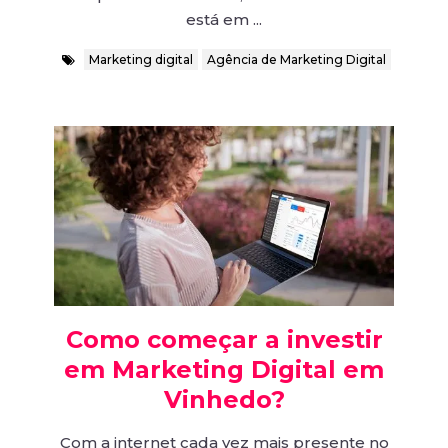
está em ...
Marketing digital
Agência de Marketing Digital
Como começar a investir
em Marketing Digital em
Vinhedo?
Com a internet cada vez mais presente no