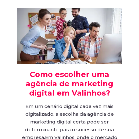
Como escolher uma
agência de marketing
digital em Valinhos?
Em um cenário digital cada vez mais
digitalizado, a escolha da agência de
marketing digital certa pode ser
determinante para o sucesso de sua
empresa.Em Valinhos, onde o mercado