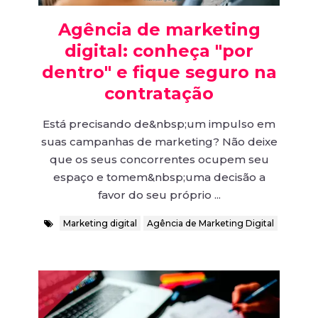
Agência de marketing
digital: conheça "por
dentro" e fique seguro na
contratação
Está precisando de&nbsp;um impulso em
suas campanhas de marketing? Não deixe
que os seus concorrentes ocupem seu
espaço e tomem&nbsp;uma decisão a
favor do seu próprio ...
Marketing digital
Agência de Marketing Digital