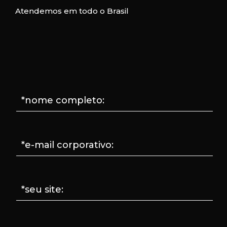
Atendemos em todo o Brasil
*nome completo:
*e-mail corporativo:
*seu site: