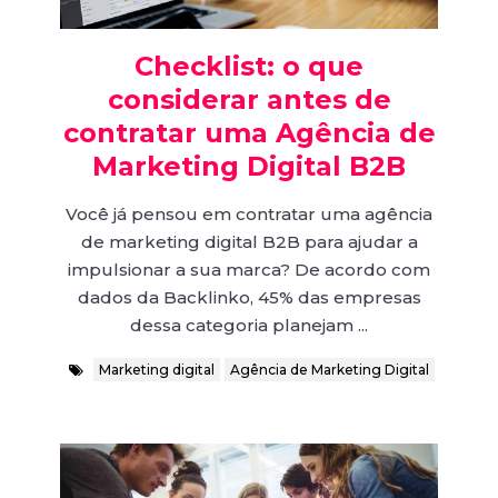
Checklist: o que
considerar antes de
contratar uma Agência de
Marketing Digital B2B
Você já pensou em contratar uma agência
de marketing digital B2B para ajudar a
impulsionar a sua marca? De acordo com
dados da Backlinko, 45% das empresas
dessa categoria planejam ...
Marketing digital
Agência de Marketing Digital