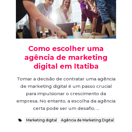
Como escolher uma
agência de marketing
digital em Itatiba
Tomar a decisão de contratar uma agência
de marketing digital é um passo crucial
para impulsionar o crescimento da
empresa. No entanto, a escolha da agência
certa pode ser um desafio, ...
Marketing digital
Agência de Marketing Digital