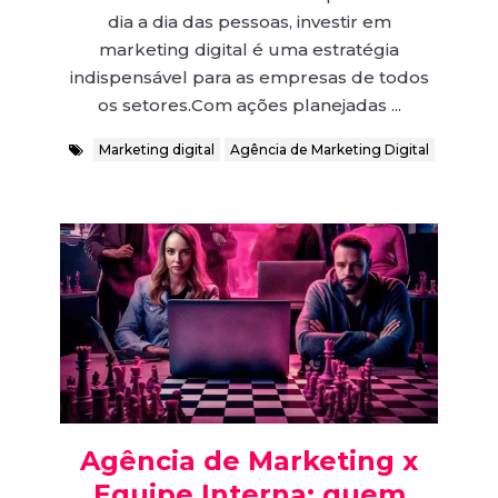
dia a dia das pessoas, investir em
marketing digital é uma estratégia
indispensável para as empresas de todos
os setores.Com ações planejadas ...
Marketing digital
Agência de Marketing Digital
Agência de Marketing x
Equipe Interna: quem