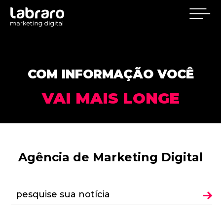
COM INFORMAÇÃO VOCÊ
VAI MAIS LONGE
Agência de Marketing Digital
pesquise sua notícia