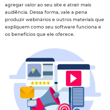
agregar valor ao seu site e atrair mais
audiência. Dessa forma, vale a pena
produzir webinários e outros materiais que
expliquem como seu software funciona e
os benefícios que ele oferece.