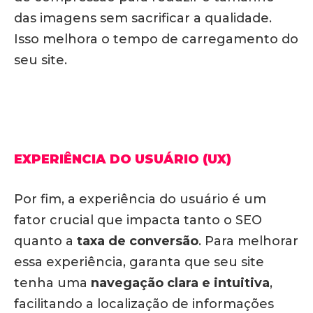
das imagens sem sacrificar a qualidade.
Isso melhora o tempo de carregamento do
seu site.
EXPERIÊNCIA DO USUÁRIO (UX)
Por fim, a experiência do usuário é um
fator crucial que impacta tanto o SEO
quanto a
taxa de conversão
. Para melhorar
essa experiência, garanta que seu site
tenha uma
navegação clara e intuitiva
,
facilitando a localização de informações