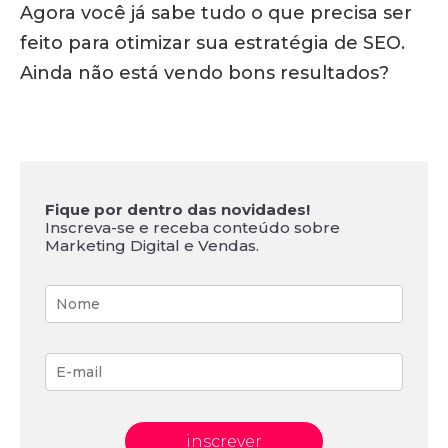
Agora você já sabe tudo o que precisa ser
feito para otimizar sua estratégia de SEO.
Ainda não está vendo bons resultados?
Fique por dentro das novidades!
Inscreva-se e receba conteúdo sobre
Marketing Digital e Vendas.
inscrever