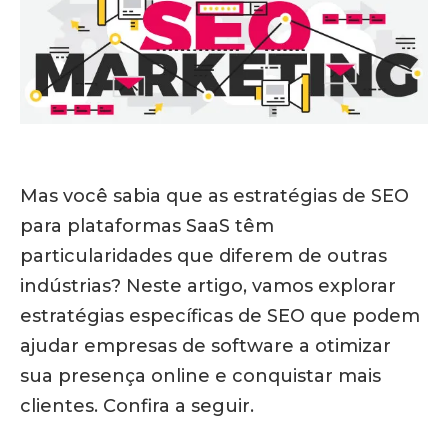
Mas você sabia que as estratégias de SEO
para plataformas SaaS têm
particularidades que diferem de outras
indústrias? Neste artigo, vamos explorar
estratégias específicas de SEO que podem
ajudar empresas de software a otimizar
sua presença online e conquistar mais
clientes. Confira a seguir.