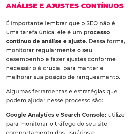
ANÁLISE E AJUSTES CONTÍNUOS
É importante lembrar que o SEO não é
uma tarefa única, ele é um p
rocesso
contínuo de análise e ajuste
. Dessa forma,
monitorar regularmente o seu
desempenho e fazer ajustes conforme
necessário é crucial para manter e
melhorar sua posição de ranqueamento.
Algumas ferramentas e estratégias que
podem ajudar nesse processo são:
Google Analytics e Search Console:
utilize
para monitorar o tráfego do seu site,
comportamento dos usuários e