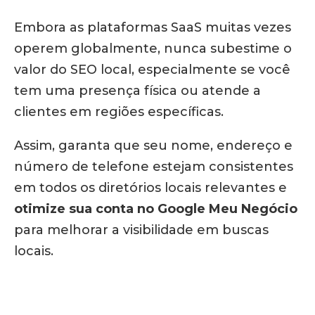
Embora as plataformas SaaS muitas vezes
operem globalmente, nunca subestime o
valor do SEO local, especialmente se você
tem uma presença física ou atende a
clientes em regiões específicas.
Assim, garanta que seu nome, endereço e
número de telefone estejam consistentes
em todos os diretórios locais relevantes e
otimize sua conta no Google Meu Negócio
para melhorar a visibilidade em buscas
locais.