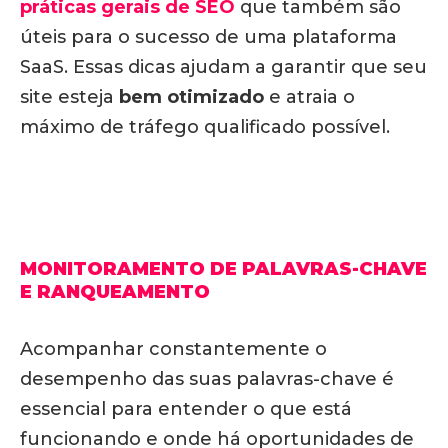
práticas gerais de SEO
que também são
úteis para o sucesso de uma plataforma
SaaS. Essas dicas ajudam a garantir que seu
site esteja
bem otimizado
e atraia o
máximo de tráfego qualificado possível.
MONITORAMENTO DE PALAVRAS-CHAVE
E RANQUEAMENTO
Acompanhar constantemente o
desempenho das suas palavras-chave é
essencial para entender o que está
funcionando e onde há oportunidades de