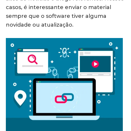
casos, é interessante enviar o material
sempre que o software tiver alguma
novidade ou atualização.