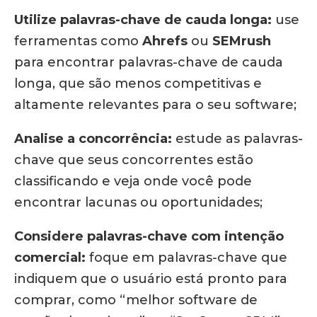
Utilize palavras-chave de cauda longa:
use
ferramentas como
Ahrefs
ou
SEMrush
para encontrar palavras-chave de cauda
longa, que são menos competitivas e
altamente relevantes para o seu software;
Analise a concorrência:
estude as palavras-
chave que seus concorrentes estão
classificando e veja onde você pode
encontrar lacunas ou oportunidades;
Considere palavras-chave com intenção
comercial:
foque em palavras-chave que
indiquem que o usuário está pronto para
comprar, como “melhor software de