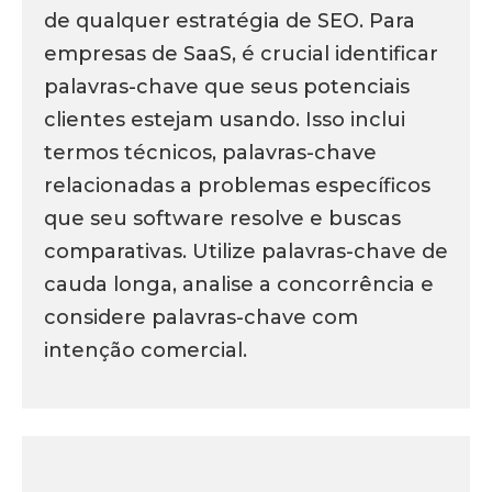
de qualquer estratégia de SEO. Para
empresas de SaaS, é crucial identificar
palavras-chave que seus potenciais
clientes estejam usando. Isso inclui
termos técnicos, palavras-chave
relacionadas a problemas específicos
que seu software resolve e buscas
comparativas. Utilize palavras-chave de
cauda longa, analise a concorrência e
considere palavras-chave com
intenção comercial.