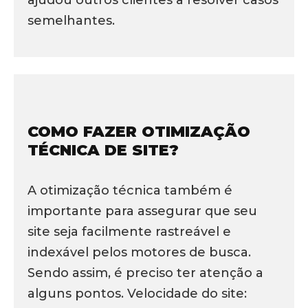
semelhantes.
COMO FAZER OTIMIZAÇÃO
TÉCNICA DE SITE?
A otimização técnica também é
importante para assegurar que seu
site seja facilmente rastreável e
indexável pelos motores de busca.
Sendo assim, é preciso ter atenção a
alguns pontos. Velocidade do site: