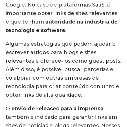
Google. No caso de plataformas SaaS, é
importante obter links de sites relevantes
e que tenham
autoridade na indústria de
tecnologia e software
.
Algumas estratégias que podem ajudar é
escrever artigos para blogs e sites
relevantes e oferecê-los como guest posts.
Além disso, é possível buscar parcerias e
colaborar com outras empresas de
tecnologia para criar conteúdo conjunto e
obter links de alta qualidade.
O
envio de releases para a imprensa
também é indicado para garantir links em
sites de notícias e blogs relevantes. Nesses