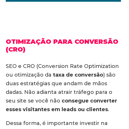
OTIMIZAÇÃO PARA CONVERSÃO
(CRO)
SEO e CRO (Conversion Rate Optimization
ou otimização da
taxa de conversão
) são
duas estratégias que andam de mãos
dadas. Não adianta atrair tráfego para o
seu site se você não
consegue converter
esses visitantes em leads ou clientes
.
Dessa forma, é importante investir na