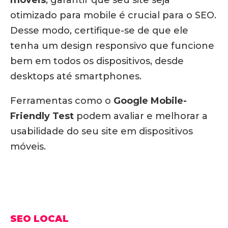
otimizado para mobile é crucial para o SEO.
Desse modo, certifique-se de que ele
tenha um design responsivo que funcione
bem em todos os dispositivos, desde
desktops até smartphones.
Ferramentas como o
Google Mobile-
Friendly Test
podem avaliar e melhorar a
usabilidade do seu site em dispositivos
móveis.
SEO LOCAL