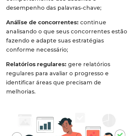
desempenho das palavras-chave;
Análise de concorrentes:
continue
analisando o que seus concorrentes estão
fazendo e adapte suas estratégias
conforme necessário;
Relatórios regulares:
gere relatórios
regulares para avaliar o progresso e
identificar áreas que precisam de
melhorias.