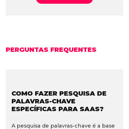
PERGUNTAS FREQUENTES
COMO FAZER PESQUISA DE
PALAVRAS-CHAVE
ESPECÍFICAS PARA SAAS?
A pesquisa de palavras-chave é a base