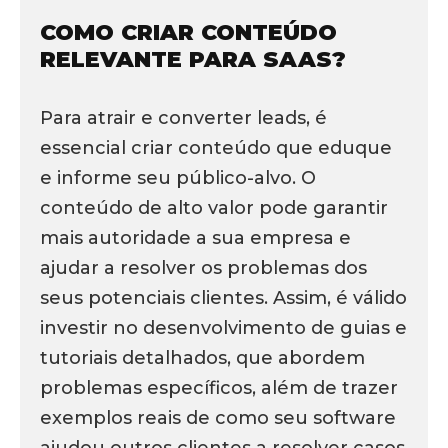
COMO CRIAR CONTEÚDO
RELEVANTE PARA SAAS?
Para atrair e converter leads, é
essencial criar conteúdo que eduque
e informe seu público-alvo. O
conteúdo de alto valor pode garantir
mais autoridade a sua empresa e
ajudar a resolver os problemas dos
seus potenciais clientes. Assim, é válido
investir no desenvolvimento de guias e
tutoriais detalhados, que abordem
problemas específicos, além de trazer
exemplos reais de como seu software
ajudou outros clientes a resolver casos