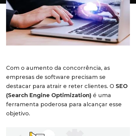
Com o aumento da concorrência, as
empresas de software precisam se
destacar para atrair e reter clientes. O
SEO
(Search Engine Optimization)
é uma
ferramenta poderosa para alcançar esse
objetivo.