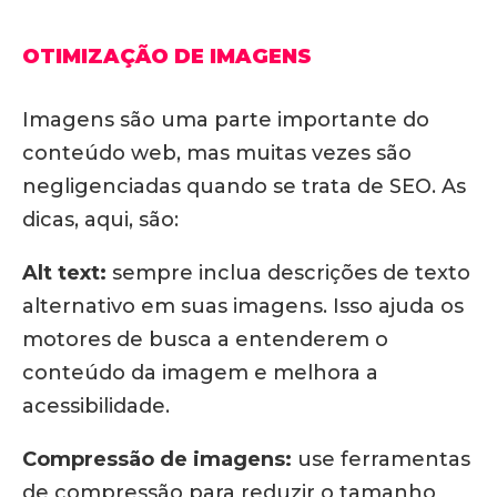
OTIMIZAÇÃO DE IMAGENS
Imagens são uma parte importante do
conteúdo web, mas muitas vezes são
negligenciadas quando se trata de SEO. As
dicas, aqui, são:
Alt text:
sempre inclua descrições de texto
alternativo em suas imagens. Isso ajuda os
motores de busca a entenderem o
conteúdo da imagem e melhora a
acessibilidade.
Compressão de imagens:
use ferramentas
de compressão para reduzir o tamanho