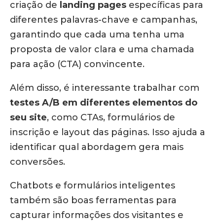
criação de
landing pages
específicas para
diferentes palavras-chave e campanhas,
garantindo que cada uma tenha uma
proposta de valor clara e uma chamada
para ação (CTA) convincente.
Além disso, é interessante trabalhar com
testes A/B em diferentes elementos do
seu site
, como CTAs, formulários de
inscrição e layout das páginas. Isso ajuda a
identificar qual abordagem gera mais
conversões.
Chatbots e formulários inteligentes
também são boas ferramentas para
capturar informações dos visitantes e