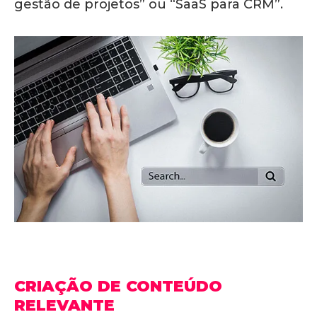
gestão de projetos” ou “SaaS para CRM”.
CRIAÇÃO DE CONTEÚDO
RELEVANTE