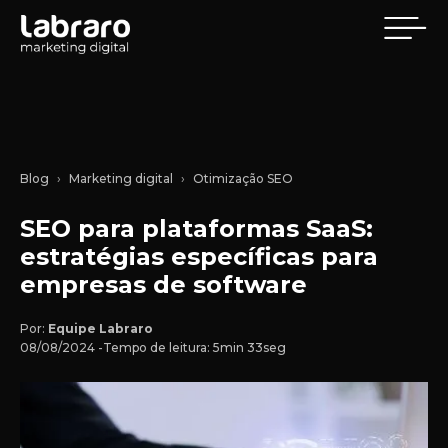
Blog
Marketing digital
Otimização SEO
SEO para plataformas SaaS:
estratégias específicas para
empresas de software
Por:
Equipe Labraro
08/08/2024 -
Tempo de leitura: 5min 33seg