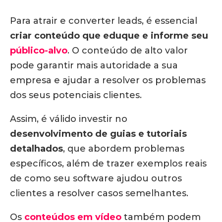
Para atrair e converter leads, é essencial
criar conteúdo que eduque e informe seu
público-alvo
. O conteúdo de alto valor
pode garantir mais autoridade a sua
empresa e ajudar a resolver os problemas
dos seus potenciais clientes.
Assim, é válido investir no
desenvolvimento de guias e tutoriais
detalhados
, que abordem problemas
específicos, além de trazer exemplos reais
de como seu software ajudou outros
clientes a resolver casos semelhantes.
Os
conteúdos em vídeo
também podem