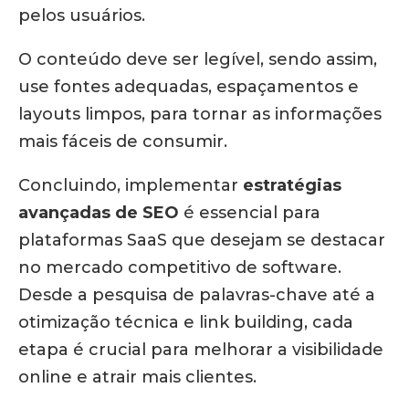
pelos usuários.
O conteúdo deve ser legível, sendo assim,
use fontes adequadas, espaçamentos e
layouts limpos, para tornar as informações
mais fáceis de consumir.
Concluindo, implementar
estratégias
avançadas de SEO
é essencial para
plataformas SaaS que desejam se destacar
no mercado competitivo de software.
Desde a pesquisa de palavras-chave até a
otimização técnica e link building, cada
etapa é crucial para melhorar a visibilidade
online e atrair mais clientes.