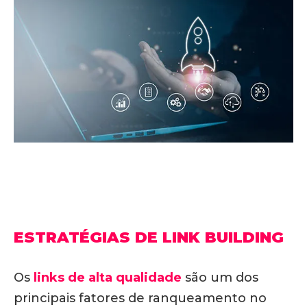
ESTRATÉGIAS DE LINK BUILDING
Os
links de alta qualidade
são um dos
principais fatores de ranqueamento no