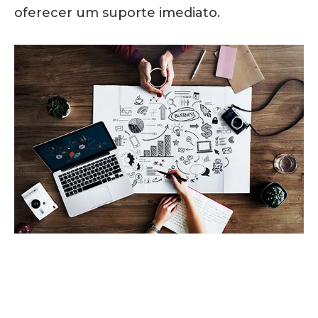
oferecer um suporte imediato.