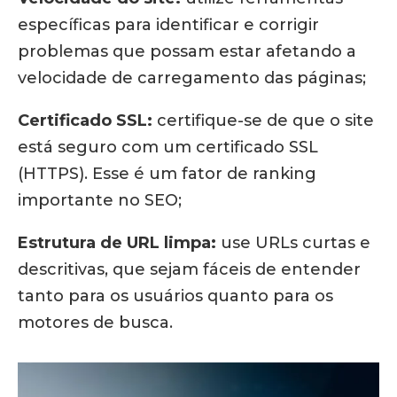
específicas para identificar e corrigir
problemas que possam estar afetando a
velocidade de carregamento das páginas;
Certificado SSL:
certifique-se de que o site
está seguro com um certificado SSL
(HTTPS). Esse é um fator de ranking
importante no SEO;
Estrutura de URL limpa:
use URLs curtas e
descritivas, que sejam fáceis de entender
tanto para os usuários quanto para os
motores de busca.