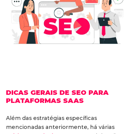
DICAS GERAIS DE SEO PARA
PLATAFORMAS SAAS
Além das estratégias específicas
mencionadas anteriormente, há várias