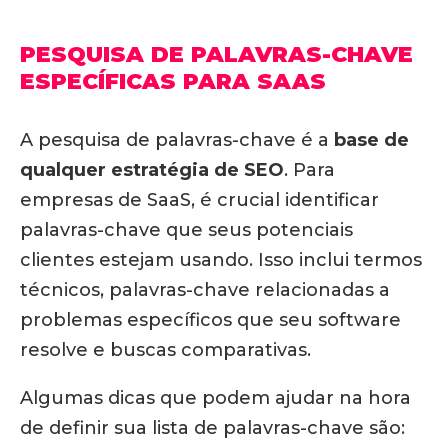
PESQUISA DE PALAVRAS-CHAVE
ESPECÍFICAS PARA SAAS
A pesquisa de palavras-chave é a
base de
qualquer estratégia de SEO
. Para
empresas de SaaS, é crucial identificar
palavras-chave que seus potenciais
clientes estejam usando. Isso inclui termos
técnicos, palavras-chave relacionadas a
problemas específicos que seu software
resolve e buscas comparativas.
Algumas dicas que podem ajudar na hora
de definir sua lista de palavras-chave são: