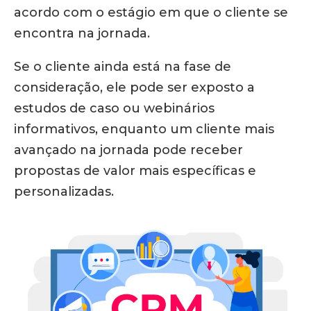
acordo com o estágio em que o cliente se
encontra na jornada.
Se o cliente ainda está na fase de
consideração, ele pode ser exposto a
estudos de caso ou webinários
informativos, enquanto um cliente mais
avançado na jornada pode receber
propostas de valor mais específicas e
personalizadas.