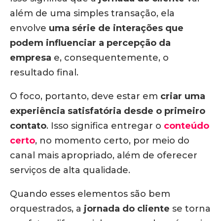
além de uma simples transação, ela
envolve
uma série de interações que
podem influenciar a percepção da
empresa
e, consequentemente, o
resultado final.
O foco, portanto, deve estar em
criar uma
experiência satisfatória desde o primeiro
contato
. Isso significa entregar o
conteúdo
certo
, no momento certo, por meio do
canal mais apropriado, além de oferecer
serviços de alta qualidade.
Quando esses elementos são bem
orquestrados, a
jornada do cliente
se torna