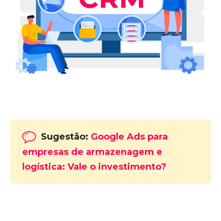
Sugestão:
Google Ads para
empresas de armazenagem e
logística: Vale o investimento?