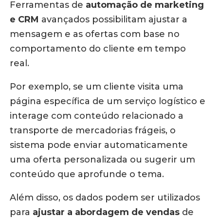
Ferramentas de
automação de marketing
e CRM
avançados possibilitam ajustar a
mensagem e as ofertas com base no
comportamento do cliente em tempo
real.
Por exemplo, se um cliente visita uma
página específica de um serviço logístico e
interage com conteúdo relacionado a
transporte de mercadorias frágeis, o
sistema pode enviar automaticamente
uma oferta personalizada ou sugerir um
conteúdo que aprofunde o tema.
Além disso, os dados podem ser utilizados
para
ajustar a abordagem de vendas
de