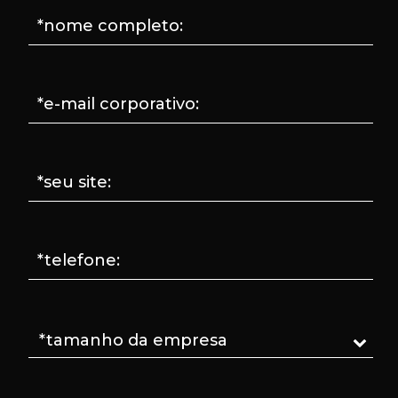
*nome completo:
*e-mail corporativo:
*seu site:
*telefone: