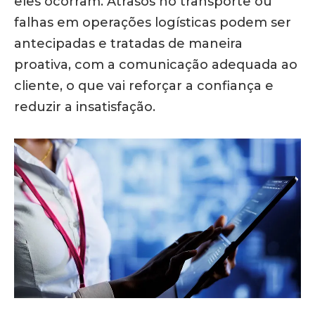
eles ocorram. Atrasos no transporte ou
falhas em operações logísticas podem ser
antecipadas e tratadas de maneira
proativa, com a comunicação adequada ao
cliente, o que vai reforçar a confiança e
reduzir a insatisfação.