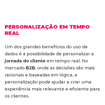
PERSONALIZAÇÃO EM TEMPO
REAL
Um dos grandes benefícios do uso de
dados é a possibilidade de personalizar a
jornada do cliente
em tempo real. No
mercado
B2B
, onde as decisões são mais
racionais e baseadas em lógica, a
personalização pode ajudar a criar uma
experiência mais relevante e eficiente para
os clientes.