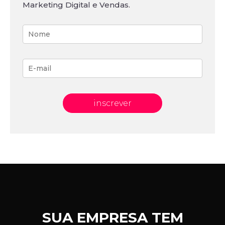
Marketing Digital e Vendas.
inscrever
SUA EMPRESA TEM