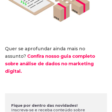
Quer se aprofundar ainda mais no
assunto?
Confira nosso guia completo
sobre análise de dados no marketing
digital.
Fique por dentro das novidades!
Inscreva-se e receba conteúdo sobre