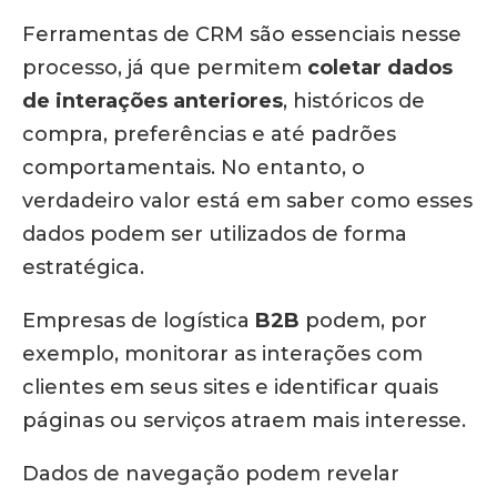
Ferramentas de CRM são essenciais nesse
processo, já que permitem
coletar dados
de interações anteriores
, históricos de
compra, preferências e até padrões
comportamentais. No entanto, o
verdadeiro valor está em saber como esses
dados podem ser utilizados de forma
estratégica.
Empresas de logística
B2B
podem, por
exemplo, monitorar as interações com
clientes em seus sites e identificar quais
páginas ou serviços atraem mais interesse.
Dados de navegação podem revelar