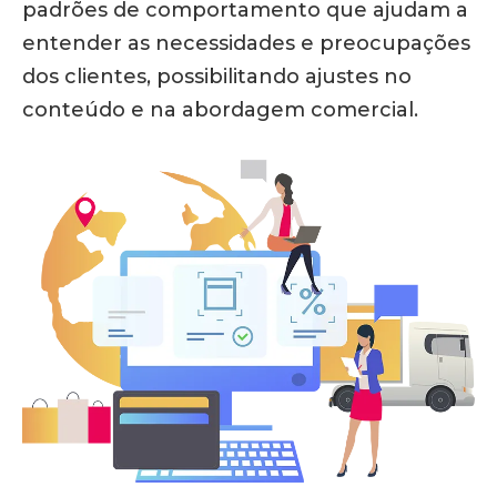
padrões de comportamento que ajudam a
entender as necessidades e preocupações
dos clientes, possibilitando ajustes no
conteúdo e na abordagem comercial.