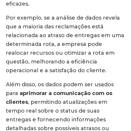
eficazes.
Por exemplo, se a análise de dados revela
que a maioria das reclamações está
relacionada ao atraso de entregas em uma
determinada rota, a empresa pode
realocar recursos ou otimizar a rota em
questão, melhorando a eficiência
operacional e a satisfação do cliente.
Além disso, os dados podem ser usados
para
aprimorar a comunicação com os
clientes
, permitindo atualizações em
tempo real sobre o status de suas
entregas e fornecendo informações
detalhadas sobre possíveis atrasos ou