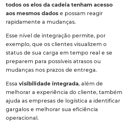
todos os elos da cadeia tenham acesso
aos mesmos dados
e possam reagir
rapidamente a mudanças.
Esse nível de integração permite, por
exemplo, que os clientes visualizem o
status de sua carga em tempo real e se
preparem para possíveis atrasos ou
mudanças nos prazos de entrega.
Essa
visibilidade integrada
, além de
melhorar a experiência do cliente, também
ajuda as empresas de logística a identificar
gargalos e melhorar sua eficiência
operacional.