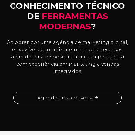
CONHECIMENTO TÉCNICO
DE
FERRAMENTAS
MODERNAS
?
Ao optar por uma agência de marketing digital,
é possível economizar em tempo e recursos,
além de ter à disposição uma equipe técnica
com experiência em marketing e vendas
integrados.
Agende uma conversa