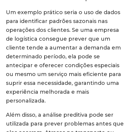
Um exemplo prático seria o uso de dados
para identificar padrões sazonais nas
operações dos clientes. Se uma empresa
de logística consegue prever que um
cliente tende a aumentar a demanda em
determinado período, ela pode se
antecipar e oferecer condições especiais
ou mesmo um serviço mais eficiente para
suprir essa necessidade, garantindo uma
experiência melhorada e mais
personalizada.
Além disso, a análise preditiva pode ser
utilizada para prever problemas antes que