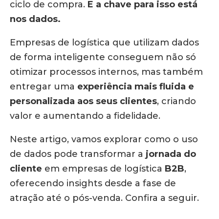
ciclo de compra.
E a chave para isso está
nos dados.
Empresas de logística que utilizam dados
de forma inteligente conseguem não só
otimizar processos internos, mas também
entregar uma
experiência mais fluida e
personalizada aos seus clientes
, criando
valor e aumentando a fidelidade.
Neste artigo, vamos explorar como o uso
de dados pode transformar a
jornada do
cliente
em empresas de logística
B2B
,
oferecendo insights desde a fase de
atração até o pós-venda. Confira a seguir.