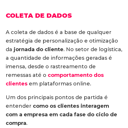
COLETA DE DADOS
A coleta de dados é a base de qualquer
estratégia de personalização e otimização
da
jornada do cliente
. No setor de logística,
a quantidade de informações geradas é
imensa, desde o rastreamento de
remessas até o
comportamento dos
clientes
em plataformas online.
Um dos principais pontos de partida é
entender
como os clientes interagem
com a empresa em cada fase do ciclo de
compra
.