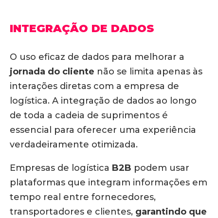
INTEGRAÇÃO DE DADOS
O uso eficaz de dados para melhorar a
jornada do cliente
não se limita apenas às
interações diretas com a empresa de
logística. A integração de dados ao longo
de toda a cadeia de suprimentos é
essencial para oferecer uma experiência
verdadeiramente otimizada.
Empresas de logística
B2B
podem usar
plataformas que integram informações em
tempo real entre fornecedores,
transportadores e clientes,
garantindo que