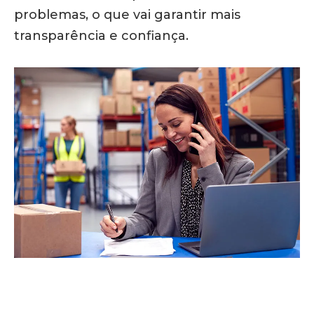
problemas, o que vai garantir mais
transparência e confiança.