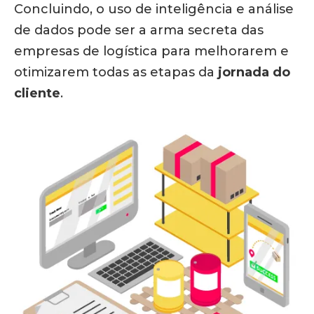
Concluindo, o uso de inteligência e análise
de dados pode ser a arma secreta das
empresas de logística para melhorarem e
otimizarem todas as etapas da
jornada do
cliente
.