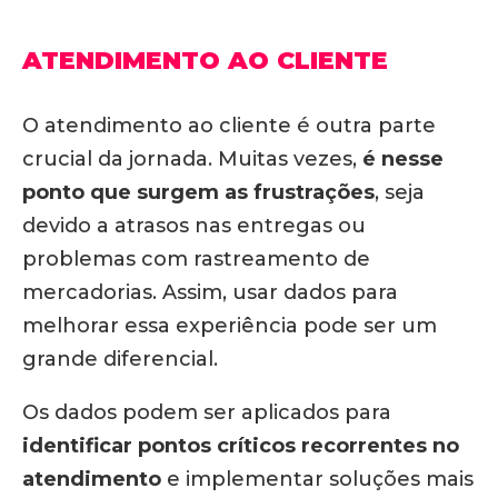
ATENDIMENTO AO CLIENTE
O atendimento ao cliente é outra parte
crucial da jornada. Muitas vezes,
é nesse
ponto que surgem as frustrações
, seja
devido a atrasos nas entregas ou
problemas com rastreamento de
mercadorias. Assim, usar dados para
melhorar essa experiência pode ser um
grande diferencial.
Os dados podem ser aplicados para
identificar pontos críticos recorrentes no
atendimento
e implementar soluções mais