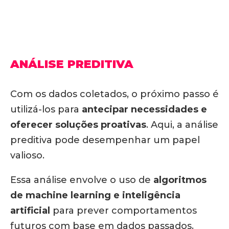
ANÁLISE PREDITIVA
Com os dados coletados, o próximo passo é
utilizá-los para
antecipar necessidades e
oferecer soluções proativas
. Aqui, a análise
preditiva pode desempenhar um papel
valioso.
Essa análise envolve o uso de
algoritmos
de machine learning e inteligência
artificial
para prever comportamentos
futuros com base em dados passados.