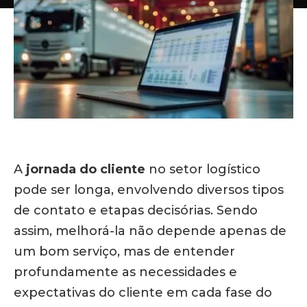
A
jornada do cliente
no setor logístico
pode ser longa, envolvendo diversos tipos
de contato e etapas decisórias. Sendo
assim, melhorá-la não depende apenas de
um bom serviço, mas de entender
profundamente as necessidades e
expectativas do cliente em cada fase do