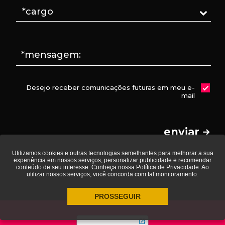
*mensagem:
Desejo receber comunicações futuras em meu e-
mail
enviar
Utilizamos cookies e outras tecnologias semelhantes para melhorar a sua
experiência em nossos serviços, personalizar publicidade e recomendar
conteúdo de seu interesse. Conheça nossa
Política de Privacidade
. Ao
utilizar nossos serviços, você concorda com tal monitoramento.
PROSSEGUIR