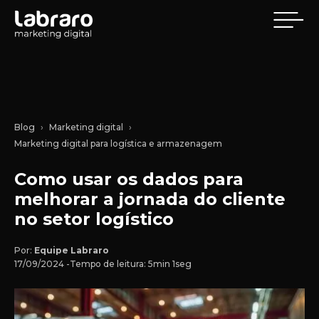
Blog
Marketing digital
Marketing digital para logística e armazenagem
Como usar os dados para
melhorar a jornada do cliente
no setor logístico
Por:
Equipe Labraro
17/09/2024 -
Tempo de leitura: 5min 1seg