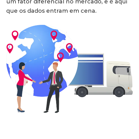
um fator diferencial no mercado, e é aqui
que os dados entram em cena.