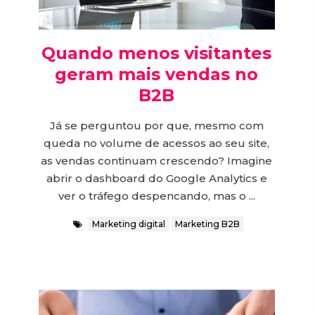
Quando menos visitantes
geram mais vendas no
B2B
Já se perguntou por que, mesmo com
queda no volume de acessos ao seu site,
as vendas continuam crescendo? Imagine
abrir o dashboard do Google Analytics e
ver o tráfego despencando, mas o ...
Marketing digital
Marketing B2B