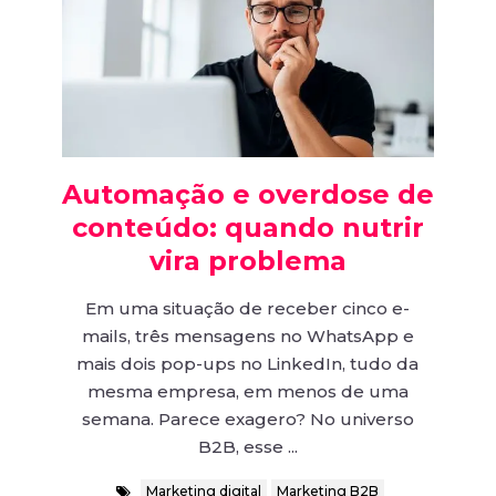
Automação e overdose de
conteúdo: quando nutrir
vira problema
Em uma situação de receber cinco e-
mails, três mensagens no WhatsApp e
mais dois pop-ups no LinkedIn, tudo da
mesma empresa, em menos de uma
semana. Parece exagero? No universo
B2B, esse ...
Marketing digital
Marketing B2B