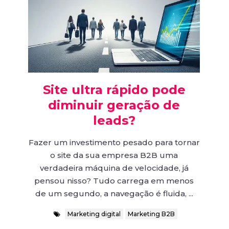
Site ultra rápido pode
diminuir geração de
leads?
Fazer um investimento pesado para tornar
o site da sua empresa B2B uma
verdadeira máquina de velocidade, já
pensou nisso? Tudo carrega em menos
de um segundo, a navegação é fluida, ...
Marketing digital
Marketing B2B