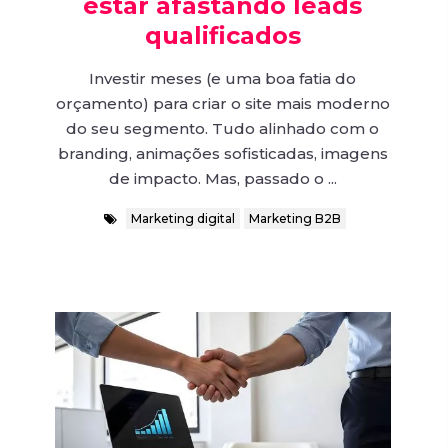
estar afastando leads
qualificados
Investir meses (e uma boa fatia do
orçamento) para criar o site mais moderno
do seu segmento. Tudo alinhado com o
branding, animações sofisticadas, imagens
de impacto. Mas, passado o ...
Marketing digital
Marketing B2B