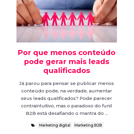
Por que menos conteúdo
pode gerar mais leads
qualificados
Já parou para pensar se publicar menos
conteúdo pode, na verdade, aumentar
seus leads qualificados? Pode parecer
contraintuitivo, mas o paradoxo do funil
B2B está desafiando o mantra do ...
Marketing digital
Marketing B2B