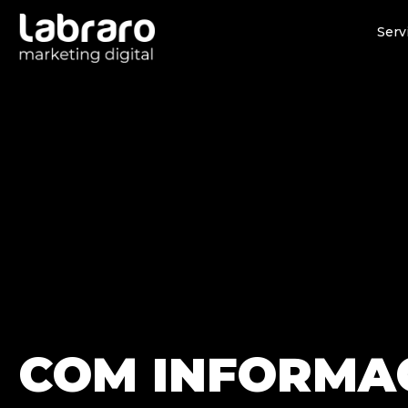
Serv
COM INFORMA