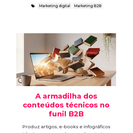
Marketing digital
Marketing B2B
A armadilha dos
conteúdos técnicos no
funil B2B
Produz artigos, e-books e infográficos