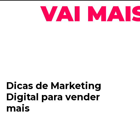
VAI MAI
Dicas de Marketing
Digital para vender
mais