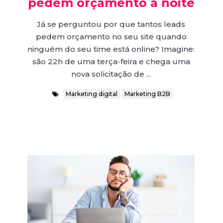
pedem orçamento à noite
Já se perguntou por que tantos leads
pedem orçamento no seu site quando
ninguém do seu time está online? Imagine:
são 22h de uma terça-feira e chega uma
nova solicitação de ...
Marketing digital
Marketing B2B