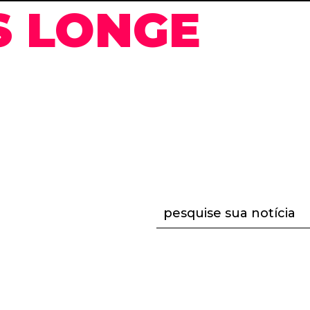
S LONGE
pesquise sua notícia