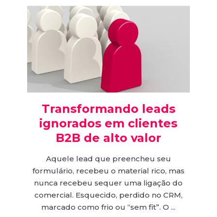
Transformando leads
ignorados em clientes
B2B de alto valor
Aquele lead que preencheu seu
formulário, recebeu o material rico, mas
nunca recebeu sequer uma ligação do
comercial. Esquecido, perdido no CRM,
marcado como frio ou “sem fit”. O ...