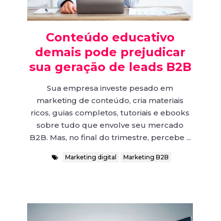
Conteúdo educativo
demais pode prejudicar
sua geração de leads B2B
Sua empresa investe pesado em
marketing de conteúdo, cria materiais
ricos, guias completos, tutoriais e ebooks
sobre tudo que envolve seu mercado
B2B. Mas, no final do trimestre, percebe ...
Marketing digital
Marketing B2B