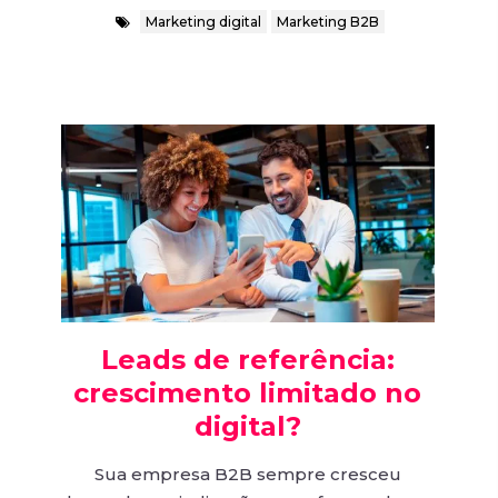
Marketing digital
Marketing B2B
Leads de referência:
crescimento limitado no
digital?
Sua empresa B2B sempre cresceu