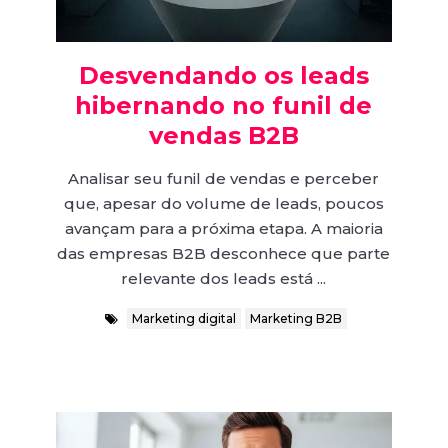
Desvendando os leads
hibernando no funil de
vendas B2B
Analisar seu funil de vendas e perceber
que, apesar do volume de leads, poucos
avançam para a próxima etapa. A maioria
das empresas B2B desconhece que parte
relevante dos leads está ...
Marketing digital
Marketing B2B