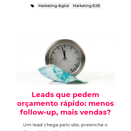
Marketing digital
Marketing B2B
Leads que pedem
orçamento rápido: menos
follow-up, mais vendas?
Um lead chega pelo site, preenche o