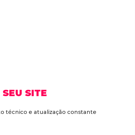
SEU SITE
 técnico e atualização constante