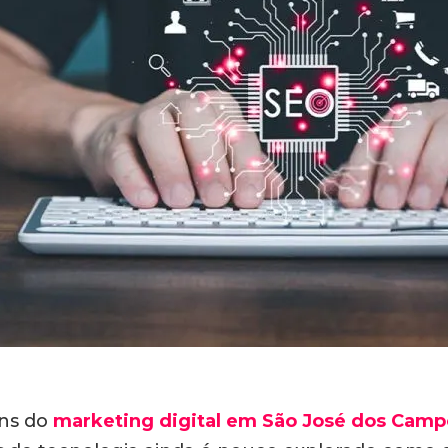
ens do
marketing digital em São José dos Camp