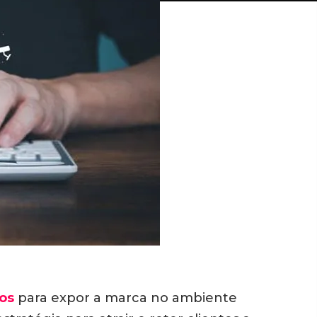
os
para expor a marca no ambiente