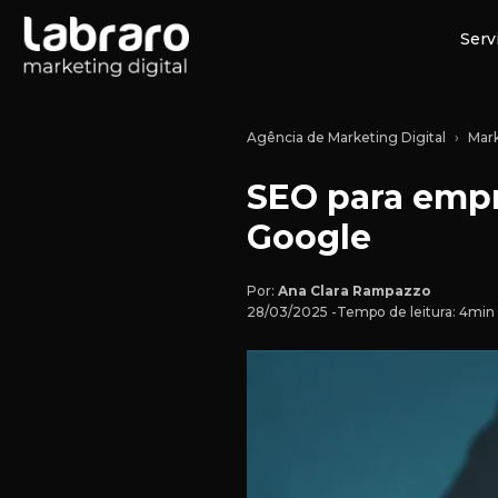
Serv
Agência de Marketing Digital
Mark
SEO para empr
Google
Por:
Ana Clara Rampazzo
28/03/2025 -
Tempo de leitura: 4min