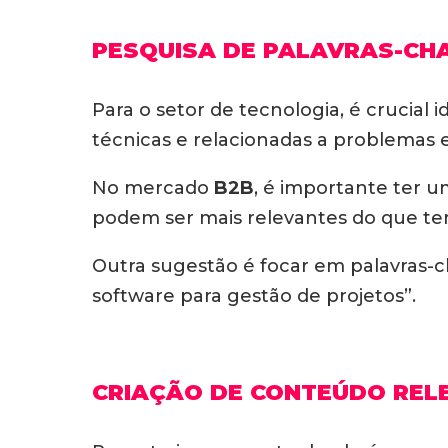
PESQUISA DE PALAVRAS-CHA
Para o setor de tecnologia, é crucial 
técnicas e relacionadas a problemas e
No mercado
B2B
, é importante ter 
podem ser mais relevantes do que te
Outra sugestão é focar em palavras-
software para gestão de projetos”.
CRIAÇÃO DE CONTEÚDO REL