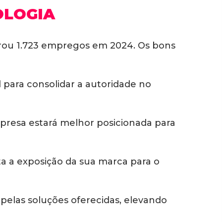
OLOGIA
trou 1.723 empregos em 2024. Os bons
para consolidar a autoridade no
mpresa estará melhor posicionada para
a a exposição da sua marca para o
 pelas soluções oferecidas, elevando