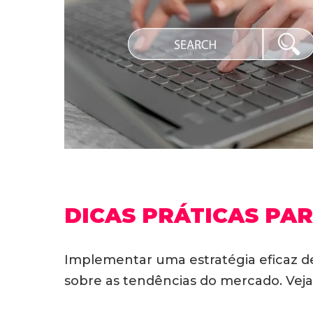
DICAS PRÁTICAS PAR
Implementar uma estratégia eficaz d
sobre as tendências do mercado. Vej