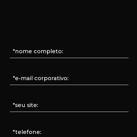
*nome completo:
*e-mail corporativo:
*seu site:
*telefone: