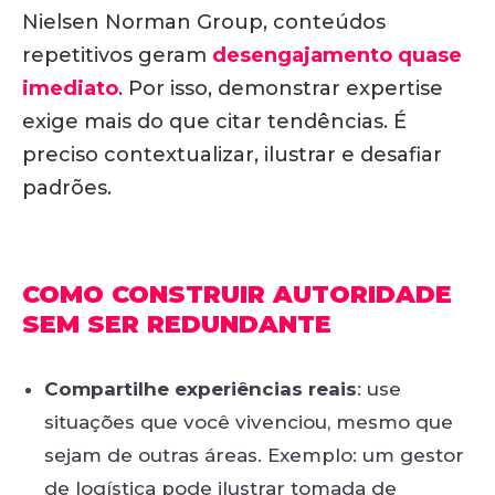
Nielsen Norman Group, conteúdos
repetitivos geram
desengajamento quase
imediato
. Por isso, demonstrar expertise
exige mais do que citar tendências. É
preciso contextualizar, ilustrar e desafiar
padrões.
COMO CONSTRUIR AUTORIDADE
SEM SER REDUNDANTE
Compartilhe experiências reais
: use
situações que você vivenciou, mesmo que
sejam de outras áreas. Exemplo: um gestor
de logística pode ilustrar tomada de