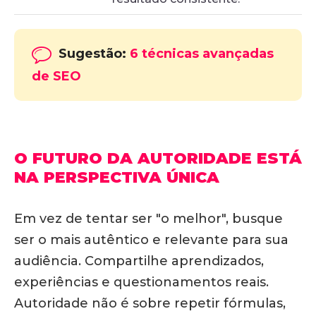
Sugestão:
6 técnicas avançadas
de SEO
O FUTURO DA AUTORIDADE ESTÁ
NA PERSPECTIVA ÚNICA
Em vez de tentar ser "o melhor", busque
ser
o mais autêntico e relevante
para sua
audiência. Compartilhe aprendizados,
experiências e questionamentos reais.
Autoridade não é sobre repetir fórmulas,