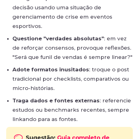
decisão usando uma situação de
gerenciamento de crise em eventos
esportivos.
Questione "verdades absolutas"
: em vez
de reforçar consensos, provoque reflexões.
"Será que funil de vendas é sempre linear?"
Adote formatos inusitados
: troque o post
tradicional por checklists, comparativos ou
micro-histórias.
Traga dados e fontes externas
: referencie
estudos ou benchmarks recentes, sempre
linkando para as fontes.
Sugestão:
Guia completo de