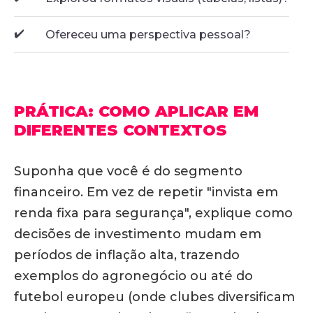
✔️
Ofereceu uma perspectiva pessoal?
PRÁTICA: COMO APLICAR EM
DIFERENTES CONTEXTOS
Suponha que você é do segmento
financeiro. Em vez de repetir "invista em
renda fixa para segurança", explique como
decisões de investimento mudam em
períodos de inflação alta, trazendo
exemplos do agronegócio ou até do
futebol europeu (onde clubes diversificam