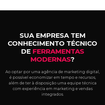
SUA EMPRESA TEM
CONHECIMENTO TÉCNICO
DE
FERRAMENTAS
MODERNAS
?
Ao optar por uma agência de marketing digital,
é possível economizar em tempo e recursos,
além de ter à disposição uma equipe técnica
com experiência em marketing e vendas
integrados.