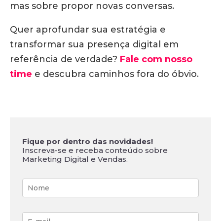
mas sobre propor novas conversas.
Quer aprofundar sua estratégia e
transformar sua presença digital em
referência de verdade?
Fale com nosso
time
e descubra caminhos fora do óbvio.
Fique por dentro das novidades!
Inscreva-se e receba conteúdo sobre
Marketing Digital e Vendas.