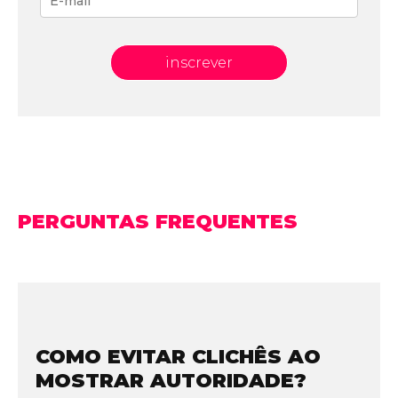
inscrever
PERGUNTAS FREQUENTES
COMO EVITAR CLICHÊS AO
MOSTRAR AUTORIDADE?