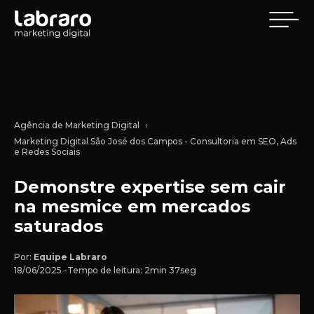
Agência de Marketing Digital
Marketing Digital São José dos Campos - Consultoria em SEO, Ads
e Redes Sociais
Demonstre expertise sem cair
na mesmice em mercados
saturados
Por:
Equipe Labraro
18/06/2025 -
Tempo de leitura: 2min 37seg