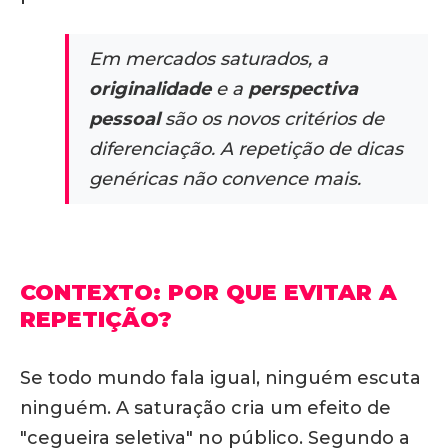
Em mercados saturados, a
originalidade
e a
perspectiva
pessoal
são os novos critérios de
diferenciação. A repetição de dicas
genéricas não convence mais.
CONTEXTO: POR QUE EVITAR A
REPETIÇÃO?
Se todo mundo fala igual, ninguém escuta
ninguém.
A saturação cria um efeito de
"cegueira seletiva" no público.
Segundo a