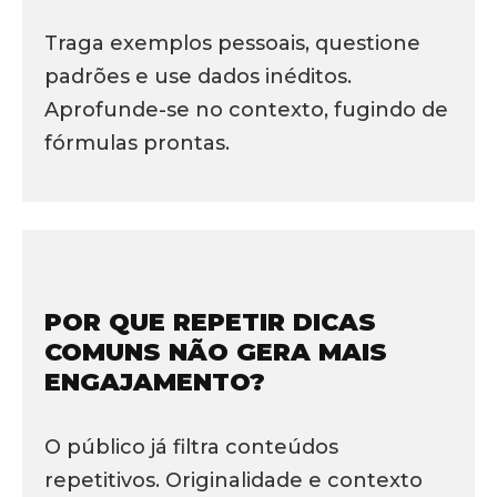
Traga exemplos pessoais, questione
padrões e use dados inéditos.
Aprofunde-se no contexto, fugindo de
fórmulas prontas.
POR QUE REPETIR DICAS
COMUNS NÃO GERA MAIS
ENGAJAMENTO?
O público já filtra conteúdos
repetitivos. Originalidade e contexto