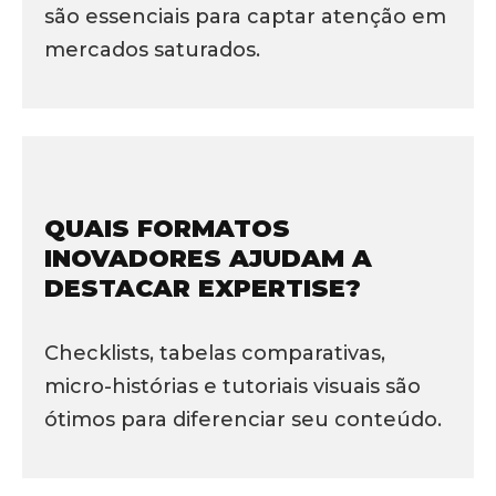
são essenciais para captar atenção em
mercados saturados.
QUAIS FORMATOS
INOVADORES AJUDAM A
DESTACAR EXPERTISE?
Checklists, tabelas comparativas,
micro-histórias e tutoriais visuais são
ótimos para diferenciar seu conteúdo.