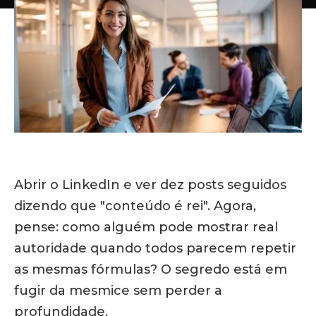
Abrir o LinkedIn e ver dez posts seguidos
dizendo que "conteúdo é rei". Agora,
pense: como alguém pode mostrar real
autoridade quando todos parecem repetir
as mesmas fórmulas?
O segredo está em
fugir da mesmice sem perder a
profundidade.