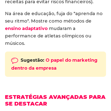
receitas para evitar riscos financeiros).
Na área de educação, fuja do "aprenda no
seu ritmo". Mostre como métodos de
ensino adaptativo
mudaram a
performance de atletas olímpicos ou
músicos.
Sugestão:
O papel do marketing
dentro da empresa
ESTRATÉGIAS AVANÇADAS PARA
SE DESTACAR