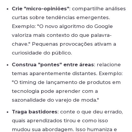
Crie "micro-opiniões"
: compartilhe análises
curtas sobre tendências emergentes.
Exemplo: "O novo algoritmo do Google
valoriza mais contexto do que palavra-
chave."
Pequenas provocações ativam a
curiosidade do público.
Construa "pontes" entre áreas
: relacione
temas aparentemente distantes. Exemplo:
"O timing de lançamento de produtos em
tecnologia pode aprender com a
sazonalidade do varejo de moda."
Traga bastidores
: conte o que deu errado,
quais aprendizados tirou e como isso
mudou sua abordagem. Isso humaniza e