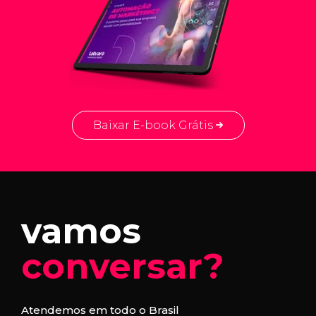
Baixar E-book Grátis
vamos
conversar?
Atendemos em todo o Brasil