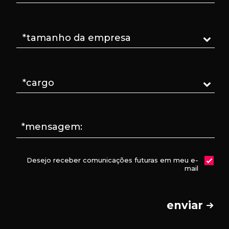
*mensagem:
Desejo receber comunicações futuras em meu e-
mail
enviar