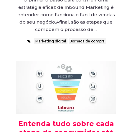
estratégia eficaz de Inbound Marketing é
entender como funciona o funil de vendas
do seu negócio.Afinal, são as etapas que
compõem o processo de ...
Marketing digital
Jornada de compra
Entenda tudo sobre cada