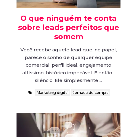
O que ninguém te conta
sobre leads perfeitos que
somem
Você recebe aquele lead que, no papel,
parece o sonho de qualquer equipe
comercial: perfil ideal, engajamento
altíssimo, histórico impecável. E então...
silêncio. Ele simplesmente ...
Marketing digital
Jornada de compra