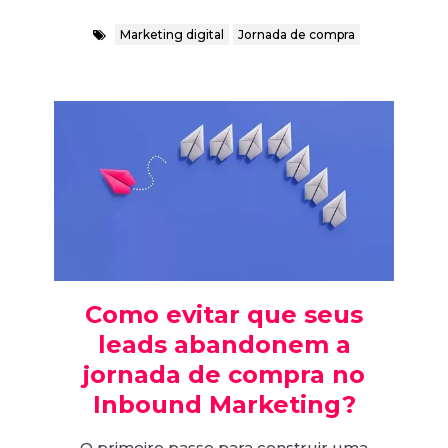
Marketing digital
Jornada de compra
Como evitar que seus
leads abandonem a
jornada de compra no
Inbound Marketing?
O primeiro passo para construir uma