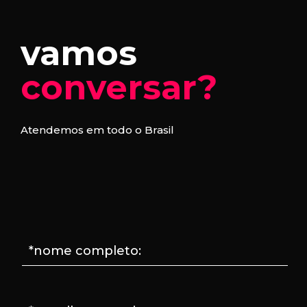
vamos
conversar?
Atendemos em todo o Brasil
*nome completo: