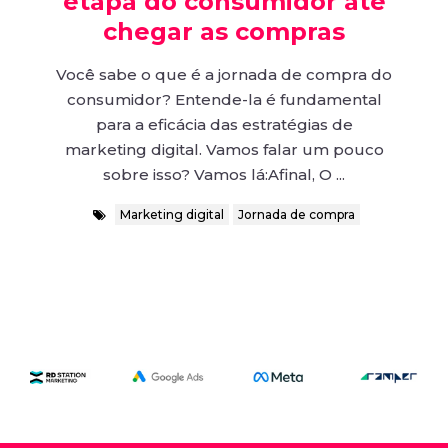
etapa do consumidor até
chegar as compras
Você sabe o que é a jornada de compra do
consumidor? Entende-la é fundamental
para a eficácia das estratégias de
marketing digital. Vamos falar um pouco
sobre isso? Vamos lá:Afinal, O ...
Marketing digital
Jornada de compra