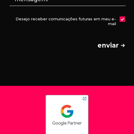
Desejo receber comunicações futuras em meu e-
mail
enviar