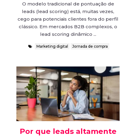
O modelo tradicional de pontuação de
leads (lead scoring) está, muitas vezes,
cego para potenciais clientes fora do perfil
clássico. Em mercados B2B complexos, o
lead scoring dinâmico ...
Marketing digital
Jornada de compra
Por que leads altamente