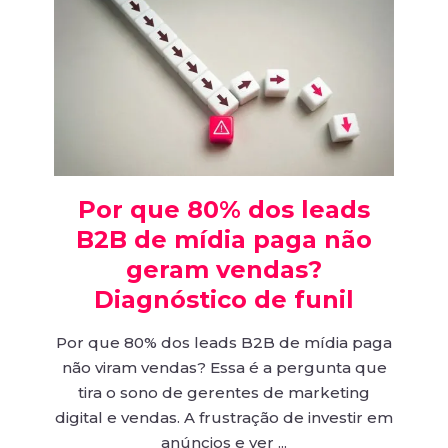
Por que 80% dos leads
B2B de mídia paga não
geram vendas?
Diagnóstico de funil
Por que 80% dos leads B2B de mídia paga
não viram vendas? Essa é a pergunta que
tira o sono de gerentes de marketing
digital e vendas. A frustração de investir em
anúncios e ver ...