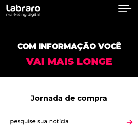
COM INFORMAÇÃO VOCÊ
VAI MAIS LONGE
Jornada de compra
pesquise sua notícia