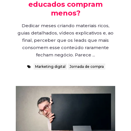
educados compram
menos?
Dedicar meses criando materiais ricos,
guias detalhados, vídeos explicativos e, ao
final, perceber que os leads que mais
consomem esse conteúdo raramente
fecham negócio. Parece ...
Marketing digital
Jornada de compra