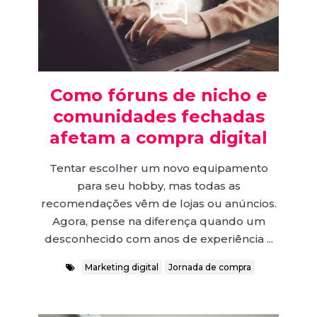
Como fóruns de nicho e
comunidades fechadas
afetam a compra digital
Tentar escolher um novo equipamento
para seu hobby, mas todas as
recomendações vêm de lojas ou anúncios.
Agora, pense na diferença quando um
desconhecido com anos de experiência ...
Marketing digital
Jornada de compra