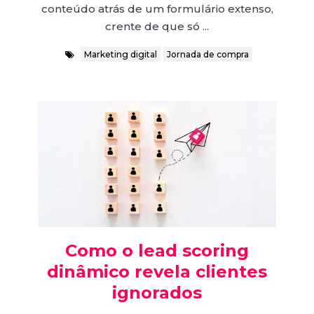
conteúdo atrás de um formulário extenso,
crente de que só ...
Marketing digital
Jornada de compra
Como o lead scoring
dinâmico revela clientes
ignorados