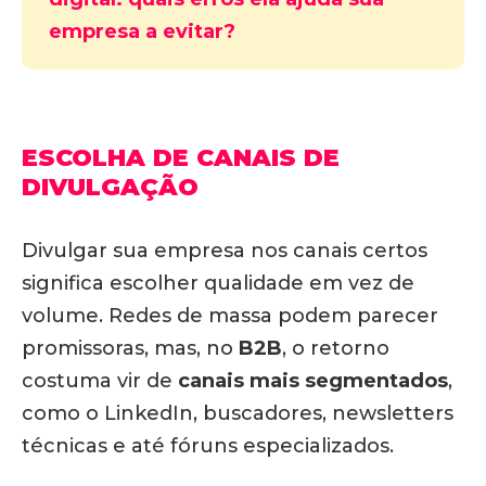
empresa a evitar?
ESCOLHA DE CANAIS DE
DIVULGAÇÃO
Divulgar sua empresa nos canais certos
significa escolher qualidade em vez de
volume. Redes de massa podem parecer
promissoras, mas, no
B2B
, o retorno
costuma vir de
canais mais segmentados
,
como o LinkedIn, buscadores, newsletters
técnicas e até fóruns especializados.