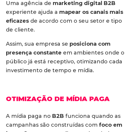
Uma agência de
marketing digital
B2B
experiente ajuda a
mapear os canais mais
eficazes
de acordo com o seu setor e tipo
de cliente.
Assim, sua empresa se
posiciona com
presença constante
em ambientes onde o
público já está receptivo, otimizando cada
investimento de tempo e mídia.
OTIMIZAÇÃO DE MÍDIA PAGA
A mídia paga no
B2B
funciona quando as
campanhas são construídas com
foco em