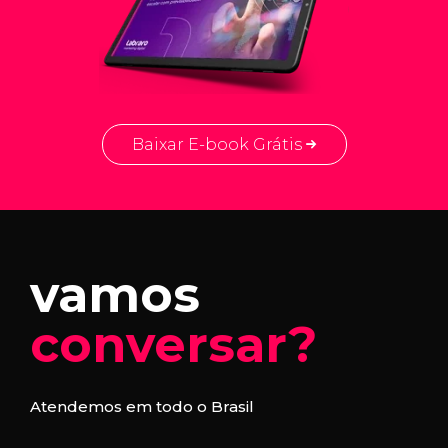
Baixar E-book Grátis
vamos
conversar?
Atendemos em todo o Brasil