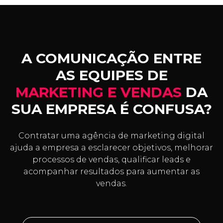
A COMUNICAÇÃO ENTRE
AS EQUIPES DE
MARKETING E VENDAS
DA
SUA EMPRESA É CONFUSA?
Contratar uma agência de marketing digital
ajuda a empresa a esclarecer objetivos, melhorar
processos de vendas, qualificar leads e
acompanhar resultados para aumentar as
vendas.