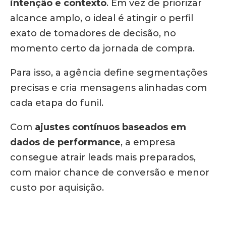
intenção e contexto
. Em vez de priorizar
alcance amplo, o ideal é atingir o perfil
exato de tomadores de decisão, no
momento certo da jornada de compra.
Para isso, a agência define segmentações
precisas e cria mensagens alinhadas com
cada etapa do funil.
Com
ajustes contínuos baseados em
dados de performance
, a empresa
consegue atrair leads mais preparados,
com maior chance de conversão e menor
custo por aquisição.