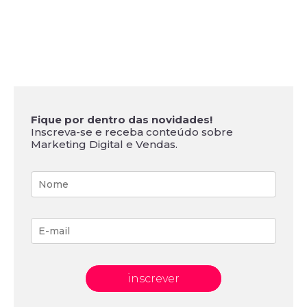
Fique por dentro das novidades!
Inscreva-se e receba conteúdo sobre
Marketing Digital e Vendas.
inscrever