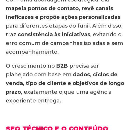
mapeia pontos de contato, revê canais
ineficazes e propõe ações personalizadas
para diferentes etapas do funil. Além disso,
traz
consistência às iniciativas
, evitando o
erro comum de campanhas isoladas e sem
acompanhamento.
O crescimento no
B2B
precisa ser
planejado com base em
dados, ciclos de
venda, tipo de cliente e objetivos de longo
prazo,
exatamente o que uma agência
experiente entrega.
SEO TÉCNICO E O CONTEÚDO