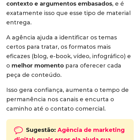
contexto e argumentos embasados
, e é
exatamente isso que esse tipo de material
entrega.
A agência ajuda a identificar os temas
certos para tratar, os formatos mais
eficazes (blog, e-book, vídeo, infográfico) e
o
melhor momento
para oferecer cada
peça de conteúdo.
Isso gera confiança, aumenta o tempo de
permanência nos canais e encurta o
caminho até o contato comercial.
Sugestão:
Agência de marketing
digital: quais erros ela ajuda sua