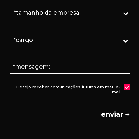
*mensagem:
Desejo receber comunicações futuras em meu e-
mail
enviar