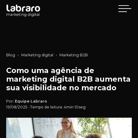
Blog
Marketing digital
Marketing B2B
Como uma agência de
marketing digital B2B aumenta
sua visibilidade no mercado
Por:
Equipe Labraro
19/08/2025 -
Tempo de leitura: 4min 10seg