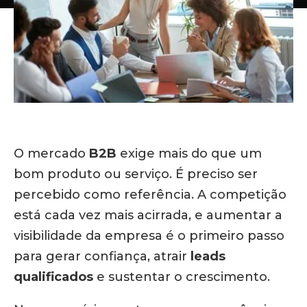
O mercado
B2B
exige mais do que um
bom produto ou serviço. É preciso ser
percebido como referência. A competição
está cada vez mais acirrada, e aumentar a
visibilidade da empresa é o primeiro passo
para gerar confiança, atrair
leads
qualificados
e sustentar o crescimento.