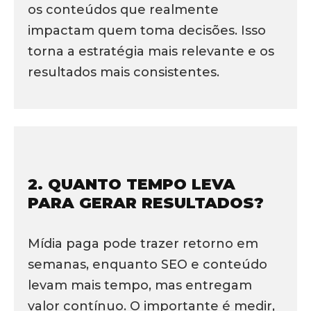
os conteúdos que realmente
impactam quem toma decisões. Isso
torna a estratégia mais relevante e os
resultados mais consistentes.
2. QUANTO TEMPO LEVA
PARA GERAR RESULTADOS?
Mídia paga pode trazer retorno em
semanas, enquanto SEO e conteúdo
levam mais tempo, mas entregam
valor contínuo. O importante é medir,