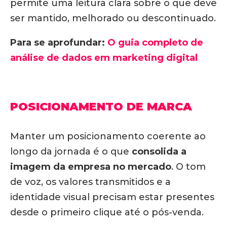
permite uma leitura clara sobre o que deve
ser mantido, melhorado ou descontinuado.
Para se aprofundar:
O guia completo de
análise de dados em marketing digital
POSICIONAMENTO DE MARCA
Manter um posicionamento coerente ao
longo da jornada é o que
consolida a
imagem da empresa no mercado
. O tom
de voz, os valores transmitidos e a
identidade visual precisam estar presentes
desde o primeiro clique até o pós-venda.