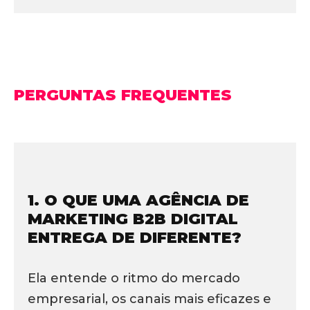
PERGUNTAS FREQUENTES
1. O QUE UMA AGÊNCIA DE
MARKETING B2B DIGITAL
ENTREGA DE DIFERENTE?
Ela entende o ritmo do mercado
empresarial, os canais mais eficazes e