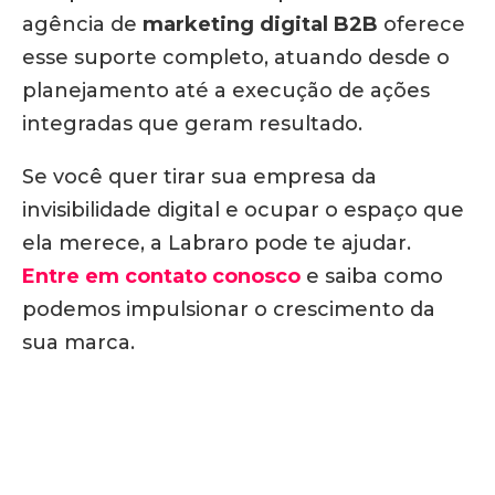
agência de
marketing digital
B2B
oferece
esse suporte completo, atuando desde o
planejamento até a execução de ações
integradas que geram resultado.
Se você quer tirar sua empresa da
invisibilidade digital e ocupar o espaço que
ela merece, a Labraro pode te ajudar.
Entre em contato conosco
e saiba como
podemos impulsionar o crescimento da
sua marca.