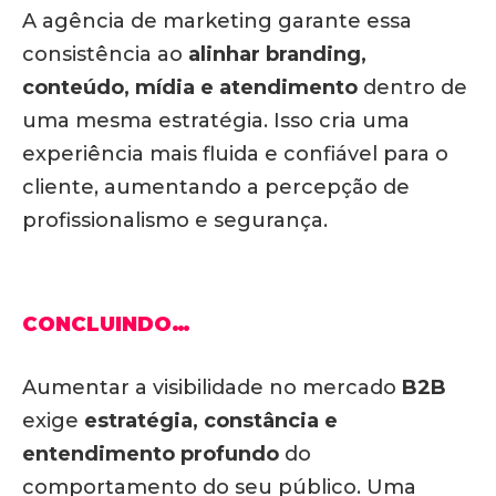
A agência de marketing garante essa
consistência ao
alinhar branding,
conteúdo, mídia e atendimento
dentro de
uma mesma estratégia. Isso cria uma
experiência mais fluida e confiável para o
cliente, aumentando a percepção de
profissionalismo e segurança.
CONCLUINDO…
Aumentar a visibilidade no mercado
B2B
exige
estratégia, constância e
entendimento profundo
do
comportamento do seu público. Uma