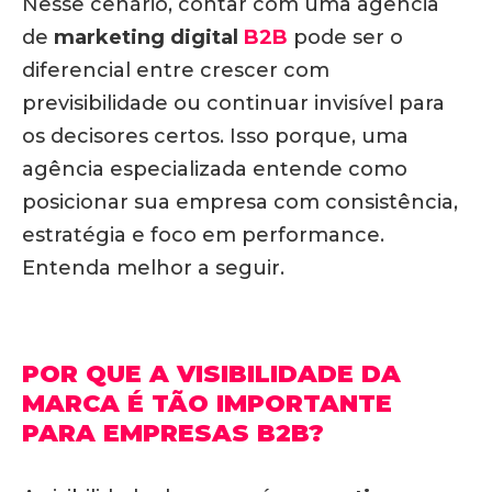
Nesse cenário, contar com uma agência
de
marketing digital
B2B
pode ser o
diferencial entre crescer com
previsibilidade ou continuar invisível para
os decisores certos. Isso porque, uma
agência especializada entende como
posicionar sua empresa com consistência,
estratégia e foco em performance.
Entenda melhor a seguir.
POR QUE A VISIBILIDADE DA
MARCA É TÃO IMPORTANTE
PARA EMPRESAS B2B?