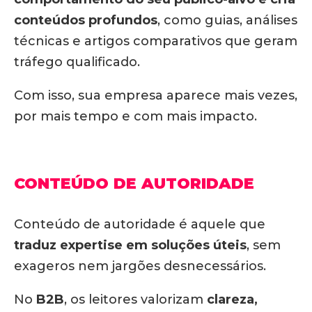
conteúdos profundos
, como guias, análises
técnicas e artigos comparativos que geram
tráfego qualificado.
Com isso, sua empresa aparece mais vezes,
por mais tempo e com mais impacto.
CONTEÚDO DE AUTORIDADE
Conteúdo de autoridade é aquele que
traduz expertise em soluções úteis
, sem
exageros nem jargões desnecessários.
No
B2B
, os leitores valorizam
clareza,