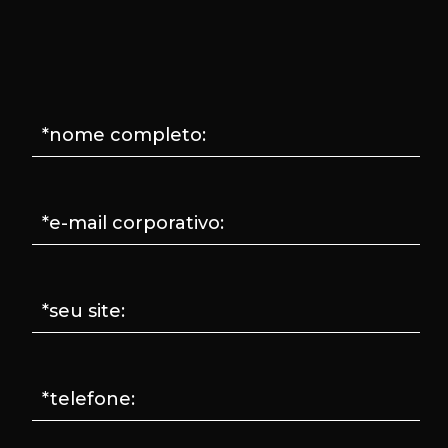
*nome completo:
*e-mail corporativo:
*seu site:
*telefone: