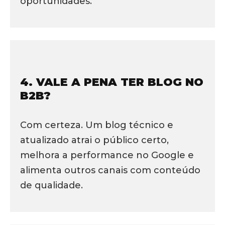
oportunidades.
4. VALE A PENA TER BLOG NO
B2B?
Com certeza. Um blog técnico e
atualizado atrai o público certo,
melhora a performance no Google e
alimenta outros canais com conteúdo
de qualidade.