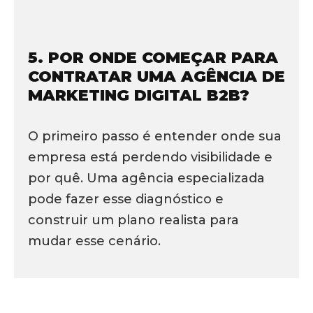
5. POR ONDE COMEÇAR PARA
CONTRATAR UMA AGÊNCIA DE
MARKETING DIGITAL B2B?
O primeiro passo é entender onde sua
empresa está perdendo visibilidade e
por quê. Uma agência especializada
pode fazer esse diagnóstico e
construir um plano realista para
mudar esse cenário.