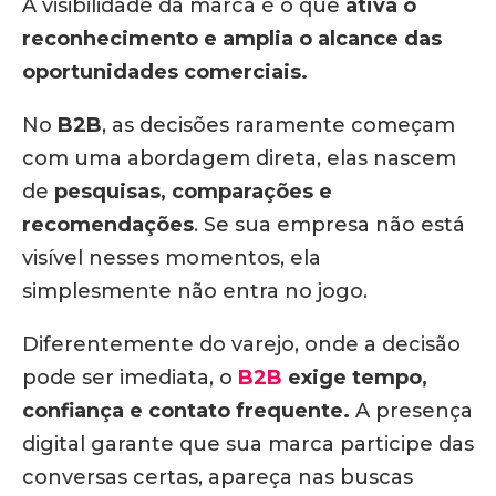
A visibilidade da marca é o que
ativa o
reconhecimento e amplia o alcance das
oportunidades comerciais.
No
B2B
, as decisões raramente começam
com uma abordagem direta, elas nascem
de
pesquisas, comparações e
recomendações
. Se sua empresa não está
visível nesses momentos, ela
simplesmente não entra no jogo.
Diferentemente do varejo, onde a decisão
pode ser imediata, o
B2B
exige tempo,
confiança e contato frequente.
A presença
digital garante que sua marca participe das
conversas certas, apareça nas buscas