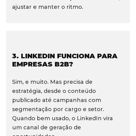
ajustar e manter o ritmo.
3. LINKEDIN FUNCIONA PARA
EMPRESAS B2B?
Sim, e muito. Mas precisa de
estratégia, desde o conteúdo
publicado até campanhas com
segmentação por cargo e setor.
Quando bem usado, o LinkedIn vira
um canal de geração de