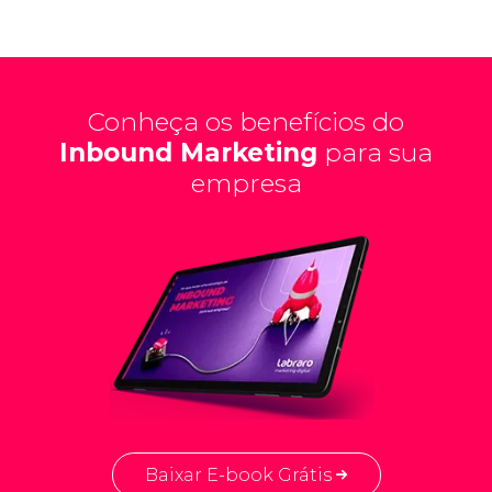
Conheça os benefícios do
Inbound Marketing
para sua
empresa
Baixar E-book Grátis