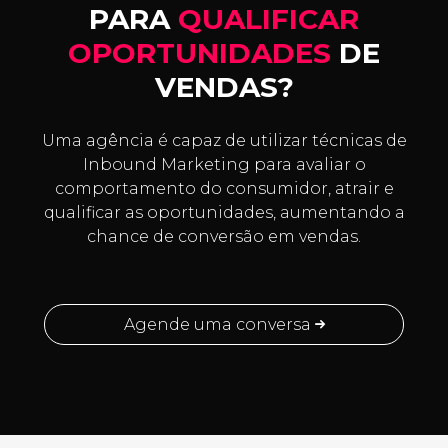
PARA
QUALIFICAR
OPORTUNIDADES
DE
VENDAS?
Uma agência é capaz de utilizar técnicas de
Inbound Marketing para avaliar o
comportamento do consumidor, atrair e
qualificar as oportunidades, aumentando a
chance de conversão em vendas.
Agende uma conversa