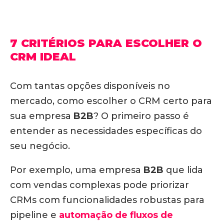
7 CRITÉRIOS PARA ESCOLHER O
CRM IDEAL
Com tantas opções disponíveis no
mercado, como escolher o CRM certo para
sua empresa
B2B
? O primeiro passo é
entender as necessidades específicas do
seu negócio.
Por exemplo, uma empresa
B2B
que lida
com vendas complexas pode priorizar
CRMs com funcionalidades robustas para
pipeline e
automação de fluxos de