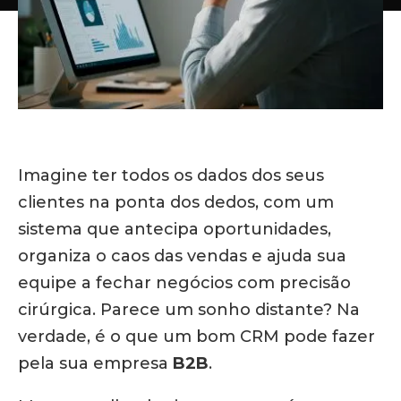
Imagine ter todos os dados dos seus
clientes na ponta dos dedos, com um
sistema que antecipa oportunidades,
organiza o caos das vendas e ajuda sua
equipe a fechar negócios com precisão
cirúrgica. Parece um sonho distante? Na
verdade, é o que um bom CRM pode fazer
pela sua empresa
B2B
.