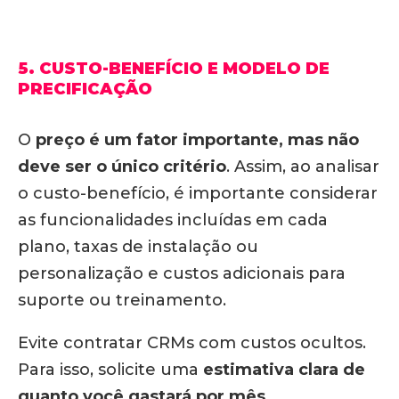
5. CUSTO-BENEFÍCIO E MODELO DE
PRECIFICAÇÃO
O
preço é um fator importante, mas não
deve ser o único critério
. Assim, ao analisar
o custo-benefício, é importante considerar
as funcionalidades incluídas em cada
plano, taxas de instalação ou
personalização e custos adicionais para
suporte ou treinamento.
Evite contratar CRMs com custos ocultos.
Para isso, solicite uma
estimativa clara de
quanto você gastará por mês
,