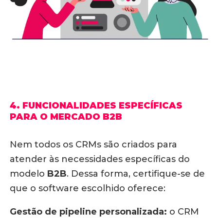
4. FUNCIONALIDADES ESPECÍFICAS
PARA O MERCADO B2B
Nem todos os CRMs são criados para
atender às necessidades específicas do
modelo
B2B
. Dessa forma, certifique-se de
que o software escolhido oferece:
Gestão de pipeline personalizada:
o CRM