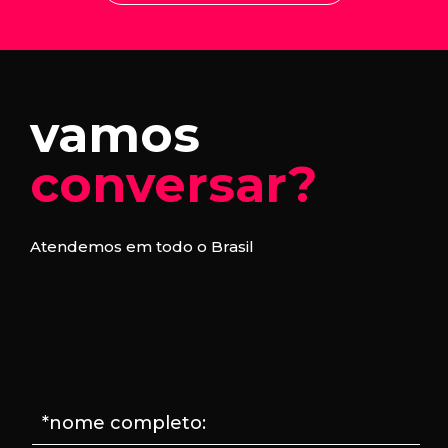
vamos
conversar?
Atendemos em todo o Brasil
*nome completo: