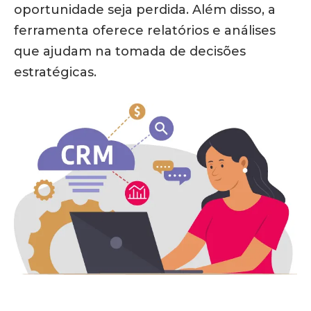
oportunidade seja perdida. Além disso, a
ferramenta oferece relatórios e análises
que ajudam na tomada de decisões
estratégicas.