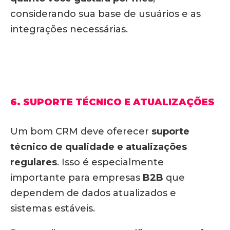
considerando sua base de usuários e as
integrações necessárias.
6. SUPORTE TÉCNICO E ATUALIZAÇÕES
Um bom CRM deve oferecer
suporte
técnico de qualidade e atualizações
regulares
. Isso é especialmente
importante para empresas
B2B
que
dependem de dados atualizados e
sistemas estáveis.