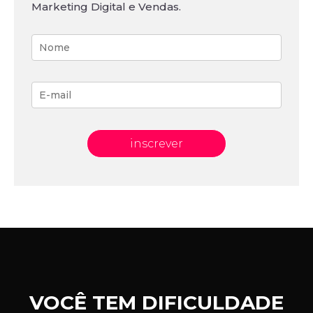
Marketing Digital e Vendas.
inscrever
VOCÊ TEM DIFICULDADE