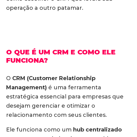
operação a outro patamar.
O QUE É UM CRM E COMO ELE
FUNCIONA?
O
CRM (Customer Relationship
Management)
é uma ferramenta
estratégica essencial para empresas que
desejam gerenciar e otimizar o
relacionamento com seus clientes.
Ele funciona como um
hub centralizado