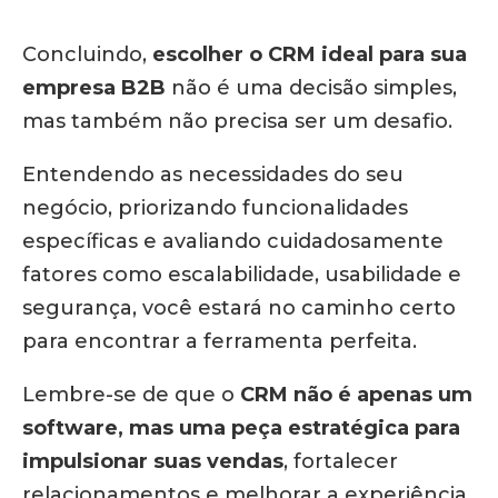
Concluindo,
escolher o CRM ideal para sua
empresa B2B
não é uma decisão simples,
mas também não precisa ser um desafio.
Entendendo as necessidades do seu
negócio, priorizando funcionalidades
específicas e avaliando cuidadosamente
fatores como escalabilidade, usabilidade e
segurança, você estará no caminho certo
para encontrar a ferramenta perfeita.
Lembre-se de que o
CRM não é apenas um
software, mas uma peça estratégica para
impulsionar suas vendas
, fortalecer
relacionamentos e melhorar a experiência