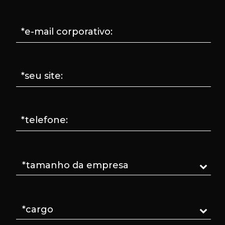
*e-mail corporativo:
*seu site:
*telefone: