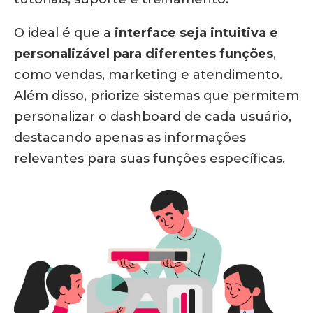
O ideal é que a
interface seja intuitiva e
personalizável para diferentes funções
,
como vendas, marketing e atendimento.
Além disso, priorize sistemas que permitem
personalizar o dashboard de cada usuário,
destacando apenas as informações
relevantes para suas funções específicas.