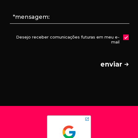
*mensagem:
Desejo receber comunicações futuras em meu e-
mail
enviar