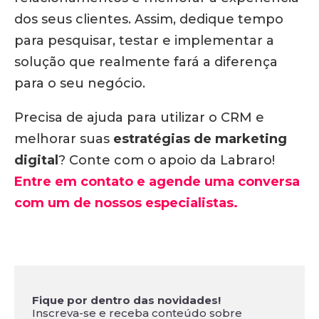
dos seus clientes. Assim, dedique tempo
para pesquisar, testar e implementar a
solução que realmente fará a diferença
para o seu negócio.
Precisa de ajuda para utilizar o CRM e
melhorar suas
estratégias de marketing
digital
? Conte com o apoio da Labraro!
Entre em contato e agende uma conversa
com um de nossos especialistas.
Fique por dentro das novidades!
Inscreva-se e receba conteúdo sobre