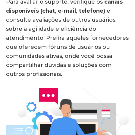
Para avaliar o suporte, verifique os
canais
disponíveis (chat, e-mail, telefone)
e
consulte avaliações de outros usuários
sobre a agilidade e eficiência do
atendimento. Prefira aqueles fornecedores
que oferecem fóruns de usuários ou
comunidades ativas, onde você possa
compartilhar dúvidas e soluções com
outros profissionais.