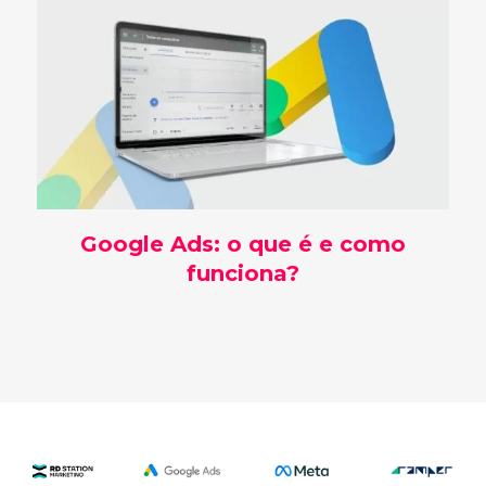
Google Ads: o que é e como
funciona?