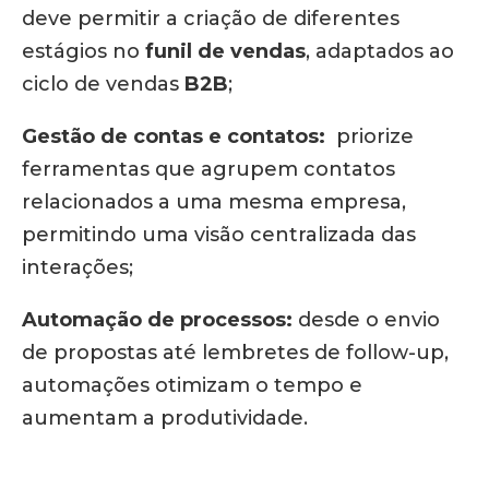
deve permitir a criação de diferentes
estágios no
funil de vendas
, adaptados ao
ciclo de vendas
B2B
;
Gestão de contas e contatos:
priorize
ferramentas que agrupem contatos
relacionados a uma mesma empresa,
permitindo uma visão centralizada das
interações;
Automação de processos:
desde o envio
de propostas até lembretes de follow-up,
automações otimizam o tempo e
aumentam a produtividade.