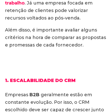
trabalho
. Já uma empresa focada em
retenção de clientes pode valorizar
recursos voltados ao pós-venda.
Além disso, é importante avaliar alguns
critérios na hora de comparar as propostas
e promessas de cada fornecedor.
1. ESCALABILIDADE DO CRM
Empresas
B2B
geralmente estão em
constante evolução. Por isso, o CRM
escolhido deve ser capaz de crescer junto