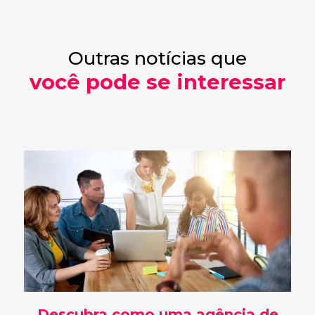
Outras notícias que
você pode se interessar
Descubra como uma agência de