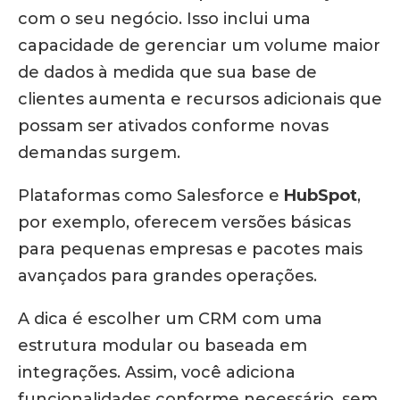
com o seu negócio. Isso inclui uma
capacidade de gerenciar um volume maior
de dados à medida que sua base de
clientes aumenta e recursos adicionais que
possam ser ativados conforme novas
demandas surgem.
Plataformas como Salesforce e
HubSpot
,
por exemplo, oferecem versões básicas
para pequenas empresas e pacotes mais
avançados para grandes operações.
A dica é escolher um CRM com uma
estrutura modular ou baseada em
integrações. Assim, você adiciona
funcionalidades conforme necessário, sem