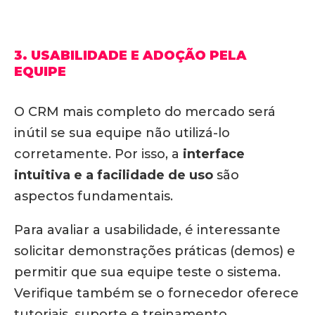
3. USABILIDADE E ADOÇÃO PELA
EQUIPE
O CRM mais completo do mercado será
inútil se sua equipe não utilizá-lo
corretamente. Por isso, a
interface
intuitiva e a facilidade de uso
são
aspectos fundamentais.
Para avaliar a usabilidade, é interessante
solicitar demonstrações práticas (demos) e
permitir que sua equipe teste o sistema.
Verifique também se o fornecedor oferece
tutoriais, suporte e treinamento.