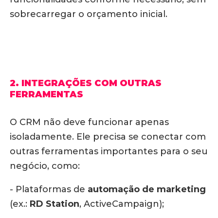
sobrecarregar o orçamento inicial.
2. INTEGRAÇÕES COM OUTRAS
FERRAMENTAS
O CRM não deve funcionar apenas
isoladamente. Ele precisa se conectar com
outras ferramentas importantes para o seu
negócio, como:
- Plataformas de
automação de marketing
(ex.:
RD Station
, ActiveCampaign);