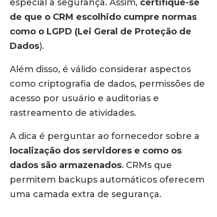
especial à segurança. Assim,
certifique-se
de que o CRM escolhido cumpre normas
como o LGPD (Lei Geral de Proteção de
Dados
).
Além disso, é válido considerar aspectos
como criptografia de dados, permissões de
acesso por usuário e auditorias e
rastreamento de atividades.
A dica é perguntar ao fornecedor sobre a
localização dos servidores e como os
dados são armazenados
. CRMs que
permitem backups automáticos oferecem
uma camada extra de segurança.