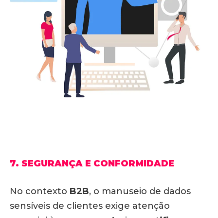
7. SEGURANÇA E CONFORMIDADE
No contexto
B2B
, o manuseio de dados
sensíveis de clientes exige atenção