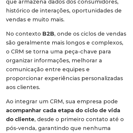
que armazena dados dos consumidores,
histórico de interações, oportunidades de
vendas e muito mais.
No contexto
B2B
, onde os ciclos de vendas
são geralmente mais longos e complexos,
o CRM se torna uma peça-chave para
organizar informações, melhorar a
comunicação entre equipes e
proporcionar experiências personalizadas
aos clientes.
Ao integrar um CRM, sua empresa pode
acompanhar cada etapa do ciclo de vida
do cliente
, desde o primeiro contato até o
pós-venda, garantindo que nenhuma