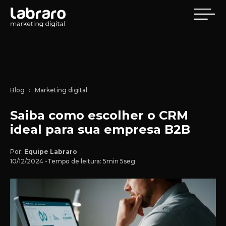
Blog
Marketing digital
Saiba como escolher o CRM
ideal para sua empresa B2B
Por:
Equipe Labraro
10/12/2024 -
Tempo de leitura: 5min 5seg