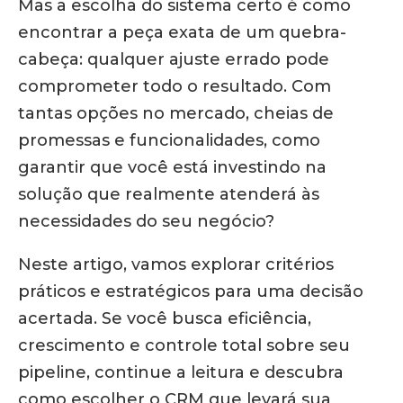
Mas a escolha do sistema certo é como
encontrar a peça exata de um quebra-
cabeça: qualquer ajuste errado pode
comprometer todo o resultado. Com
tantas opções no mercado, cheias de
promessas e funcionalidades, como
garantir que você está investindo na
solução que realmente atenderá às
necessidades do seu negócio?
Neste artigo, vamos explorar critérios
práticos e estratégicos para uma decisão
acertada. Se você busca eficiência,
crescimento e controle total sobre seu
pipeline, continue a leitura e descubra
como escolher o CRM que levará sua