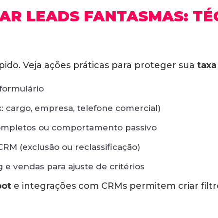
AR LEADS FANTASMAS: TÉ
rápido. Veja ações práticas para proteger sua
taxa
formulário
: cargo, empresa, telefone comercial)
ompletos ou comportamento passivo
RM (exclusão ou reclassificação)
e vendas para ajuste de critérios
ot
e integrações com CRMs permitem criar filtr