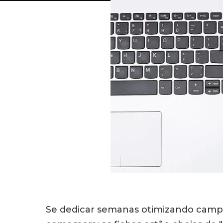
Se dedicar semanas otimizando campa