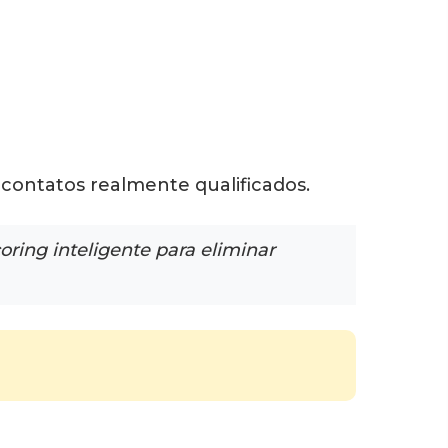
s contatos realmente qualificados.
ring inteligente para eliminar