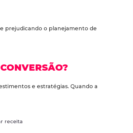
os e prejudicando o planejamento de
 CONVERSÃO?
estimentos e estratégias. Quando a
r receita