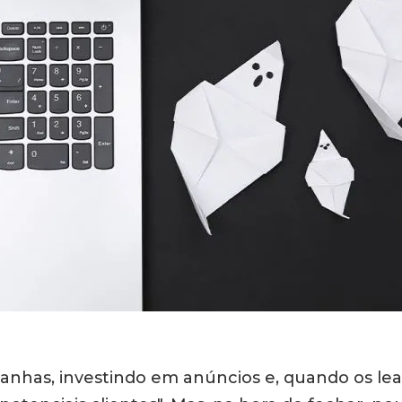
nhas, investindo em anúncios e, quando os le