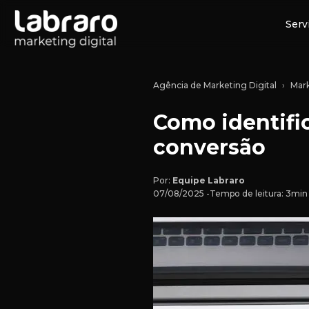
Serv
Agência de Marketing Digital
Mark
Como identific
conversão
Por:
Equipe Labraro
07/08/2025 -
Tempo de leitura: 3mi