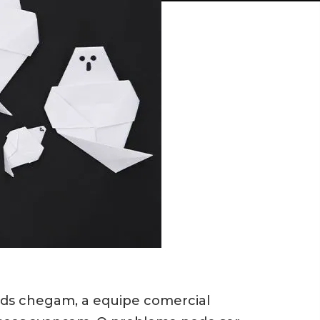
ads chegam, a equipe comercial