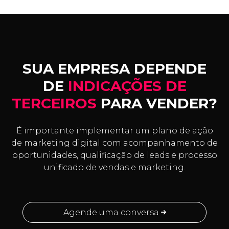
SUA EMPRESA DEPENDE
DE
INDICAÇÕES DE
TERCEIROS
PARA VENDER?
É importante implementar um plano de ação
de marketing digital com acompanhamento de
oportunidades, qualificação de leads e processo
unificado de vendas e marketing.
Agende uma conversa