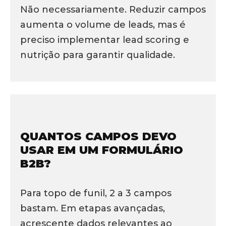
Não necessariamente. Reduzir campos
aumenta o volume de leads, mas é
preciso implementar lead scoring e
nutrição para garantir qualidade.
QUANTOS CAMPOS DEVO
USAR EM UM FORMULÁRIO
B2B?
Para topo de funil, 2 a 3 campos
bastam. Em etapas avançadas,
acrescente dados relevantes ao