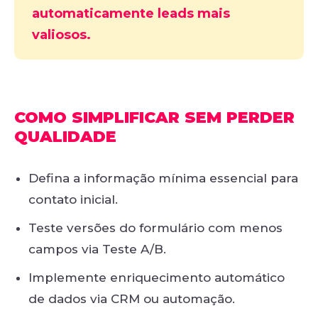
automaticamente leads mais
valiosos.
COMO SIMPLIFICAR SEM PERDER
QUALIDADE
Defina a informação mínima essencial para
contato inicial.
Teste versões do formulário com menos
campos via Teste A/B.
Implemente enriquecimento automático
de dados via CRM ou automação.