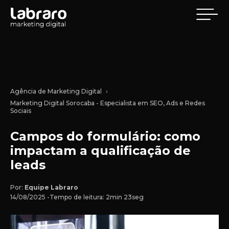
Agência de Marketing Digital
Marketing Digital Sorocaba - Especialista em SEO, Ads e Redes
Sociais
Campos do formulário: como
impactam a qualificação de
leads
Por:
Equipe Labraro
14/08/2025 -
Tempo de leitura: 2min 23seg