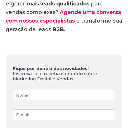
e gerar mais
leads qualificados
para
vendas complexas?
Agende uma conversa
com nossos especialistas
e transforme sua
geração de leads
B2B
.
Fique por dentro das novidades!
Inscreva-se e receba conteúdo sobre
Marketing Digital e Vendas.