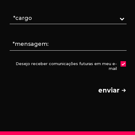
*mensagem:
Desejo receber comunicações futuras em meu e-
mail
enviar