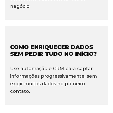
negócio.
COMO ENRIQUECER DADOS
SEM PEDIR TUDO NO INÍCIO?
Use automação e CRM para captar
informações progressivamente, sem
exigir muitos dados no primeiro
contato.