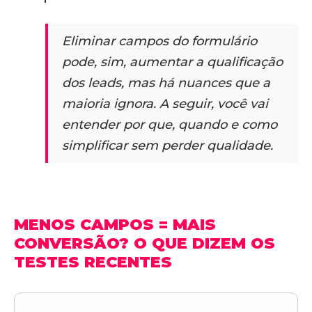
Eliminar campos do formulário
pode, sim, aumentar a qualificação
dos leads, mas há nuances que a
maioria ignora. A seguir, você vai
entender por que, quando e como
simplificar sem perder qualidade.
MENOS CAMPOS = MAIS
CONVERSÃO? O QUE DIZEM OS
TESTES RECENTES