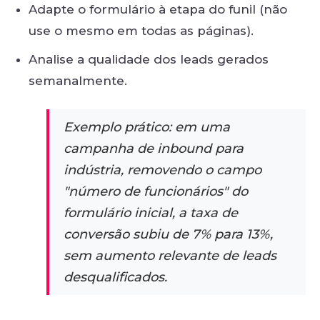
Adapte o formulário à etapa do funil (não
use o mesmo em todas as páginas).
Analise a qualidade dos leads gerados
semanalmente.
Exemplo prático: em uma
campanha de inbound para
indústria, removendo o campo
"número de funcionários" do
formulário inicial, a taxa de
conversão subiu de 7% para 13%,
sem aumento relevante de leads
desqualificados.