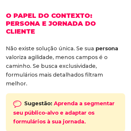
O PAPEL DO CONTEXTO:
PERSONA E JORNADA DO
CLIENTE
Não existe solução única.
Se sua
persona
valoriza agilidade, menos campos é o
caminho. Se busca exclusividade,
formulários mais detalhados filtram
melhor
.
Sugestão:
Aprenda a segmentar
seu público-alvo e adaptar os
formulários à sua jornada.