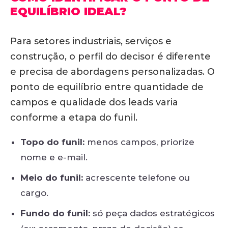
EQUILÍBRIO IDEAL?
Para setores industriais, serviços e
construção, o perfil do decisor é diferente
e precisa de abordagens personalizadas.
O
ponto de equilíbrio entre quantidade de
campos e qualidade dos leads varia
conforme a etapa do funil
.
Topo do funil:
menos campos, priorize
nome e e-mail.
Meio do funil:
acrescente telefone ou
cargo.
Fundo do funil:
só peça dados estratégicos