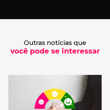
Outras notícias que
você pode se interessar