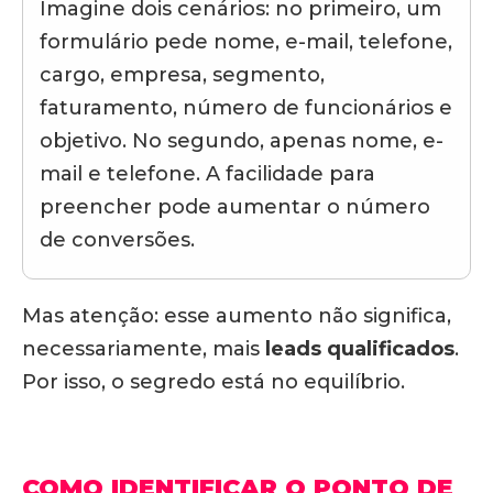
Imagine dois cenários: no primeiro, um
formulário pede nome, e-mail, telefone,
cargo, empresa, segmento,
faturamento, número de funcionários e
objetivo. No segundo, apenas nome, e-
mail e telefone. A facilidade para
preencher pode aumentar o número
de conversões.
Mas atenção:
esse aumento não significa,
necessariamente, mais
leads qualificados
.
Por isso, o segredo está no equilíbrio.
COMO IDENTIFICAR O PONTO DE