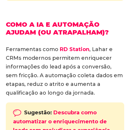
COMO A IA E AUTOMAÇÃO
AJUDAM (OU ATRAPALHAM)?
Ferramentas como
RD Station
, Lahar e
CRMs modernos permitem enriquecer
informações do lead após a conversão,
sem fricção.
A automação coleta dados em
etapas, reduz o atrito e aumenta a
qualificação ao longo da jornada
.
Sugestão:
Descubra como
automatizar o enriquecimento de