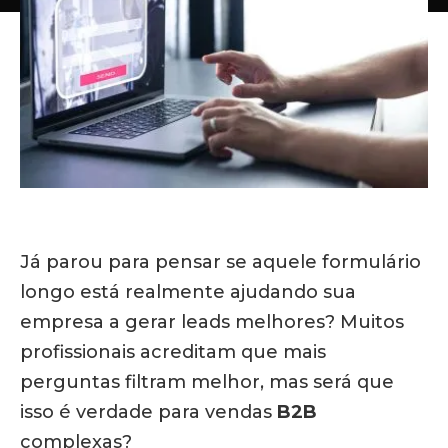
Já parou para pensar se aquele formulário
longo está realmente ajudando sua
empresa a gerar leads melhores?
Muitos
profissionais acreditam que mais
perguntas filtram melhor, mas será que
isso é verdade para vendas
B2B
complexas?