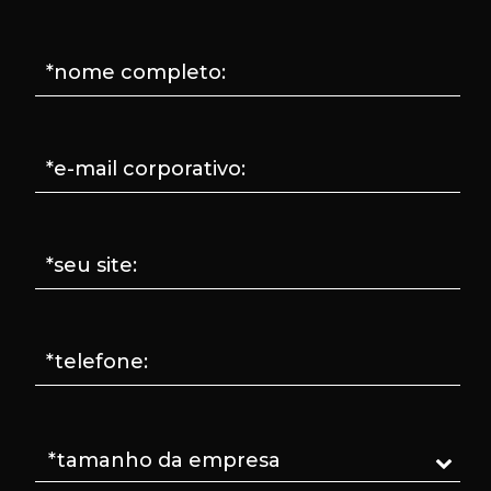
*nome completo:
*e-mail corporativo:
*seu site:
*telefone: