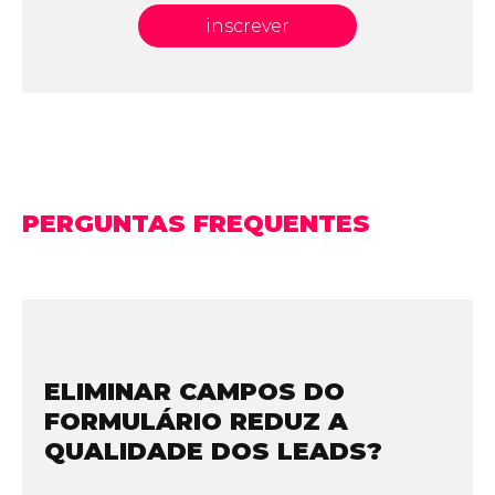
inscrever
PERGUNTAS FREQUENTES
ELIMINAR CAMPOS DO
FORMULÁRIO REDUZ A
QUALIDADE DOS LEADS?