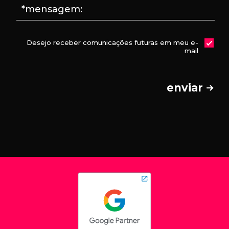
*mensagem:
Desejo receber comunicações futuras em meu e-
mail
enviar