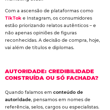
Com a ascensão de plataformas como
TikTok
e Instagram,
os consumidores
estão priorizando relatos autênticos
– e
não apenas opiniões de figuras
reconhecidas. A decisão de compra, hoje,
vai além de títulos e diplomas.
AUTORIDADE: CREDIBILIDADE
CONSTRUÍDA OU SÓ FACHADA?
Quando falamos em
conteúdo de
autoridade
, pensamos em nomes de
referência, selos, cargos ou especialistas.