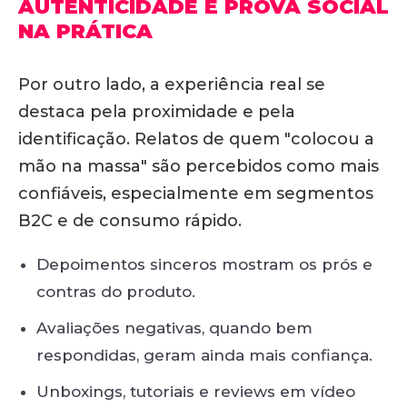
AUTENTICIDADE E PROVA SOCIAL
NA PRÁTICA
Por outro lado,
a experiência real se
destaca pela proximidade e pela
identificação
. Relatos de quem "colocou a
mão na massa" são percebidos como mais
confiáveis, especialmente em segmentos
B2C e de consumo rápido.
Depoimentos sinceros mostram os prós e
contras do produto.
Avaliações negativas, quando bem
respondidas, geram ainda mais confiança
.
Unboxings, tutoriais e reviews em vídeo