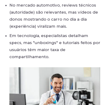
No mercado automotivo, reviews técnicos
(autoridade) são relevantes, mas vídeos de
donos mostrando o carro no dia a dia
(experiência) viralizam mais.
Em tecnologia, especialistas detalham
specs, mas "unboxings" e tutoriais feitos por
usuários têm maior taxa de
compartilhamento.