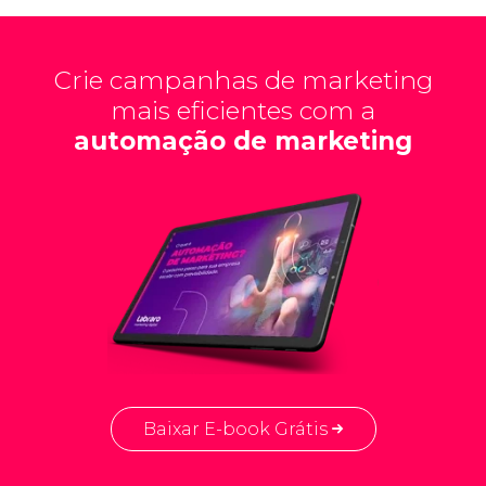
Crie campanhas de marketing
mais eficientes com a
automação de marketing
Baixar E-book Grátis