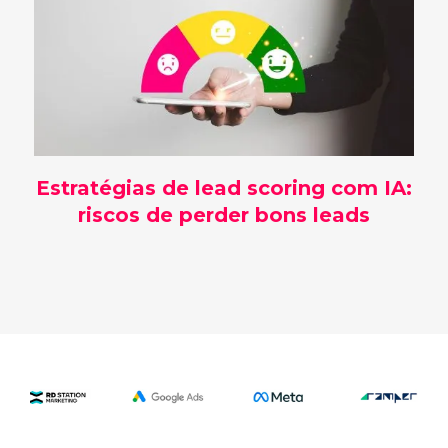
Estratégias de lead scoring com IA:
riscos de perder bons leads