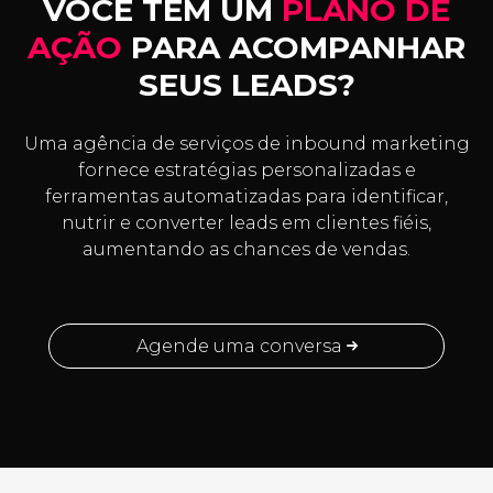
VOCÊ TEM UM
PLANO DE
AÇÃO
PARA ACOMPANHAR
SEUS LEADS?
Uma agência de serviços de inbound marketing
fornece estratégias personalizadas e
ferramentas automatizadas para identificar,
nutrir e converter leads em clientes fiéis,
aumentando as chances de vendas.
Agende uma conversa