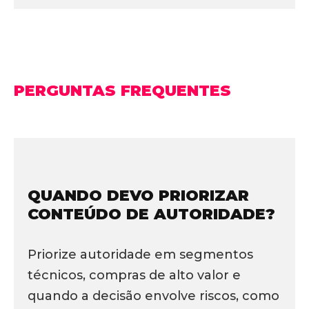
PERGUNTAS FREQUENTES
QUANDO DEVO PRIORIZAR
CONTEÚDO DE AUTORIDADE?
Priorize autoridade em segmentos
técnicos, compras de alto valor e
quando a decisão envolve riscos, como