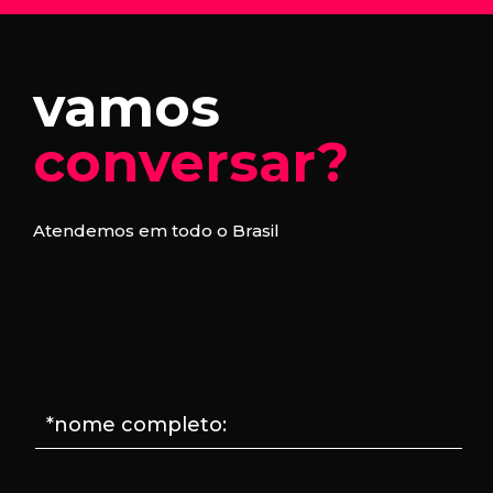
vamos
conversar?
Atendemos em todo o Brasil
*nome completo: