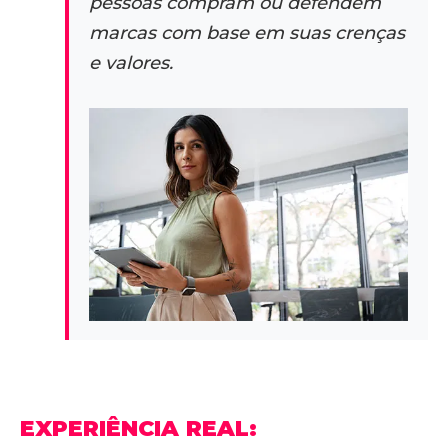
pessoas compram ou defendem
marcas com base em suas crenças
e valores.
EXPERIÊNCIA REAL: