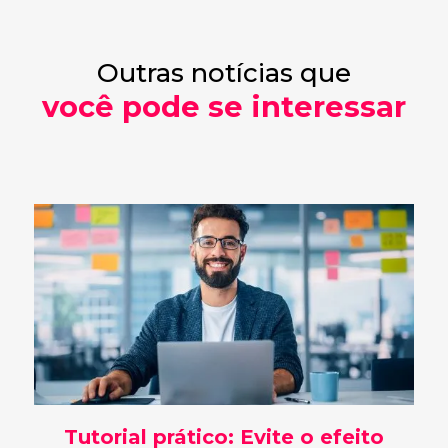
Outras notícias que
você pode se interessar
Tutorial prático: Evite o efeito