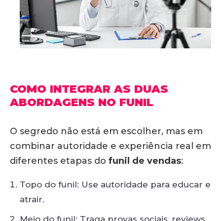
COMO INTEGRAR AS DUAS
ABORDAGENS NO FUNIL
O segredo não está em escolher, mas em
combinar autoridade e experiência real
em
diferentes etapas do
funil de vendas
:
Topo do funil: Use autoridade para educar e
atrair.
Meio do funil: Traga provas sociais, reviews