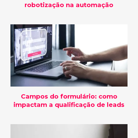
robotização na automação
Campos do formulário: como
impactam a qualificação de leads