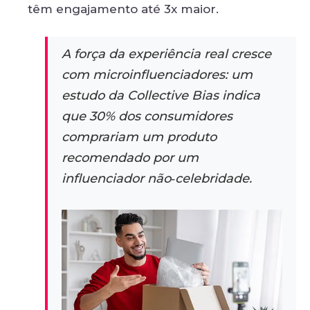
têm engajamento até 3x maior.
A força da experiência real cresce
com microinfluenciadores: um
estudo da Collective Bias indica
que 30% dos consumidores
comprariam um produto
recomendado por um
influenciador não‑celebridade.