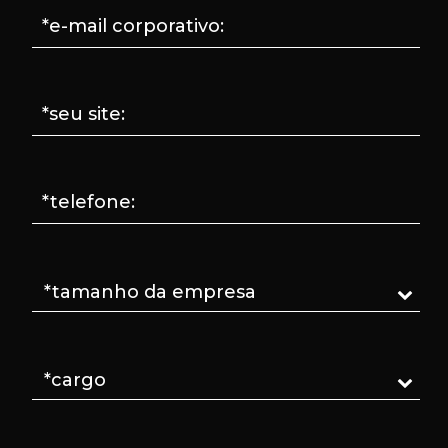
*e-mail corporativo:
*seu site:
*telefone: