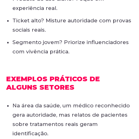
experiência real.
Ticket alto? Misture autoridade com provas
sociais reais.
Segmento jovem? Priorize influenciadores
com vivência prática.
EXEMPLOS PRÁTICOS DE
ALGUNS SETORES
Na área da saúde, um médico reconhecido
gera autoridade, mas relatos de pacientes
sobre tratamentos reais geram
identificação.