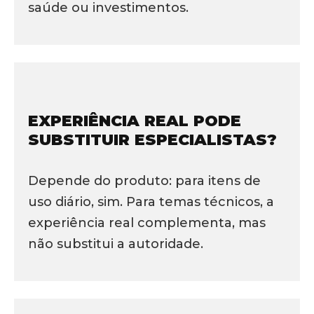
saúde ou investimentos.
EXPERIÊNCIA REAL PODE
SUBSTITUIR ESPECIALISTAS?
Depende do produto: para itens de
uso diário, sim. Para temas técnicos, a
experiência real complementa, mas
não substitui a autoridade.