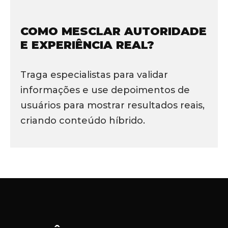
COMO MESCLAR AUTORIDADE
E EXPERIÊNCIA REAL?
Traga especialistas para validar
informações e use depoimentos de
usuários para mostrar resultados reais,
criando conteúdo híbrido.