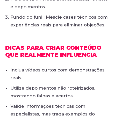
e depoimentos.
Fundo do funil: Mescle cases técnicos com
experiências reais para eliminar objeções.
DICAS PARA CRIAR CONTEÚDO
QUE REALMENTE INFLUENCIA
Inclua vídeos curtos com demonstrações
reais.
Utilize depoimentos não roteirizados,
mostrando falhas e acertos.
Valide informações técnicas com
especialistas, mas traga exemplos do