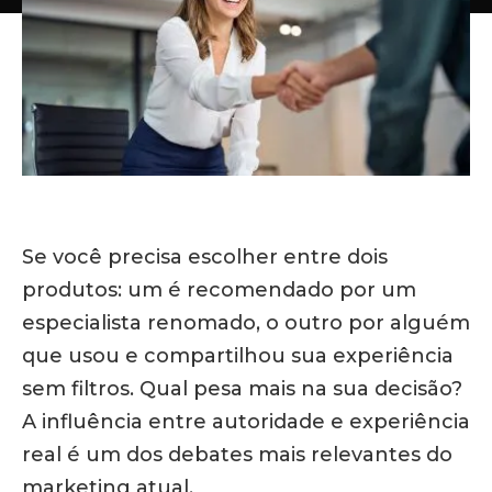
Se você precisa escolher entre dois
produtos: um é recomendado por um
especialista renomado, o outro por alguém
que usou e compartilhou sua experiência
sem filtros. Qual pesa mais na sua decisão?
A influência entre autoridade e experiência
real é um dos debates mais relevantes do
marketing atual.