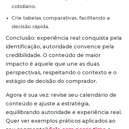
cotidiano.
Crie tabelas comparativas, facilitando a
decisão rápida.
Conclusão: experiência real conquista pela
identificação, autoridade convence pela
credibilidade.
O conteúdo de maior
impacto é aquele que une as duas
perspectivas, respeitando o contexto e o
estágio de decisão do comprador.
Agora é sua vez: revise seu calendário de
conteúdo e ajuste a estratégia,
equilibrando autoridade e experiência real.
Quer ver exemplos práticos aplicados ao