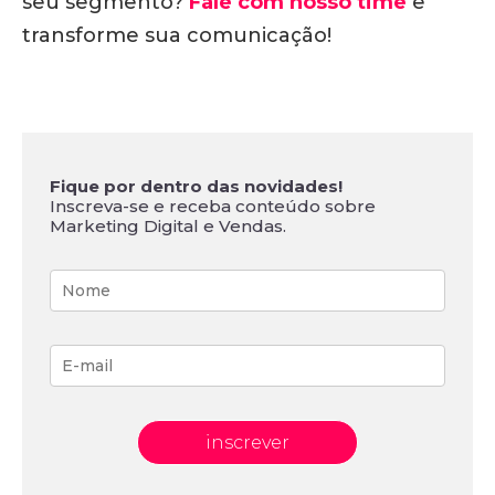
seu segmento?
Fale com nosso time
e
transforme sua comunicação!
Fique por dentro das novidades!
Inscreva-se e receba conteúdo sobre
Marketing Digital e Vendas.
inscrever