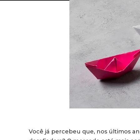
Você já percebeu que, nos últimos an