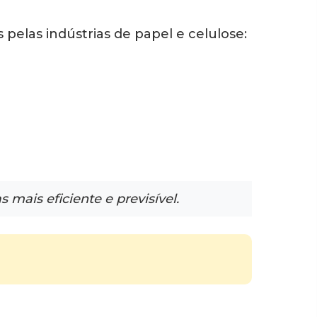
pelas indústrias de papel e celulose:
mais eficiente e previsível.