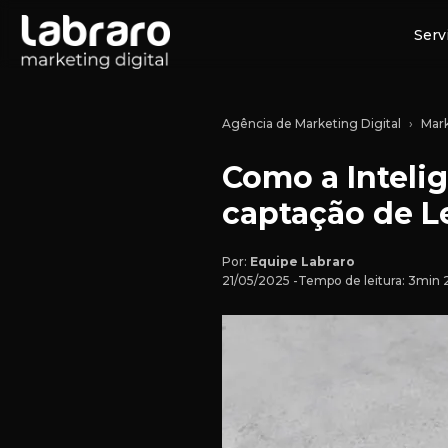
Serv
Agência de Marketing Digital
Mark
Como a Intelig
captação de L
Por:
Equipe Labraro
21/05/2025 -
Tempo de leitura: 3min