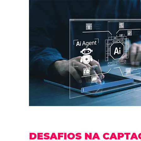
DESAFIOS NA CAPTA