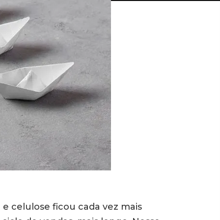
 e celulose ficou cada vez mais