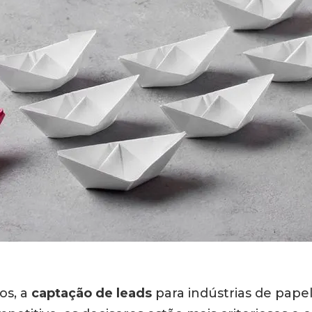
os, a
captação de leads
para indústrias de papel