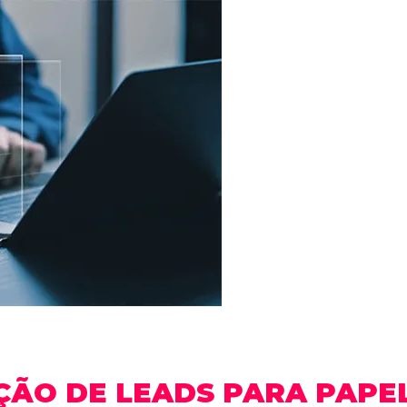
ÇÃO DE LEADS PARA PAPEL