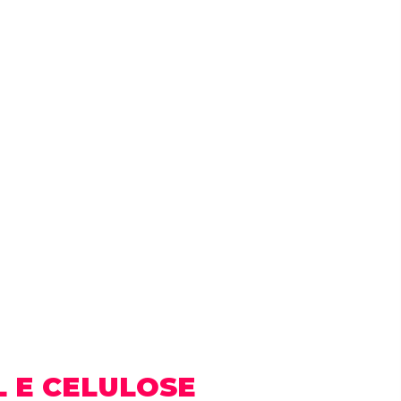
 E CELULOSE