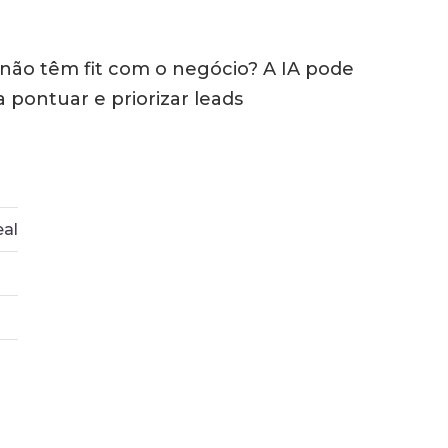
 não têm fit com o negócio?
A IA pode
 pontuar e priorizar leads
al