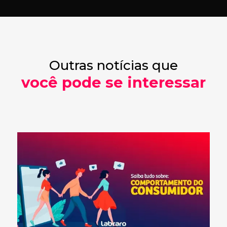
Outras notícias que
você pode se interessar