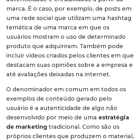
marca. É o caso, por exemplo, de posts em
uma rede social que utilizam uma hashtag
temática de uma marca em que os
usuários mostram o uso de determinado
produto que adquiriram. Também pode
incluir vídeos criados pelos clientes em que
destacam suas opiniões sobre a empresa e
até avaliações deixadas na internet.
O denominador em comum em todos os
exemplos de conteúdo gerado pelo
usuário é a autenticidade de algo não
desenvolvido por meio de uma
estratégia
de marketing
tradicional. Como são os
próprios clientes que produzem o material,