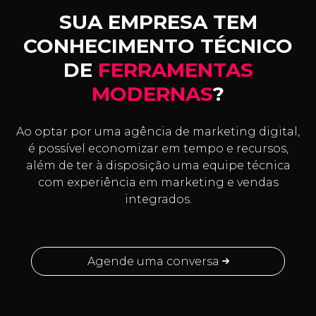
SUA EMPRESA TEM
CONHECIMENTO TÉCNICO
DE
FERRAMENTAS
MODERNAS
?
Ao optar por uma agência de marketing digital,
é possível economizar em tempo e recursos,
além de ter à disposição uma equipe técnica
com experiência em marketing e vendas
integrados.
Agende uma conversa