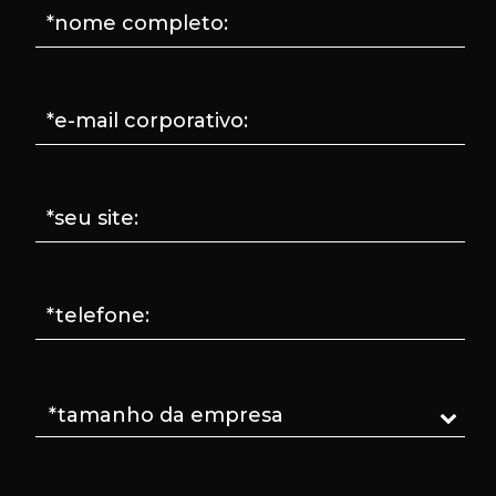
*nome completo:
*e-mail corporativo:
*seu site:
*telefone: