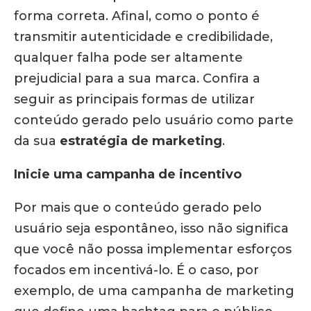
forma correta. Afinal, como o ponto é
transmitir autenticidade e credibilidade,
qualquer falha pode ser altamente
prejudicial para a sua marca. Confira a
seguir as principais formas de utilizar
conteúdo gerado pelo usuário como parte
da sua
estratégia de marketing
.
Inicie uma campanha de incentivo
Por mais que o conteúdo gerado pelo
usuário seja espontâneo, isso não significa
que você não possa implementar esforços
focados em incentivá-lo. É o caso, por
exemplo, de uma campanha de marketing