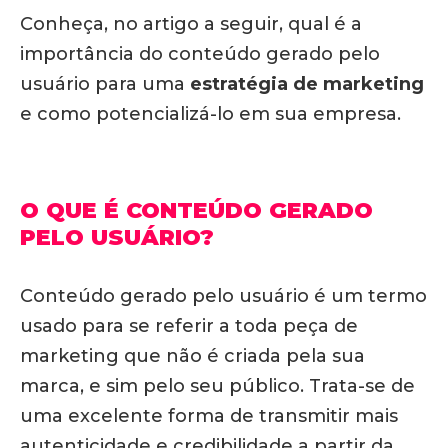
Conheça, no artigo a seguir, qual é a
importância do conteúdo gerado pelo
usuário para uma
estratégia de marketing
e como potencializá-lo em sua empresa.
O QUE É CONTEÚDO GERADO
PELO USUÁRIO?
Conteúdo gerado pelo usuário é um termo
usado para se referir a toda peça de
marketing que não é criada pela sua
marca, e sim pelo seu público. Trata-se de
uma excelente forma de transmitir mais
autenticidade e credibilidade a partir da