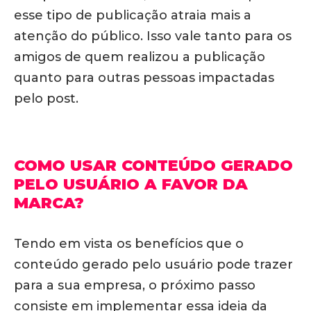
esse tipo de publicação atraia mais a
atenção do público. Isso vale tanto para os
amigos de quem realizou a publicação
quanto para outras pessoas impactadas
pelo post.
COMO USAR CONTEÚDO GERADO
PELO USUÁRIO A FAVOR DA
MARCA?
Tendo em vista os benefícios que o
conteúdo gerado pelo usuário pode trazer
para a sua empresa, o próximo passo
consiste em implementar essa ideia da