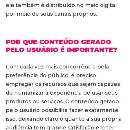
ele também é distribuído no meio digital
por meio de seus canais próprios.
POR QUE CONTEÚDO GERADO
PELO USUÁRIO É IMPORTANTE?
Com cada vez mais concorrência pela
preferência do público, é preciso
empregar os recursos que sejam capazes
de humanizar a experiência de usar seus
produtos ou serviços. O conteúdo gerado
pelo usuário possibilita fazer exatamente
isso, deixando claro o quanto a sua própria
audiência tem grande satisfação em ter