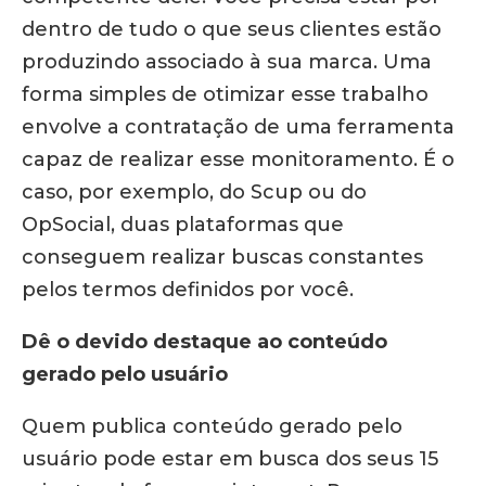
dentro de tudo o que seus clientes estão
produzindo associado à sua marca. Uma
forma simples de otimizar esse trabalho
envolve a contratação de uma ferramenta
capaz de realizar esse monitoramento. É o
caso, por exemplo, do Scup ou do
OpSocial, duas plataformas que
conseguem realizar buscas constantes
pelos termos definidos por você.
Dê o devido destaque ao conteúdo
gerado pelo usuário
Quem publica conteúdo gerado pelo
usuário pode estar em busca dos seus 15