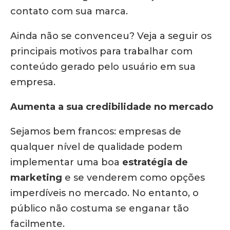
contato com sua marca.
Ainda não se convenceu? Veja a seguir os
principais motivos para trabalhar com
conteúdo gerado pelo usuário em sua
empresa.
Aumenta a sua credibilidade no mercado
Sejamos bem francos: empresas de
qualquer nível de qualidade podem
implementar uma boa
estratégia de
marketing
e se venderem como opções
imperdíveis no mercado. No entanto, o
público não costuma se enganar tão
facilmente.