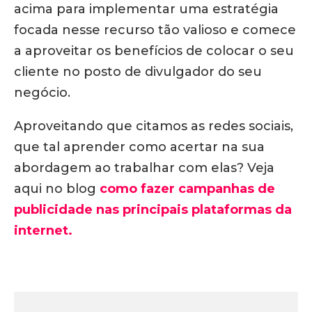
acima para implementar uma estratégia
focada nesse recurso tão valioso e comece
a aproveitar os benefícios de colocar o seu
cliente no posto de divulgador do seu
negócio.
Aproveitando que citamos as redes sociais,
que tal aprender como acertar na sua
abordagem ao trabalhar com elas? Veja
aqui no blog
como fazer campanhas de
publicidade nas principais plataformas da
internet.