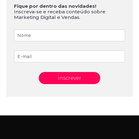
Fique por dentro das novidades!
Inscreva-se e receba conteúdo sobre
Marketing Digital e Vendas.
inscrever