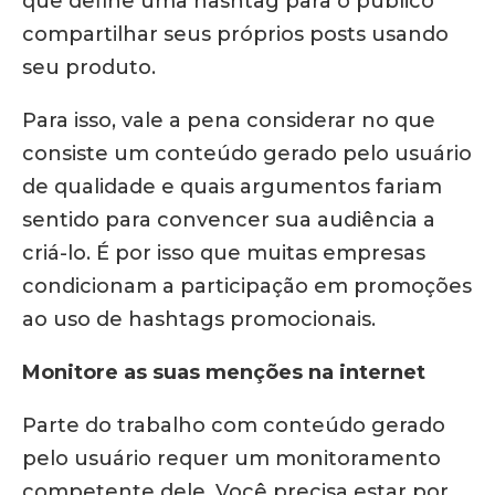
que define uma hashtag para o público
compartilhar seus próprios posts usando
seu produto.
Para isso, vale a pena considerar no que
consiste um conteúdo gerado pelo usuário
de qualidade e quais argumentos fariam
sentido para convencer sua audiência a
criá-lo. É por isso que muitas empresas
condicionam a participação em promoções
ao uso de hashtags promocionais.
Monitore as suas menções na internet
Parte do trabalho com conteúdo gerado
pelo usuário requer um monitoramento
competente dele. Você precisa estar por