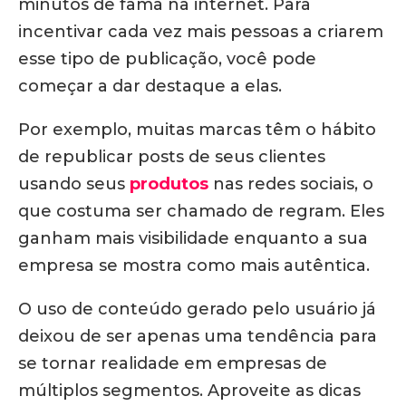
minutos de fama na internet. Para
incentivar cada vez mais pessoas a criarem
esse tipo de publicação, você pode
começar a dar destaque a elas.
Por exemplo, muitas marcas têm o hábito
de republicar posts de seus clientes
usando seus
produtos
nas redes sociais, o
que costuma ser chamado de regram. Eles
ganham mais visibilidade enquanto a sua
empresa se mostra como mais autêntica.
O uso de conteúdo gerado pelo usuário já
deixou de ser apenas uma tendência para
se tornar realidade em empresas de
múltiplos segmentos. Aproveite as dicas