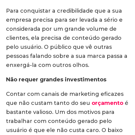
Para conquistar a credibilidade que a sua
empresa precisa para ser levada a sério e
considerada por um grande volume de
clientes, ela precisa de conteúdo gerado
pelo usuário. O público que vê outras
pessoas falando sobre a sua marca passa a
enxergá-la com outros olhos.
Não requer grandes investimentos
Contar com canais de marketing eficazes
que não custam tanto do seu
orçamento
é
bastante valioso. Um dos motivos para
trabalhar com conteúdo gerado pelo
usuário é que ele não custa caro. O baixo