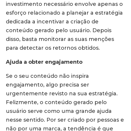
investimento necessário envolve apenas o
esforço relacionado a planejar a estratégia
dedicada a incentivar a criação de
conteúdo gerado pelo usuário. Depois
disso, basta monitorar as suas menções
para detectar os retornos obtidos.
Ajuda a obter engajamento
Se o seu conteúdo não inspira
engajamento, algo precisa ser
urgentemente revisto na sua estratégia.
Felizmente, o conteúdo gerado pelo
usuário serve como uma grande ajuda
nesse sentido. Por ser criado por pessoas e
não por uma marca, a tendência é que