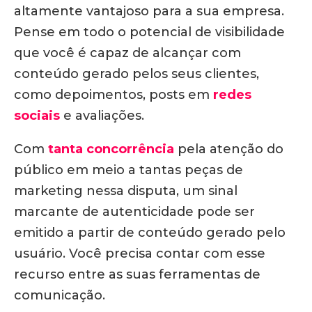
altamente vantajoso para a sua empresa.
Pense em todo o potencial de visibilidade
que você é capaz de alcançar com
conteúdo gerado pelos seus clientes,
como depoimentos, posts em
redes
sociais
e avaliações.
Com
tanta concorrência
pela atenção do
público em meio a tantas peças de
marketing nessa disputa, um sinal
marcante de autenticidade pode ser
emitido a partir de conteúdo gerado pelo
usuário. Você precisa contar com esse
recurso entre as suas ferramentas de
comunicação.