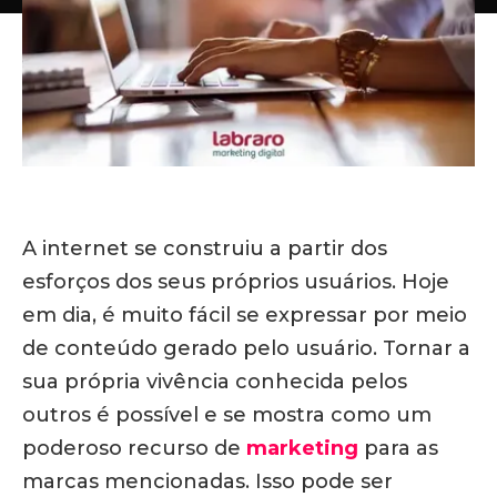
A internet se construiu a partir dos
esforços dos seus próprios usuários. Hoje
em dia, é muito fácil se expressar por meio
de conteúdo gerado pelo usuário. Tornar a
sua própria vivência conhecida pelos
outros é possível e se mostra como um
poderoso recurso de
marketing
para as
marcas mencionadas. Isso pode ser