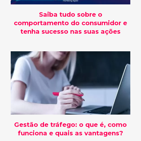
Saiba tudo sobre o
comportamento do consumidor e
tenha sucesso nas suas ações
Gestão de tráfego: o que é, como
funciona e quais as vantagens?