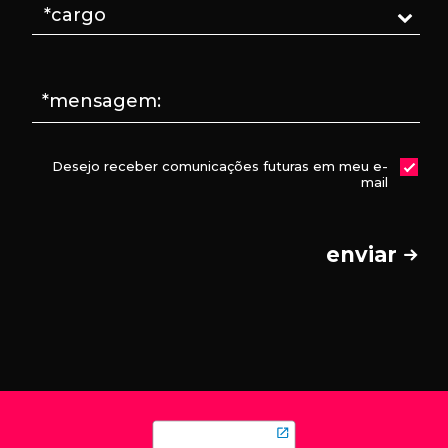
*mensagem:
Desejo receber comunicações futuras em meu e-
mail
enviar