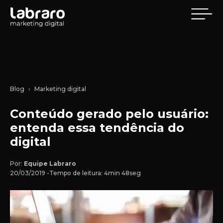
Blog
Marketing digital
Conteúdo gerado pelo usuário:
entenda essa tendência do
digital
Por:
Equipe Labraro
20/03/2019 -
Tempo de leitura: 4min 48seg