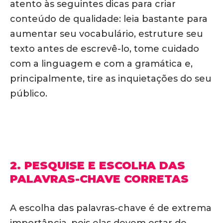
atento às seguintes dicas para criar
conteúdo de qualidade: leia bastante para
aumentar seu vocabulário, estruture seu
texto antes de escrevê-lo, tome cuidado
com a linguagem e com a gramática e,
principalmente, tire as inquietações do seu
público.
2. PESQUISE E ESCOLHA DAS
PALAVRAS-CHAVE CORRETAS
A escolha das palavras-chave é de extrema