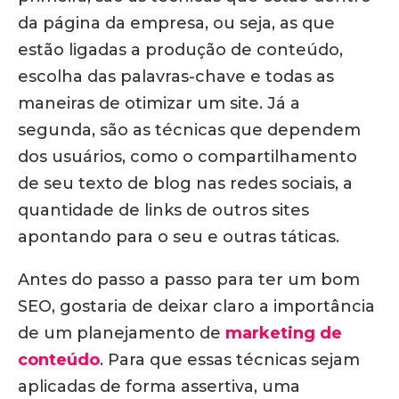
da página da empresa, ou seja, as que
estão ligadas a produção de conteúdo,
escolha das palavras-chave e todas as
maneiras de otimizar um site. Já a
segunda, são as técnicas que dependem
dos usuários, como o compartilhamento
de seu texto de blog nas redes sociais, a
quantidade de links de outros sites
apontando para o seu e outras táticas.
Antes do passo a passo para ter um bom
SEO, gostaria de deixar claro a importância
de um planejamento de
marketing de
conteúdo
. Para que essas técnicas sejam
aplicadas de forma assertiva, uma