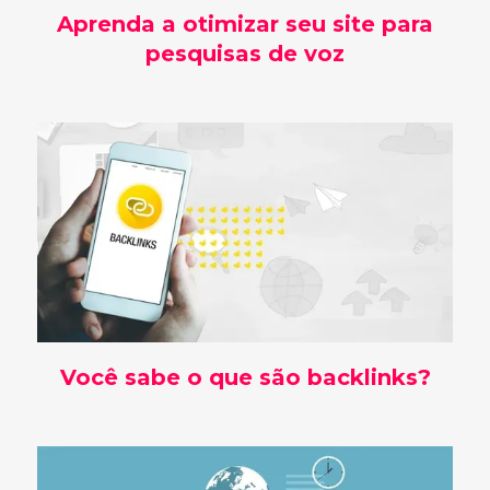
Aprenda a otimizar seu site para
pesquisas de voz
Você sabe o que são backlinks?