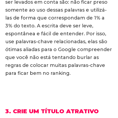
ser levados em conta são: não ficar preso
somente ao uso dessas palavras e utilizá-
las de forma que correspondam de 1% a
3% do texto. A escrita deve ser leve,
espontânea e fácil de entender. Por isso,
use palavras-chave relacionadas, elas são
ótimas aliadas para o Google compreender
que você não está tentando burlar as
regras de colocar muitas palavras-chave
para ficar bem no ranking.
3. CRIE UM TÍTULO ATRATIVO