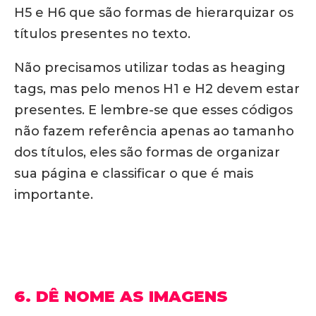
H5 e H6 que são formas de hierarquizar os
títulos presentes no texto.
Não precisamos utilizar todas as heaging
tags, mas pelo menos H1 e H2 devem estar
presentes. E lembre-se que esses códigos
não fazem referência apenas ao tamanho
dos títulos, eles são formas de organizar
sua página e classificar o que é mais
importante.
6. DÊ NOME AS IMAGENS