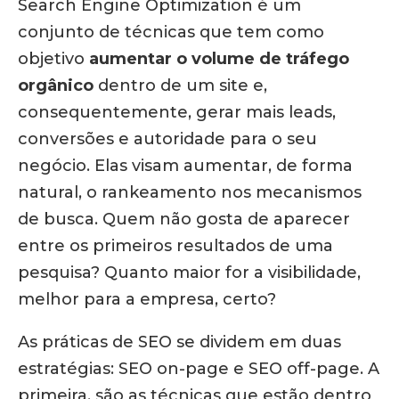
Search Engine Optimization é um
conjunto de técnicas que tem como
objetivo
aumentar o volume de tráfego
orgânico
dentro de um site e,
consequentemente, gerar mais leads,
conversões e autoridade para o seu
negócio. Elas visam aumentar, de forma
natural, o rankeamento nos mecanismos
de busca. Quem não gosta de aparecer
entre os primeiros resultados de uma
pesquisa? Quanto maior for a visibilidade,
melhor para a empresa, certo?
As práticas de SEO se dividem em duas
estratégias: SEO on-page e SEO off-page. A
primeira, são as técnicas que estão dentro