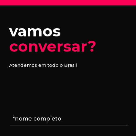
vamos
conversar?
Atendemos em todo o Brasil
*nome completo: