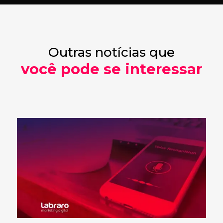
Outras notícias que
você pode se interessar