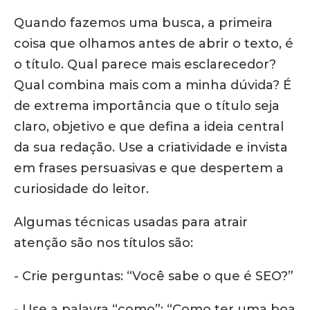
Quando fazemos uma busca, a primeira
coisa que olhamos antes de abrir o texto, é
o título. Qual parece mais esclarecedor?
Qual combina mais com a minha dúvida? É
de extrema importância que o título seja
claro, objetivo e que defina a ideia central
da sua redação. Use a criatividade e invista
em frases persuasivas e que despertem a
curiosidade do leitor.
Algumas técnicas usadas para atrair
atenção são nos títulos são:
- Crie perguntas: “Você sabe o que é SEO?”
- Use a palavra “como”: “Como ter uma boa