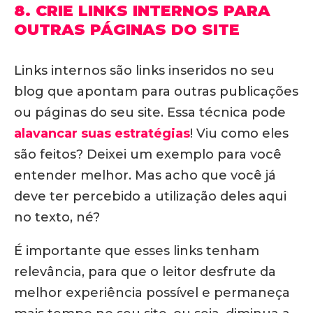
8. CRIE LINKS INTERNOS PARA
OUTRAS PÁGINAS DO SITE
Links internos são links inseridos no seu
blog que apontam para outras publicações
ou páginas do seu site. Essa técnica pode
alavancar suas estratégias
! Viu como eles
são feitos? Deixei um exemplo para você
entender melhor. Mas acho que você já
deve ter percebido a utilização deles aqui
no texto, né?
É importante que esses links tenham
relevância, para que o leitor desfrute da
melhor experiência possível e permaneça