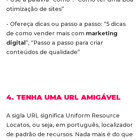
otimização de sites”
- Ofereça dicas ou passo a passo: “5 dicas
de como vender mais com
marketing
digital
”, “Passo a passo para criar
conteúdos de qualidade”
4. TENHA UMA URL AMIGÁVEL
A sigla URL significa Uniform Resource
Locatos, ou seja, em português, localizador
de padrão de recursos. Nada mais é do que