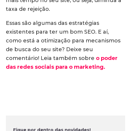
mais tempo no seu site, ou seja, diminua a
taxa de rejeição.
Essas são algumas das estratégias
existentes para ter um bom SEO. E aí,
como está a otimização para mecanismos
de busca do seu site? Deixe seu
comentário! Leia também sobre
o poder
das redes sociais para o marketing.
Fique por dentro das novidades!