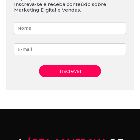
Inscreva-se e receba conteúdo sobre
Marketing Digital e Vendas.
inscrever