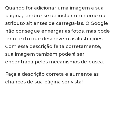
Quando for adicionar uma imagem a sua
página, lembre-se de incluir um nome ou
atributo alt antes de carrega-las. O Google
não consegue enxergar as fotos, mas pode
ler o texto que descrevem as ilustrações.
Com essa descrição feita corretamente,
sua imagem também poderá ser
encontrada pelos mecanismos de busca.
Faça a descrição correta e aumente as
chances de sua página ser vista!