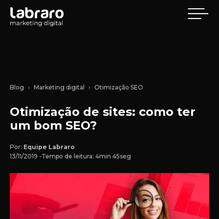
Blog
Marketing digital
Otimização SEO
Otimização de sites: como ter
um bom SEO?
Por:
Equipe Labraro
13/11/2019 -
Tempo de leitura: 4min 45seg