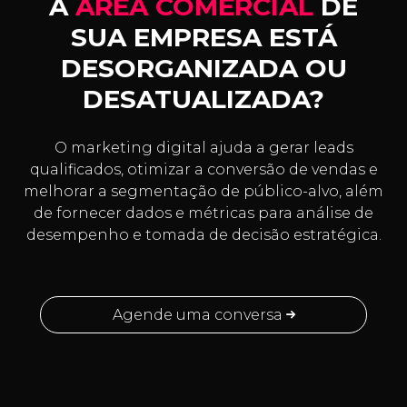
A
ÁREA COMERCIAL
DE
SUA EMPRESA ESTÁ
DESORGANIZADA OU
DESATUALIZADA?
O marketing digital ajuda a gerar leads
qualificados, otimizar a conversão de vendas e
melhorar a segmentação de público-alvo, além
de fornecer dados e métricas para análise de
desempenho e tomada de decisão estratégica.
Agende uma conversa