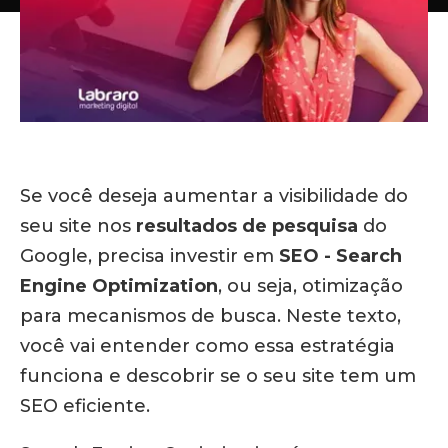
Se você deseja aumentar a visibilidade do
seu site nos
resultados de pesquisa
do
Google, precisa investir em
SEO - Search
Engine Optimization
, ou seja, otimização
para mecanismos de busca. Neste texto,
você vai entender como essa estratégia
funciona e descobrir se o seu site tem um
SEO eficiente.