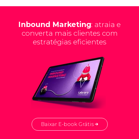
Inbound Marketing
: atraia e
converta mais clientes com
estratégias eficientes
Baixar E-book Grátis