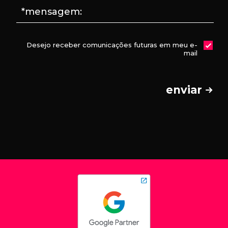
*mensagem:
Desejo receber comunicações futuras em meu e-
mail
enviar