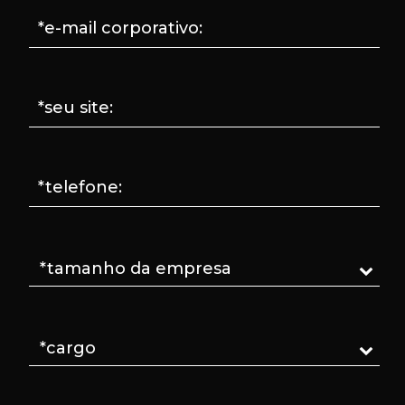
*e-mail corporativo:
*seu site:
*telefone: