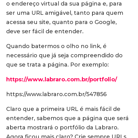
o endereço virtual da sua página e, para
ser uma URL amigável, tanto para quem
acessa seu site, quanto para o Google,
deve ser fácil de entender.
Quando batermos o olho no link, é
necessário que já seja compreendido do
que se trata a página. Por exemplo:
https://www.labraro.com.br/portfolio/
https://www.labraro.com.br/547856
Claro que a primeira URL é mais fácil de
entender, sabemos que a página que será
aberta mostrará o portfólio da Labraro.
Agora ficou mais claro? Crie sempre URLs