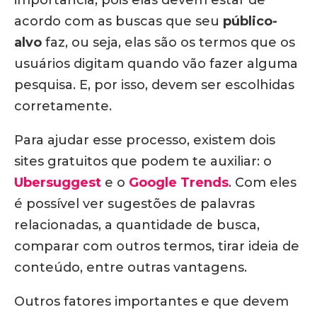
importância, pois elas devem estar de
acordo com as buscas que seu
público-
alvo
faz, ou seja, elas são os termos que os
usuários digitam quando vão fazer alguma
pesquisa. E, por isso, devem ser escolhidas
corretamente.
Para ajudar esse processo, existem dois
sites gratuitos que podem te auxiliar: o
Ubersuggest
e o
Google Trends
. Com eles
é possível ver sugestões de palavras
relacionadas, a quantidade de busca,
comparar com outros termos, tirar ideia de
conteúdo, entre outras vantagens.
Outros fatores importantes e que devem