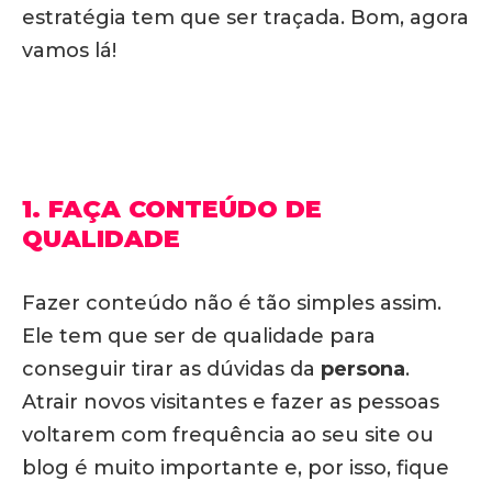
estratégia tem que ser traçada. Bom, agora
vamos lá!
1. FAÇA CONTEÚDO DE
QUALIDADE
Fazer conteúdo não é tão simples assim.
Ele tem que ser de qualidade para
conseguir tirar as dúvidas da
persona
.
Atrair novos visitantes e fazer as pessoas
voltarem com frequência ao seu site ou
blog é muito importante e, por isso, fique