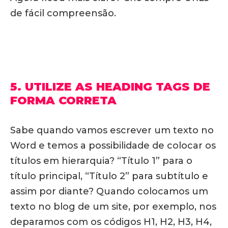
de fácil compreensão.
5. UTILIZE AS HEADING TAGS DE
FORMA CORRETA
Sabe quando vamos escrever um texto no
Word e temos a possibilidade de colocar os
títulos em hierarquia? “Título 1” para o
título principal, “Título 2” para subtítulo e
assim por diante? Quando colocamos um
texto no blog de um site, por exemplo, nos
deparamos com os códigos H1, H2, H3, H4,