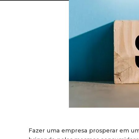
Fazer uma empresa prosperar em um m