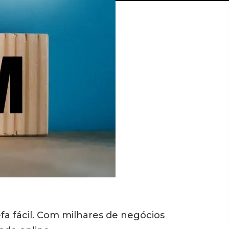
a fácil. Com milhares de negócios