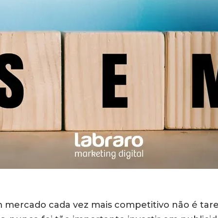
ercado cada vez mais competitivo não é taref