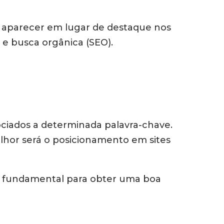
ra aparecer em lugar de destaque nos
 e busca orgânica (SEO).
ciados a determinada palavra-chave.
elhor será o posicionamento em sites
e fundamental para obter uma boa