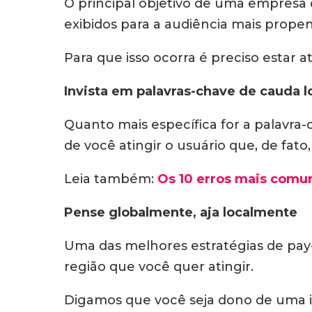
O principal objetivo de uma empresa 
exibidos para a audiência mais prope
Para que isso ocorra é preciso estar a
Invista em palavras-chave de cauda 
Quanto mais específica for a palavra
de você atingir o usuário que, de fato,
Leia também:
Os 10 erros mais comu
Pense globalmente, aja localmente
Uma das melhores estratégias de pay
região que você quer atingir.
Digamos que você seja dono de uma imo