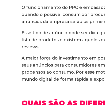
O funcionamento do PPC é embasado 
quando o possível consumidor procur
anúncios da empresa serão os primeiro
Esse tipo de anúncio pode ser divul
lista de produtos e existem aqueles
reviews.
A maior força do investimento em pos
seus anúncios para consumidores em
propensos ao consumo. Por esse moti
mundo digital de forma rápida e expo
QUAIS SÃO AS DIFER