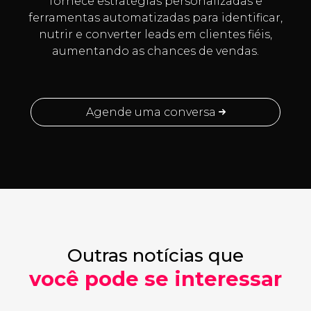
fornece estratégias personalizadas e
ferramentas automatizadas para identificar,
nutrir e converter leads em clientes fiéis,
aumentando as chances de vendas.
Agende uma conversa
Outras notícias que
você pode se interessar