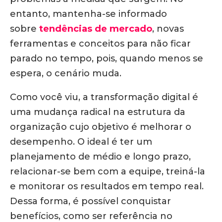
entanto, mantenha-se informado
sobre
tendências de mercado
, novas
ferramentas e conceitos para não ficar
parado no tempo, pois, quando menos se
espera, o cenário muda.
Como você viu, a transformação digital é
uma mudança radical na estrutura da
organização cujo objetivo é melhorar o
desempenho. O ideal é ter um
planejamento de médio e longo prazo,
relacionar-se bem com a equipe, treiná-la
e monitorar os resultados em tempo real.
Dessa forma, é possível conquistar
benefícios, como ser referência no