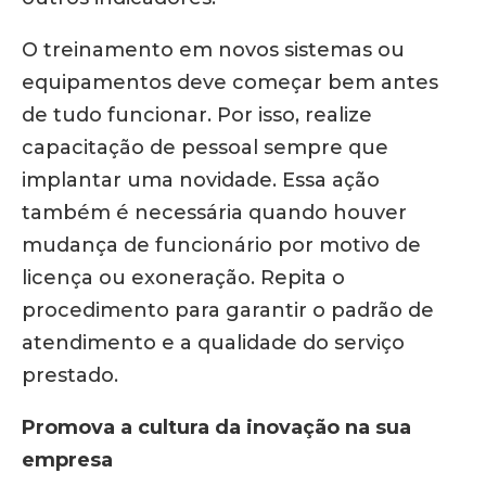
O treinamento em novos sistemas ou
equipamentos deve começar bem antes
de tudo funcionar. Por isso, realize
capacitação de pessoal sempre que
implantar uma novidade. Essa ação
também é necessária quando houver
mudança de funcionário por motivo de
licença ou exoneração. Repita o
procedimento para garantir o padrão de
atendimento e a qualidade do serviço
prestado.
Promova a cultura da inovação na sua
empresa