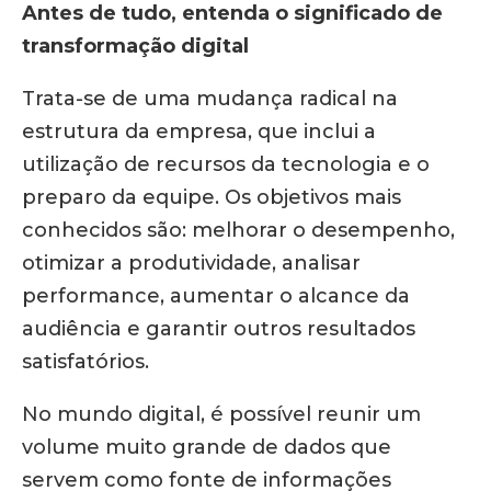
Antes de tudo, entenda o significado de
transformação digital
Trata-se de uma mudança radical na
estrutura da empresa, que inclui a
utilização de recursos da tecnologia e o
preparo da equipe. Os objetivos mais
conhecidos são: melhorar o desempenho,
otimizar a produtividade, analisar
performance, aumentar o alcance da
audiência e garantir outros resultados
satisfatórios.
No mundo digital, é possível reunir um
volume muito grande de dados que
servem como fonte de informações