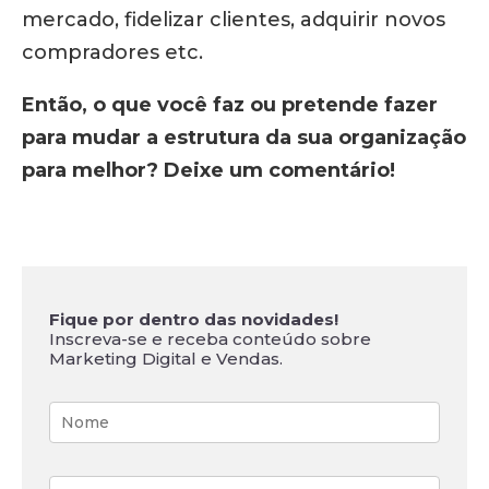
mercado, fidelizar clientes, adquirir novos
compradores etc.
Então, o que você faz ou pretende fazer
para mudar a estrutura da sua organização
para melhor? Deixe um comentário!
Fique por dentro das novidades!
Inscreva-se e receba conteúdo sobre
Marketing Digital e Vendas.