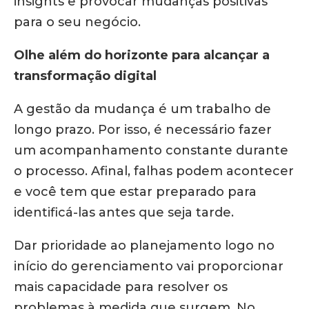
insights e provocar mudanças positivas
para o seu negócio.
Olhe além do horizonte para alcançar a
transformação digital
A gestão da mudança é um trabalho de
longo prazo. Por isso, é necessário fazer
um acompanhamento constante durante
o processo. Afinal, falhas podem acontecer
e você tem que estar preparado para
identificá-las antes que seja tarde.
Dar prioridade ao planejamento logo no
início do gerenciamento vai proporcionar
mais capacidade para resolver os
problemas à medida que surgem. No