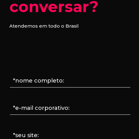
conversar?
Atendemos em todo o Brasil
*nome completo:
*e-mail corporativo:
*seu site: