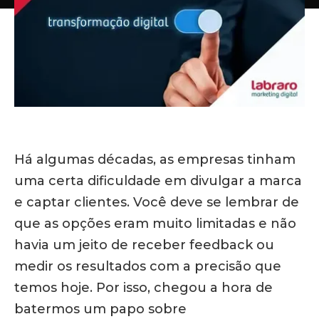
Há algumas décadas, as empresas tinham
uma certa dificuldade em divulgar a marca
e captar clientes. Você deve se lembrar de
que as opções eram muito limitadas e não
havia um jeito de receber feedback ou
medir os resultados com a precisão que
temos hoje. Por isso, chegou a hora de
batermos um papo sobre