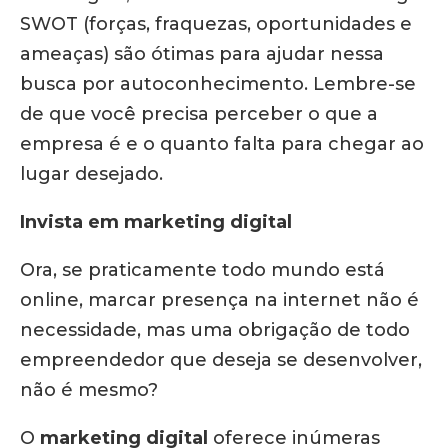
SWOT (forças, fraquezas, oportunidades e
ameaças) são ótimas para ajudar nessa
busca por autoconhecimento. Lembre-se
de que você precisa perceber o que a
empresa é e o quanto falta para chegar ao
lugar desejado.
Invista em marketing digital
Ora, se praticamente todo mundo está
online, marcar presença na internet não é
necessidade, mas uma obrigação de todo
empreendedor que deseja se desenvolver,
não é mesmo?
O
marketing digital
oferece inúmeras