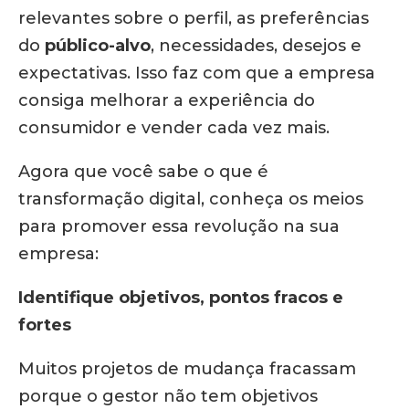
relevantes sobre o perfil, as preferências
do
público-alvo
, necessidades, desejos e
expectativas. Isso faz com que a empresa
consiga melhorar a experiência do
consumidor e vender cada vez mais.
Agora que você sabe o que é
transformação digital, conheça os meios
para promover essa revolução na sua
empresa:
Identifique objetivos, pontos fracos e
fortes
Muitos projetos de mudança fracassam
porque o gestor não tem objetivos