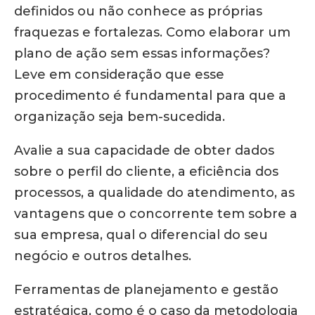
definidos ou não conhece as próprias
fraquezas e fortalezas. Como elaborar um
plano de ação sem essas informações?
Leve em consideração que esse
procedimento é fundamental para que a
organização seja bem-sucedida.
Avalie a sua capacidade de obter dados
sobre o perfil do cliente, a eficiência dos
processos, a qualidade do atendimento, as
vantagens que o concorrente tem sobre a
sua empresa, qual o diferencial do seu
negócio e outros detalhes.
Ferramentas de planejamento e gestão
estratégica, como é o caso da metodologia