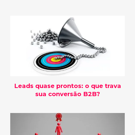
Leads quase prontos: o que trava
sua conversão B2B?