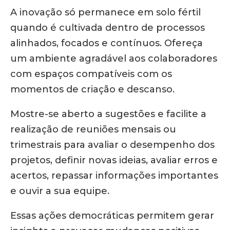
A inovação só permanece em solo fértil
quando é cultivada dentro de processos
alinhados, focados e contínuos. Ofereça
um ambiente agradável aos colaboradores
com espaços compatíveis com os
momentos de criação e descanso.
Mostre-se aberto a sugestões e facilite a
realização de reuniões mensais ou
trimestrais para avaliar o desempenho dos
projetos, definir novas ideias, avaliar erros e
acertos, repassar informações importantes
e ouvir a sua equipe.
Essas ações democráticas permitem gerar