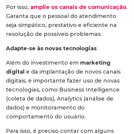
Por isso,
amplie os canais de comunicação
.
Garanta que o pessoal do atendimento
seja simpático, prestativo e eficiente na
resolução de possíveis problemas.
Adapte-se às novas tecnologias
Além do investimento em
marketing
digital
e da implantação de novos canais
digitais, é importante fazer uso de novas
tecnologias, como Business Intelligence
(coleta de dados), Analytics (análise de
dados) e monitoramento do
comportamento do usuário.
Para isso, é preciso contar com alguns