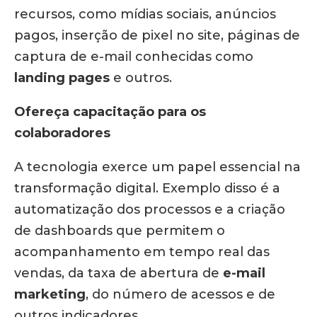
recursos, como mídias sociais, anúncios
pagos, inserção de pixel no site, páginas de
captura de e-mail conhecidas como
landing pages
e outros.
Ofereça capacitação para os
colaboradores
A tecnologia exerce um papel essencial na
transformação digital. Exemplo disso é a
automatização dos processos e a criação
de dashboards que permitem o
acompanhamento em tempo real das
vendas, da taxa de abertura de
e-mail
marketing
, do número de acessos e de
outros indicadores.