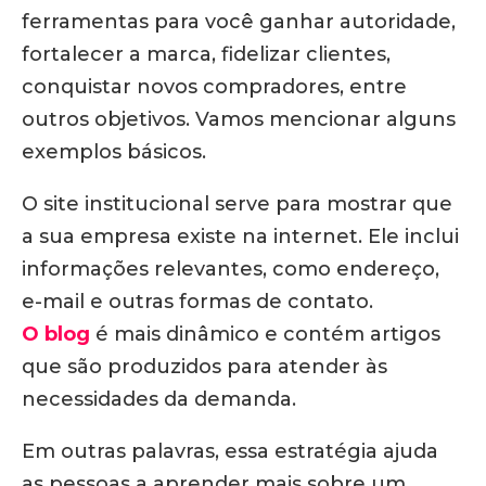
ferramentas para você ganhar autoridade,
fortalecer a marca, fidelizar clientes,
conquistar novos compradores, entre
outros objetivos. Vamos mencionar alguns
exemplos básicos.
O site institucional serve para mostrar que
a sua empresa existe na internet. Ele inclui
informações relevantes, como endereço,
e-mail e outras formas de contato.
O blog
é mais dinâmico e contém artigos
que são produzidos para atender às
necessidades da demanda.
Em outras palavras, essa estratégia ajuda
as pessoas a aprender mais sobre um