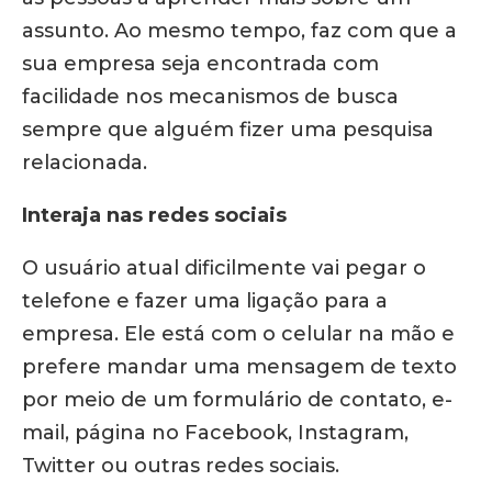
assunto. Ao mesmo tempo, faz com que a
sua empresa seja encontrada com
facilidade nos mecanismos de busca
sempre que alguém fizer uma pesquisa
relacionada.
Interaja nas redes sociais
O usuário atual dificilmente vai pegar o
telefone e fazer uma ligação para a
empresa. Ele está com o celular na mão e
prefere mandar uma mensagem de texto
por meio de um formulário de contato, e-
mail, página no Facebook, Instagram,
Twitter ou outras redes sociais.