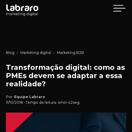
Blog
Marketing digital
Marketing B2B
Transformação digital: como as
PMEs devem se adaptar a essa
realidade?
Por:
Equipe Labraro
11/10/2018 -
Tempo de leitura: 4min 42seg