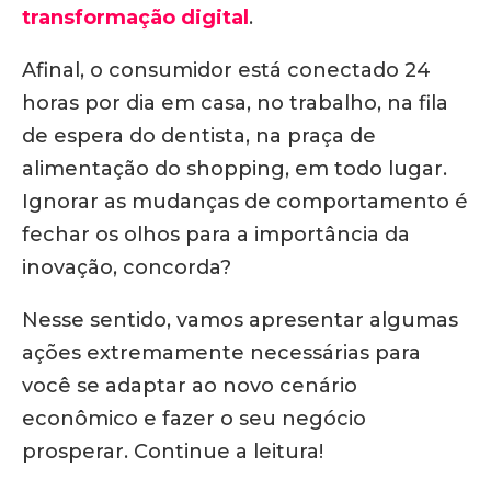
transformação digital
.
Afinal, o consumidor está conectado 24
horas por dia em casa, no trabalho, na fila
de espera do dentista, na praça de
alimentação do shopping, em todo lugar.
Ignorar as mudanças de comportamento é
fechar os olhos para a importância da
inovação, concorda?
Nesse sentido, vamos apresentar algumas
ações extremamente necessárias para
você se adaptar ao novo cenário
econômico e fazer o seu negócio
prosperar. Continue a leitura!