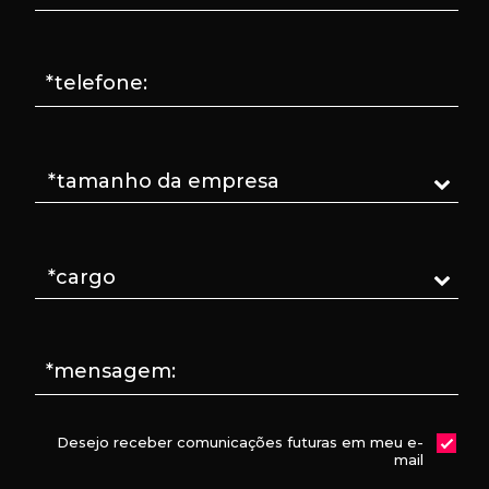
*telefone:
*mensagem:
Desejo receber comunicações futuras em meu e-
mail