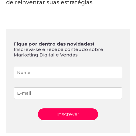
de reinventar suas estratégias.
Fique por dentro das novidades!
Inscreva-se e receba conteúdo sobre
Marketing Digital e Vendas.
inscrever