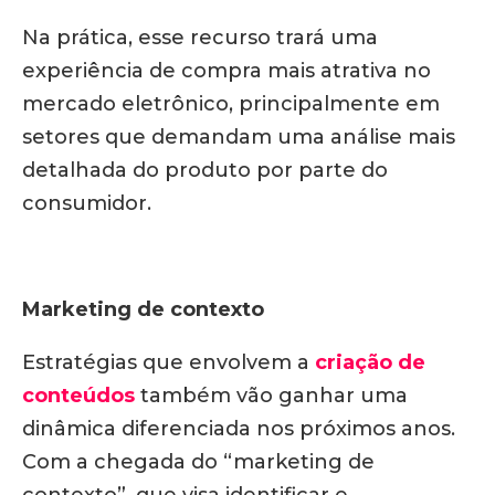
Na prática, esse recurso trará uma
experiência de compra mais atrativa no
mercado eletrônico, principalmente em
setores que demandam uma análise mais
detalhada do produto por parte do
consumidor.
Marketing de contexto
Estratégias que envolvem a
criação de
conteúdos
também vão ganhar uma
dinâmica diferenciada nos próximos anos.
Com a chegada do “marketing de