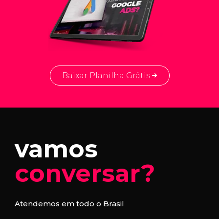
Baixar Planilha Grátis
vamos
conversar?
Atendemos em todo o Brasil