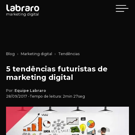
Blog
Marketing digital
Tendências
5 tendências futuristas de
marketing digital
Por:
Equipe Labraro
28/09/2017 -
Tempo de leitura: 2min 27seg