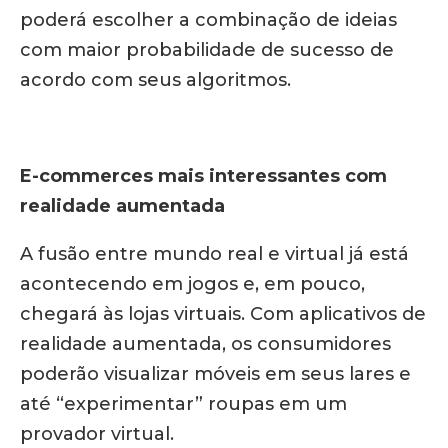
poderá escolher a combinação de ideias
com maior probabilidade de sucesso de
acordo com seus algoritmos.
E-commerces mais interessantes com
realidade aumentada
A fusão entre mundo real e virtual já está
acontecendo em jogos e, em pouco,
chegará às lojas virtuais. Com aplicativos de
realidade aumentada, os consumidores
poderão visualizar móveis em seus lares e
até “experimentar” roupas em um
provador virtual.