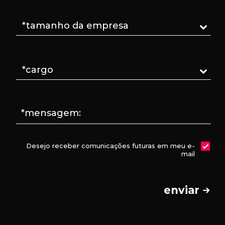
*mensagem:
Desejo receber comunicações futuras em meu e-
mail
enviar