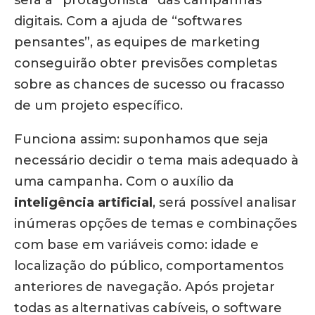
será a “protagonista” das campanhas
digitais. Com a ajuda de “softwares
pensantes”, as equipes de marketing
conseguirão obter previsões completas
sobre as chances de sucesso ou fracasso
de um projeto específico.
Funciona assim: suponhamos que seja
necessário decidir o tema mais adequado à
uma campanha. Com o auxílio da
inteligência artificial
, será possível analisar
inúmeras opções de temas e combinações
com base em variáveis como: idade e
localização do público, comportamentos
anteriores de navegação. Após projetar
todas as alternativas cabíveis, o software