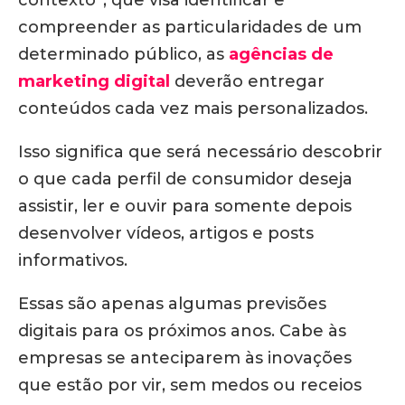
contexto”, que visa identificar e
compreender as particularidades de um
determinado público, as
agências de
marketing digital
deverão entregar
conteúdos cada vez mais personalizados.
Isso significa que será necessário descobrir
o que cada perfil de consumidor deseja
assistir, ler e ouvir para somente depois
desenvolver vídeos, artigos e posts
informativos.
Essas são apenas algumas previsões
digitais para os próximos anos. Cabe às
empresas se anteciparem às inovações
que estão por vir, sem medos ou receios