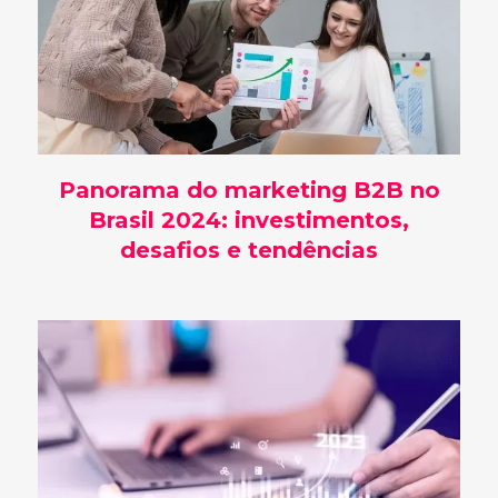
Panorama do marketing B2B no
Brasil 2024: investimentos,
desafios e tendências