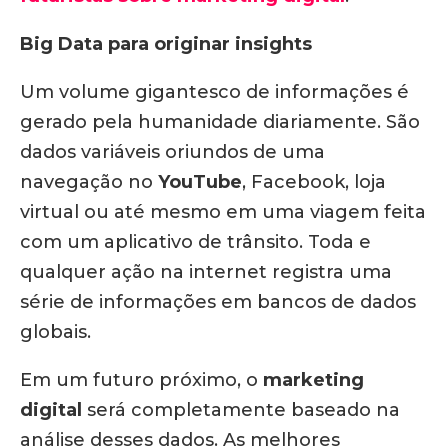
Big Data para originar insights
Um volume gigantesco de informações é
gerado pela humanidade diariamente. São
dados variáveis oriundos de uma
navegação no
YouTube
, Facebook, loja
virtual ou até mesmo em uma viagem feita
com um aplicativo de trânsito. Toda e
qualquer ação na internet registra uma
série de informações em bancos de dados
globais.
Em um futuro próximo, o
marketing
digital
será completamente baseado na
análise desses dados. As melhores