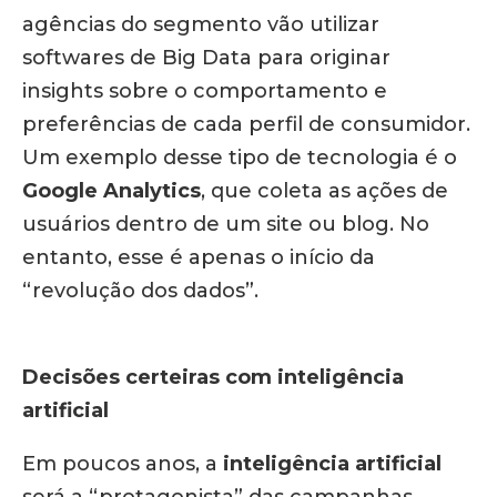
agências do segmento vão utilizar
softwares de Big Data para originar
insights sobre o comportamento e
preferências de cada perfil de consumidor.
Um exemplo desse tipo de tecnologia é o
Google Analytics
, que coleta as ações de
usuários dentro de um site ou blog. No
entanto, esse é apenas o início da
“revolução dos dados”.
Decisões certeiras com inteligência
artificial
Em poucos anos, a
inteligência artificial