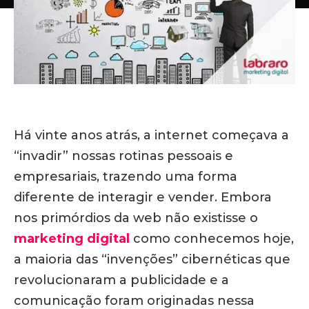
Há vinte anos atrás, a internet começava a
“invadir” nossas rotinas pessoais e
empresariais, trazendo uma forma
diferente de interagir e vender. Embora
nos primórdios da web não existisse o
marketing digital
como conhecemos hoje,
a maioria das “invenções” cibernéticas que
revolucionaram a publicidade e a
comunicação foram originadas nessa