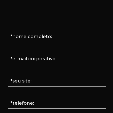
*nome completo:
*e-mail corporativo:
*seu site:
*telefone: