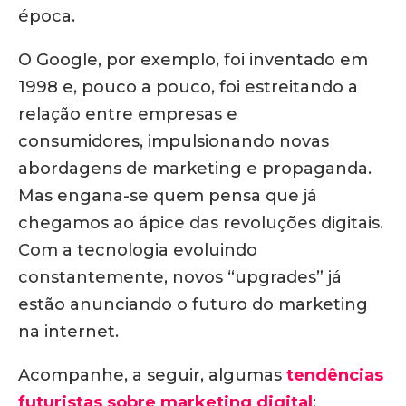
época.
O Google, por exemplo, foi inventado em
1998 e, pouco a pouco, foi estreitando a
relação entre empresas e
consumidores, impulsionando novas
abordagens de marketing e propaganda.
Mas engana-se quem pensa que já
chegamos ao ápice das revoluções digitais.
Com a tecnologia evoluindo
constantemente, novos “upgrades” já
estão anunciando o futuro do marketing
na internet.
Acompanhe, a seguir, algumas
tendências
futuristas sobre marketing digital
: