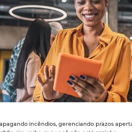
u apagando incêndios, gerenciando prazos apert