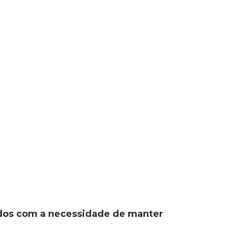
tados com a necessidade de manter