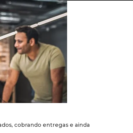
ados, cobrando entregas e ainda