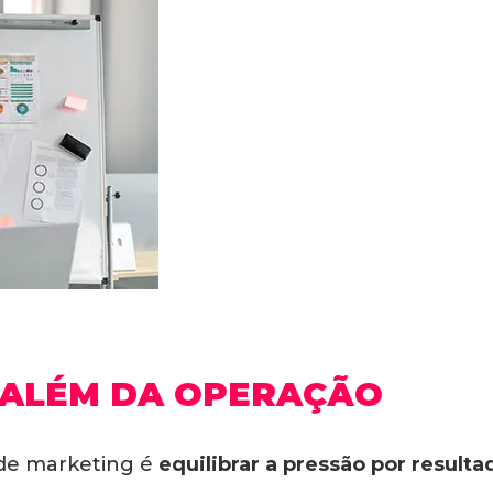
 ALÉM DA OPERAÇÃO
 de marketing é
equilibrar a pressão por resul