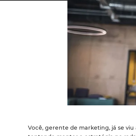
Você, gerente de marketing, já se vi