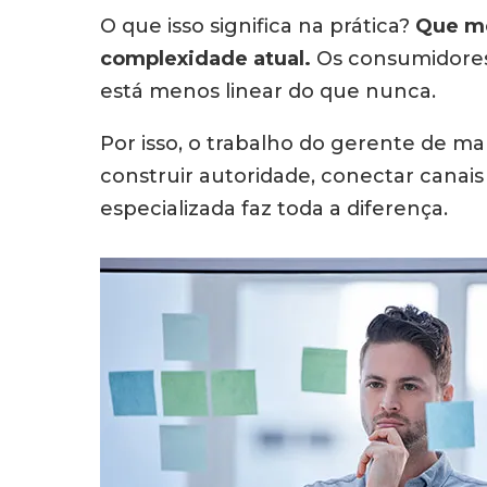
O que isso significa na prática?
Que mé
complexidade atual.
Os consumidores 
está menos linear do que nunca.
Por isso, o trabalho do gerente de ma
construir autoridade, conectar canais
especializada faz toda a diferença.