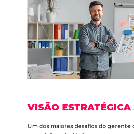
VISÃO ESTRATÉGICA
Um dos maiores desafios do gerente