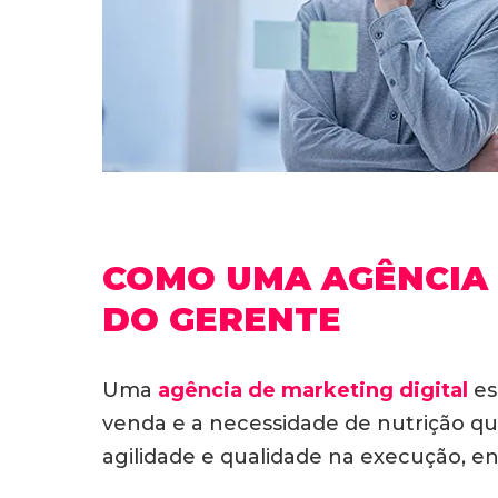
COMO UMA AGÊNCIA 
DO GERENTE
Uma
agência de marketing digital
es
venda e a necessidade de nutrição qua
agilidade e qualidade na execução, e