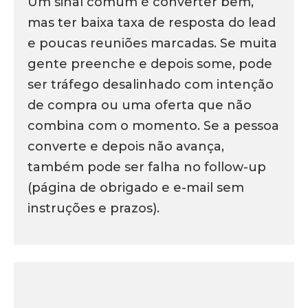
Um sinal comum é converter bem,
mas ter baixa taxa de resposta do lead
e poucas reuniões marcadas. Se muita
gente preenche e depois some, pode
ser tráfego desalinhado com intenção
de compra ou uma oferta que não
combina com o momento. Se a pessoa
converte e depois não avança,
também pode ser falha no follow-up
(página de obrigado e e-mail sem
instruções e prazos).