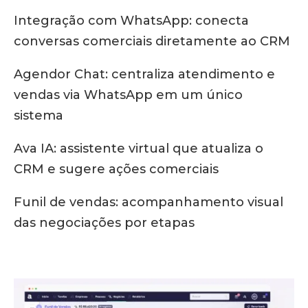
Integração com WhatsApp: conecta
conversas comerciais diretamente ao CRM
Agendor Chat: centraliza atendimento e
vendas via WhatsApp em um único
sistema
Ava IA: assistente virtual que atualiza o
CRM e sugere ações comerciais
Funil de vendas: acompanhamento visual
das negociações por etapas