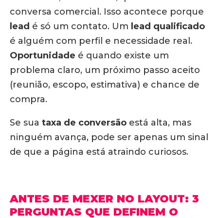
conversa comercial. Isso acontece porque
lead
é só um contato. Um
lead qualificado
é alguém com perfil e necessidade real.
Oportunidade
é quando existe um
problema claro, um próximo passo aceito
(reunião, escopo, estimativa) e chance de
compra.
Se sua
taxa de conversão
está alta, mas
ninguém avança, pode ser apenas um sinal
de que a página está atraindo curiosos.
ANTES DE MEXER NO LAYOUT: 3
PERGUNTAS QUE DEFINEM O