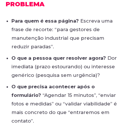
PROBLEMA
Para quem é essa página?
Escreva uma
frase de recorte: “para gestores de
manutenção industrial que precisam
reduzir paradas”.
O que a pessoa quer resolver agora?
Dor
imediata (prazo estourando) ou interesse
genérico (pesquisa sem urgência)?
O que precisa acontecer após o
formulário?
“Agendar 15 minutos”, “enviar
fotos e medidas” ou “validar viabilidade” é
mais concreto do que “entraremos em
contato”.