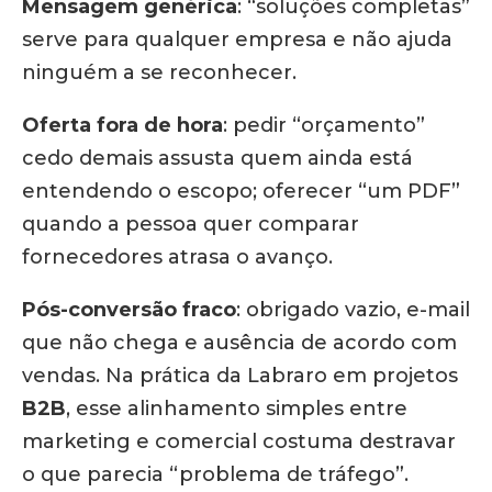
Mensagem genérica
: “soluções completas”
serve para qualquer empresa e não ajuda
ninguém a se reconhecer.
Oferta fora de hora
: pedir “orçamento”
cedo demais assusta quem ainda está
entendendo o escopo; oferecer “um PDF”
quando a pessoa quer comparar
fornecedores atrasa o avanço.
Pós-conversão fraco
: obrigado vazio, e-mail
que não chega e ausência de acordo com
vendas. Na prática da Labraro em projetos
B2B
, esse alinhamento simples entre
marketing e comercial costuma destravar
o que parecia “problema de tráfego”.