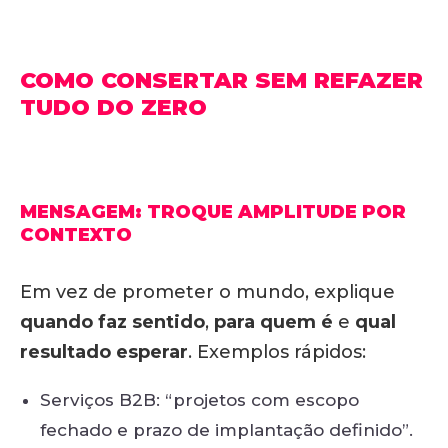
COMO CONSERTAR SEM REFAZER
TUDO DO ZERO
MENSAGEM: TROQUE AMPLITUDE POR
CONTEXTO
Em vez de prometer o mundo, explique
quando faz sentido
,
para quem é
e
qual
resultado esperar
. Exemplos rápidos:
Serviços B2B: “projetos com escopo
fechado e prazo de implantação definido”.