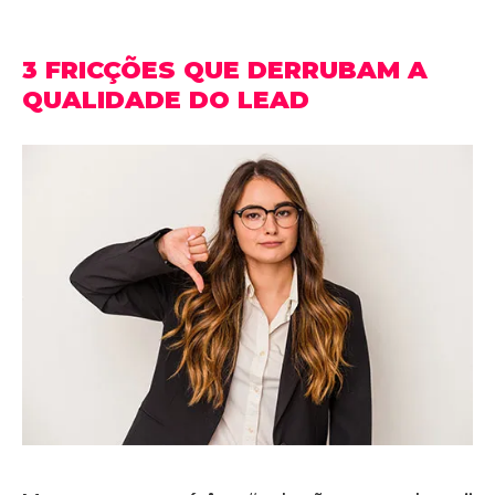
3 FRICÇÕES QUE DERRUBAM A
QUALIDADE DO LEAD