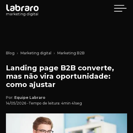
Blog
Marketing digital
Marketing B2B
Landing page B2B converte,
mas não vira oportunidade:
como ajustar
Por:
Equipe Labraro
14/05/2026 -
Tempo de leitura: 4min 41seg