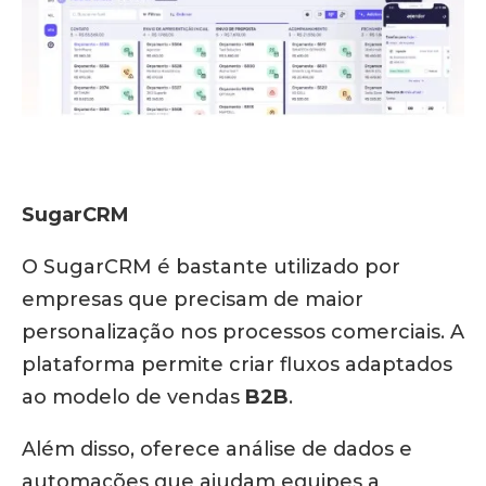
SugarCRM
O SugarCRM é bastante utilizado por
empresas que precisam de maior
personalização nos processos comerciais. A
plataforma permite criar fluxos adaptados
ao modelo de vendas
B2B
.
Além disso, oferece análise de dados e
automações que ajudam equipes a