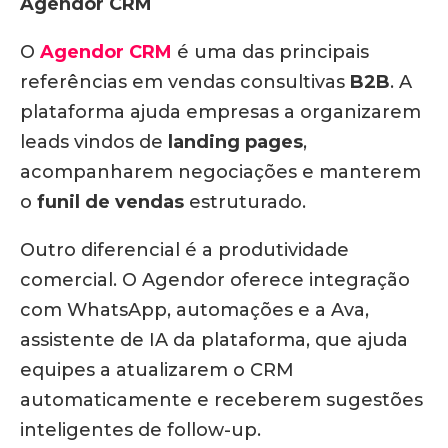
Agendor CRM
O
Agendor CRM
é uma das principais
referências em vendas consultivas
B2B
. A
plataforma ajuda empresas a organizarem
leads vindos de
landing pages
,
acompanharem negociações e manterem
o
funil de vendas
estruturado.
Outro diferencial é a produtividade
comercial. O Agendor oferece integração
com WhatsApp, automações e a Ava,
assistente de IA da plataforma, que ajuda
equipes a atualizarem o CRM
automaticamente e receberem sugestões
inteligentes de follow-up.