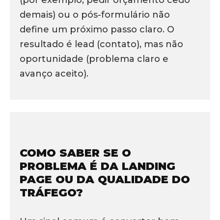
(por exemplo, pedir orçamento cedo
demais) ou o pós-formulário não
define um próximo passo claro. O
resultado é lead (contato), mas não
oportunidade (problema claro e
avanço aceito).
COMO SABER SE O
PROBLEMA É DA LANDING
PAGE OU DA QUALIDADE DO
TRÁFEGO?