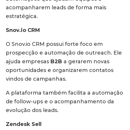
acompanharem leads de forma mais
estratégica.
Snov.io CRM
O Snov.io CRM possui forte foco em
prospecção e automação de outreach. Ele
ajuda empresas
B2B
a gerarem novas
oportunidades e organizarem contatos
vindos de campanhas.
A plataforma também facilita a automação
de follow-ups e o acompanhamento da
evolução dos leads.
Zendesk Sell