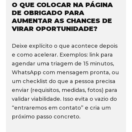
O QUE COLOCAR NA PÁGINA
DE OBRIGADO PARA
AUMENTAR AS CHANCES DE
VIRAR OPORTUNIDADE?
Deixe explícito o que acontece depois
e como acelerar. Exemplos: link para
agendar uma triagem de 15 minutos,
WhatsApp com mensagem pronta, ou
um checklist do que a pessoa precisa
enviar (requisitos, medidas, fotos) para
validar viabilidade. Isso evita o vazio do
“entraremos em contato” e cria um
próximo passo concreto.