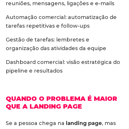
reuniões, mensagens, ligações e e-mails
Automação comercial: automatização de
tarefas repetitivas e follow-ups
Gestão de tarefas: lembretes e
organização das atividades da equipe
Dashboard comercial: visão estratégica do
pipeline e resultados
QUANDO O PROBLEMA É MAIOR
QUE A LANDING PAGE
Se a pessoa chega na
landing page
, mas