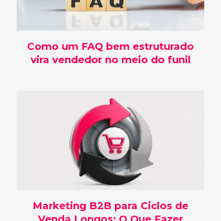
Como um FAQ bem estruturado
vira vendedor no meio do funil
Marketing B2B para Ciclos de
Venda Longos: O Que Fazer