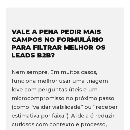
VALE A PENA PEDIR MAIS
CAMPOS NO FORMULÁRIO
PARA FILTRAR MELHOR OS
LEADS B2B?
Nem sempre. Em muitos casos,
funciona melhor usar uma triagem
leve com perguntas úteis e um
microcompromisso no próximo passo
(como “validar viabilidade” ou “receber
estimativa por faixa”). A ideia é reduzir
curiosos com contexto e processo,