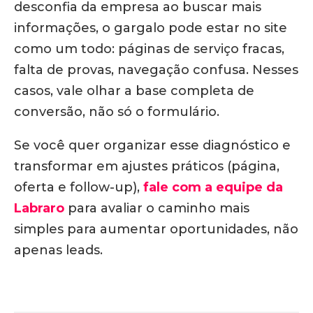
desconfia da empresa ao buscar mais
informações, o gargalo pode estar no site
como um todo: páginas de serviço fracas,
falta de provas, navegação confusa. Nesses
casos, vale olhar a base completa de
conversão, não só o formulário.
Se você quer organizar esse diagnóstico e
transformar em ajustes práticos (página,
oferta e follow-up),
fale com a equipe da
Labraro
para avaliar o caminho mais
simples para aumentar oportunidades, não
apenas leads.