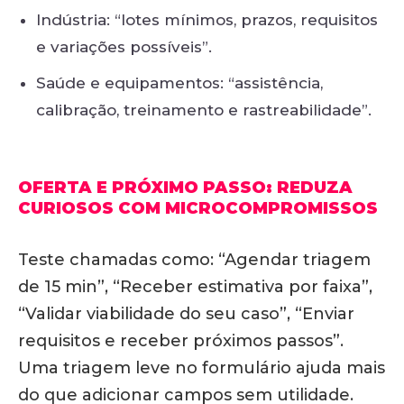
Indústria: “lotes mínimos, prazos, requisitos
e variações possíveis”.
Saúde e equipamentos: “assistência,
calibração, treinamento e rastreabilidade”.
OFERTA E PRÓXIMO PASSO: REDUZA
CURIOSOS COM MICROCOMPROMISSOS
Teste chamadas como: “Agendar triagem
de 15 min”, “Receber estimativa por faixa”,
“Validar viabilidade do seu caso”, “Enviar
requisitos e receber próximos passos”.
Uma triagem leve no formulário ajuda mais
do que adicionar campos sem utilidade.