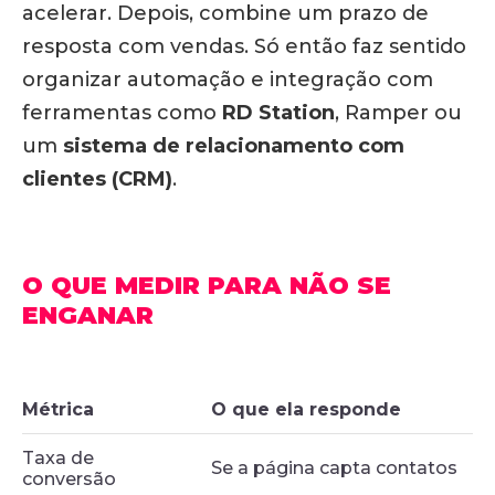
acelerar. Depois, combine um prazo de
resposta com vendas. Só então faz sentido
organizar automação e integração com
ferramentas como
RD Station
, Ramper ou
um
sistema de relacionamento com
clientes (CRM)
.
O QUE MEDIR PARA NÃO SE
ENGANAR
Métrica
O que ela responde
Taxa de
Se a página capta contatos
conversão