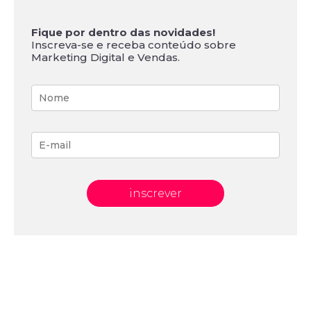
Fique por dentro das novidades!
Inscreva-se e receba conteúdo sobre
Marketing Digital e Vendas.
inscrever