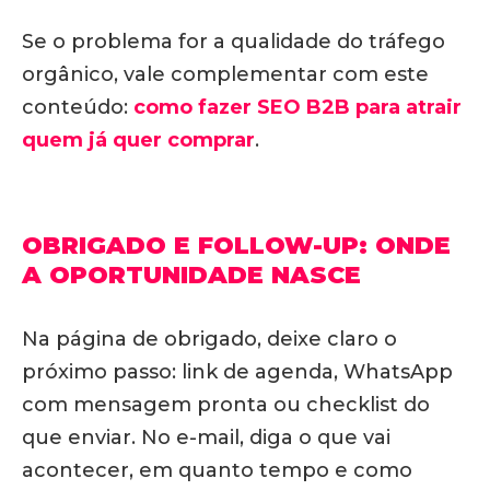
Se o problema for a qualidade do tráfego
orgânico, vale complementar com este
conteúdo:
como fazer SEO B2B para atrair
quem já quer comprar
.
OBRIGADO E FOLLOW-UP: ONDE
A OPORTUNIDADE NASCE
Na página de obrigado, deixe claro o
próximo passo: link de agenda, WhatsApp
com mensagem pronta ou checklist do
que enviar. No e-mail, diga o que vai
acontecer, em quanto tempo e como