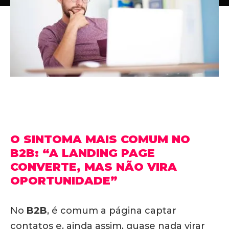
O SINTOMA MAIS COMUM NO
B2B: “A LANDING PAGE
CONVERTE, MAS NÃO VIRA
OPORTUNIDADE”
No
B2B
, é comum a página captar
contatos e, ainda assim, quase nada virar