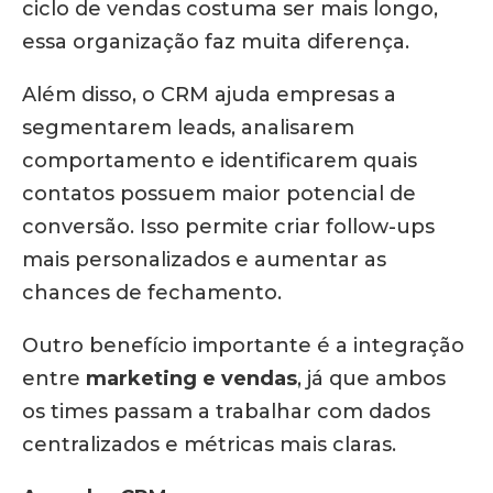
ciclo de vendas costuma ser mais longo,
essa organização faz muita diferença.
Além disso, o CRM ajuda empresas a
segmentarem leads, analisarem
comportamento e identificarem quais
contatos possuem maior potencial de
conversão. Isso permite criar follow-ups
mais personalizados e aumentar as
chances de fechamento.
Outro benefício importante é a integração
entre
marketing e vendas
, já que ambos
os times passam a trabalhar com dados
centralizados e métricas mais claras.