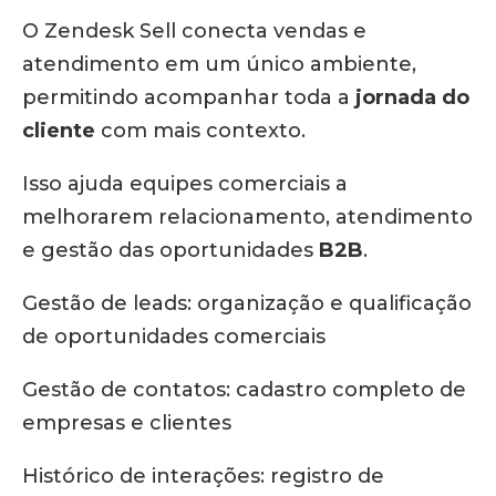
O Zendesk Sell conecta vendas e
atendimento em um único ambiente,
permitindo acompanhar toda a
jornada do
cliente
com mais contexto.
Isso ajuda equipes comerciais a
melhorarem relacionamento, atendimento
e gestão das oportunidades
B2B
.
Gestão de leads: organização e qualificação
de oportunidades comerciais
Gestão de contatos: cadastro completo de
empresas e clientes
Histórico de interações: registro de