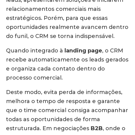
relacionamentos comerciais mais
estratégicos. Porém, para que essas
oportunidades realmente avancem dentro
do funil, o CRM se torna indispensável.
Quando integrado à
landing page
, o CRM
recebe automaticamente os leads gerados
e organiza cada contato dentro do
processo comercial.
Deste modo, evita perda de informações,
melhora o tempo de resposta e garante
que o time comercial consiga acompanhar
todas as oportunidades de forma
estruturada. Em negociações
B2B
, onde o