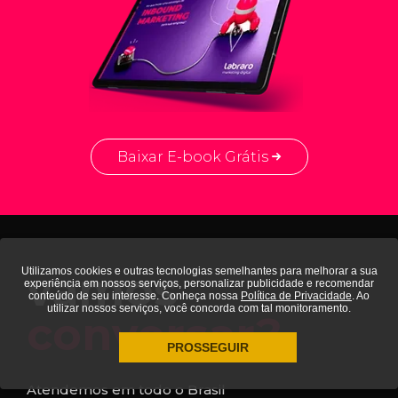
Baixar E-book Grátis
vamos
Utilizamos cookies e outras tecnologias semelhantes para melhorar a sua
experiência em nossos serviços, personalizar publicidade e recomendar
conteúdo de seu interesse. Conheça nossa
Política de Privacidade
. Ao
utilizar nossos serviços, você concorda com tal monitoramento.
conversar?
PROSSEGUIR
Atendemos em todo o Brasil