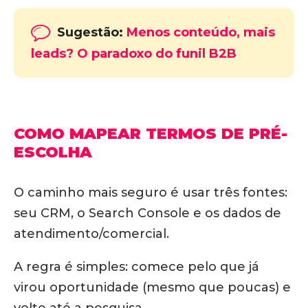
Sugestão:
Menos conteúdo, mais
leads? O paradoxo do funil B2B
COMO MAPEAR TERMOS DE PRÉ-
ESCOLHA
O caminho mais seguro é usar três fontes:
seu CRM, o Search Console e os dados de
atendimento/comercial.
A regra é simples: comece pelo que já
virou oportunidade (mesmo que poucas) e