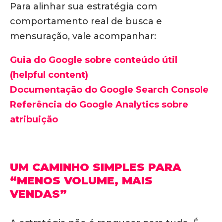
Para alinhar sua estratégia com
comportamento real de busca e
mensuração, vale acompanhar:
Guia do Google sobre conteúdo útil
(helpful content)
Documentação do Google Search Console
Referência do Google Analytics sobre
atribuição
UM CAMINHO SIMPLES PARA
“MENOS VOLUME, MAIS
VENDAS”