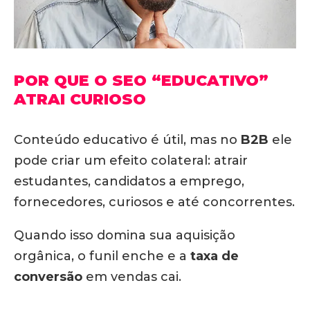
POR QUE O SEO “EDUCATIVO”
ATRAI CURIOSO
Conteúdo educativo é útil, mas no
B2B
ele
pode criar um efeito colateral: atrair
estudantes, candidatos a emprego,
fornecedores, curiosos e até concorrentes.
Quando isso domina sua aquisição
orgânica, o funil enche e a
taxa de
conversão
em vendas cai.