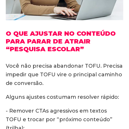
O QUE AJUSTAR NO CONTEÚDO
PARA PARAR DE ATRAIR
“PESQUISA ESCOLAR”
Você não precisa abandonar TOFU. Precisa
impedir que TOFU vire o principal caminho
de conversão.
Alguns ajustes costumam resolver rápido:
- Remover CTAs agressivos em textos
TOFU e trocar por “próximo conteúdo”
(trilha);