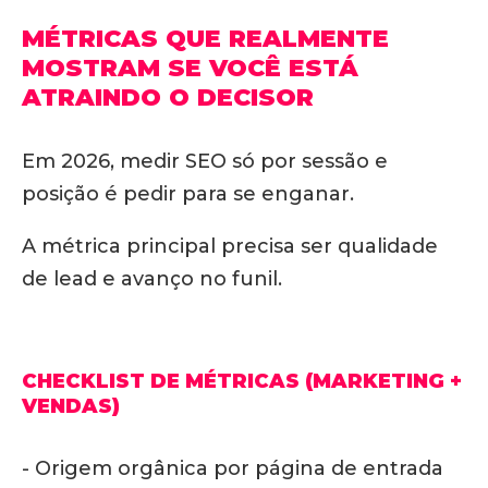
MÉTRICAS QUE REALMENTE
MOSTRAM SE VOCÊ ESTÁ
ATRAINDO O DECISOR
Em 2026, medir SEO só por sessão e
posição é pedir para se enganar.
A métrica principal precisa ser qualidade
de lead e avanço no funil.
CHECKLIST DE MÉTRICAS (MARKETING +
VENDAS)
- Origem orgânica por página de entrada