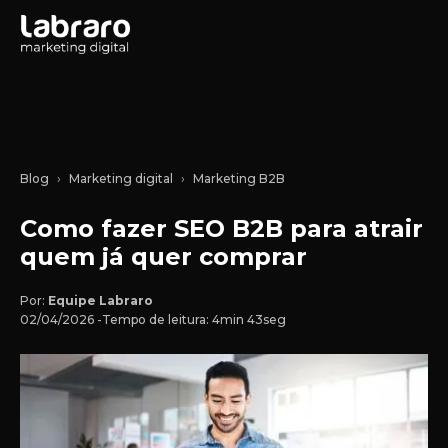
Blog
Marketing digital
Marketing B2B
Como fazer SEO B2B para atrair
quem já quer comprar
Por:
Equipe Labraro
02/04/2026 -
Tempo de leitura: 4min 43seg