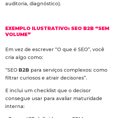
auditoria, diagnóstico).
EXEMPLO ILUSTRATIVO: SEO B2B “SEM
VOLUME”
Em vez de escrever “O que é SEO”, você
cria algo como:
“SEO
B2B
para serviços complexos: como
filtrar curiosos e atrair decisores”.
E inclui um checklist que o decisor
consegue usar para avaliar maturidade
interna: