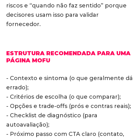
riscos e “quando não faz sentido” porque
decisores usam isso para validar
fornecedor.
ESTRUTURA RECOMENDADA PARA UMA
PÁGINA MOFU
- Contexto e sintoma (o que geralmente dá
errado);
- Critérios de escolha (o que comparar);
- Opções e trade-offs (prós e contras reais);
- Checklist de diagnóstico (para
autoavaliação);
- Próximo passo com CTA claro (contato,