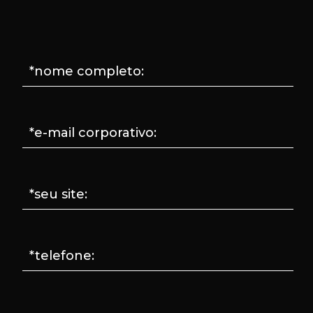
*nome completo:
*e-mail corporativo:
*seu site:
*telefone: