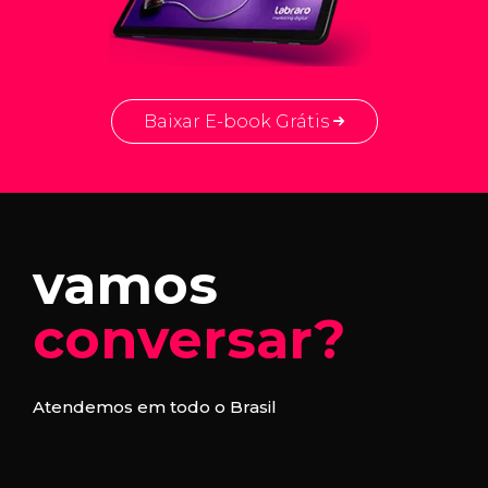
Baixar E-book Grátis
vamos
conversar?
Atendemos em todo o Brasil