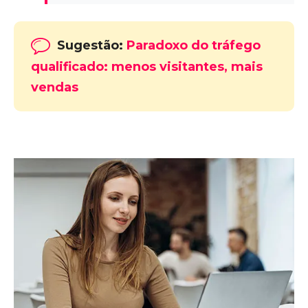
Sugestão:
Paradoxo do tráfego
qualificado: menos visitantes, mais
vendas