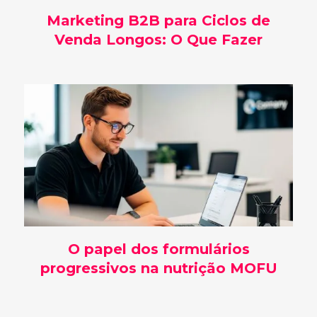
Marketing B2B para Ciclos de
Venda Longos: O Que Fazer
O papel dos formulários
progressivos na nutrição MOFU