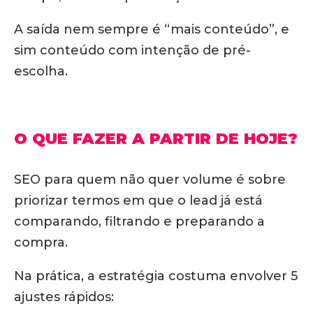
A saída nem sempre é “mais conteúdo”, e
sim conteúdo com intenção de pré-
escolha.
O QUE FAZER A PARTIR DE HOJE?
SEO para quem não quer volume é sobre
priorizar termos em que o lead já está
comparando, filtrando e preparando a
compra.
Na prática, a estratégia costuma envolver 5
ajustes rápidos: