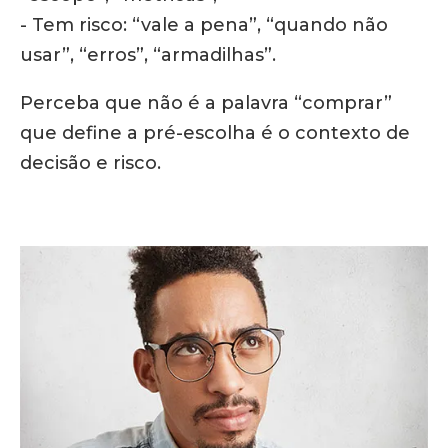
- Tem risco: “vale a pena”, “quando não
usar”, “erros”, “armadilhas”.
Perceba que não é a palavra “comprar”
que define a pré-escolha é o contexto de
decisão e risco.