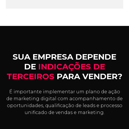
SUA EMPRESA DEPENDE
DE
INDICAÇÕES DE
TERCEIROS
PARA VENDER?
É importante implementar um plano de ação
de marketing digital com acompanhamento de
oportunidades, qualificação de leads e processo
unificado de vendas e marketing.