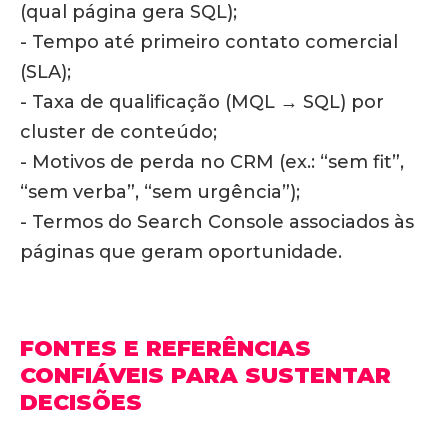
(qual página gera SQL);
- Tempo até primeiro contato comercial
(SLA);
- Taxa de qualificação (MQL → SQL) por
cluster de conteúdo;
- Motivos de perda no CRM (ex.: “sem fit”,
“sem verba”, “sem urgência”);
- Termos do Search Console associados às
páginas que geram oportunidade.
FONTES E REFERÊNCIAS
CONFIÁVEIS PARA SUSTENTAR
DECISÕES