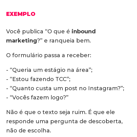
EXEMPLO
Você publica “O que é
inbound
marketing
?” e ranqueia bem.
O formulário passa a receber:
- “Queria um estágio na área”;
- “Estou fazendo TCC”;
- “Quanto custa um post no Instagram?”;
- “Vocês fazem logo?”
Não é que o texto seja ruim. É que ele
responde uma pergunta de descoberta,
não de escolha.