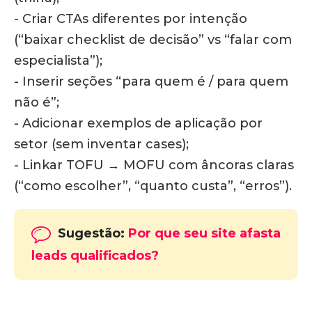
- Criar CTAs diferentes por intenção
(“baixar checklist de decisão” vs “falar com
especialista”);
- Inserir seções “para quem é / para quem
não é”;
- Adicionar exemplos de aplicação por
setor (sem inventar cases);
- Linkar TOFU → MOFU com âncoras claras
(“como escolher”, “quanto custa”, “erros”).
Sugestão:
Por que seu site afasta
leads qualificados?