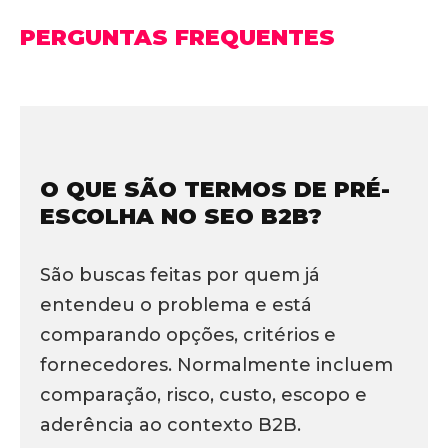
PERGUNTAS FREQUENTES
O QUE SÃO TERMOS DE PRÉ-
ESCOLHA NO SEO B2B?
São buscas feitas por quem já
entendeu o problema e está
comparando opções, critérios e
fornecedores. Normalmente incluem
comparação, risco, custo, escopo e
aderência ao contexto B2B.