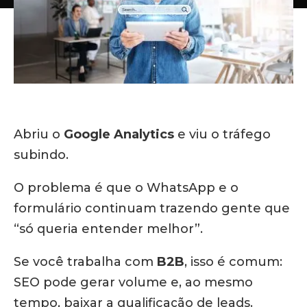
Abriu o
Google Analytics
e viu o tráfego
subindo.
O problema é que o WhatsApp e o
formulário continuam trazendo gente que
“só queria entender melhor”.
Se você trabalha com
B2B
, isso é comum:
SEO pode gerar volume e, ao mesmo
tempo, baixar a qualificação de leads.