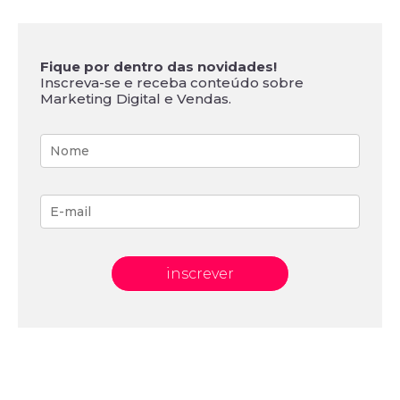
Fique por dentro das novidades!
Inscreva-se e receba conteúdo sobre
Marketing Digital e Vendas.
inscrever